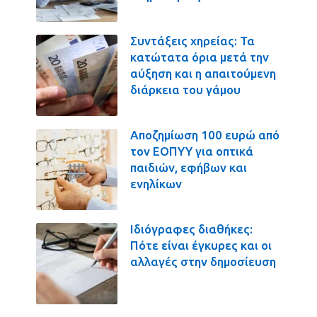
Συντάξεις χηρείας: Τα
κατώτατα όρια μετά την
αύξηση και η απαιτούμενη
διάρκεια του γάμου
Αποζημίωση 100 ευρώ από
τον ΕΟΠΥΥ για οπτικά
παιδιών, εφήβων και
ενηλίκων
Ιδιόγραφες διαθήκες:
Πότε είναι έγκυρες και οι
αλλαγές στην δημοσίευση