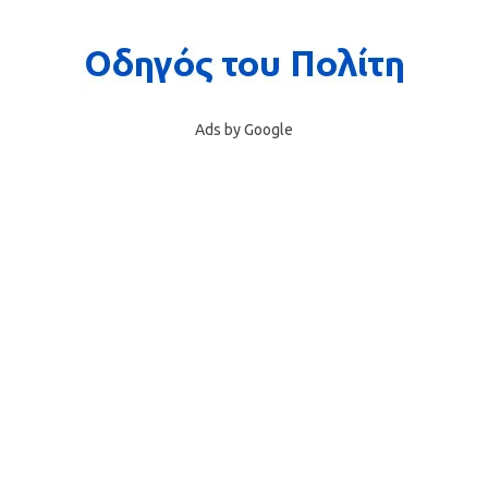
Ads by Google