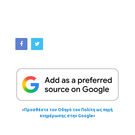
«
Προσθέστε τον Οδηγό του Πολίτη ως πηγή
ενημέρωσης στην Google
»