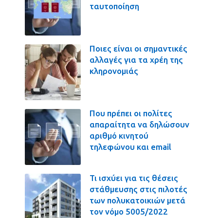
ταυτοποίηση
Ποιες είναι οι σημαντικές
αλλαγές για τα χρέη της
κληρονομιάς
Που πρέπει οι πολίτες
απαραίτητα να δηλώσουν
αριθμό κινητού
τηλεφώνου και email
Τι ισχύει για τις θέσεις
στάθμευσης στις πιλοτές
των πολυκατοικιών μετά
τον νόμο 5005/2022