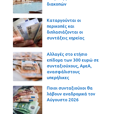
διακοπών
Καταργούνται οι
περικοπές και
διπλασιάζονται οι
συντάξεις χηρείας
Αλλαγές στο ετήσιο
επίδομα των 300 ευρώ σε
συνταξιούχους, ΑμεΑ,
ανασφάλιστους
υπερήλικες
Ποιοι συνταξιούχοι θα
λάβουν αναδρομικά τον
Αύγουστο 2026