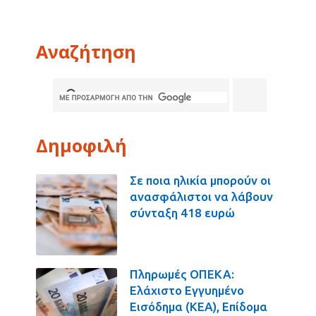
Αναζήτηση
Δημοφιλή
Σε ποια ηλικία μπορούν οι
ανασφάλιστοι να λάβουν
σύνταξη 418 ευρώ
Πληρωμές ΟΠΕΚΑ:
Ελάχιστο Εγγυημένο
Εισόδημα (ΚΕΑ), Επίδομα