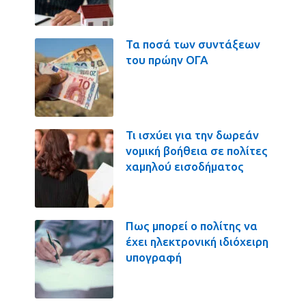
Τα ποσά των συντάξεων
του πρώην ΟΓΑ
Τι ισχύει για την δωρεάν
νομική βοήθεια σε πολίτες
χαμηλού εισοδήματος
Πως μπορεί ο πολίτης να
έχει ηλεκτρονική ιδιόχειρη
υπογραφή