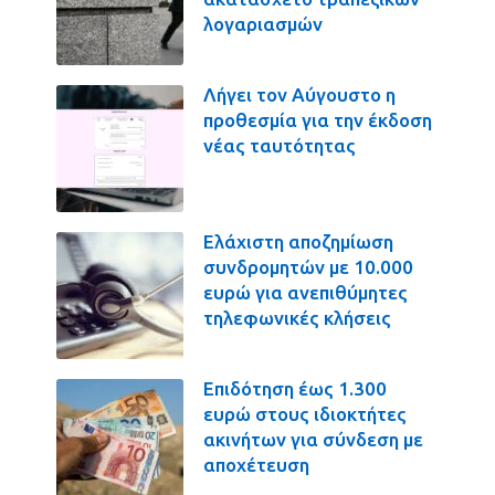
λογαριασμών
Λήγει τον Αύγουστο η
προθεσμία για την έκδοση
νέας ταυτότητας
Ελάχιστη αποζημίωση
συνδρομητών με 10.000
ευρώ για ανεπιθύμητες
τηλεφωνικές κλήσεις
Επιδότηση έως 1.300
ευρώ στους ιδιοκτήτες
ακινήτων για σύνδεση με
αποχέτευση