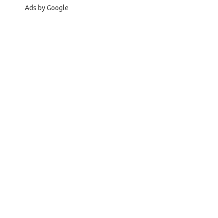
Ads by Google