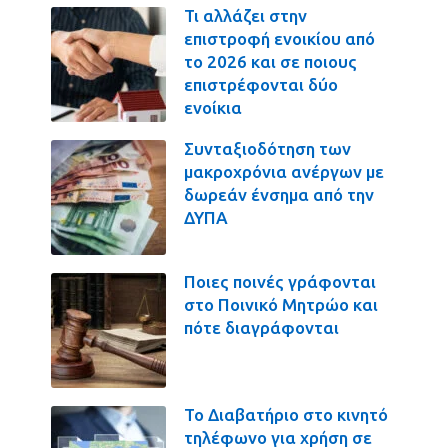
Τι αλλάζει στην
επιστροφή ενοικίου από
το 2026 και σε ποιους
επιστρέφονται δύο
ενοίκια
Συνταξιοδότηση των
μακροχρόνια ανέργων με
δωρεάν ένσημα από την
ΔΥΠΑ
Ποιες ποινές γράφονται
στο Ποινικό Μητρώο και
πότε διαγράφονται
Το Διαβατήριο στο κινητό
τηλέφωνο για χρήση σε