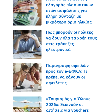
εξαγοράς πλασματικών
ετών ασφάλισης για
πλήρη σύνταξη με
μικρότερα όρια ηλικίας
Πως μπορούν οι πολίτες
να δουν όλα τα χρέη τους
στις τράπεζες
ηλεκτρονικά
Παραγραφή οφειλών
προς τον e-ΕΦΚΑ: Τι
πρέπει να κάνουν οι
οφειλέτες
«Τουρισμός για Όλους
2026»: Ξεκινούν οι
αιτήσεις για vouchers