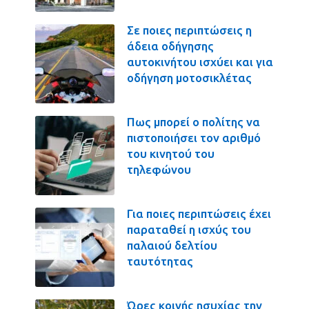
Σε ποιες περιπτώσεις η
άδεια οδήγησης
αυτοκινήτου ισχύει και για
οδήγηση μοτοσικλέτας
Πως μπορεί ο πολίτης να
πιστοποιήσει τον αριθμό
του κινητού του
τηλεφώνου
Για ποιες περιπτώσεις έχει
παραταθεί η ισχύς του
παλαιού δελτίου
ταυτότητας
Ώρες κοινής ησυχίας την