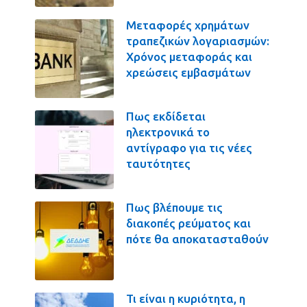
Μεταφορές χρημάτων
τραπεζικών λογαριασμών:
Χρόνος μεταφοράς και
χρεώσεις εμβασμάτων
Πως εκδίδεται
ηλεκτρονικά το
αντίγραφο για τις νέες
ταυτότητες
Πως βλέπουμε τις
διακοπές ρεύματος και
πότε θα αποκατασταθούν
Τι είναι η κυριότητα, η