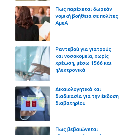
Πως παρέχεται δωρεάν
νομική βοήθεια σε πολίτες
ΑμεΑ
Ραντεβού για γιατρούς
και νοσοκομεία, χωρίς
χρέωση, μέσω 1566 και
ηλεκτρονικά
Δικαιολογητικά και
διαδικασία για την έκδοση
διαβατηρίου
Πως βεβαιώνεται