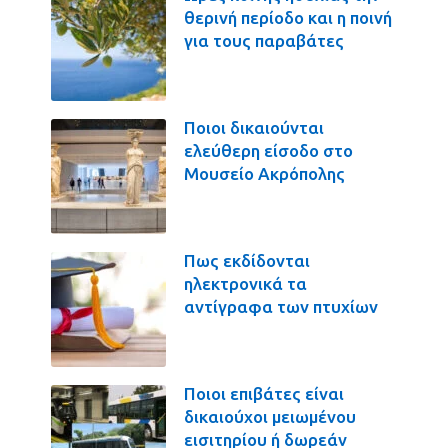
θερινή περίοδο και η ποινή
για τους παραβάτες
Ποιοι δικαιούνται
ελεύθερη είσοδο στο
Μουσείο Ακρόπολης
Πως εκδίδονται
ηλεκτρονικά τα
αντίγραφα των πτυχίων
Ποιοι επιβάτες είναι
δικαιούχοι μειωμένου
εισιτηρίου ή δωρεάν