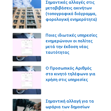
Σημαντικές αλλαγές στις
μεταβιβάσεις ακινήτων
(τοπογραφικό διάγραμμα,
φορολογική ενημερότητα)
Ποιες ιδιωτικές υπηρεσίες
ενημερώνουν οι πολίτες
μετά την έκδοση νέας
ταυτότητας
Ο Προσωπικός Αριθμός
στο κινητό τηλέφωνο για
χρήση στις υπηρεσίες
Σημαντική αλλαγή για τα
ωράρια των δημοσίων