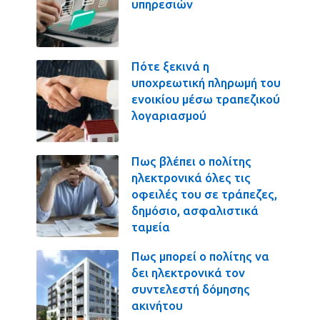
υπηρεσιών
Πότε ξεκινά η
υποχρεωτική πληρωμή του
ενοικίου μέσω τραπεζικού
λογαριασμού
Πως βλέπει ο πολίτης
ηλεκτρονικά όλες τις
οφειλές του σε τράπεζες,
δημόσιο, ασφαλιστικά
ταμεία
Πως μπορεί ο πολίτης να
δει ηλεκτρονικά τον
συντελεστή δόμησης
ακινήτου