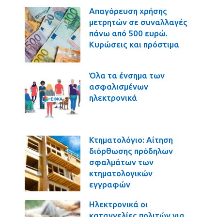
Απαγόρευση χρήσης
μετρητών σε συναλλαγές
πάνω από 500 ευρώ.
Κυρώσεις και πρόστιμα
Όλα τα ένσημα των
ασφαλισμένων
ηλεκτρονικά
Κτηματολόγιο: Αίτηση
διόρθωσης πρόδηλων
σφαλμάτων των
κτηματολογικών
εγγραφών
Ηλεκτρονικά οι
καταγγελίες πολιτών για