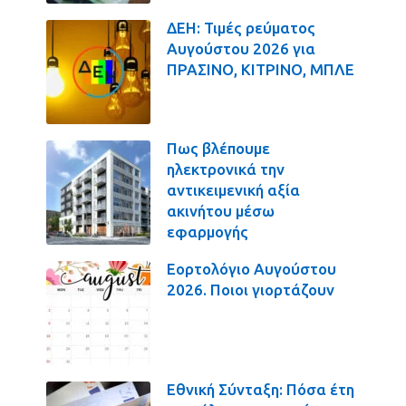
ΔΕΗ: Τιμές ρεύματος
Αυγούστου 2026 για
ΠΡΑΣΙΝΟ, ΚΙΤΡΙΝΟ, ΜΠΛΕ
Πως βλέπουμε
ηλεκτρονικά την
αντικειμενική αξία
ακινήτου μέσω
εφαρμογής
Εορτολόγιο Αυγούστου
2026. Ποιοι γιορτάζουν
Εθνική Σύνταξη: Πόσα έτη