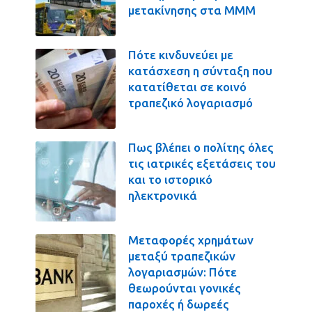
μετακίνησης στα ΜΜΜ
Πότε κινδυνεύει με
κατάσχεση η σύνταξη που
κατατίθεται σε κοινό
τραπεζικό λογαριασμό
Πως βλέπει ο πολίτης όλες
τις ιατρικές εξετάσεις του
και το ιστορικό
ηλεκτρονικά
Μεταφορές χρημάτων
μεταξύ τραπεζικών
λογαριασμών: Πότε
θεωρούνται γονικές
παροχές ή δωρεές