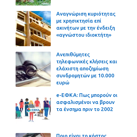
Αναγνώριση κυριότητας
με χρησικτησία επί
ακινήτων με την ένδειξη
«αγνώστου ιδιοκτήτη»
Ανεπιθύμητες
τηλεφωνικές κλήσεις και
ελάχιστη αποζημίωση
συνδρομητών με 10.000
ευρώ
e-ΕΦΚΑ: Πως μπορούν οι
ασφαλισμένοι να βρουν
τα ένσημα πριν το 2002
Ποιο είναι το κόστος