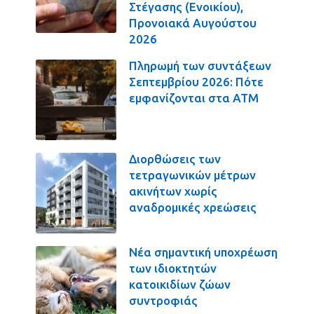
Στέγασης (Ενοικίου),
Προνοιακά Αυγούστου
2026
Πληρωμή των συντάξεων
Σεπτεμβρίου 2026: Πότε
εμφανίζονται στα ΑΤΜ
Διορθώσεις των
τετραγωνικών μέτρων
ακινήτων χωρίς
αναδρομικές χρεώσεις
Νέα σημαντική υποχρέωση
των ιδιοκτητών
κατοικιδίων ζώων
συντροφιάς