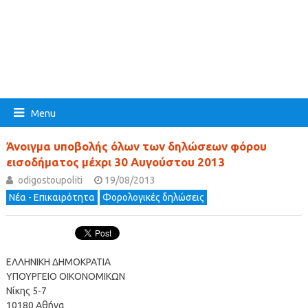
Menu
Άνοιγμα υποβολής όλων των δηλώσεων φόρου
εισοδήματος μέχρι 30 Αυγούστου 2013
odigostoupoliti
19/08/2013
Νέα - Επικαιρότητα
Φορολογικές δηλώσεις
ΕΛΛΗΝΙΚΗ ΔΗΜΟΚΡΑΤΙΑ
ΥΠΟΥΡΓΕΙΟ ΟΙΚΟΝΟΜΙΚΩΝ
Νίκης 5-7
10180 Αθήνα