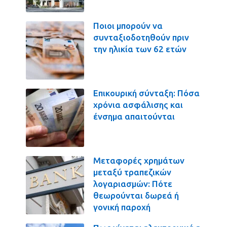
Ποιοι μπορούν να
συνταξιοδοτηθούν πριν
την ηλικία των 62 ετών
Επικουρική σύνταξη: Πόσα
χρόνια ασφάλισης και
ένσημα απαιτούνται
Μεταφορές χρημάτων
μεταξύ τραπεζικών
λογαριασμών: Πότε
θεωρούνται δωρεά ή
γονική παροχή