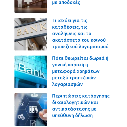
με αποδοχές
Τι ισχύει για τις
καταθέσεις, τις
αναλήψεις και το
ακατάσχετο του κοινού
τραπεζικού λογαριασμού
Πότε θεωρείται δωρεά ή
γονική παροχή η
μεταφορά χρημάτων
μεταξύ τραπεζικών
λογαριασμών
Περιπτώσεις κατάργησης
δικαιολογητικών και
αντικατάστασης με
υπεύθυνη δήλωση