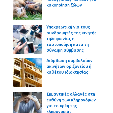
κακοποίηση ζώων
Υποχρεωτική για τους
συνδρομητές της κινητής
τηλεφωνίας η
ταυτοποίηση κατά τη
σύναψη σύμβασης
Διόρθωση συμβολαίων
ακινήτων οριζοντίου ή
καθέτου ιδιοκτησίας
Σημαντικές αλλαγές στη
ευθύνη των κληρονόμων
για τα χρέη της
κληρονομιάς