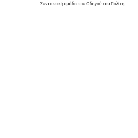
Συντακτική ομάδα του Οδηγού του Πολίτη