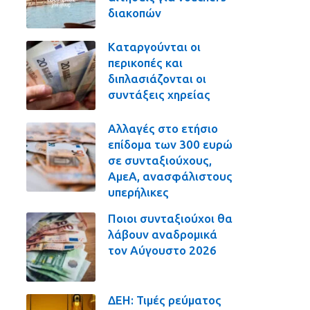
διακοπών
Καταργούνται οι
περικοπές και
διπλασιάζονται οι
συντάξεις χηρείας
Αλλαγές στο ετήσιο
επίδομα των 300 ευρώ
σε συνταξιούχους,
ΑμεΑ, ανασφάλιστους
υπερήλικες
Ποιοι συνταξιούχοι θα
λάβουν αναδρομικά
τον Αύγουστο 2026
ΔΕΗ: Τιμές ρεύματος