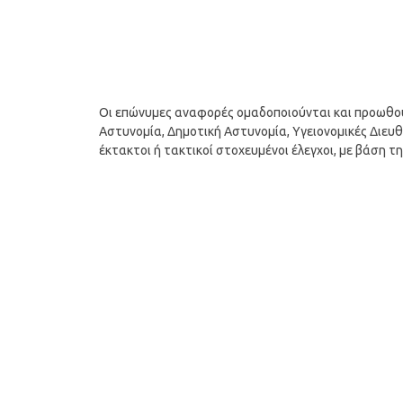
Οι επώνυμες αναφορές ομαδοποιούνται και προωθούν
Αστυνομία, Δημοτική Αστυνομία, Υγειονομικές Διευθ
έκτακτοι ή τακτικοί στοχευμένοι έλεγχοι, με βάση 