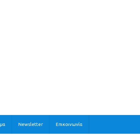
ιμα
Newsletter
Επικοινωνία