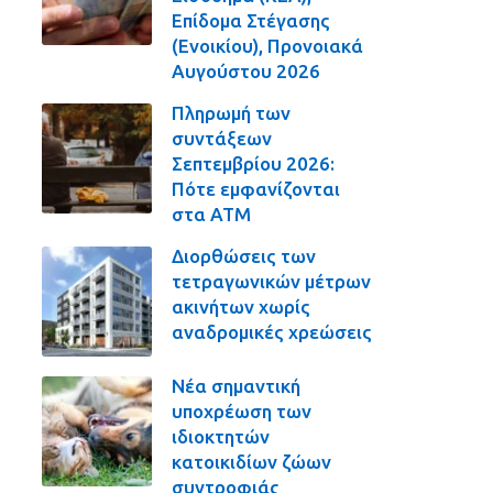
Επίδομα Στέγασης
(Ενοικίου), Προνοιακά
Αυγούστου 2026
Πληρωμή των
συντάξεων
Σεπτεμβρίου 2026:
Πότε εμφανίζονται
στα ΑΤΜ
Διορθώσεις των
τετραγωνικών μέτρων
ακινήτων χωρίς
αναδρομικές χρεώσεις
Νέα σημαντική
υποχρέωση των
ιδιοκτητών
κατοικιδίων ζώων
συντροφιάς