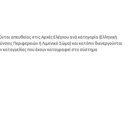
ται απευθείας στις Αρχές Ελέγχου ανά κατηγορία (Ελληνική
ύνσεις Περιφερειών ή Λιμενικό Σώμα) και κατόπιν διενεργούνται
την καταγγελίες που έχουν καταγραφεί στο σύστημα