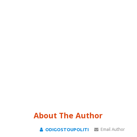
About The Author
ODIGOSTOUPOLITI
Email Author