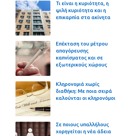
Τι είναι η κυριότητα, η
ψιλή κυριότητα και η
επικαρπία στα ακίνητα
Επέκταση του μέτρου
απαγόρευσης
καπνίσματος και σε
εξωτερικούς χώρους
Κληρονομιά χωρίς
διαθήκη: Με ποια σειρά
καλούνται οι κληρονόμοι
Σε ποιους υπαλλήλους
χορηγείται η νέα άδεια