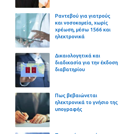
Ραντεβού για γιατρούς
και νοσοκομεία, χωρίς
χρέωση, μέσω 1566 και
ηλεκτρονικά
Δικαιολογητικά και
διαδικασία για την έκδοση
διαβατηρίου
Πως βεβαιώνεται
ηλεκτρονικά το γνήσιο της
υπογραφής