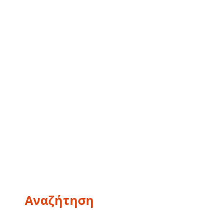
Αναζήτηση