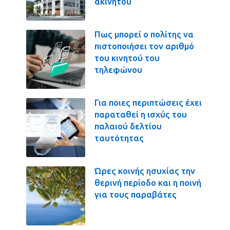
ακινήτου
Πως μπορεί ο πολίτης να
πιστοποιήσει τον αριθμό
του κινητού του
τηλεφώνου
Για ποιες περιπτώσεις έχει
παραταθεί η ισχύς του
παλαιού δελτίου
ταυτότητας
Ώρες κοινής ησυχίας την
θερινή περίοδο και η ποινή
για τους παραβάτες