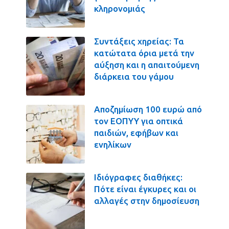
κληρονομιάς
Συντάξεις χηρείας: Τα
κατώτατα όρια μετά την
αύξηση και η απαιτούμενη
διάρκεια του γάμου
Αποζημίωση 100 ευρώ από
τον ΕΟΠΥΥ για οπτικά
παιδιών, εφήβων και
ενηλίκων
Ιδιόγραφες διαθήκες:
Πότε είναι έγκυρες και οι
αλλαγές στην δημοσίευση