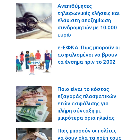
Ανεπιθύμητες
τηλεφωνικές κλήσεις και
ελάχιστη αποζημίωση
συνδρομητών με 10.000
ευρώ
e-ΕΦΚΑ: Πως μπορούν οι
ασφαλισμένοι να βρουν
τα ένσημα πριν το 2002
Ποιο είναι το κόστος
εξαγοράς πλασματικών
ετών ασφάλισης για
πλήρη σύνταξη με
μικρότερα όρια ηλικίας
Πως μπορούν οι πολίτες
να δουν όλα τα χρέη τους