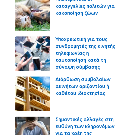
καταγγελίες πολιτών για
κακοποίηση ζώων
Υποχρεωτική για τους
συνδρομητές της κινητής
τηλεφωνίας η
ταυτοποίηση κατά τη
σύναψη σύμβασης
Διόρθωση συμβολαίων
ακινήτων οριζοντίου ή
καθέτου ιδιοκτησίας
Σημαντικές αλλαγές στη
ευθύνη των κληρονόμων
για τα χρέη της