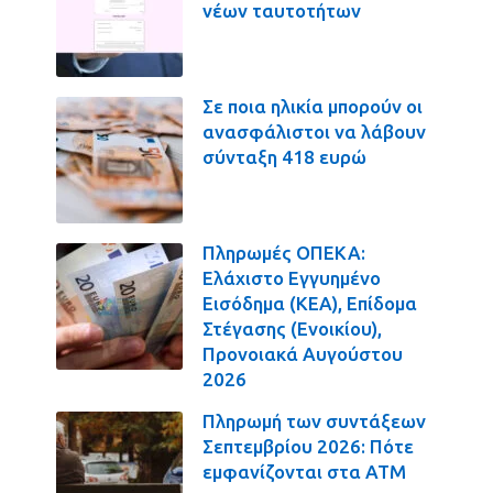
νέων ταυτοτήτων
Σε ποια ηλικία μπορούν οι
ανασφάλιστοι να λάβουν
σύνταξη 418 ευρώ
Πληρωμές ΟΠΕΚΑ:
Ελάχιστο Εγγυημένο
Εισόδημα (ΚΕΑ), Επίδομα
Στέγασης (Ενοικίου),
Προνοιακά Αυγούστου
2026
Πληρωμή των συντάξεων
Σεπτεμβρίου 2026: Πότε
εμφανίζονται στα ΑΤΜ