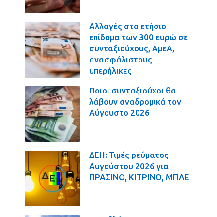
Αλλαγές στο ετήσιο
επίδομα των 300 ευρώ σε
συνταξιούχους, ΑμεΑ,
ανασφάλιστους
υπερήλικες
Ποιοι συνταξιούχοι θα
λάβουν αναδρομικά τον
Αύγουστο 2026
ΔΕΗ: Τιμές ρεύματος
Αυγούστου 2026 για
ΠΡΑΣΙΝΟ, ΚΙΤΡΙΝΟ, ΜΠΛΕ