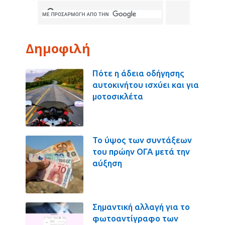
Δημοφιλή
Πότε η άδεια οδήγησης
αυτοκινήτου ισχύει και για
μοτοσικλέτα
Το ύψος των συντάξεων
του πρώην ΟΓΑ μετά την
αύξηση
Σημαντική αλλαγή για το
φωτοαντίγραφο των