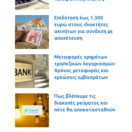
Επιδότηση έως 1.300
ευρώ στους ιδιοκτήτες
ακινήτων για σύνδεση με
αποχέτευση
Μεταφορές χρημάτων
τραπεζικών λογαριασμών:
Χρόνος μεταφοράς και
χρεώσεις εμβασμάτων
Πως βλέπουμε τις
διακοπές ρεύματος και
πότε θα αποκατασταθούν