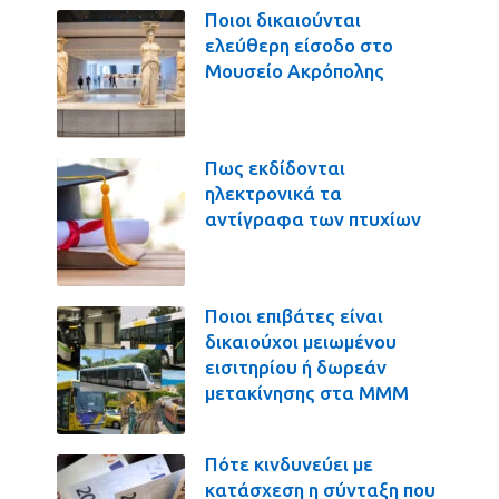
Ποιοι δικαιούνται
ελεύθερη είσοδο στο
Μουσείο Ακρόπολης
Πως εκδίδονται
ηλεκτρονικά τα
αντίγραφα των πτυχίων
Ποιοι επιβάτες είναι
δικαιούχοι μειωμένου
εισιτηρίου ή δωρεάν
μετακίνησης στα ΜΜΜ
Πότε κινδυνεύει με
κατάσχεση η σύνταξη που