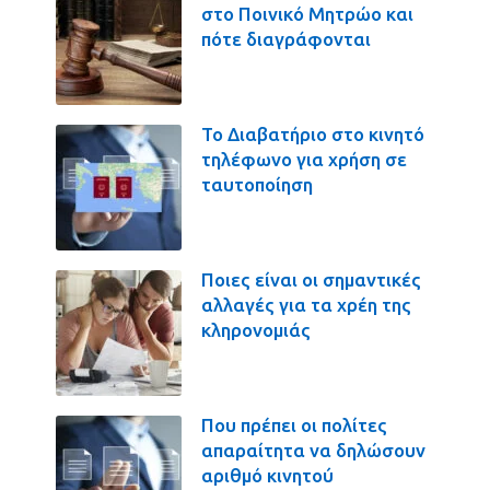
στο Ποινικό Μητρώο και
πότε διαγράφονται
Το Διαβατήριο στο κινητό
τηλέφωνο για χρήση σε
ταυτοποίηση
Ποιες είναι οι σημαντικές
αλλαγές για τα χρέη της
κληρονομιάς
Που πρέπει οι πολίτες
απαραίτητα να δηλώσουν
αριθμό κινητού