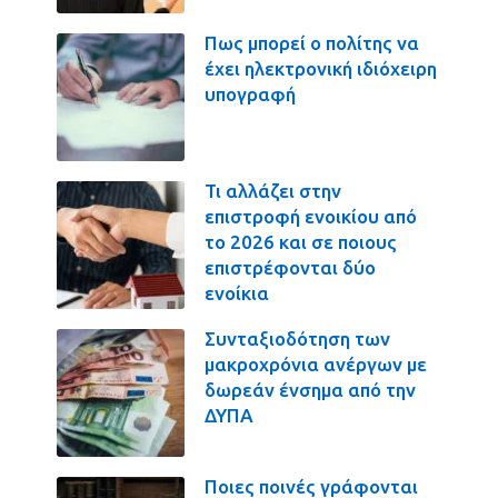
Πως μπορεί ο πολίτης να
έχει ηλεκτρονική ιδιόχειρη
υπογραφή
Τι αλλάζει στην
επιστροφή ενοικίου από
το 2026 και σε ποιους
επιστρέφονται δύο
ενοίκια
Συνταξιοδότηση των
μακροχρόνια ανέργων με
δωρεάν ένσημα από την
ΔΥΠΑ
Ποιες ποινές γράφονται