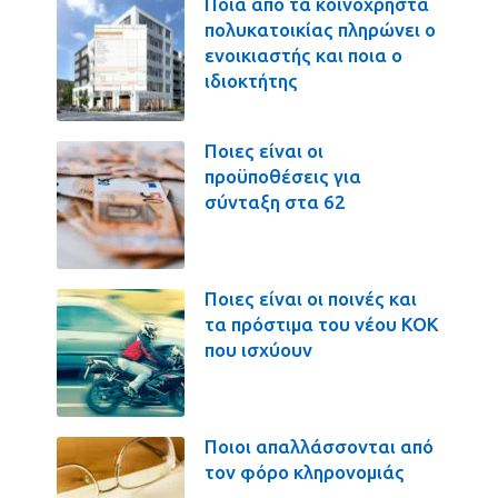
Ποια από τα κοινόχρηστα
πολυκατοικίας πληρώνει ο
ενοικιαστής και ποια ο
ιδιοκτήτης
Ποιες είναι οι
προϋποθέσεις για
σύνταξη στα 62
Ποιες είναι οι ποινές και
τα πρόστιμα του νέου ΚΟΚ
που ισχύουν
Ποιοι απαλλάσσονται από
τον φόρο κληρονομιάς