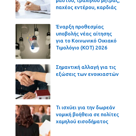
μαστού, τραχήλου μήτρας,
παχέος εντέρου, καρδιάς
Έναρξη προθεσμίας
υποβολής νέας αίτησης
για το Κοινωνικό Οικιακό
Τιμολόγιο (ΚΟΤ) 2026
Σημαντική αλλαγή για τις
εξώσεις των ενοικιαστών
Τι ισχύει για την δωρεάν
νομική βοήθεια σε πολίτες
χαμηλού εισοδήματος