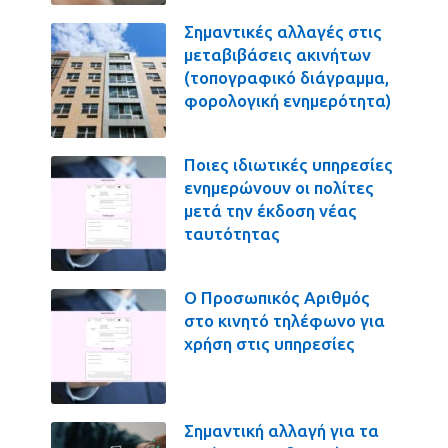
Σημαντικές αλλαγές στις
μεταβιβάσεις ακινήτων
(τοπογραφικό διάγραμμα,
φορολογική ενημερότητα)
Ποιες ιδιωτικές υπηρεσίες
ενημερώνουν οι πολίτες
μετά την έκδοση νέας
ταυτότητας
Ο Προσωπικός Αριθμός
στο κινητό τηλέφωνο για
χρήση στις υπηρεσίες
Σημαντική αλλαγή για τα