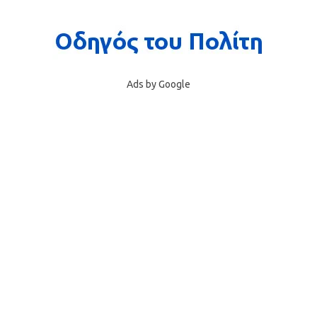
Ads by Google