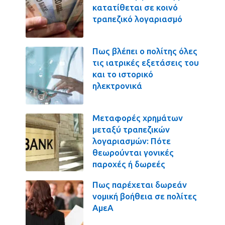
κατατίθεται σε κοινό
τραπεζικό λογαριασμό
Πως βλέπει ο πολίτης όλες
τις ιατρικές εξετάσεις του
και το ιστορικό
ηλεκτρονικά
Μεταφορές χρημάτων
μεταξύ τραπεζικών
λογαριασμών: Πότε
θεωρούνται γονικές
παροχές ή δωρεές
Πως παρέχεται δωρεάν
νομική βοήθεια σε πολίτες
ΑμεΑ