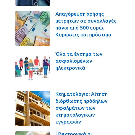
Απαγόρευση χρήσης
μετρητών σε συναλλαγές
πάνω από 500 ευρώ.
Κυρώσεις και πρόστιμα
Όλα τα ένσημα των
ασφαλισμένων
ηλεκτρονικά
Κτηματολόγιο: Αίτηση
διόρθωσης πρόδηλων
σφαλμάτων των
κτηματολογικών
εγγραφών
Ηλεκτρονικά οι