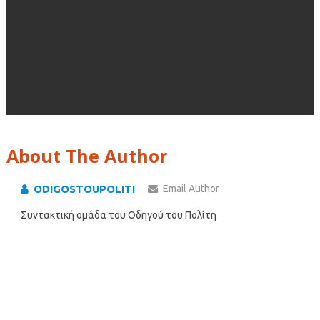
About The Author
ODIGOSTOUPOLITI
Email Author
Συντακτική ομάδα του Οδηγού του Πολίτη