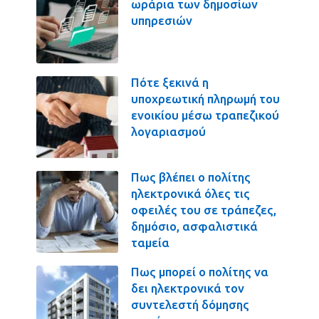
ωράρια των δημοσίων
υπηρεσιών
Πότε ξεκινά η
υποχρεωτική πληρωμή του
ενοικίου μέσω τραπεζικού
λογαριασμού
Πως βλέπει ο πολίτης
ηλεκτρονικά όλες τις
οφειλές του σε τράπεζες,
δημόσιο, ασφαλιστικά
ταμεία
Πως μπορεί ο πολίτης να
δει ηλεκτρονικά τον
συντελεστή δόμησης