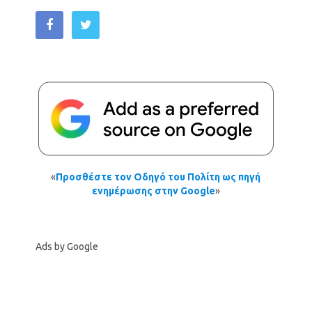
«
Προσθέστε τον Οδηγό του Πολίτη ως πηγή
ενημέρωσης στην Google
»
Ads by Google