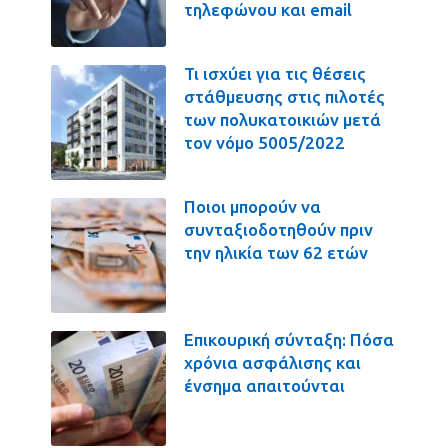
τηλεφώνου και email
Τι ισχύει για τις θέσεις
στάθμευσης στις πιλοτές
των πολυκατοικιών μετά
τον νόμο 5005/2022
Ποιοι μπορούν να
συνταξιοδοτηθούν πριν
την ηλικία των 62 ετών
Επικουρική σύνταξη: Πόσα
χρόνια ασφάλισης και
ένσημα απαιτούνται