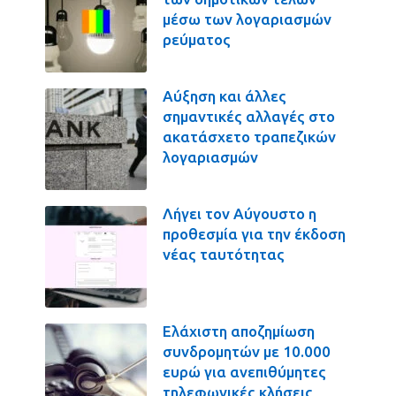
μέσω των λογαριασμών
ρεύματος
Αύξηση και άλλες
σημαντικές αλλαγές στο
ακατάσχετο τραπεζικών
λογαριασμών
Λήγει τον Αύγουστο η
προθεσμία για την έκδοση
νέας ταυτότητας
Ελάχιστη αποζημίωση
συνδρομητών με 10.000
ευρώ για ανεπιθύμητες
τηλεφωνικές κλήσεις