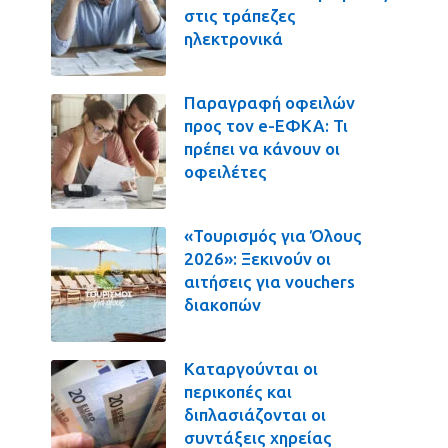
στις τράπεζες
ηλεκτρονικά
Παραγραφή οφειλών
προς τον e-ΕΦΚΑ: Τι
πρέπει να κάνουν οι
οφειλέτες
«Τουρισμός για Όλους
2026»: Ξεκινούν οι
αιτήσεις για vouchers
διακοπών
Καταργούνται οι
περικοπές και
διπλασιάζονται οι
συντάξεις χηρείας