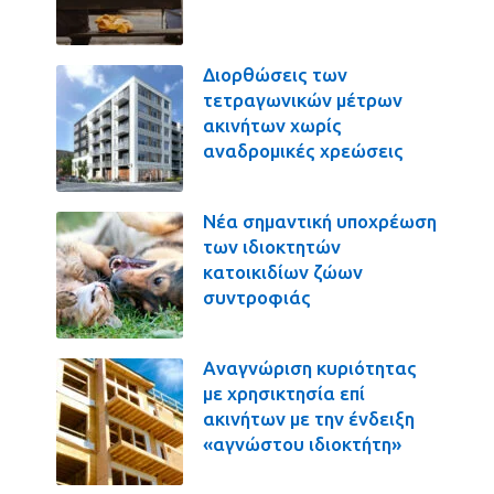
Διορθώσεις των
τετραγωνικών μέτρων
ακινήτων χωρίς
αναδρομικές χρεώσεις
Νέα σημαντική υποχρέωση
των ιδιοκτητών
κατοικιδίων ζώων
συντροφιάς
Αναγνώριση κυριότητας
με χρησικτησία επί
ακινήτων με την ένδειξη
«αγνώστου ιδιοκτήτη»