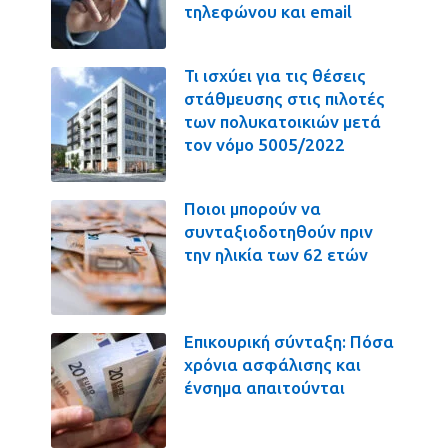
τηλεφώνου και email
Τι ισχύει για τις θέσεις
στάθμευσης στις πιλοτές
των πολυκατοικιών μετά
τον νόμο 5005/2022
Ποιοι μπορούν να
συνταξιοδοτηθούν πριν
την ηλικία των 62 ετών
Επικουρική σύνταξη: Πόσα
χρόνια ασφάλισης και
ένσημα απαιτούνται