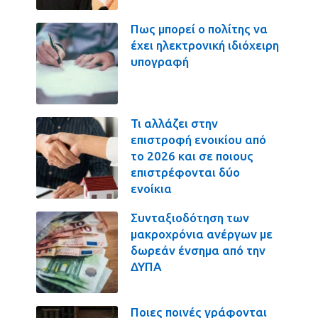
Πως μπορεί ο πολίτης να
έχει ηλεκτρονική ιδιόχειρη
υπογραφή
Τι αλλάζει στην
επιστροφή ενοικίου από
το 2026 και σε ποιους
επιστρέφονται δύο
ενοίκια
Συνταξιοδότηση των
μακροχρόνια ανέργων με
δωρεάν ένσημα από την
ΔΥΠΑ
Ποιες ποινές γράφονται