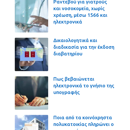
Ραντεβού για γιατρούς
και νοσοκομεία, χωρίς
χρέωση, μέσω 1566 και
ηλεκτρονικά
Δικαιολογητικά και
διαδικασία για την έκδοση
διαβατηρίου
Πως βεβαιώνεται
ηλεκτρονικά το γνήσιο της
υπογραφής
Ποια από τα κοινόχρηστα
πολυκατοικίας πληρώνει ο