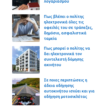
λογαριασμού
Πως βλέπει ο πολίτης
ηλεκτρονικά όλες τις
οφειλές του σε τράπεζες,
δημόσιο, ασφαλιστικά
ταμεία
Πως μπορεί ο πολίτης να
δει ηλεκτρονικά τον
συντελεστή δόμησης
ακινήτου
Σε ποιες περιπτώσεις η
άδεια οδήγησης
αυτοκινήτου ισχύει και για
οδήγηση μοτοσικλέτας