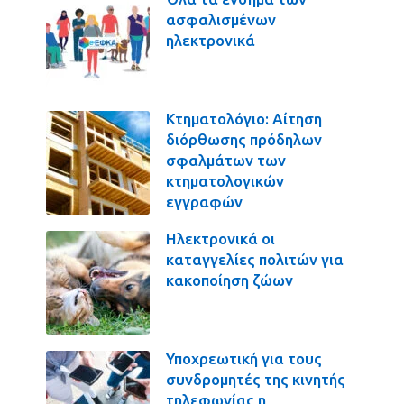
ασφαλισμένων
ηλεκτρονικά
Κτηματολόγιο: Αίτηση
διόρθωσης πρόδηλων
σφαλμάτων των
κτηματολογικών
εγγραφών
Ηλεκτρονικά οι
καταγγελίες πολιτών για
κακοποίηση ζώων
Υποχρεωτική για τους
συνδρομητές της κινητής
τηλεφωνίας η