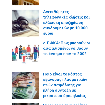
Ανεπιθύμητες
τηλεφωνικές κλήσεις και
ελάχιστη αποζημίωση
συνδρομητών με 10.000
ευρώ
e-ΕΦΚΑ: Πως μπορούν οι
ασφαλισμένοι να βρουν
τα ένσημα πριν το 2002
Ποιο είναι το κόστος
εξαγοράς πλασματικών
ετών ασφάλισης για
πλήρη σύνταξη με
μικρότερα όρια ηλικίας