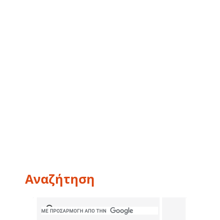
Αναζήτηση