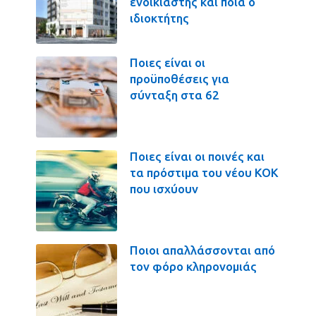
ενοικιαστής και ποια ο
ιδιοκτήτης
Ποιες είναι οι
προϋποθέσεις για
σύνταξη στα 62
Ποιες είναι οι ποινές και
τα πρόστιμα του νέου ΚΟΚ
που ισχύουν
Ποιοι απαλλάσσονται από
τον φόρο κληρονομιάς