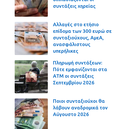
συντάξεις χηρείας
Αλλαγές στο ετήσιο
επίδομα των 300 ευρώ σε
συνταξιούχους, ΑμεΑ,
ανασφάλιστους
υπερήλικες
Πληρωμή συντάξεων:
Πότε εμφανίζονται στα
ΑΤΜ οι συντάξεις
Σεπτεμβρίου 2026
Ποιοι συνταξιούχοι θα
λάβουν αναδρομικά τον
Αύγουστο 2026