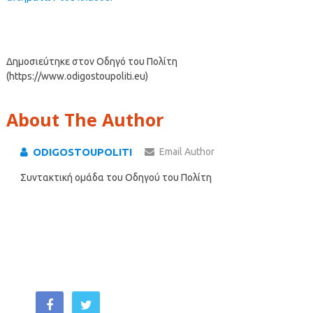
Δημοσιεύτηκε στον Οδηγό του Πολίτη
(https://www.odigostoupoliti.eu)
About The Author
ODIGOSTOUPOLITI
Email Author
Συντακτική ομάδα του Οδηγού του Πολίτη