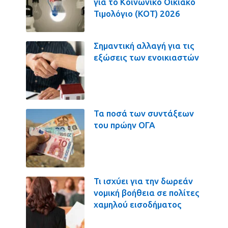
για το Κοινωνικό Οικιακό
Τιμολόγιο (ΚΟΤ) 2026
Σημαντική αλλαγή για τις
εξώσεις των ενοικιαστών
Τα ποσά των συντάξεων
του πρώην ΟΓΑ
Τι ισχύει για την δωρεάν
νομική βοήθεια σε πολίτες
χαμηλού εισοδήματος