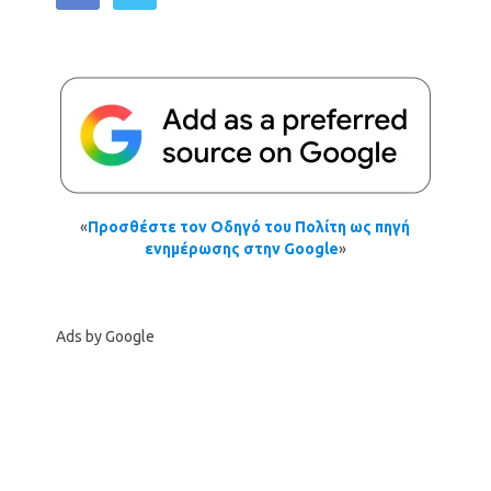
«
Προσθέστε τον Οδηγό του Πολίτη ως πηγή
ενημέρωσης στην Google
»
Ads by Google