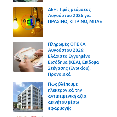
ΔΕΗ: Τιμές ρεύματος
Αυγούστου 2026 για
ΠΡΑΣΙΝΟ, ΚΙΤΡΙΝΟ, ΜΠΛΕ
Πληρωμές ΟΠΕΚΑ
Αυγούστου 2026:
Ελάχιστο Εγγυημένο
Εισόδημα (ΚΕΑ), Επίδομα
Στέγασης (Ενοικίου),
Προνοιακά
Πως βλέπουμε
ηλεκτρονικά την
αντικειμενική αξία
ακινήτου μέσω
εφαρμογής