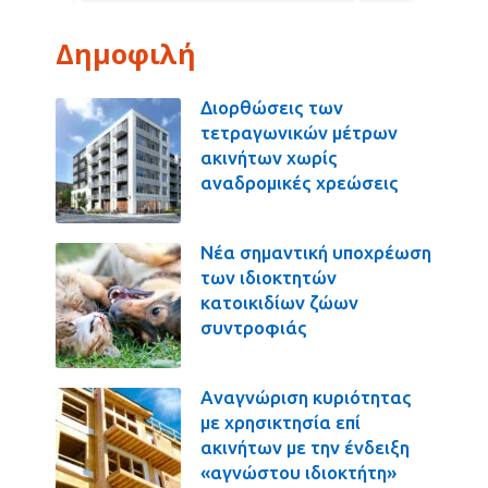
Δημοφιλή
Διορθώσεις των
τετραγωνικών μέτρων
ακινήτων χωρίς
αναδρομικές χρεώσεις
Νέα σημαντική υποχρέωση
των ιδιοκτητών
κατοικιδίων ζώων
συντροφιάς
Αναγνώριση κυριότητας
με χρησικτησία επί
ακινήτων με την ένδειξη
«αγνώστου ιδιοκτήτη»