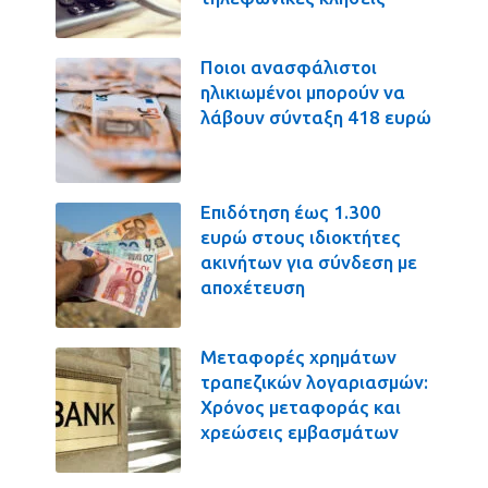
Ποιοι ανασφάλιστοι
ηλικιωμένοι μπορούν να
λάβουν σύνταξη 418 ευρώ
Επιδότηση έως 1.300
ευρώ στους ιδιοκτήτες
ακινήτων για σύνδεση με
αποχέτευση
Μεταφορές χρημάτων
τραπεζικών λογαριασμών:
Χρόνος μεταφοράς και
χρεώσεις εμβασμάτων