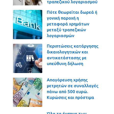
τραπεζικού λογαριασμού
Πότε θεωρείται δωρεά ή
γονική παροχή η
μεταφορά χρημάτων
μεταξύ τραπεζικών
λογαριασμών
Περιπτώσεις κατάργησης
δικαιολογητικών και
αντικατάστασης με
υπεύθυνη δήλωση
Απαγόρευση χρήσης
μετρητών σε συναλλαγές
πάνω από 500 ευρώ.
Κυρώσεις και πρόστιμα
Όλα τα ένσημα των