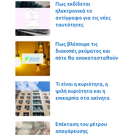
Πως εκδίδεται
ηλεκτρονικά το
αντίγραφο για τις νέες
ταυτότητες
Πως βλέπουμε τις
διακοπές ρεύματος και
πότε θα αποκατασταθούν
Τι είναι η κυριότητα, η
ψιλή κυριότητα και η
επικαρπία στα ακίνητα
Επέκταση του μέτρου
απαγόρευσης