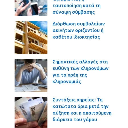
ταυτοποίηση κατά τη
σύναψη σύμβασης
Διόρθωση συμβολαίων
ακινήτων οριζοντίου ή
καθέτου ιδιοκτησίας
Σημαντικές αλλαγές στη
ευθύνη των κληρονόμων
για τα χρέη της
κληρονομιάς
Συντάξεις χηρείας: Τα
κατώτατα όρια μετά την
αύξηση και η απαιτούμενη
διάρκεια του γάμου