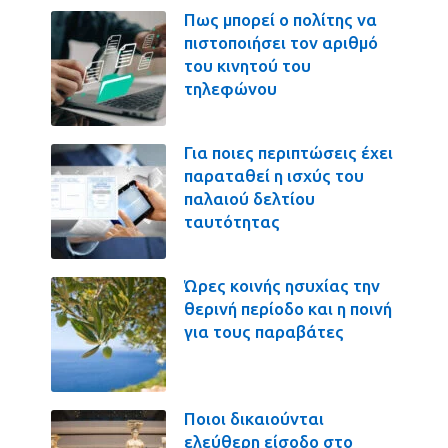
Πως μπορεί ο πολίτης να
πιστοποιήσει τον αριθμό
του κινητού του
τηλεφώνου
Για ποιες περιπτώσεις έχει
παραταθεί η ισχύς του
παλαιού δελτίου
ταυτότητας
Ώρες κοινής ησυχίας την
θερινή περίοδο και η ποινή
για τους παραβάτες
Ποιοι δικαιούνται
ελεύθερη είσοδο στο