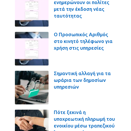
ενημερώνουν οι πολίτες
μετά την έκδοση νέας
ταυτότητας
Ο Προσωπικός Αριθμός
στο κινητό τηλέφωνο για
χρήση στις υπηρεσίες
Σημαντική αλλαγή για τα
ωράρια των δημοσίων
υπηρεσιών
Πότε ξεκινά η
υποχρεωτική πληρωμή του
ενοικίου μέσω τραπεζικού