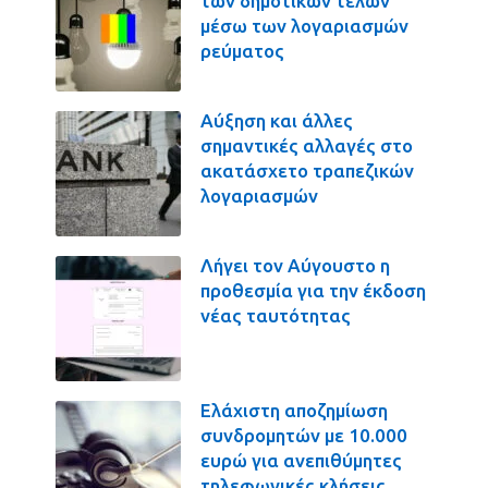
των δημοτικών τελών
μέσω των λογαριασμών
ρεύματος
Αύξηση και άλλες
σημαντικές αλλαγές στο
ακατάσχετο τραπεζικών
λογαριασμών
Λήγει τον Αύγουστο η
προθεσμία για την έκδοση
νέας ταυτότητας
Ελάχιστη αποζημίωση
συνδρομητών με 10.000
ευρώ για ανεπιθύμητες
τηλεφωνικές κλήσεις