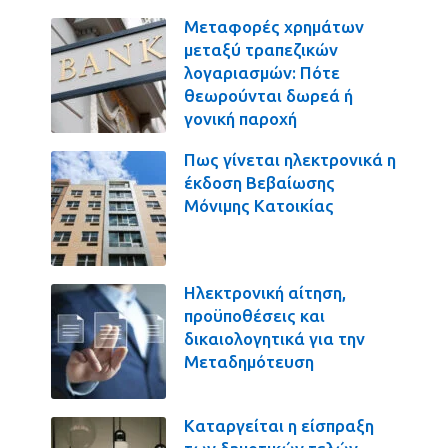
Μεταφορές χρημάτων
μεταξύ τραπεζικών
λογαριασμών: Πότε
θεωρούνται δωρεά ή
γονική παροχή
Πως γίνεται ηλεκτρονικά η
έκδοση Βεβαίωσης
Μόνιμης Κατοικίας
Ηλεκτρονική αίτηση,
προϋποθέσεις και
δικαιολογητικά για την
Μεταδημότευση
Καταργείται η είσπραξη