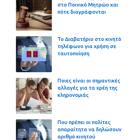
στο Ποινικό Μητρώο και
πότε διαγράφονται
Το Διαβατήριο στο κινητό
τηλέφωνο για χρήση σε
ταυτοποίηση
Ποιες είναι οι σημαντικές
αλλαγές για τα χρέη της
κληρονομιάς
Που πρέπει οι πολίτες
απαραίτητα να δηλώσουν
αριθμό κινητού