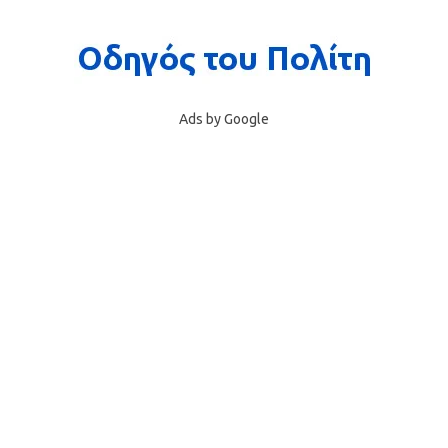
Ads by Google