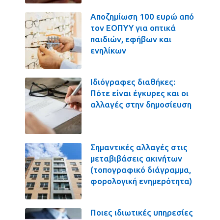
Αποζημίωση 100 ευρώ από
τον ΕΟΠΥΥ για οπτικά
παιδιών, εφήβων και
ενηλίκων
Ιδιόγραφες διαθήκες:
Πότε είναι έγκυρες και οι
αλλαγές στην δημοσίευση
Σημαντικές αλλαγές στις
μεταβιβάσεις ακινήτων
(τοπογραφικό διάγραμμα,
φορολογική ενημερότητα)
Ποιες ιδιωτικές υπηρεσίες