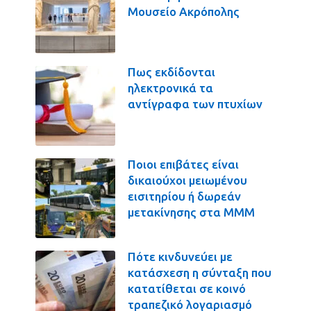
Μουσείο Ακρόπολης
Πως εκδίδονται
ηλεκτρονικά τα
αντίγραφα των πτυχίων
Ποιοι επιβάτες είναι
δικαιούχοι μειωμένου
εισιτηρίου ή δωρεάν
μετακίνησης στα ΜΜΜ
Πότε κινδυνεύει με
κατάσχεση η σύνταξη που
κατατίθεται σε κοινό
τραπεζικό λογαριασμό