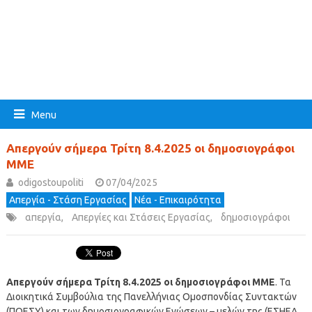
Menu
Απεργούν σήμερα Τρίτη 8.4.2025 οι δημοσιογράφοι
ΜΜΕ
odigostoupoliti
07/04/2025
Απεργία - Στάση Εργασίας
Νέα - Επικαιρότητα
απεργία
,
Απεργίες και Στάσεις Εργασίας
,
δημοσιογράφοι
Απεργούν σήμερα Τρίτη 8.4.2025 οι δημοσιογράφοι ΜΜΕ
. Τα
Διοικητικά Συμβούλια της Πανελλήνιας Ομοσπονδίας Συντακτών
(ΠΟΕΣΥ) και των δημοσιογραφικών Ενώσεων – μελών της (ΕΣΗΕΑ,