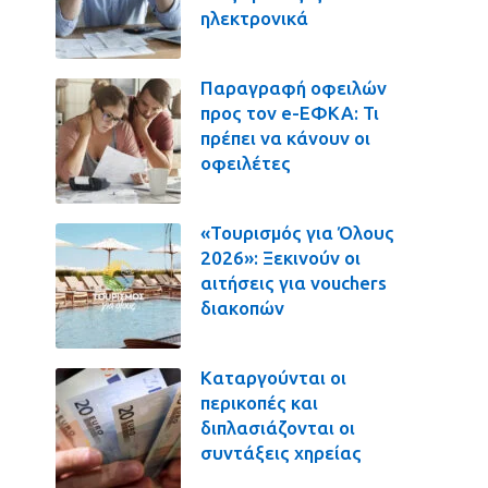
ηλεκτρονικά
Παραγραφή οφειλών
προς τον e-ΕΦΚΑ: Τι
πρέπει να κάνουν οι
οφειλέτες
«Τουρισμός για Όλους
2026»: Ξεκινούν οι
αιτήσεις για vouchers
διακοπών
Καταργούνται οι
περικοπές και
διπλασιάζονται οι
συντάξεις χηρείας