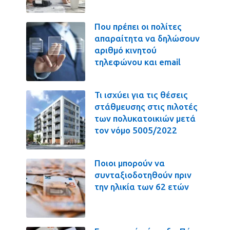
Που πρέπει οι πολίτες
απαραίτητα να δηλώσουν
αριθμό κινητού
τηλεφώνου και email
Τι ισχύει για τις θέσεις
στάθμευσης στις πιλοτές
των πολυκατοικιών μετά
τον νόμο 5005/2022
Ποιοι μπορούν να
συνταξιοδοτηθούν πριν
την ηλικία των 62 ετών