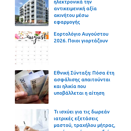
ηλεκτρονικά την
αντικειμενική αξία
ακινήτου μέσω
εφαρμογής
Εορτολόγιο Αυγούστου
2026. Ποιοι γιορτάζουν
Εθνική Σύνταξη: Πόσα έτη
ασφάλισης απαιτούνται
και ηλικία που
υποβάλλεται η αίτηση
Τι ισχύει για τις δωρεάν
ιατρικές εξετάσεις
μαστού, τραχήλου μήτρας,