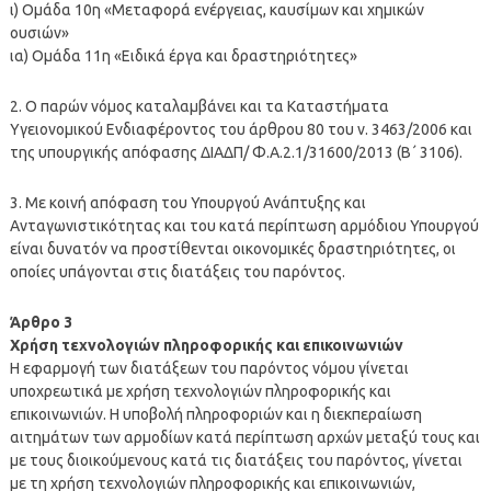
ι) Ομάδα 10η «Μεταφορά ενέργειας, καυσίμων και χημικών
ουσιών»
ια) Ομάδα 11η «Ειδικά έργα και δραστηριότητες»
2. Ο παρών νόμος καταλαμβάνει και τα Καταστήματα
Υγειονομικού Ενδιαφέροντος του άρθρου 80 του ν. 3463/2006 και
της υπουργικής απόφασης ΔΙΑΔΠ/ Φ.Α.2.1/31600/2013 (Β΄ 3106).
3. Με κοινή απόφαση του Υπουργού Ανάπτυξης και
Ανταγωνιστικότητας και του κατά περίπτωση αρμόδιου Υπουργού
είναι δυνατόν να προστίθενται οικονομικές δραστηριότητες, οι
οποίες υπάγονται στις διατάξεις του παρόντος.
Άρθρο 3
Χρήση τεχνολογιών πληροφορικής και επικοινωνιών
Η εφαρμογή των διατάξεων του παρόντος νόμου γίνεται
υποχρεωτικά με χρήση τεχνολογιών πληροφορικής και
επικοινωνιών. Η υποβολή πληροφοριών και η διεκπεραίωση
αιτημάτων των αρμοδίων κατά περίπτωση αρχών μεταξύ τους και
με τους διοικούμενους κατά τις διατάξεις του παρόντος, γίνεται
με τη χρήση τεχνολογιών πληροφορικής και επικοινωνιών,