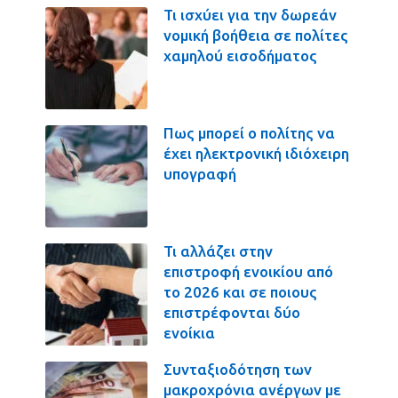
Τι ισχύει για την δωρεάν
νομική βοήθεια σε πολίτες
χαμηλού εισοδήματος
Πως μπορεί ο πολίτης να
έχει ηλεκτρονική ιδιόχειρη
υπογραφή
Τι αλλάζει στην
επιστροφή ενοικίου από
το 2026 και σε ποιους
επιστρέφονται δύο
ενοίκια
Συνταξιοδότηση των
μακροχρόνια ανέργων με