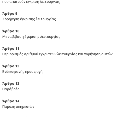
που απαιτούν έγκριση λειτουργίας
Άρθρο 9
Χορήγηση έγκρισης λειτουργίας
Άρθρο 10
Μεταβίβαση έγκρισης λειτουργίας
Άρθρο 11
Περιορισμός αριθμού εγκρίσεων λειτουργίας και χορήγηση αυτών
Άρθρο 12
Eνδικοφανής προσφυγή
Άρθρο 13
Παράβολο
Άρθρο 14
Παροχή υπηρεσιών