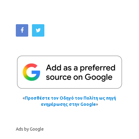
«
Προσθέστε τον Οδηγό του Πολίτη ως πηγή
ενημέρωσης στην Google
»
Ads by Google