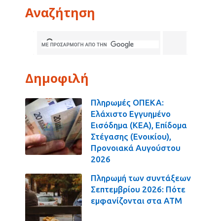
Αναζήτηση
Δημοφιλή
Πληρωμές ΟΠΕΚΑ:
Ελάχιστο Εγγυημένο
Εισόδημα (ΚΕΑ), Επίδομα
Στέγασης (Ενοικίου),
Προνοιακά Αυγούστου
2026
Πληρωμή των συντάξεων
Σεπτεμβρίου 2026: Πότε
εμφανίζονται στα ΑΤΜ