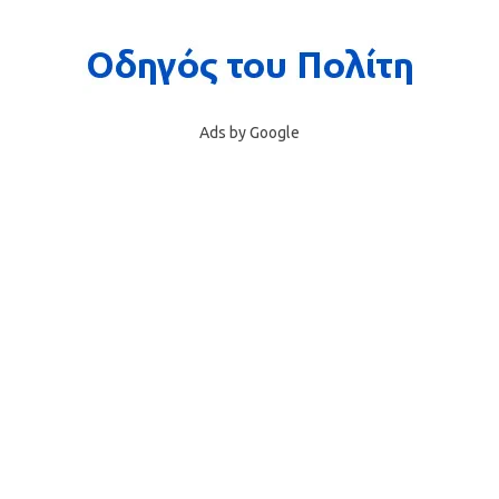
Ads by Google