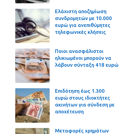
Ελάχιστη αποζημίωση
συνδρομητών με 10.000
ευρώ για ανεπιθύμητες
τηλεφωνικές κλήσεις
Ποιοι ανασφάλιστοι
ηλικιωμένοι μπορούν να
λάβουν σύνταξη 418 ευρώ
Επιδότηση έως 1.300
ευρώ στους ιδιοκτήτες
ακινήτων για σύνδεση με
αποχέτευση
Μεταφορές χρημάτων