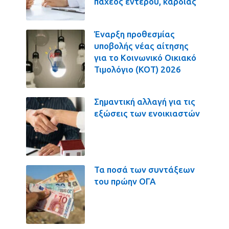
παχέος εντέρου, καρδιάς
Έναρξη προθεσμίας
υποβολής νέας αίτησης
για το Κοινωνικό Οικιακό
Τιμολόγιο (ΚΟΤ) 2026
Σημαντική αλλαγή για τις
εξώσεις των ενοικιαστών
Τα ποσά των συντάξεων
του πρώην ΟΓΑ