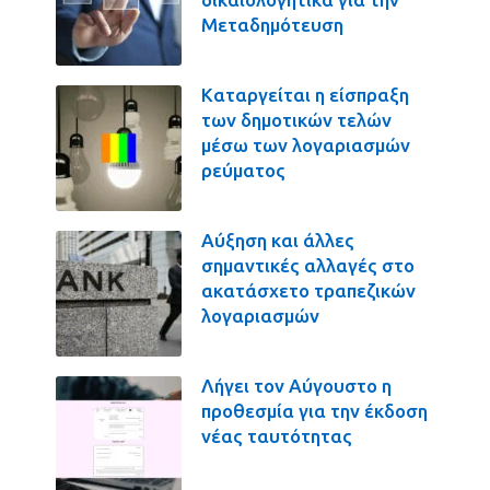
Μεταδημότευση
Καταργείται η είσπραξη
των δημοτικών τελών
μέσω των λογαριασμών
ρεύματος
Αύξηση και άλλες
σημαντικές αλλαγές στο
ακατάσχετο τραπεζικών
λογαριασμών
Λήγει τον Αύγουστο η
προθεσμία για την έκδοση
νέας ταυτότητας