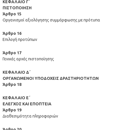
ΚΕΦΑΛΑΙΟ Γ΄
ΠΙΣΤΟΠΟΙΗΣΗ
Άρθρο 15
Οργανισμοί αξιολόγησης συμμόρφωσης με πρότυπα
Άρθρο 16
Επιλογή προτύπων
Άρθρο 17
Γενικές αρχές πιστοποίησης
ΚΕΦΑΛΑΙΟ Δ΄
ΟΡΓΑΝΩΜΕΝΟΙ ΥΠΟΔΟΧΕΙΣ ΔΡΑΣΤΗΡΙΟΤΗΤΩΝ
Άρθρο 18
ΚΕΦΑΛΑΙΟ Ε΄
ΕΛΕΓΧΟΣ ΚΑΙ ΕΠΟΠΤΕΙΑ
Άρθρο 19
Διαθεσιμότητα πληροφοριών
Άρθρο 20