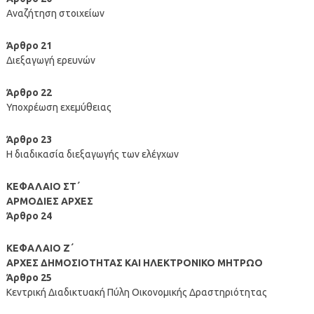
Αναζήτηση στοιχείων
Άρθρο 21
Διεξαγωγή ερευνών
Άρθρο 22
Υποχρέωση εχεμύθειας
Άρθρο 23
Η διαδικασία διεξαγωγής των ελέγχων
ΚΕΦΑΛΑΙΟ ΣΤ΄
ΑΡΜΟΔΙΕΣ ΑΡΧΕΣ
Άρθρο 24
ΚΕΦΑΛΑΙΟ Ζ΄
ΑΡΧΕΣ ΔΗΜΟΣΙΟΤΗΤΑΣ ΚΑΙ ΗΛΕΚΤΡΟΝΙΚΟ ΜΗΤΡΩΟ
Άρθρο 25
Κεντρική Διαδικτυακή Πύλη Οικονομικής Δραστηριότητας