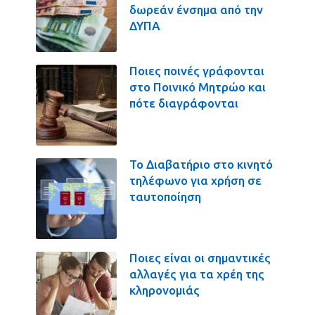
δωρεάν ένσημα από την
ΔΥΠΑ
Ποιες ποινές γράφονται
στο Ποινικό Μητρώο και
πότε διαγράφονται
Το Διαβατήριο στο κινητό
τηλέφωνο για χρήση σε
ταυτοποίηση
Ποιες είναι οι σημαντικές
αλλαγές για τα χρέη της
κληρονομιάς