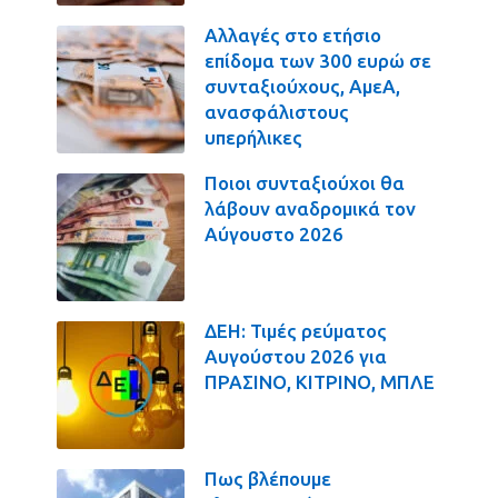
Αλλαγές στο ετήσιο
επίδομα των 300 ευρώ σε
συνταξιούχους, ΑμεΑ,
ανασφάλιστους
υπερήλικες
Ποιοι συνταξιούχοι θα
λάβουν αναδρομικά τον
Αύγουστο 2026
ΔΕΗ: Τιμές ρεύματος
Αυγούστου 2026 για
ΠΡΑΣΙΝΟ, ΚΙΤΡΙΝΟ, ΜΠΛΕ
Πως βλέπουμε