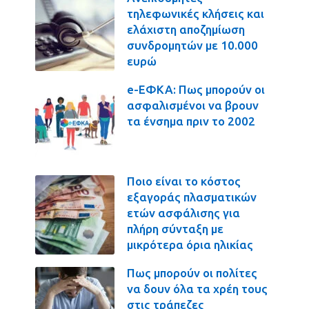
τηλεφωνικές κλήσεις και
ελάχιστη αποζημίωση
συνδρομητών με 10.000
ευρώ
e-ΕΦΚΑ: Πως μπορούν οι
ασφαλισμένοι να βρουν
τα ένσημα πριν το 2002
Ποιο είναι το κόστος
εξαγοράς πλασματικών
ετών ασφάλισης για
πλήρη σύνταξη με
μικρότερα όρια ηλικίας
Πως μπορούν οι πολίτες
να δουν όλα τα χρέη τους
στις τράπεζες