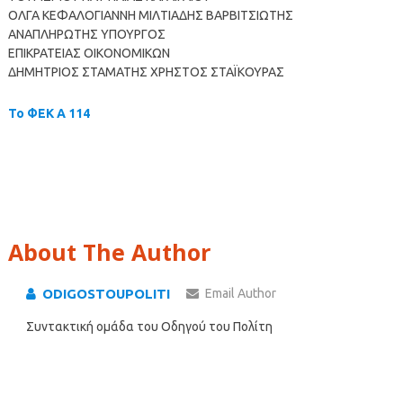
ΟΛΓΑ ΚΕΦΑΛΟΓΙΑΝΝΗ ΜΙΛΤΙΑΔΗΣ ΒΑΡΒΙΤΣΙΩΤΗΣ
ΑΝΑΠΛΗΡΩΤΗΣ ΥΠΟΥΡΓΟΣ
ΕΠΙΚΡΑΤΕΙΑΣ ΟΙΚΟΝΟΜΙΚΩΝ
ΔΗΜΗΤΡΙΟΣ ΣΤΑΜΑΤΗΣ ΧΡΗΣΤΟΣ ΣΤΑΪΚΟΥΡΑΣ
Το ΦΕΚ Α 114
About The Author
ODIGOSTOUPOLITI
Email Author
Συντακτική ομάδα του Οδηγού του Πολίτη