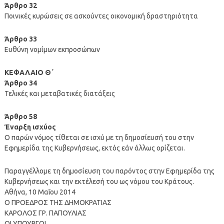
Άρθρο 32
Ποινικές κυρώσεις σε ασκούντες οικονομική δραστηριότητα
Άρθρο 33
Ευθύνη νομίμων εκπροσώπων
ΚΕΦΑΛΑΙΟ Θ΄
Άρθρο 34
Τελικές και μεταβατικές διατάξεις
Άρθρο 58
Έναρξη ισχύος
Ο παρών νόμος τίθεται σε ισχύ με τη δημοσίευσή του στην
Εφημερίδα της Κυβερνήσεως, εκτός εάν άλλως ορίζεται.
Παραγγέλλομε τη δημοσίευση του παρόντος στην Εφημερίδα της
Κυβερνήσεως και την εκτέλεσή του ως νόμου του Κράτους.
Αθήνα, 10 Μαΐου 2014
Ο ΠΡΟΕΔΡΟΣ ΤΗΣ ΔΗΜΟΚΡΑΤΙΑΣ
ΚΑΡΟΛΟΣ ΓΡ. ΠΑΠΟΥΛΙΑΣ
ΟΙ ΥΠΟΥΡΓΟΙ