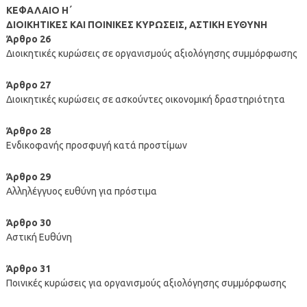
KEΦΑΛΑΙΟ Η΄
ΔΙΟΙΚΗΤΙΚΕΣ ΚΑΙ ΠΟΙΝΙΚΕΣ ΚΥΡΩΣΕΙΣ, ΑΣΤΙΚΗ ΕΥΘΥΝΗ
Άρθρο 26
Διοικητικές κυρώσεις σε οργανισμούς αξιολόγησης συμμόρφωσης
Άρθρο 27
Διοικητικές κυρώσεις σε ασκούντες οικονομική δραστηριότητα
Άρθρο 28
Ενδικοφανής προσφυγή κατά προστίμων
Άρθρο 29
Αλληλέγγυος ευθύνη για πρόστιμα
Άρθρο 30
Αστική Ευθύνη
Άρθρο 31
Ποινικές κυρώσεις για οργανισμούς αξιολόγησης συμμόρφωσης