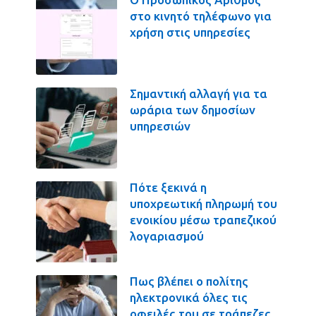
στο κινητό τηλέφωνο για
χρήση στις υπηρεσίες
Σημαντική αλλαγή για τα
ωράρια των δημοσίων
υπηρεσιών
Πότε ξεκινά η
υποχρεωτική πληρωμή του
ενοικίου μέσω τραπεζικού
λογαριασμού
Πως βλέπει ο πολίτης
ηλεκτρονικά όλες τις
οφειλές του σε τράπεζες,