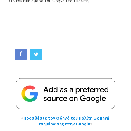
Συντακτική ομάδα του Οδηγού του Πολίτη
«
Προσθέστε τον Οδηγό του Πολίτη ως πηγή
ενημέρωσης στην Google
»