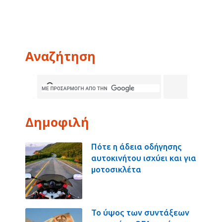
Αναζήτηση
Δημοφιλή
Πότε η άδεια οδήγησης
αυτοκινήτου ισχύει και για
μοτοσικλέτα
Το ύψος των συντάξεων