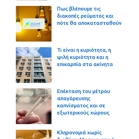
Πως βλέπουμε τις
διακοπές ρεύματος και
πότε θα αποκατασταθούν
Τι είναι η κυριότητα, η
ψιλή κυριότητα και η
επικαρπία στα ακίνητα
Επέκταση του μέτρου
απαγόρευσης
καπνίσματος και σε
εξωτερικούς χώρους
Κληρονομιά χωρίς