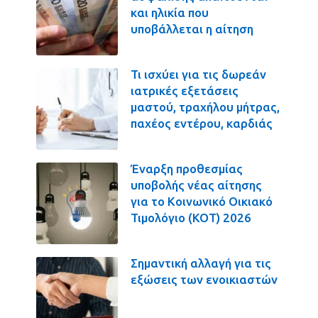
και ηλικία που
υποβάλλεται η αίτηση
Τι ισχύει για τις δωρεάν
ιατρικές εξετάσεις
μαστού, τραχήλου μήτρας,
παχέος εντέρου, καρδιάς
Έναρξη προθεσμίας
υποβολής νέας αίτησης
για το Κοινωνικό Οικιακό
Τιμολόγιο (ΚΟΤ) 2026
Σημαντική αλλαγή για τις
εξώσεις των ενοικιαστών