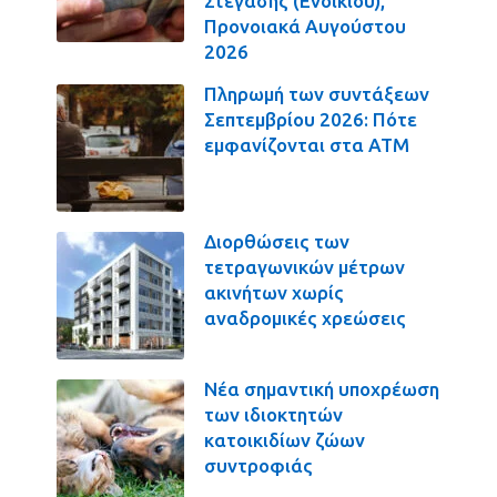
Στέγασης (Ενοικίου),
Προνοιακά Αυγούστου
2026
Πληρωμή των συντάξεων
Σεπτεμβρίου 2026: Πότε
εμφανίζονται στα ΑΤΜ
Διορθώσεις των
τετραγωνικών μέτρων
ακινήτων χωρίς
αναδρομικές χρεώσεις
Νέα σημαντική υποχρέωση
των ιδιοκτητών
κατοικιδίων ζώων
συντροφιάς