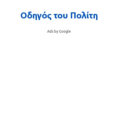
Ads by Google