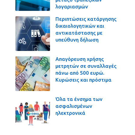
λογαριασμών
Περιπτώσεις κατάργησης
δικαιολογητικών και
αντικατάστασης με
υπεύθυνη δήλωση
Απαγόρευση χρήσης
μετρητών σε συναλλαγές
πάνω από 500 ευρώ.
Κυρώσεις και πρόστιμα
Όλα τα ένσημα των
ασφαλισμένων
ηλεκτρονικά