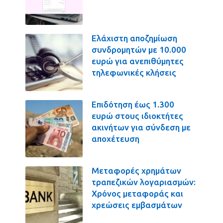
Ελάχιστη αποζημίωση
συνδρομητών με 10.000
ευρώ για ανεπιθύμητες
τηλεφωνικές κλήσεις
Επιδότηση έως 1.300
ευρώ στους ιδιοκτήτες
ακινήτων για σύνδεση με
αποχέτευση
Μεταφορές χρημάτων
τραπεζικών λογαριασμών:
Χρόνος μεταφοράς και
χρεώσεις εμβασμάτων