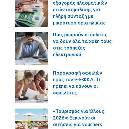
εξαγοράς πλασματικών
ετών ασφάλισης για
πλήρη σύνταξη με
μικρότερα όρια ηλικίας
Πως μπορούν οι πολίτες
να δουν όλα τα χρέη τους
στις τράπεζες
ηλεκτρονικά
Παραγραφή οφειλών
προς τον e-ΕΦΚΑ: Τι
πρέπει να κάνουν οι
οφειλέτες
«Τουρισμός για Όλους
2026»: Ξεκινούν οι
αιτήσεις για vouchers