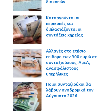
διακοπών
Καταργούνται οι
περικοπές και
διπλασιάζονται οι
συντάξεις χηρείας
Αλλαγές στο ετήσιο
επίδομα των 300 ευρώ σε
συνταξιούχους, ΑμεΑ,
ανασφάλιστους
υπερήλικες
Ποιοι συνταξιούχοι θα
λάβουν αναδρομικά τον
Αύγουστο 2026