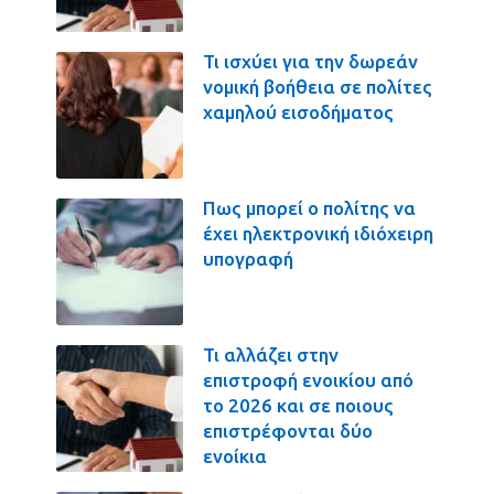
Τι ισχύει για την δωρεάν
νομική βοήθεια σε πολίτες
χαμηλού εισοδήματος
Πως μπορεί ο πολίτης να
έχει ηλεκτρονική ιδιόχειρη
υπογραφή
Τι αλλάζει στην
επιστροφή ενοικίου από
το 2026 και σε ποιους
επιστρέφονται δύο
ενοίκια