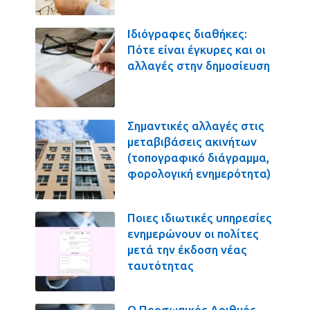
Ιδιόγραφες διαθήκες:
Πότε είναι έγκυρες και οι
αλλαγές στην δημοσίευση
Σημαντικές αλλαγές στις
μεταβιβάσεις ακινήτων
(τοπογραφικό διάγραμμα,
φορολογική ενημερότητα)
Ποιες ιδιωτικές υπηρεσίες
ενημερώνουν οι πολίτες
μετά την έκδοση νέας
ταυτότητας
Ο Προσωπικός Αριθμός