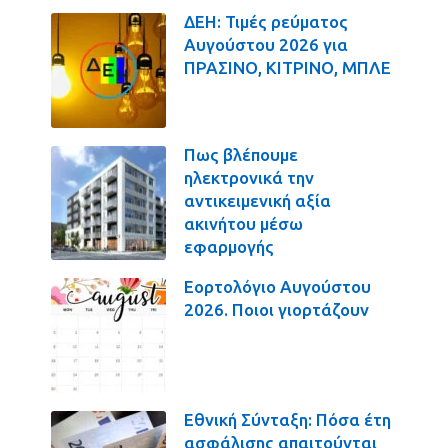
ΔΕΗ: Τιμές ρεύματος
Αυγούστου 2026 για
ΠΡΑΣΙΝΟ, ΚΙΤΡΙΝΟ, ΜΠΛΕ
Πως βλέπουμε
ηλεκτρονικά την
αντικειμενική αξία
ακινήτου μέσω
εφαρμογής
Εορτολόγιο Αυγούστου
2026. Ποιοι γιορτάζουν
Εθνική Σύνταξη: Πόσα έτη
ασφάλισης απαιτούνται