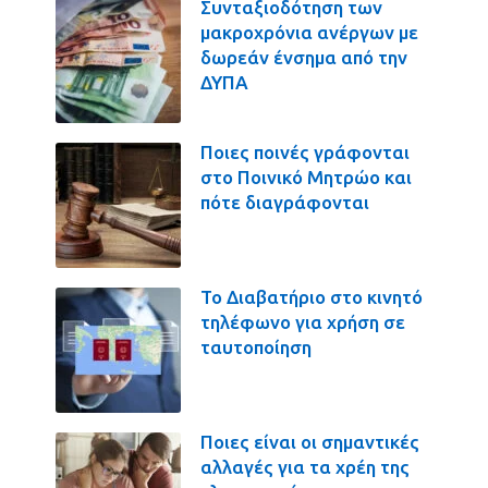
Συνταξιοδότηση των
μακροχρόνια ανέργων με
δωρεάν ένσημα από την
ΔΥΠΑ
Ποιες ποινές γράφονται
στο Ποινικό Μητρώο και
πότε διαγράφονται
Το Διαβατήριο στο κινητό
τηλέφωνο για χρήση σε
ταυτοποίηση
Ποιες είναι οι σημαντικές
αλλαγές για τα χρέη της