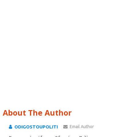
About The Author
ODIGOSTOUPOLITI
Email Author