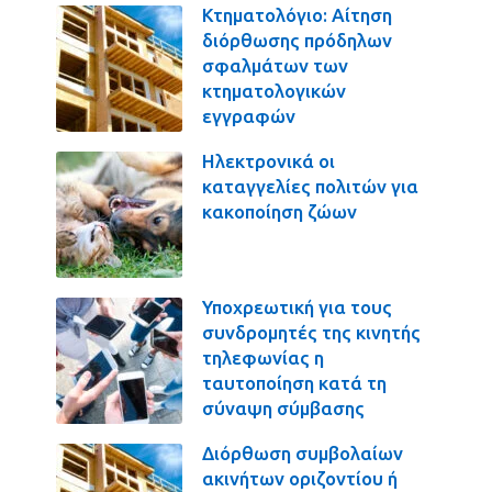
Κτηματολόγιο: Αίτηση
διόρθωσης πρόδηλων
σφαλμάτων των
κτηματολογικών
εγγραφών
Ηλεκτρονικά οι
καταγγελίες πολιτών για
κακοποίηση ζώων
Υποχρεωτική για τους
συνδρομητές της κινητής
τηλεφωνίας η
ταυτοποίηση κατά τη
σύναψη σύμβασης
Διόρθωση συμβολαίων
ακινήτων οριζοντίου ή