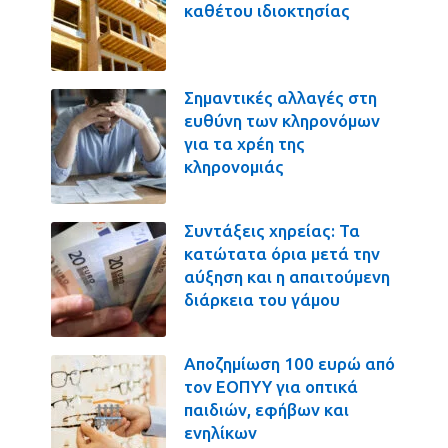
καθέτου ιδιοκτησίας
Σημαντικές αλλαγές στη
ευθύνη των κληρονόμων
για τα χρέη της
κληρονομιάς
Συντάξεις χηρείας: Τα
κατώτατα όρια μετά την
αύξηση και η απαιτούμενη
διάρκεια του γάμου
Αποζημίωση 100 ευρώ από
τον ΕΟΠΥΥ για οπτικά
παιδιών, εφήβων και
ενηλίκων