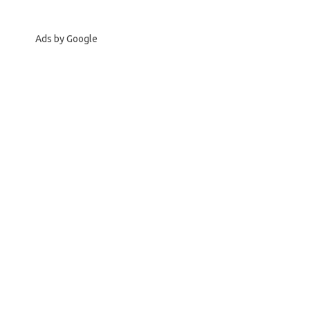
Ads by Google