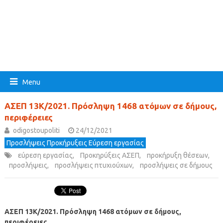
Menu
ΑΣΕΠ 13Κ/2021. Πρόσληψη 1468 ατόμων σε δήμους,
περιφέρειες
odigostoupoliti
24/12/2021
Προσλήψεις Προκήρυξεις Εύρεση εργασίας
εύρεση εργασίας
,
Προκηρύξεις ΑΣΕΠ
,
προκήρυξη θέσεων
,
προσλήψεις
,
προσλήψεις πτυχιούχων
,
προσλήψεις σε δήμους
ΑΣΕΠ 13Κ/2021. Πρόσληψη 1468 ατόμων σε δήμους,
περιφέρειες