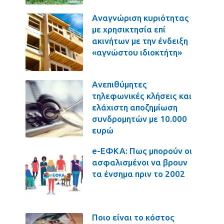
Αναγνώριση κυριότητας
με χρησικτησία επί
ακινήτων με την ένδειξη
«αγνώστου ιδιοκτήτη»
Ανεπιθύμητες
τηλεφωνικές κλήσεις και
ελάχιστη αποζημίωση
συνδρομητών με 10.000
ευρώ
e-ΕΦΚΑ: Πως μπορούν οι
ασφαλισμένοι να βρουν
τα ένσημα πριν το 2002
Ποιο είναι το κόστος