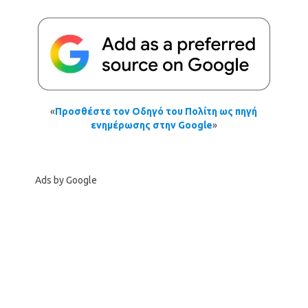
«
Προσθέστε τον Οδηγό του Πολίτη ως πηγή
ενημέρωσης στην Google
»
Ads by Google