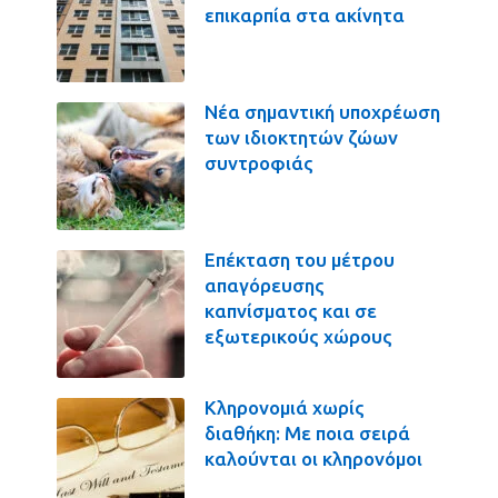
επικαρπία στα ακίνητα
Νέα σημαντική υποχρέωση
των ιδιοκτητών ζώων
συντροφιάς
Επέκταση του μέτρου
απαγόρευσης
καπνίσματος και σε
εξωτερικούς χώρους
Κληρονομιά χωρίς
διαθήκη: Με ποια σειρά
καλούνται οι κληρονόμοι