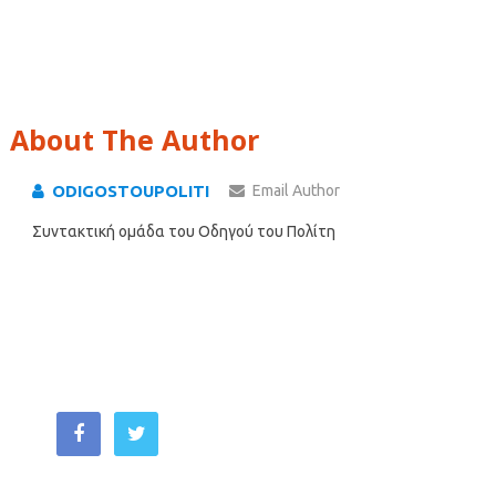
About The Author
ODIGOSTOUPOLITI
Email Author
Συντακτική ομάδα του Οδηγού του Πολίτη