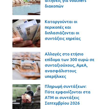
αιτήσεις για vouchers
διακοπών
Καταργούνται οι
περικοπές και
διπλασιάζονται οι
συντάξεις χηρείας
Αλλαγές στο ετήσιο
επίδομα των 300 ευρώ σε
συνταξιούχους, ΑμεΑ,
ανασφάλιστους
υπερήλικες
Πληρωμή συντάξεων:
Πότε εμφανίζονται στα
ΑΤΜ οι συντάξεις
Σεπτεμβρίου 2026