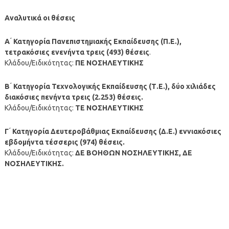
Αναλυτικά οι θέσεις
Α ́ Κατηγορία Πανεπιστημιακής Εκπαίδευσης (Π.Ε.),
τετρακόσιες ενενήντα τρεις (493) θέσεις
.
Κλάδου/Ειδικότητας:
ΠΕ ΝΟΣΗΛΕΥΤΙΚΗΣ
Β ́ Κατηγορία Τεχνολογικής Εκπαίδευσης (Τ.Ε.), δύο χιλιάδες
διακόσιες πενήντα τρεις (2.253) θέσεις.
Κλάδου/Ειδικότητας:
ΤΕ ΝΟΣΗΛΕΥΤΙΚΗΣ
Γ ́ Κατηγορία Δευτεροβάθμιας Εκπαίδευσης (Δ.Ε.) εννιακόσιες
εβδομήντα τέσσερις (974) θέσεις.
Κλάδου/Ειδικότητας:
ΔΕ ΒΟΗΘΩΝ ΝΟΣΗΛΕΥΤΙΚΗΣ, ΔΕ
ΝΟΣΗΛΕΥΤΙΚΗΣ.