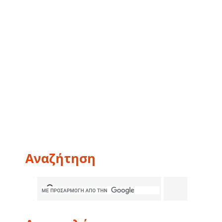
Αναζήτηση