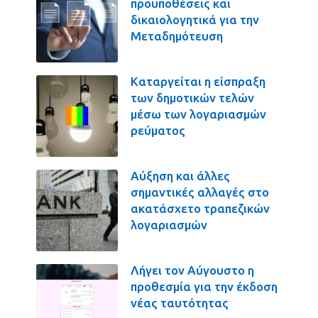
προϋποθέσεις και
δικαιολογητικά για την
Μεταδημότευση
Καταργείται η είσπραξη
των δημοτικών τελών
μέσω των λογαριασμών
ρεύματος
Αύξηση και άλλες
σημαντικές αλλαγές στο
ακατάσχετο τραπεζικών
λογαριασμών
Λήγει τον Αύγουστο η
προθεσμία για την έκδοση
νέας ταυτότητας