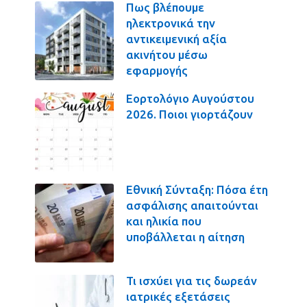
Πως βλέπουμε
ηλεκτρονικά την
αντικειμενική αξία
ακινήτου μέσω
εφαρμογής
Εορτολόγιο Αυγούστου
2026. Ποιοι γιορτάζουν
Εθνική Σύνταξη: Πόσα έτη
ασφάλισης απαιτούνται
και ηλικία που
υποβάλλεται η αίτηση
Τι ισχύει για τις δωρεάν
ιατρικές εξετάσεις