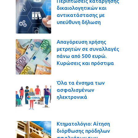
Περιπτώσεις κατάργησης
δικαιολογητικών και
αντικατάστασης με
υπεύθυνη δήλωση
Απαγόρευση χρήσης
μετρητών σε συναλλαγές
πάνω από 500 ευρώ.
Κυρώσεις και πρόστιμα
Όλα τα ένσημα των
ασφαλισμένων
ηλεκτρονικά
Κτηματολόγιο: Αίτηση
διόρθωσης πρόδηλων
σφαλμάτων των