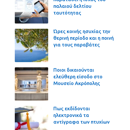
παλαιού δελτίου
ταυτότητας
Ώρες κοινής ησυχίας την
θερινή περίοδο και η ποινή
για τους παραβάτες
Ποιοι δικαιούνται
ελεύθερη είσοδο στο
Μουσείο Ακρόπολης
Πως εκδίδονται
ηλεκτρονικά τα
αντίγραφα των πτυχίων