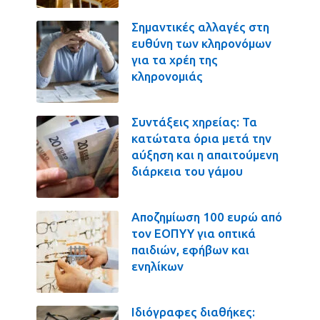
Σημαντικές αλλαγές στη
ευθύνη των κληρονόμων
για τα χρέη της
κληρονομιάς
Συντάξεις χηρείας: Τα
κατώτατα όρια μετά την
αύξηση και η απαιτούμενη
διάρκεια του γάμου
Αποζημίωση 100 ευρώ από
τον ΕΟΠΥΥ για οπτικά
παιδιών, εφήβων και
ενηλίκων
Ιδιόγραφες διαθήκες: