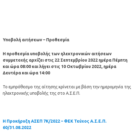
Υποβολή αιτήσεων – Προθεσμία
Η προθεσμία υποβολής των ηλεκτρονικών αιτήσεων
συμμετοχής αρχίζει στις 22 Σεπτεμβρίου 2022 ημέρα Πέμπτη
και ώρα 08:00 και λήγει στις 10 Οκτωβρίου 2022, ημέρα
Δευτέρα και ώρα 14:00
Το εμπρόθεσμο της αίτησης κρίνεται με βάση την ημερομηνία της
ηλεκτρονικής υποβολής της στο Α.Σ.Ε.Π.
Η Προκήρυξη ΑΣΕΠ 7Κ/2022 – ΦΕΚ Τεύχος Α.Σ.Ε.Π.
60/31.08.2022