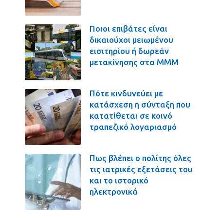
Ποιοι επιβάτες είναι
δικαιούχοι μειωμένου
εισιτηρίου ή δωρεάν
μετακίνησης στα ΜΜΜ
Πότε κινδυνεύει με
κατάσχεση η σύνταξη που
κατατίθεται σε κοινό
τραπεζικό λογαριασμό
Πως βλέπει ο πολίτης όλες
τις ιατρικές εξετάσεις του
και το ιστορικό
ηλεκτρονικά