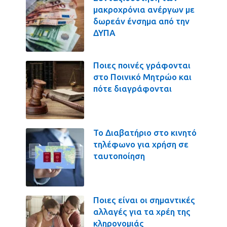
μακροχρόνια ανέργων με
δωρεάν ένσημα από την
ΔΥΠΑ
Ποιες ποινές γράφονται
στο Ποινικό Μητρώο και
πότε διαγράφονται
Το Διαβατήριο στο κινητό
τηλέφωνο για χρήση σε
ταυτοποίηση
Ποιες είναι οι σημαντικές
αλλαγές για τα χρέη της
κληρονομιάς