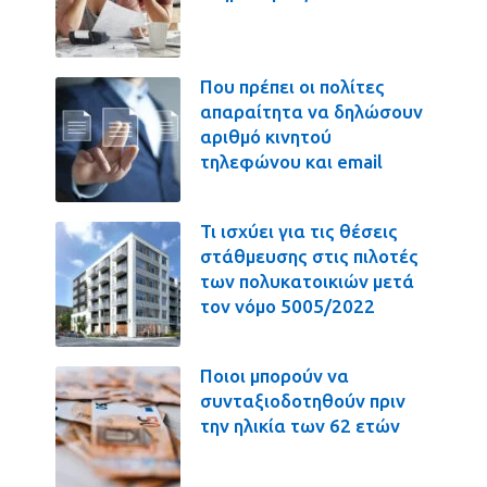
Που πρέπει οι πολίτες
απαραίτητα να δηλώσουν
αριθμό κινητού
τηλεφώνου και email
Τι ισχύει για τις θέσεις
στάθμευσης στις πιλοτές
των πολυκατοικιών μετά
τον νόμο 5005/2022
Ποιοι μπορούν να
συνταξιοδοτηθούν πριν
την ηλικία των 62 ετών