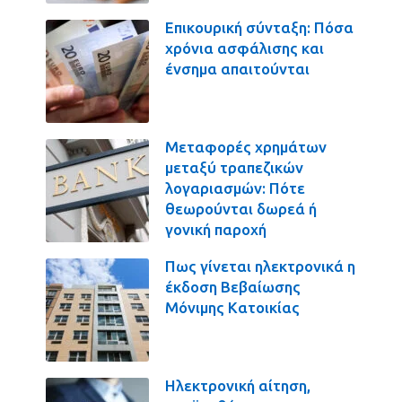
Επικουρική σύνταξη: Πόσα
χρόνια ασφάλισης και
ένσημα απαιτούνται
Μεταφορές χρημάτων
μεταξύ τραπεζικών
λογαριασμών: Πότε
θεωρούνται δωρεά ή
γονική παροχή
Πως γίνεται ηλεκτρονικά η
έκδοση Βεβαίωσης
Μόνιμης Κατοικίας
Ηλεκτρονική αίτηση,