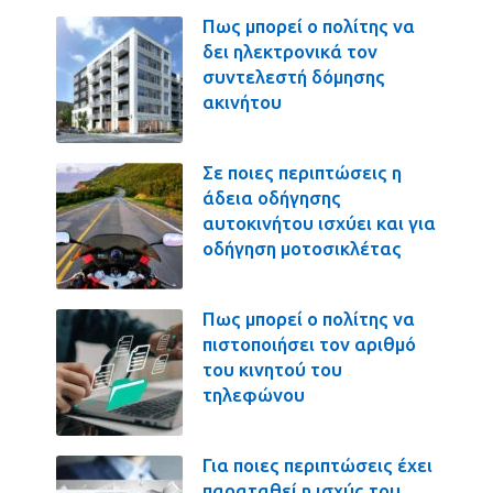
Πως μπορεί ο πολίτης να
δει ηλεκτρονικά τον
συντελεστή δόμησης
ακινήτου
Σε ποιες περιπτώσεις η
άδεια οδήγησης
αυτοκινήτου ισχύει και για
οδήγηση μοτοσικλέτας
Πως μπορεί ο πολίτης να
πιστοποιήσει τον αριθμό
του κινητού του
τηλεφώνου
Για ποιες περιπτώσεις έχει
παραταθεί η ισχύς του