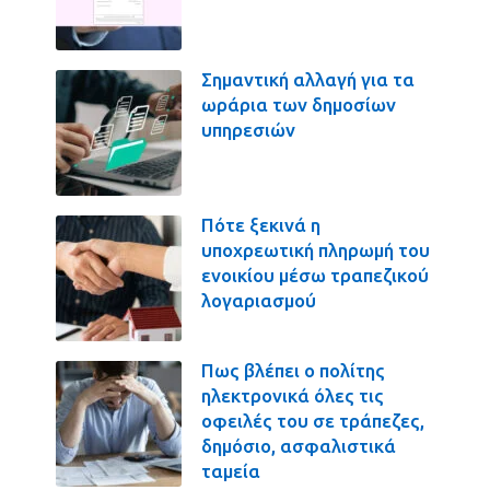
Σημαντική αλλαγή για τα
ωράρια των δημοσίων
υπηρεσιών
Πότε ξεκινά η
υποχρεωτική πληρωμή του
ενοικίου μέσω τραπεζικού
λογαριασμού
Πως βλέπει ο πολίτης
ηλεκτρονικά όλες τις
οφειλές του σε τράπεζες,
δημόσιο, ασφαλιστικά
ταμεία