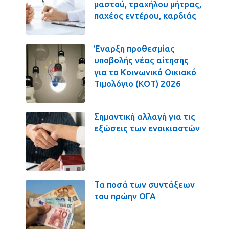
μαστού, τραχήλου μήτρας,
παχέος εντέρου, καρδιάς
Έναρξη προθεσμίας
υποβολής νέας αίτησης
για το Κοινωνικό Οικιακό
Τιμολόγιο (ΚΟΤ) 2026
Σημαντική αλλαγή για τις
εξώσεις των ενοικιαστών
Τα ποσά των συντάξεων
του πρώην ΟΓΑ