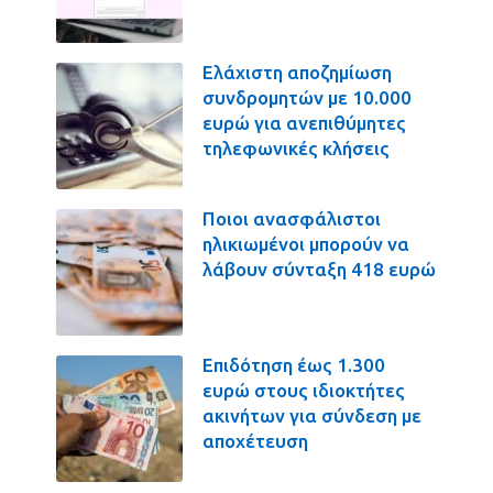
Ελάχιστη αποζημίωση
συνδρομητών με 10.000
ευρώ για ανεπιθύμητες
τηλεφωνικές κλήσεις
Ποιοι ανασφάλιστοι
ηλικιωμένοι μπορούν να
λάβουν σύνταξη 418 ευρώ
Επιδότηση έως 1.300
ευρώ στους ιδιοκτήτες
ακινήτων για σύνδεση με
αποχέτευση