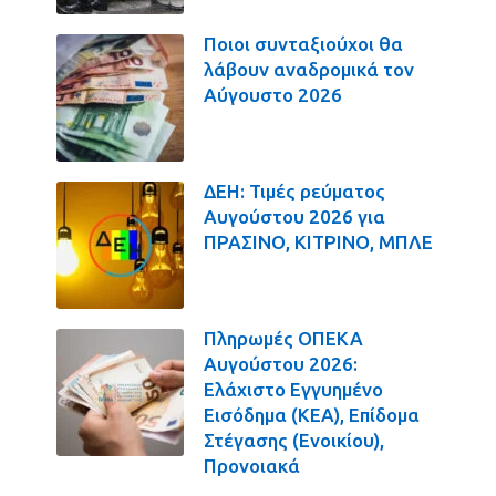
Ποιοι συνταξιούχοι θα
λάβουν αναδρομικά τον
Αύγουστο 2026
ΔΕΗ: Τιμές ρεύματος
Αυγούστου 2026 για
ΠΡΑΣΙΝΟ, ΚΙΤΡΙΝΟ, ΜΠΛΕ
Πληρωμές ΟΠΕΚΑ
Αυγούστου 2026:
Ελάχιστο Εγγυημένο
Εισόδημα (ΚΕΑ), Επίδομα
Στέγασης (Ενοικίου),
Προνοιακά