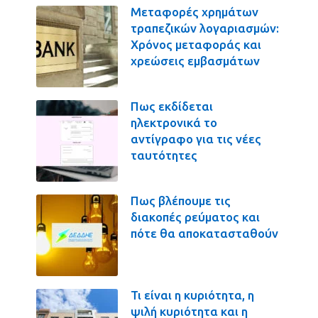
Μεταφορές χρημάτων
τραπεζικών λογαριασμών:
Χρόνος μεταφοράς και
χρεώσεις εμβασμάτων
Πως εκδίδεται
ηλεκτρονικά το
αντίγραφο για τις νέες
ταυτότητες
Πως βλέπουμε τις
διακοπές ρεύματος και
πότε θα αποκατασταθούν
Τι είναι η κυριότητα, η
ψιλή κυριότητα και η