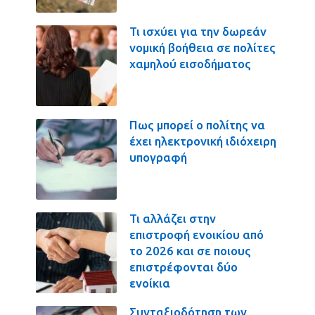
Τι ισχύει για την δωρεάν
νομική βοήθεια σε πολίτες
χαμηλού εισοδήματος
Πως μπορεί ο πολίτης να
έχει ηλεκτρονική ιδιόχειρη
υπογραφή
Τι αλλάζει στην
επιστροφή ενοικίου από
το 2026 και σε ποιους
επιστρέφονται δύο
ενοίκια
Συνταξιοδότηση των