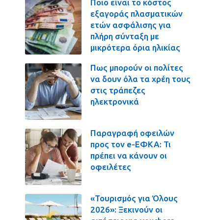
Ποιο είναι το κόστος
εξαγοράς πλασματικών
ετών ασφάλισης για
πλήρη σύνταξη με
μικρότερα όρια ηλικίας
Πως μπορούν οι πολίτες
να δουν όλα τα χρέη τους
στις τράπεζες
ηλεκτρονικά
Παραγραφή οφειλών
προς τον e-ΕΦΚΑ: Τι
πρέπει να κάνουν οι
οφειλέτες
«Τουρισμός για Όλους
2026»: Ξεκινούν οι