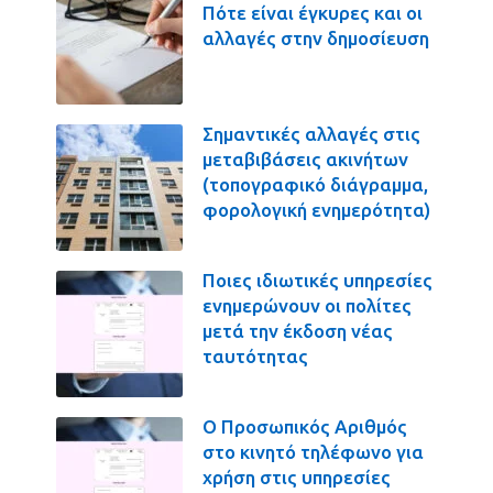
Πότε είναι έγκυρες και οι
αλλαγές στην δημοσίευση
Σημαντικές αλλαγές στις
μεταβιβάσεις ακινήτων
(τοπογραφικό διάγραμμα,
φορολογική ενημερότητα)
Ποιες ιδιωτικές υπηρεσίες
ενημερώνουν οι πολίτες
μετά την έκδοση νέας
ταυτότητας
Ο Προσωπικός Αριθμός
στο κινητό τηλέφωνο για
χρήση στις υπηρεσίες