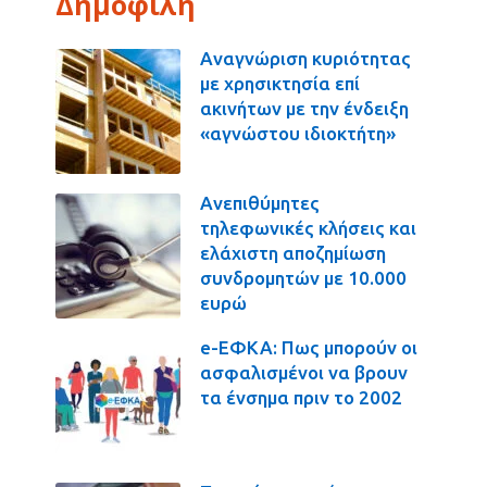
Δημοφιλή
Αναγνώριση κυριότητας
με χρησικτησία επί
ακινήτων με την ένδειξη
«αγνώστου ιδιοκτήτη»
Ανεπιθύμητες
τηλεφωνικές κλήσεις και
ελάχιστη αποζημίωση
συνδρομητών με 10.000
ευρώ
e-ΕΦΚΑ: Πως μπορούν οι
ασφαλισμένοι να βρουν
τα ένσημα πριν το 2002