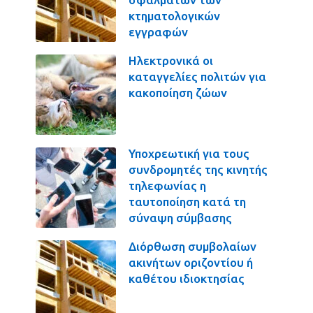
κτηματολογικών
εγγραφών
Ηλεκτρονικά οι
καταγγελίες πολιτών για
κακοποίηση ζώων
Υποχρεωτική για τους
συνδρομητές της κινητής
τηλεφωνίας η
ταυτοποίηση κατά τη
σύναψη σύμβασης
Διόρθωση συμβολαίων
ακινήτων οριζοντίου ή
καθέτου ιδιοκτησίας