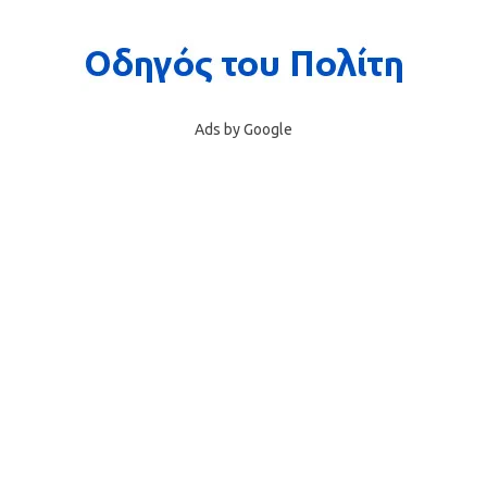
Ads by Google