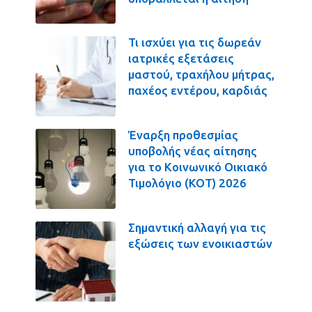
Τι ισχύει για τις δωρεάν
ιατρικές εξετάσεις
μαστού, τραχήλου μήτρας,
παχέος εντέρου, καρδιάς
Έναρξη προθεσμίας
υποβολής νέας αίτησης
για το Κοινωνικό Οικιακό
Τιμολόγιο (ΚΟΤ) 2026
Σημαντική αλλαγή για τις
εξώσεις των ενοικιαστών