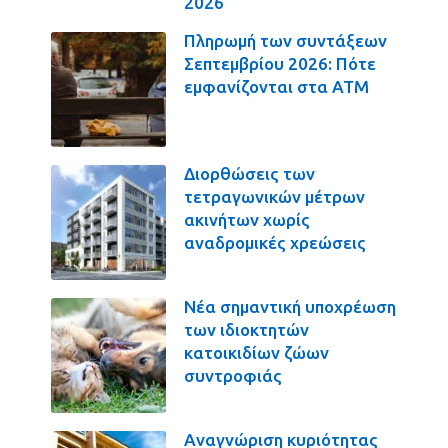
2026
Πληρωμή των συντάξεων
Σεπτεμβρίου 2026: Πότε
εμφανίζονται στα ΑΤΜ
Διορθώσεις των
τετραγωνικών μέτρων
ακινήτων χωρίς
αναδρομικές χρεώσεις
Νέα σημαντική υποχρέωση
των ιδιοκτητών
κατοικιδίων ζώων
συντροφιάς
Αναγνώριση κυριότητας