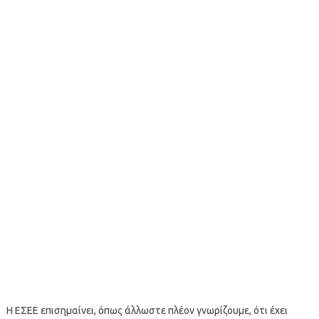
Η ΕΣΕΕ επισημαίνει, όπως άλλωστε πλέον γνωρίζουμε, ότι έχει