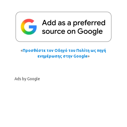
«
Προσθέστε τον Οδηγό του Πολίτη ως πηγή
ενημέρωσης στην Google
»
Ads by Google