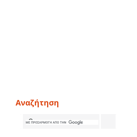
Αναζήτηση