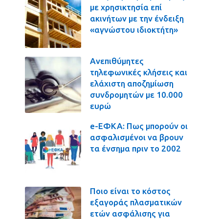
με χρησικτησία επί
ακινήτων με την ένδειξη
«αγνώστου ιδιοκτήτη»
Ανεπιθύμητες
τηλεφωνικές κλήσεις και
ελάχιστη αποζημίωση
συνδρομητών με 10.000
ευρώ
e-ΕΦΚΑ: Πως μπορούν οι
ασφαλισμένοι να βρουν
τα ένσημα πριν το 2002
Ποιο είναι το κόστος
εξαγοράς πλασματικών
ετών ασφάλισης για