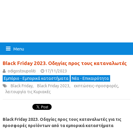
Menu
Black Friday 2023. Οδηγίες προς τους καταναλωτές
odigostoupoliti
17/11/2023
Εμπόριο - Εμπορικά καταστήματα
Νέα - Επικαιρότητα
Black Friday
,
Black Friday 2023
,
εκπτώσεις–προσφορές
,
λειτουργία τις Κυριακές
Black Friday 2023. Οδηγίες προς τους καταναλωτές
για τις
προσφορές προϊόντων από τα εμπορικά καταστήματα