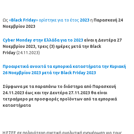
Ως
«
Black Friday
» ορίστηκε για το έτος
2023
η
Παρασκευή 24
Νοεμβρίου 2023
Cyber Monday στην Ελλάδα για το 2023
είναι η Δευτέρα 27
Νοεμβρίου 2023, τρεις (3) ημέρες μετά την Black
Friday
(24.11.2023)
Προαιρετικά ανοιχτά τα εμπορικά καταστήματα την Κυριακή
26 Νοεμβρίου 2023 μετά την Black Friday 2023
Σύμφωνα με τα παραπάνω το διάστημα από Παρασκευή
24.11.2023 έως και την Δευτέρα 27.11.2023 θα είναι
τετραήμερο με προσφορές προϊόντων από τα εμπορικά
καταστήματα
Η ΕΣΕΕ σε παλαιότερη σχετική αναλυτική ενημέρωση για τους