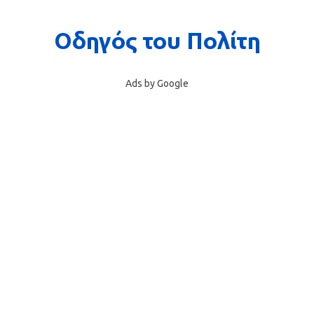
Ads by Google