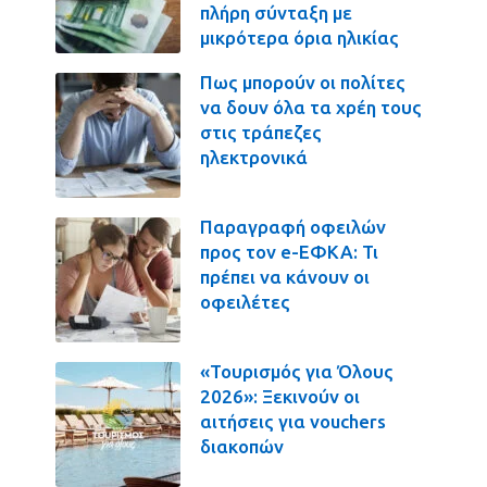
πλήρη σύνταξη με
μικρότερα όρια ηλικίας
Πως μπορούν οι πολίτες
να δουν όλα τα χρέη τους
στις τράπεζες
ηλεκτρονικά
Παραγραφή οφειλών
προς τον e-ΕΦΚΑ: Τι
πρέπει να κάνουν οι
οφειλέτες
«Τουρισμός για Όλους
2026»: Ξεκινούν οι
αιτήσεις για vouchers
διακοπών