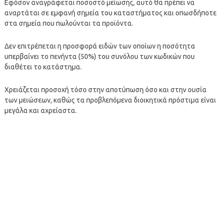
Εφόσον αναγράφεται ποσοστό μείωσης, αυτό θα πρέπει να
αναρτάται σε εμφανή σημεία του καταστήματος και οπωσδήποτε
στα σημεία που πωλούνται τα προϊόντα.
Δεν επιτρέπεται η προσφορά ειδών των οποίων η ποσότητα
υπερβαίνει το πενήντα (50%) του συνόλου των κωδικών που
διαθέτει το κατάστημα.
Χρειάζεται προσοχή τόσο στην αποτύπωση όσο και στην ουσία
των μειώσεων, καθώς τα προβλεπόμενα διοικητικά πρόστιμα είναι
μεγάλα και αχρείαστα.