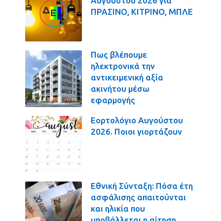
Αυγούστου 2026 για
ΠΡΑΣΙΝΟ, ΚΙΤΡΙΝΟ, ΜΠΛΕ
Πως βλέπουμε
ηλεκτρονικά την
αντικειμενική αξία
ακινήτου μέσω
εφαρμογής
Εορτολόγιο Αυγούστου
2026. Ποιοι γιορτάζουν
Εθνική Σύνταξη: Πόσα έτη
ασφάλισης απαιτούνται
και ηλικία που
υποβάλλεται η αίτηση