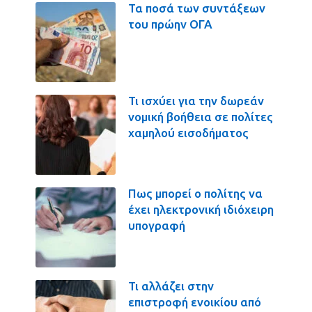
Τα ποσά των συντάξεων
του πρώην ΟΓΑ
Τι ισχύει για την δωρεάν
νομική βοήθεια σε πολίτες
χαμηλού εισοδήματος
Πως μπορεί ο πολίτης να
έχει ηλεκτρονική ιδιόχειρη
υπογραφή
Τι αλλάζει στην
επιστροφή ενοικίου από