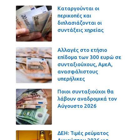
Καταργούνται οι
περικοπές και
διπλασιάζονται οι
συντάξεις χηρείας
Αλλαγές στο ετήσιο
επίδομα των 300 ευρώ σε
συνταξιούχους, ΑμεΑ,
ανασφάλιστους
υπερήλικες
Ποιοι συνταξιούχοι θα
λάβουν αναδρομικά τον
Αύγουστο 2026
ΔΕΗ: Τιμές ρεύματος