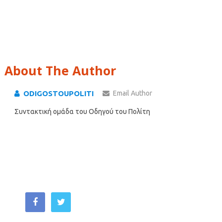
About The Author
ODIGOSTOUPOLITI
Email Author
Συντακτική ομάδα του Οδηγού του Πολίτη