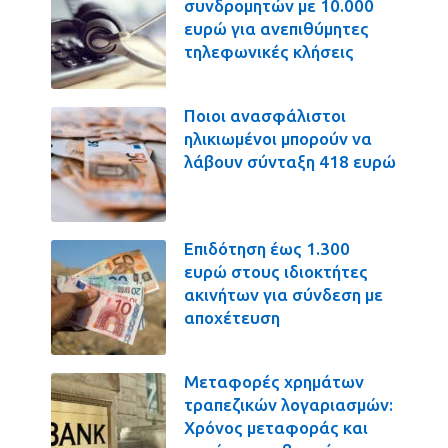
συνδρομητών με 10.000
ευρώ για ανεπιθύμητες
τηλεφωνικές κλήσεις
Ποιοι ανασφάλιστοι
ηλικιωμένοι μπορούν να
λάβουν σύνταξη 418 ευρώ
Επιδότηση έως 1.300
ευρώ στους ιδιοκτήτες
ακινήτων για σύνδεση με
αποχέτευση
Μεταφορές χρημάτων
τραπεζικών λογαριασμών:
Χρόνος μεταφοράς και