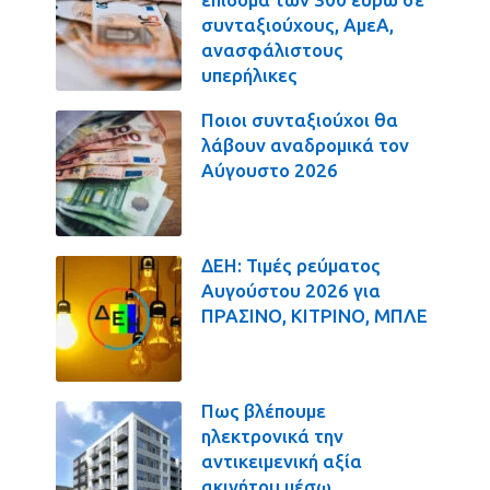
συνταξιούχους, ΑμεΑ,
ανασφάλιστους
υπερήλικες
Ποιοι συνταξιούχοι θα
λάβουν αναδρομικά τον
Αύγουστο 2026
ΔΕΗ: Τιμές ρεύματος
Αυγούστου 2026 για
ΠΡΑΣΙΝΟ, ΚΙΤΡΙΝΟ, ΜΠΛΕ
Πως βλέπουμε
ηλεκτρονικά την
αντικειμενική αξία
ακινήτου μέσω