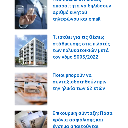
απαραίτητα να δηλώσουν
αριθμό κινητού
τηλεφώνου και email
Τι ισχύει για τις θέσεις
στάθμευσης στις πιλοτές
των πολυκατοικιών μετά
τον νόμο 5005/2022
Ποιοι μπορούν να
συνταξιοδοτηθούν πριν
την ηλικία των 62 ετών
Επικουρική σύνταξη: Πόσα
χρόνια ασφάλισης και
ένσημα απαιτούνται