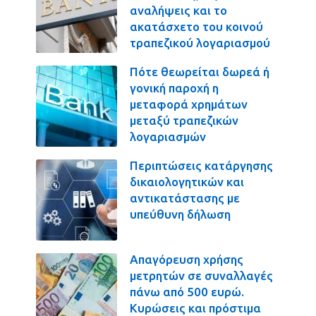
αναλήψεις και το
ακατάσχετο του κοινού
τραπεζικού λογαριασμού
Πότε θεωρείται δωρεά ή
γονική παροχή η
μεταφορά χρημάτων
μεταξύ τραπεζικών
λογαριασμών
Περιπτώσεις κατάργησης
δικαιολογητικών και
αντικατάστασης με
υπεύθυνη δήλωση
Απαγόρευση χρήσης
μετρητών σε συναλλαγές
πάνω από 500 ευρώ.
Κυρώσεις και πρόστιμα