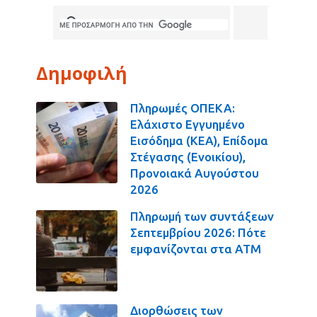
Δημοφιλή
Πληρωμές ΟΠΕΚΑ:
Ελάχιστο Εγγυημένο
Εισόδημα (ΚΕΑ), Επίδομα
Στέγασης (Ενοικίου),
Προνοιακά Αυγούστου
2026
Πληρωμή των συντάξεων
Σεπτεμβρίου 2026: Πότε
εμφανίζονται στα ΑΤΜ
Διορθώσεις των