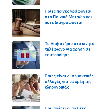
Ποιες ποινές γράφονται
στο Ποινικό Μητρώο και
πότε διαγράφονται
Το Διαβατήριο στο κινητό
τηλέφωνο για χρήση σε
ταυτοποίηση
Ποιες είναι οι σημαντικές
αλλαγές για τα χρέη της
κληρονομιάς
Που πρέπει οι πολίτες