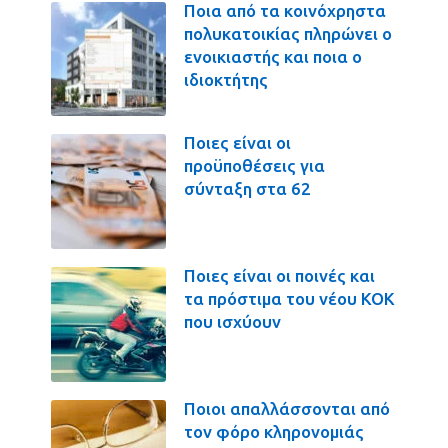
Ποια από τα κοινόχρηστα
πολυκατοικίας πληρώνει ο
ενοικιαστής και ποια ο
ιδιοκτήτης
Ποιες είναι οι
προϋποθέσεις για
σύνταξη στα 62
Ποιες είναι οι ποινές και
τα πρόστιμα του νέου ΚΟΚ
που ισχύουν
Ποιοι απαλλάσσονται από
τον φόρο κληρονομιάς