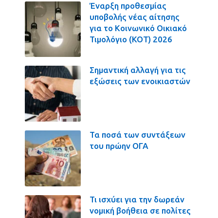
Έναρξη προθεσμίας
υποβολής νέας αίτησης
για το Κοινωνικό Οικιακό
Τιμολόγιο (ΚΟΤ) 2026
Σημαντική αλλαγή για τις
εξώσεις των ενοικιαστών
Τα ποσά των συντάξεων
του πρώην ΟΓΑ
Τι ισχύει για την δωρεάν
νομική βοήθεια σε πολίτες