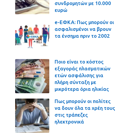
συνδρομητών με 10.000
ευρώ
e-ΕΦΚΑ: Πως μπορούν οι
ασφαλισμένοι να βρουν
τα ένσημα πριν το 2002
Ποιο είναι το κόστος
εξαγοράς πλασματικών
ετών ασφάλισης για
πλήρη σύνταξη με
μικρότερα όρια ηλικίας
Πως μπορούν οι πολίτες
να δουν όλα τα χρέη τους
στις τράπεζες
ηλεκτρονικά