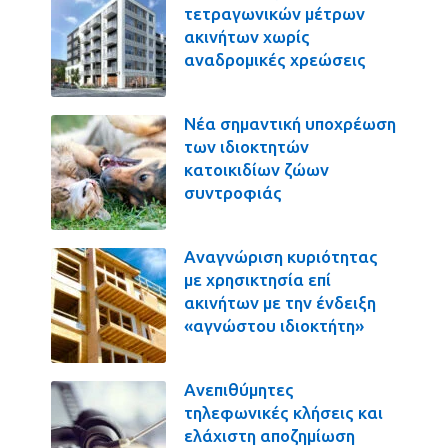
τετραγωνικών μέτρων
ακινήτων χωρίς
αναδρομικές χρεώσεις
Νέα σημαντική υποχρέωση
των ιδιοκτητών
κατοικιδίων ζώων
συντροφιάς
Αναγνώριση κυριότητας
με χρησικτησία επί
ακινήτων με την ένδειξη
«αγνώστου ιδιοκτήτη»
Ανεπιθύμητες
τηλεφωνικές κλήσεις και
ελάχιστη αποζημίωση