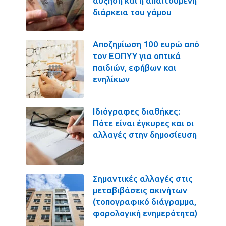
αύξηση και η απαιτούμενη
διάρκεια του γάμου
Αποζημίωση 100 ευρώ από
τον ΕΟΠΥΥ για οπτικά
παιδιών, εφήβων και
ενηλίκων
Ιδιόγραφες διαθήκες:
Πότε είναι έγκυρες και οι
αλλαγές στην δημοσίευση
Σημαντικές αλλαγές στις
μεταβιβάσεις ακινήτων
(τοπογραφικό διάγραμμα,
φορολογική ενημερότητα)