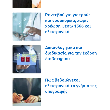
Ραντεβού για γιατρούς
και νοσοκομεία, χωρίς
χρέωση, μέσω 1566 και
ηλεκτρονικά
Δικαιολογητικά και
διαδικασία για την έκδοση
διαβατηρίου
Πως βεβαιώνεται
ηλεκτρονικά το γνήσιο της
υπογραφής