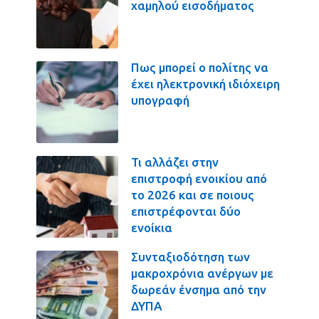
χαμηλού εισοδήματος
Πως μπορεί ο πολίτης να
έχει ηλεκτρονική ιδιόχειρη
υπογραφή
Τι αλλάζει στην
επιστροφή ενοικίου από
το 2026 και σε ποιους
επιστρέφονται δύο
ενοίκια
Συνταξιοδότηση των
μακροχρόνια ανέργων με
δωρεάν ένσημα από την
ΔΥΠΑ