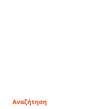
Αναζήτηση