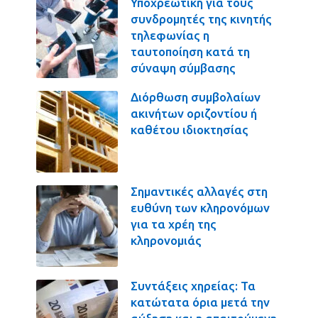
Υποχρεωτική για τους
συνδρομητές της κινητής
τηλεφωνίας η
ταυτοποίηση κατά τη
σύναψη σύμβασης
Διόρθωση συμβολαίων
ακινήτων οριζοντίου ή
καθέτου ιδιοκτησίας
Σημαντικές αλλαγές στη
ευθύνη των κληρονόμων
για τα χρέη της
κληρονομιάς
Συντάξεις χηρείας: Τα
κατώτατα όρια μετά την