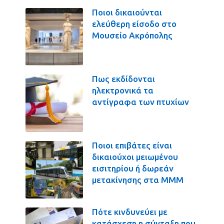
Ποιοι δικαιούνται
ελεύθερη είσοδο στο
Μουσείο Ακρόπολης
Πως εκδίδονται
ηλεκτρονικά τα
αντίγραφα των πτυχίων
Ποιοι επιβάτες είναι
δικαιούχοι μειωμένου
εισιτηρίου ή δωρεάν
μετακίνησης στα ΜΜΜ
Πότε κινδυνεύει με
κατάσχεση η σύνταξη που