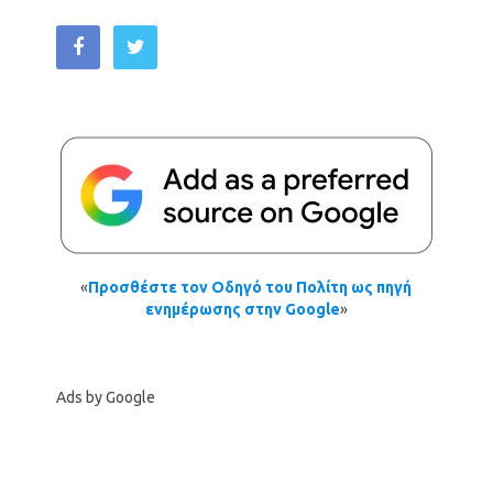
«
Προσθέστε τον Οδηγό του Πολίτη ως πηγή
ενημέρωσης στην Google
»
Ads by Google