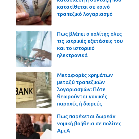
κατατίθεται σε κοινό
τραπεζικό λογαριασμό
Πως βλέπει ο πολίτης όλες
τις ιατρικές εξετάσεις του
και το ιστορικό
ηλεκτρονικά
Μεταφορές χρημάτων
μεταξύ τραπεζικών
λογαριασμών: Πότε
θεωρούνται γονικές
παροχές ή δωρεές
Πως παρέχεται δωρεάν
νομική βοήθεια σε πολίτες
ΑμεΑ