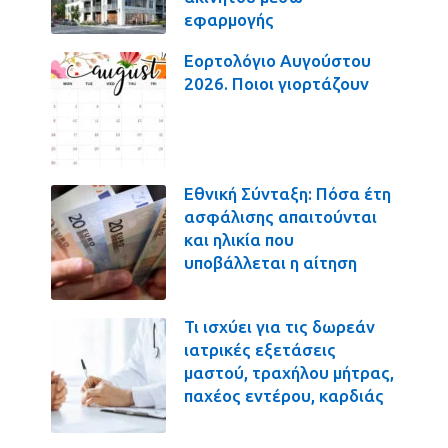
εφαρμογής
Εορτολόγιο Αυγούστου
2026. Ποιοι γιορτάζουν
Εθνική Σύνταξη: Πόσα έτη
ασφάλισης απαιτούνται
και ηλικία που
υποβάλλεται η αίτηση
Τι ισχύει για τις δωρεάν
ιατρικές εξετάσεις
μαστού, τραχήλου μήτρας,
παχέος εντέρου, καρδιάς