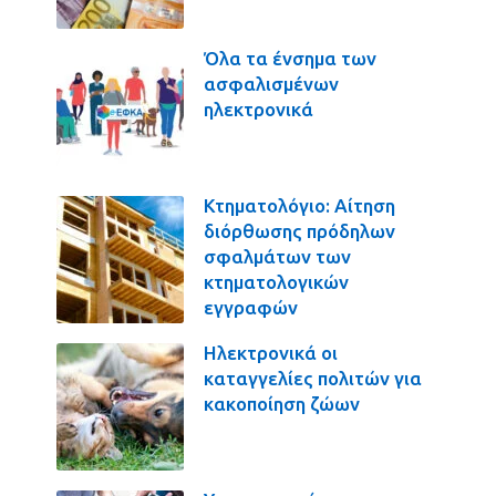
Όλα τα ένσημα των
ασφαλισμένων
ηλεκτρονικά
Κτηματολόγιο: Αίτηση
διόρθωσης πρόδηλων
σφαλμάτων των
κτηματολογικών
εγγραφών
Ηλεκτρονικά οι
καταγγελίες πολιτών για
κακοποίηση ζώων