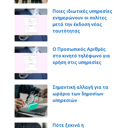
Ποιες ιδιωτικές υπηρεσίες
ενημερώνουν οι πολίτες
μετά την έκδοση νέας
ταυτότητας
Ο Προσωπικός Αριθμός
στο κινητό τηλέφωνο για
χρήση στις υπηρεσίες
Σημαντική αλλαγή για τα
ωράρια των δημοσίων
υπηρεσιών
Πότε ξεκινά η