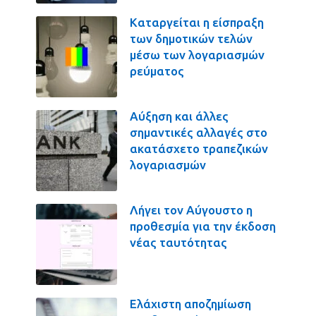
Καταργείται η είσπραξη
των δημοτικών τελών
μέσω των λογαριασμών
ρεύματος
Αύξηση και άλλες
σημαντικές αλλαγές στο
ακατάσχετο τραπεζικών
λογαριασμών
Λήγει τον Αύγουστο η
προθεσμία για την έκδοση
νέας ταυτότητας
Ελάχιστη αποζημίωση