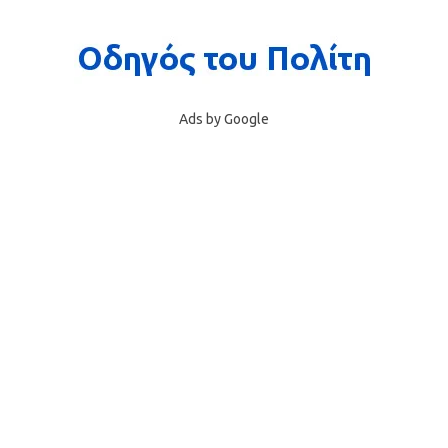
Ads by Google