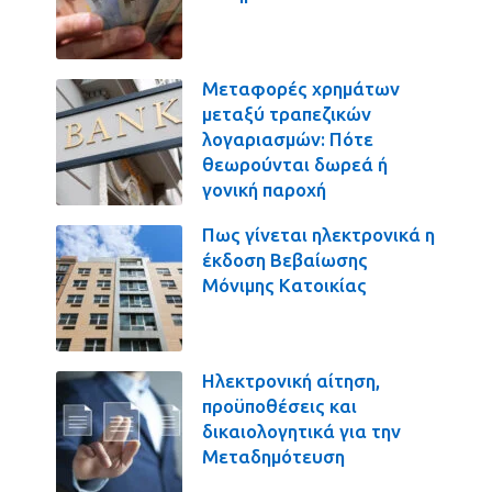
Μεταφορές χρημάτων
μεταξύ τραπεζικών
λογαριασμών: Πότε
θεωρούνται δωρεά ή
γονική παροχή
Πως γίνεται ηλεκτρονικά η
έκδοση Βεβαίωσης
Μόνιμης Κατοικίας
Ηλεκτρονική αίτηση,
προϋποθέσεις και
δικαιολογητικά για την
Μεταδημότευση