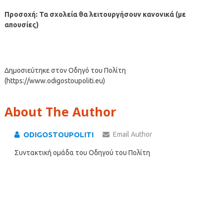
Προσοχή: Τα σχολεία θα λειτουργήσουν κανονικά (με
απουσίες)
Δημοσιεύτηκε στον Οδηγό του Πολίτη
(https://www.odigostoupoliti.eu)
About The Author
ODIGOSTOUPOLITI
Email Author
Συντακτική ομάδα του Οδηγού του Πολίτη