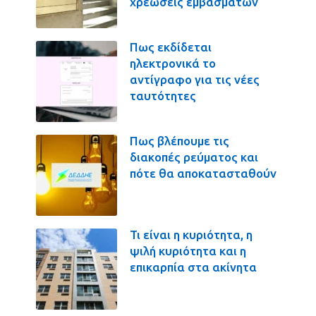
χρεώσεις εμβασμάτων
Πως εκδίδεται
ηλεκτρονικά το
αντίγραφο για τις νέες
ταυτότητες
Πως βλέπουμε τις
διακοπές ρεύματος και
πότε θα αποκατασταθούν
Τι είναι η κυριότητα, η
ψιλή κυριότητα και η
επικαρπία στα ακίνητα