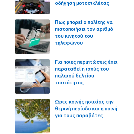
οδήγηση μοτοσικλέτας
Πως μπορεί ο πολίτης να
πιστοποιήσει τον αριθμό
του κινητού του
τηλεφώνου
Για ποιες περιπτώσεις έχει
παραταθεί η ισχύς του
παλαιού δελτίου
ταυτότητας
Ώρες κοινής ησυχίας την
θερινή περίοδο και η ποινή
για τους παραβάτες