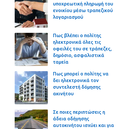
υποχρεωτική πληρωμή του
ενοικίου μέσω τραπεζικού
λογαριασμού
Πως βλέπει ο πολίτης
ηλεκτρονικά όλες τις
οφειλές του σε τράπεζες,
δημόσιο, ασφαλιστικά
ταμεία
Πως μπορεί ο πολίτης να
δει ηλεκτρονικά τον
συντελεστή δόμησης
ακινήτου
Σε ποιες περιπτώσεις η
άδεια οδήγησης
αυτοκινήτου ισχύει και για