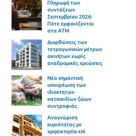
Πληρωμή των
συντάξεων
Σεπτεμβρίου 2026:
Πότε εμφανίζονται
στα ΑΤΜ
Διορθώσεις των
τετραγωνικών μέτρων
ακινήτων χωρίς
αναδρομικές χρεώσεις
Νέα σημαντική
υποχρέωση των
ιδιοκτητών
κατοικιδίων ζώων
συντροφιάς
Αναγνώριση
κυριότητας με
χρησικτησία επί