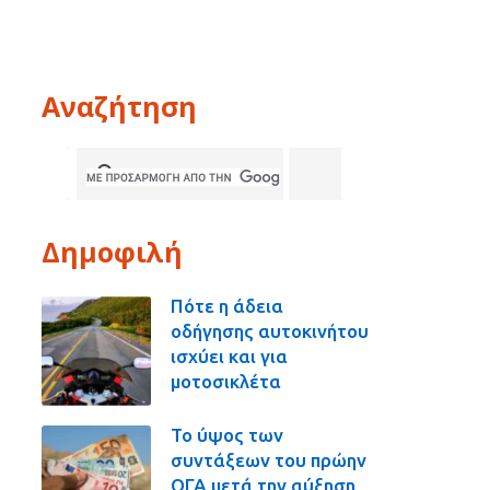
Αναζήτηση
Δημοφιλή
Πότε η άδεια
οδήγησης αυτοκινήτου
ισχύει και για
μοτοσικλέτα
Το ύψος των
συντάξεων του πρώην
ΟΓΑ μετά την αύξηση