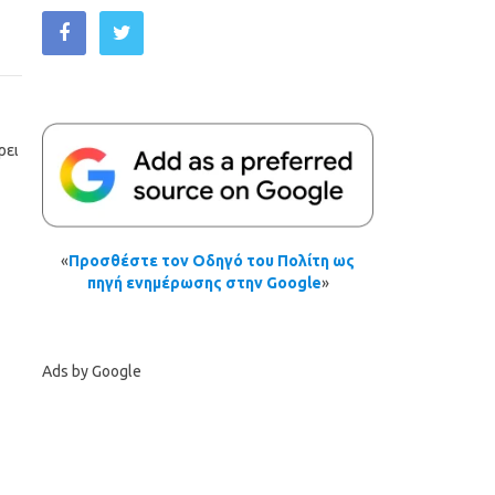
ρει
«
Προσθέστε τον Οδηγό του Πολίτη ως
πηγή ενημέρωσης στην Google
»
Ads by Google