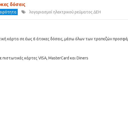
κες δόσεις
καιρότητα
λογαριασμοί ηλεκτρικού ρεύματος ΔΕΗ
κή κάρτα σε έως 6 άτοκες δόσεις, μέσω όλων των τραπεζών προσφέ
πιστωτικές κάρτες VISA, MasterCard και Diners