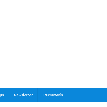
ιμα
Newsletter
Επικοινωνία