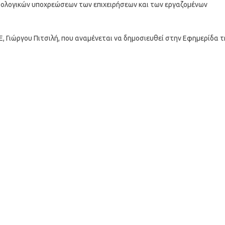
ρολογικών υποχρεώσεων των επιχειρήσεων και των εργαζομένων
, Γιώργου Πιτσιλή, που αναμένεται να δημοσιευθεί στην Εφημερίδα τ