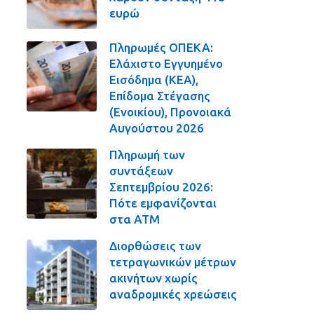
ευρώ
Πληρωμές ΟΠΕΚΑ:
Ελάχιστο Εγγυημένο
Εισόδημα (ΚΕΑ),
Επίδομα Στέγασης
(Ενοικίου), Προνοιακά
Αυγούστου 2026
Πληρωμή των
συντάξεων
Σεπτεμβρίου 2026:
Πότε εμφανίζονται
στα ΑΤΜ
Διορθώσεις των
τετραγωνικών μέτρων
ακινήτων χωρίς
αναδρομικές χρεώσεις