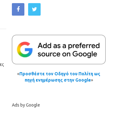
ες
«
Προσθέστε τον Οδηγό του Πολίτη ως
πηγή ενημέρωσης στην Google
»
Ads by Google