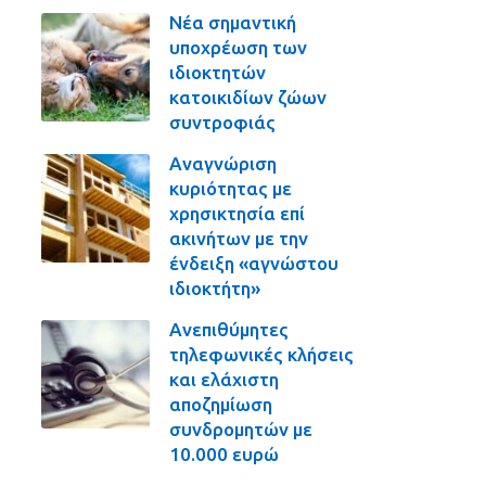
Νέα σημαντική
υποχρέωση των
ιδιοκτητών
κατοικιδίων ζώων
συντροφιάς
Αναγνώριση
κυριότητας με
χρησικτησία επί
ακινήτων με την
ένδειξη «αγνώστου
ιδιοκτήτη»
Ανεπιθύμητες
τηλεφωνικές κλήσεις
και ελάχιστη
αποζημίωση
συνδρομητών με
10.000 ευρώ