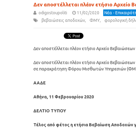
Δεν αποστέλλεται πλέον ετήσιο Αρχείο 
odigostoupoliti
11/02/2020
Νέα - Επικαιρό
βεβαιώσεις αποδοχών
,
ΦΜΥ
,
φορολογική δή
Δεν αποστέλλεται πλέον ετήσιο Αρχείο Βεβαιώσεων 
Δεν αποστέλλεται πλέον ετήσιο Αρχείο Βεβαιώσεων Α
σε παρακράτηση Φόρου Μισθωτών Υπηρεσιών (ΦΜ
ΑΑΔΕ
Αθήνα, 11 Φεβρουαρίου 2020
ΔΕΛΤΙΟ ΤΥΠΟΥ
Τέλος από φέτος η ετήσια Βεβαίωση Αποδοχών γι