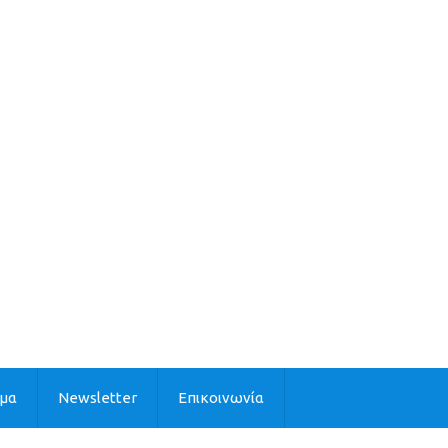
ιμα
Newsletter
Επικοινωνία