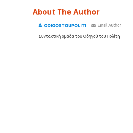
About The Author
ODIGOSTOUPOLITI
Email Author
Συντακτική ομάδα του Οδηγού του Πολίτη