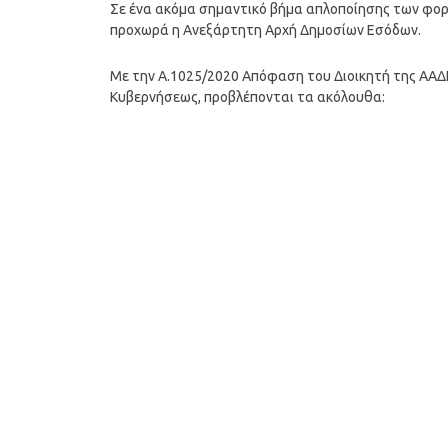
Σε ένα ακόμα σημαντικό βήμα απλοποίησης των φο
προχωρά η Ανεξάρτητη Αρχή Δημοσίων Εσόδων.
Με την Α.1025/2020 Απόφαση του Διοικητή της ΑΑΔΕ
Κυβερνήσεως, προβλέπονται τα ακόλουθα: