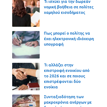
Τι ισχύει για την δωρεάν
νομική βοήθεια σε πολίτες
χαμηλού εισοδήματος
Πως μπορεί ο πολίτης να
έχει ηλεκτρονική ιδιόχειρη
υπογραφή
Τι αλλάζει στην
επιστροφή ενοικίου από
το 2026 και σε ποιους
επιστρέφονται δύο
ενοίκια
Συνταξιοδότηση των
μακροχρόνια ανέργων με