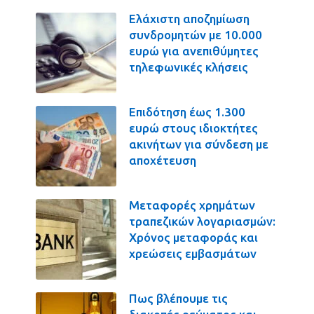
Ελάχιστη αποζημίωση
συνδρομητών με 10.000
ευρώ για ανεπιθύμητες
τηλεφωνικές κλήσεις
Επιδότηση έως 1.300
ευρώ στους ιδιοκτήτες
ακινήτων για σύνδεση με
αποχέτευση
Μεταφορές χρημάτων
τραπεζικών λογαριασμών:
Χρόνος μεταφοράς και
χρεώσεις εμβασμάτων
Πως βλέπουμε τις