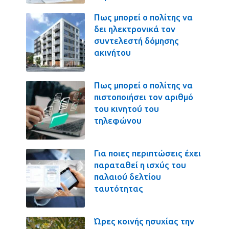
Πως μπορεί ο πολίτης να
δει ηλεκτρονικά τον
συντελεστή δόμησης
ακινήτου
Πως μπορεί ο πολίτης να
πιστοποιήσει τον αριθμό
του κινητού του
τηλεφώνου
Για ποιες περιπτώσεις έχει
παραταθεί η ισχύς του
παλαιού δελτίου
ταυτότητας
Ώρες κοινής ησυχίας την