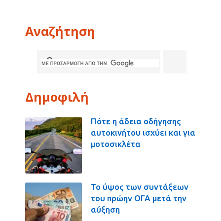
Αναζήτηση
Δημοφιλή
Πότε η άδεια οδήγησης
αυτοκινήτου ισχύει και για
μοτοσικλέτα
Το ύψος των συντάξεων
του πρώην ΟΓΑ μετά την
αύξηση