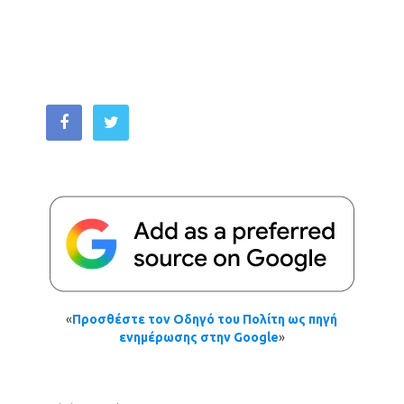
«
Προσθέστε τον Οδηγό του Πολίτη ως πηγή
ενημέρωσης στην Google
»