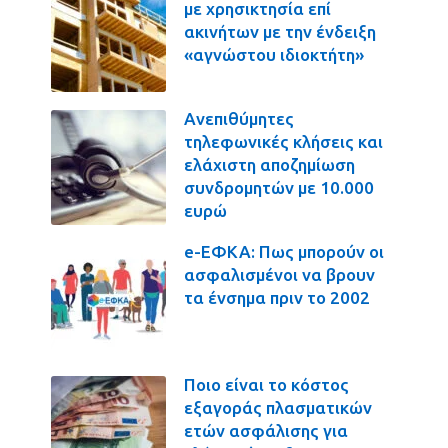
με χρησικτησία επί
ακινήτων με την ένδειξη
«αγνώστου ιδιοκτήτη»
Ανεπιθύμητες
τηλεφωνικές κλήσεις και
ελάχιστη αποζημίωση
συνδρομητών με 10.000
ευρώ
e-ΕΦΚΑ: Πως μπορούν οι
ασφαλισμένοι να βρουν
τα ένσημα πριν το 2002
Ποιο είναι το κόστος
εξαγοράς πλασματικών
ετών ασφάλισης για