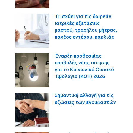
Τι ισχύει για τις δωρεάν
ιατρικές εξετάσεις
μαστού, τραχήλου μήτρας,
παχέος εντέρου, καρδιάς
Έναρξη προθεσμίας
υποβολής νέας αίτησης
για το Κοινωνικό Οικιακό
Τιμολόγιο (ΚΟΤ) 2026
Σημαντική αλλαγή για τις
εξώσεις των ενοικιαστών