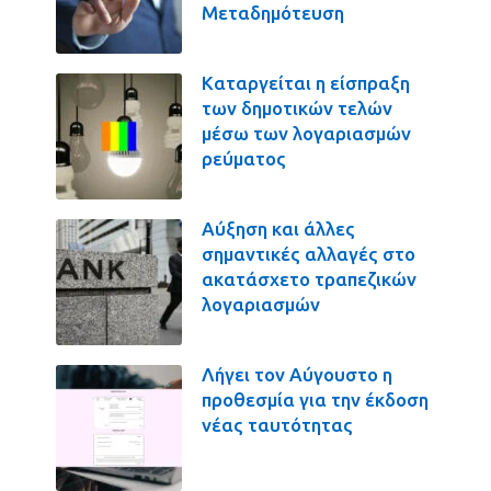
Μεταδημότευση
Καταργείται η είσπραξη
των δημοτικών τελών
μέσω των λογαριασμών
ρεύματος
Αύξηση και άλλες
σημαντικές αλλαγές στο
ακατάσχετο τραπεζικών
λογαριασμών
Λήγει τον Αύγουστο η
προθεσμία για την έκδοση
νέας ταυτότητας