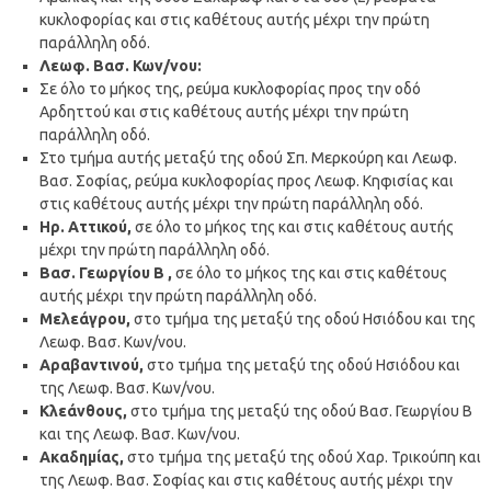
κυκλοφορίας και στις καθέτους αυτής μέχρι την πρώτη
παράλληλη οδό.
Λ
εωφ
. Βασ. Κων/νου:
Σε όλο το μήκος της, ρεύμα κυκλοφορίας προς την οδό
Αρδηττού και στις καθέτους αυτής μέχρι την πρώτη
παράλληλη οδό.
Στο τμήμα αυτής μεταξύ της οδού Σπ. Μερκούρη και Λεωφ.
Βασ. Σοφίας, ρεύμα κυκλοφορίας προς Λεωφ. Κηφισίας και
στις καθέτους αυτής μέχρι την πρώτη παράλληλη οδό.
Ηρ. Αττικού,
σε όλο το μήκος της και στις καθέτους αυτής
μέχρι την πρώτη παράλληλη οδό.
Βασ. Γεωργίου Β ,
σε όλο το μήκος της και στις καθέτους
αυτής μέχρι την πρώτη παράλληλη οδό.
Μελεάγρου,
στο τμήμα της μεταξύ της οδού Ησιόδου και της
Λεωφ. Βασ. Κων/νου.
Αραβαντινού,
στο τμήμα της μεταξύ της οδού Ησιόδου και
της Λεωφ. Βασ. Κων/νου.
Κλεάνθους,
στο τμήμα της μεταξύ της οδού Βασ. Γεωργίου Β
και της Λεωφ. Βασ. Κων/νου.
Ακαδημίας,
στο τμήμα της μεταξύ της οδού Χαρ. Τρικούπη και
της Λεωφ. Βασ. Σοφίας και στις καθέτους αυτής μέχρι την