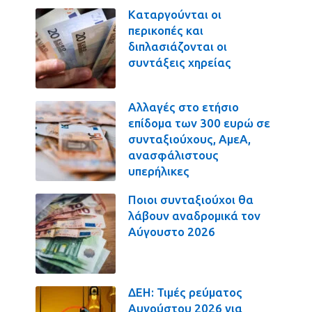
Καταργούνται οι
περικοπές και
διπλασιάζονται οι
συντάξεις χηρείας
Αλλαγές στο ετήσιο
επίδομα των 300 ευρώ σε
συνταξιούχους, ΑμεΑ,
ανασφάλιστους
υπερήλικες
Ποιοι συνταξιούχοι θα
λάβουν αναδρομικά τον
Αύγουστο 2026
ΔΕΗ: Τιμές ρεύματος
Αυγούστου 2026 για