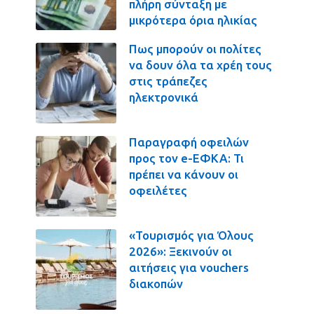
πλήρη σύνταξη με
μικρότερα όρια ηλικίας
Πως μπορούν οι πολίτες
να δουν όλα τα χρέη τους
στις τράπεζες
ηλεκτρονικά
Παραγραφή οφειλών
προς τον e-ΕΦΚΑ: Τι
πρέπει να κάνουν οι
οφειλέτες
«Τουρισμός για Όλους
2026»: Ξεκινούν οι
αιτήσεις για vouchers
διακοπών