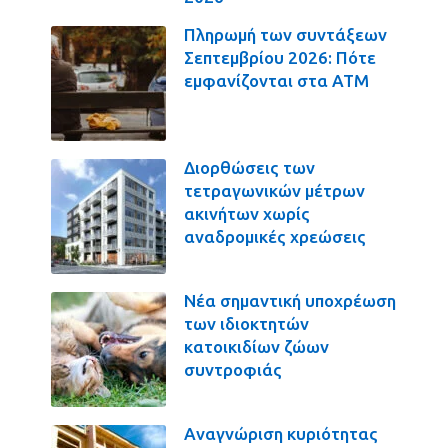
Πληρωμή των συντάξεων
Σεπτεμβρίου 2026: Πότε
εμφανίζονται στα ΑΤΜ
Διορθώσεις των
τετραγωνικών μέτρων
ακινήτων χωρίς
αναδρομικές χρεώσεις
Νέα σημαντική υποχρέωση
των ιδιοκτητών
κατοικιδίων ζώων
συντροφιάς
Αναγνώριση κυριότητας