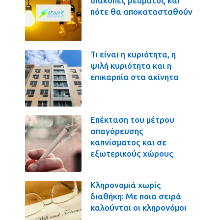
διακοπές ρεύματος και
πότε θα αποκατασταθούν
Τι είναι η κυριότητα, η
ψιλή κυριότητα και η
επικαρπία στα ακίνητα
Επέκταση του μέτρου
απαγόρευσης
καπνίσματος και σε
εξωτερικούς χώρους
Κληρονομιά χωρίς
διαθήκη: Με ποια σειρά
καλούνται οι κληρονόμοι