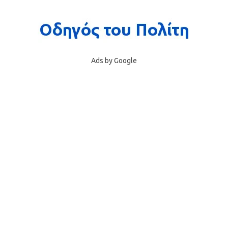
Ads by Google