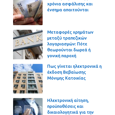
χρόνια ασφάλισης και
ένσημα απαιτούνται
Μεταφορές χρημάτων
μεταξύ τραπεζικών
λογαριασμών: Πότε
θεωρούνται δωρεά ή
γονική παροχή
Πως γίνεται ηλεκτρονικά η
έκδοση Βεβαίωσης
Μόνιμης Κατοικίας
Ηλεκτρονική αίτηση,
προϋποθέσεις και
δικαιολογητικά για την