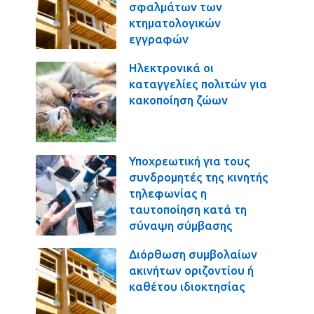
σφαλμάτων των
κτηματολογικών
εγγραφών
Ηλεκτρονικά οι
καταγγελίες πολιτών για
κακοποίηση ζώων
Υποχρεωτική για τους
συνδρομητές της κινητής
τηλεφωνίας η
ταυτοποίηση κατά τη
σύναψη σύμβασης
Διόρθωση συμβολαίων
ακινήτων οριζοντίου ή
καθέτου ιδιοκτησίας