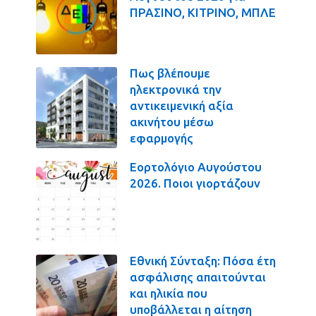
ΠΡΑΣΙΝΟ, ΚΙΤΡΙΝΟ, ΜΠΛΕ
Πως βλέπουμε
ηλεκτρονικά την
αντικειμενική αξία
ακινήτου μέσω
εφαρμογής
Εορτολόγιο Αυγούστου
2026. Ποιοι γιορτάζουν
Εθνική Σύνταξη: Πόσα έτη
ασφάλισης απαιτούνται
και ηλικία που
υποβάλλεται η αίτηση