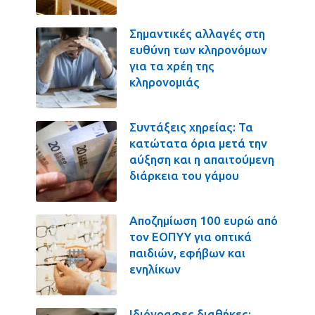
Σημαντικές αλλαγές στη
ευθύνη των κληρονόμων
για τα χρέη της
κληρονομιάς
Συντάξεις χηρείας: Τα
κατώτατα όρια μετά την
αύξηση και η απαιτούμενη
διάρκεια του γάμου
Αποζημίωση 100 ευρώ από
τον ΕΟΠΥΥ για οπτικά
παιδιών, εφήβων και
ενηλίκων
Ιδιόγραφες διαθήκες: