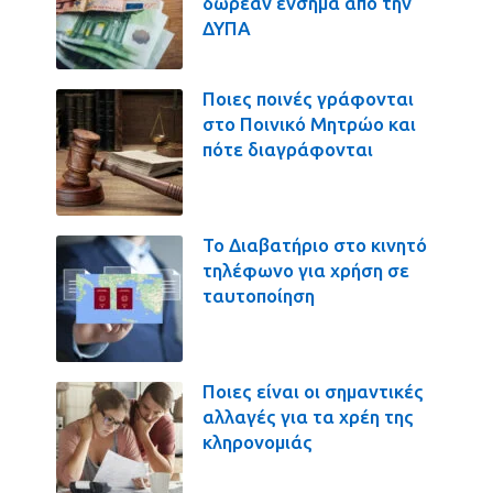
δωρεάν ένσημα από την
ΔΥΠΑ
Ποιες ποινές γράφονται
στο Ποινικό Μητρώο και
πότε διαγράφονται
Το Διαβατήριο στο κινητό
τηλέφωνο για χρήση σε
ταυτοποίηση
Ποιες είναι οι σημαντικές
αλλαγές για τα χρέη της
κληρονομιάς