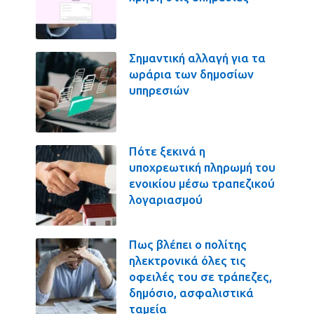
Σημαντική αλλαγή για τα
ωράρια των δημοσίων
υπηρεσιών
Πότε ξεκινά η
υποχρεωτική πληρωμή του
ενοικίου μέσω τραπεζικού
λογαριασμού
Πως βλέπει ο πολίτης
ηλεκτρονικά όλες τις
οφειλές του σε τράπεζες,
δημόσιο, ασφαλιστικά
ταμεία