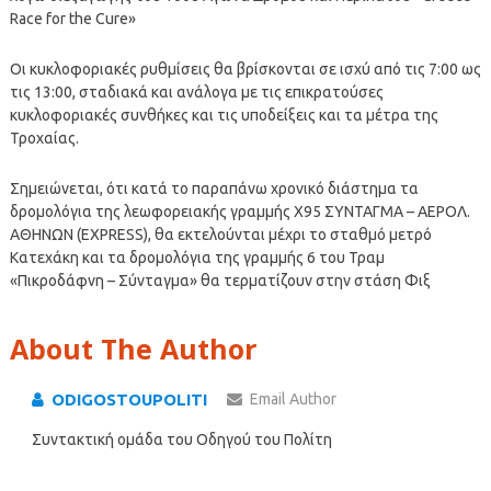
Race for the Cure»
Οι κυκλοφοριακές ρυθμίσεις θα βρίσκονται σε ισχύ από τις 7:00 ως
τις 13:00, σταδιακά και ανάλογα με τις επικρατούσες
κυκλοφοριακές συνθήκες και τις υποδείξεις και τα μέτρα της
Τροχαίας.
Σημειώνεται, ότι κατά το παραπάνω χρονικό διάστημα τα
δρομολόγια της λεωφορειακής γραμμής Χ95 ΣΥΝΤΑΓΜΑ – ΑΕΡΟΛ.
ΑΘΗΝΩΝ (EXPRESS), θα εκτελούνται μέχρι το σταθμό μετρό
Κατεχάκη και τα δρομολόγια της γραμμής 6 του Τραμ
«Πικροδάφνη – Σύνταγμα» θα τερματίζουν στην στάση Φιξ
About The Author
ODIGOSTOUPOLITI
Email Author
Συντακτική ομάδα του Οδηγού του Πολίτη