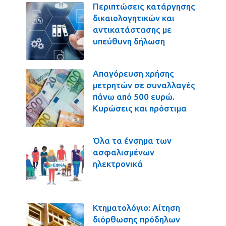
Περιπτώσεις κατάργησης
δικαιολογητικών και
αντικατάστασης με
υπεύθυνη δήλωση
Απαγόρευση χρήσης
μετρητών σε συναλλαγές
πάνω από 500 ευρώ.
Κυρώσεις και πρόστιμα
Όλα τα ένσημα των
ασφαλισμένων
ηλεκτρονικά
Κτηματολόγιο: Αίτηση
διόρθωσης πρόδηλων