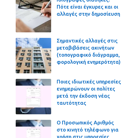
Πότε είναι έγκυρες και οι
αλλαγές στην δημοσίευση
Σημαντικές αλλαγές στις
μεταβιβάσεις ακινήτων
(τοπογραφικό διάγραμμα,
φορολογική ενημερότητα)
Ποιες ιδιωτικές υπηρεσίες
ενημερώνουν οι πολίτες
μετά την έκδοση νέας
ταυτότητας
Ο Προσωπικός Αριθμός
στο κινητό τηλέφωνο για
χρήση στις υπηρεσίες