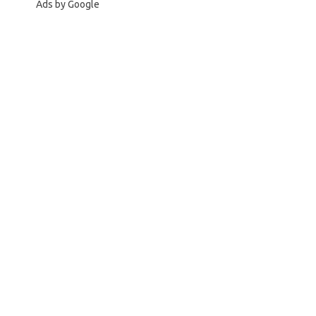
Ads by Google