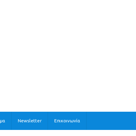
ιμα
Newsletter
Επικοινωνία