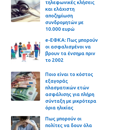
τηλεφωνικές κλήσεις
και ελάχιστη
αποζημίωση
συνδρομητών με
10.000 ευρώ
e-ΕΦΚΑ: Πως μπορούν
οι ασφαλισμένοι να
βρουν τα ένσημα πριν
το 2002
Ποιο είναι το κόστος
εξαγοράς
πλασματικών ετών
ασφάλισης για πλήρη
σύνταξη με μικρότερα
όρια ηλικίας
Πως μπορούν οι
πολίτες να δουν όλα