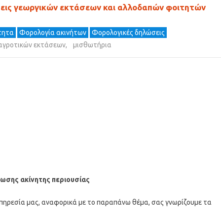
εις γεωργικών εκτάσεων και αλλοδαπών φοιτητών
ότητα
Φορολογία ακινήτων
Φορολογικές δηλώσεις
αγροτικών εκτάσεων
,
μισθωτήρια
ωσης ακίνητης περιουσίας
ηρεσία μας, αναφορικά με το παραπάνω θέμα, σας γνωρίζουμε τα