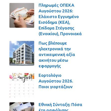
Πληρωμές ΟΠΕΚΑ
Αυγούστου 2026:
Ελάχιστο Εγγυημένο
Εισόδημα (ΚΕΑ),
Επίδομα Στέγασης
(Ενοικίου), Προνοιακά
Πως βλέπουμε
ηλεκτρονικά την
αντικειμενική αξία
ακινήτου μέσω
εφαρμογής
Εορτολόγιο
Αυγούστου 2026.
Ποιοι γιορτάζουν
Εθνική Σύνταξη: Πόσα
έτη ασφάλισης