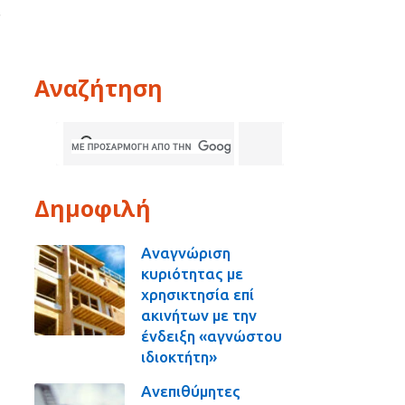
,
Αναζήτηση
Δημοφιλή
Αναγνώριση
κυριότητας με
χρησικτησία επί
ακινήτων με την
ένδειξη «αγνώστου
ιδιοκτήτη»
Ανεπιθύμητες