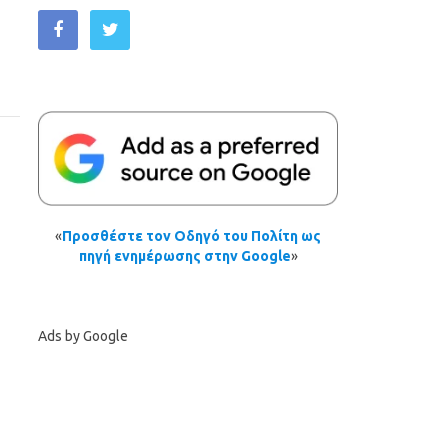
«
Προσθέστε τον Οδηγό του Πολίτη ως
πηγή ενημέρωσης στην Google
»
Ads by Google