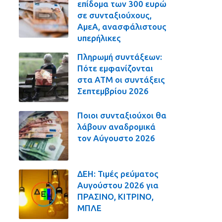
επίδομα των 300 ευρώ
σε συνταξιούχους,
ΑμεΑ, ανασφάλιστους
υπερήλικες
Πληρωμή συντάξεων:
Πότε εμφανίζονται
στα ΑΤΜ οι συντάξεις
Σεπτεμβρίου 2026
Ποιοι συνταξιούχοι θα
λάβουν αναδρομικά
τον Αύγουστο 2026
ΔΕΗ: Τιμές ρεύματος
Αυγούστου 2026 για
ΠΡΑΣΙΝΟ, ΚΙΤΡΙΝΟ,
ΜΠΛΕ