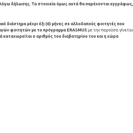
 λόγω δήλωσης
.
Τα στοιχεία όμως αυτά θα παρέχονται εγγράφως
ικό διάστημα μέχρι έξι (6) μήνες σε αλλοδαπούς φοιτητές που
λαγών φοιτητών με το πρόγραμμα ERASMUS
με την παρούσα γίνεται
ά καταχωρείται ο αριθμός του διαβατηρίου του και η χώρα