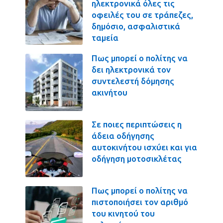
ηλεκτρονικά όλες τις
οφειλές του σε τράπεζες,
δημόσιο, ασφαλιστικά
ταμεία
Πως μπορεί ο πολίτης να
δει ηλεκτρονικά τον
συντελεστή δόμησης
ακινήτου
Σε ποιες περιπτώσεις η
άδεια οδήγησης
αυτοκινήτου ισχύει και για
οδήγηση μοτοσικλέτας
Πως μπορεί ο πολίτης να
πιστοποιήσει τον αριθμό
του κινητού του