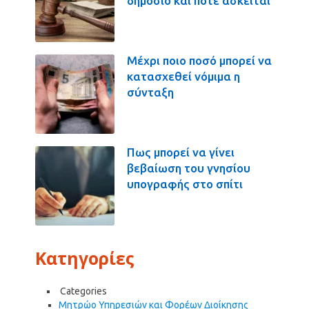
δημόσιο και πότε ασκείται
Μέχρι ποιο ποσό μπορεί να
κατασχεθεί νόμιμα η
σύνταξη
Πως μπορεί να γίνει
βεβαίωση του γνησίου
υπογραφής στο σπίτι
Κατηγορίες
Categories
Μητρώο Υπηρεσιών και Φορέων Διοίκησης