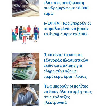
ελάχιστη αποζημίωση
συνδρομητών με 10.000
ευρώ
e-ΕΦΚΑ: Πως μπορούν οι
ασφαλισμένοι να βρουν
τα ένσημα πριν το 2002
Ποιο είναι το κόστος
εξαγοράς πλασματικών
ετών ασφάλισης για
πλήρη σύνταξη με
μικρότερα όρια ηλικίας
Πως μπορούν οι πολίτες
να δουν όλα τα χρέη τους
στις τράπεζες
ηλεκτρονικά