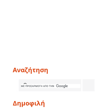
Αναζήτηση
Δημοφιλή