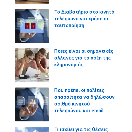
Το Διαβατήριο στο κινητό
τηλέφωνο για χρήση σε
ταυτοποίηση
Ποιες είναι οι σημαντικές
αλλαγές για τα χρέη της
κληρονομιάς
Που πρέπει οι πολίτες
απαραίτητα να δηλώσουν
αριθμό κινητού
τηλεφώνου και email
Τι ισχύει για τις θέσεις