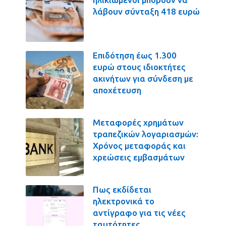
λάβουν σύνταξη 418 ευρώ
Επιδότηση έως 1.300
ευρώ στους ιδιοκτήτες
ακινήτων για σύνδεση με
αποχέτευση
Μεταφορές χρημάτων
τραπεζικών λογαριασμών:
Χρόνος μεταφοράς και
χρεώσεις εμβασμάτων
Πως εκδίδεται
ηλεκτρονικά το
αντίγραφο για τις νέες
ταυτότητες