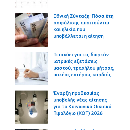
Εθνική Σύνταξη: Πόσα έτη
ασφάλισης απαιτούνται
και ηλικία που
υποβάλλεται η αίτηση
Τι ισχύει για τις δωρεάν
ιατρικές εξετάσεις
μαστού, τραχήλου μήτρας,
παχέος εντέρου, καρδιάς
Έναρξη προθεσμίας
υποβολής νέας αίτησης
για το Κοινωνικό Οικιακό
Τιμολόγιο (ΚΟΤ) 2026