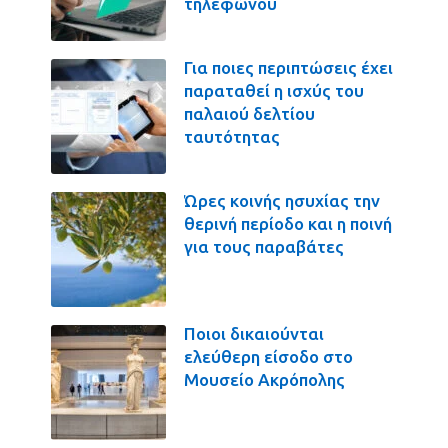
τηλεφώνου
Για ποιες περιπτώσεις έχει
παραταθεί η ισχύς του
παλαιού δελτίου
ταυτότητας
Ώρες κοινής ησυχίας την
θερινή περίοδο και η ποινή
για τους παραβάτες
Ποιοι δικαιούνται
ελεύθερη είσοδο στο
Μουσείο Ακρόπολης