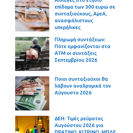
επίδομα των 300 ευρώ σε
συνταξιούχους, ΑμεΑ,
ανασφάλιστους
υπερήλικες
Πληρωμή συντάξεων:
Πότε εμφανίζονται στα
ΑΤΜ οι συντάξεις
Σεπτεμβρίου 2026
Ποιοι συνταξιούχοι θα
λάβουν αναδρομικά τον
Αύγουστο 2026
ΔΕΗ: Τιμές ρεύματος
Αυγούστου 2026 για
ΠΡΑΣΙΝΟ, ΚΙΤΡΙΝΟ, ΜΠΛΕ