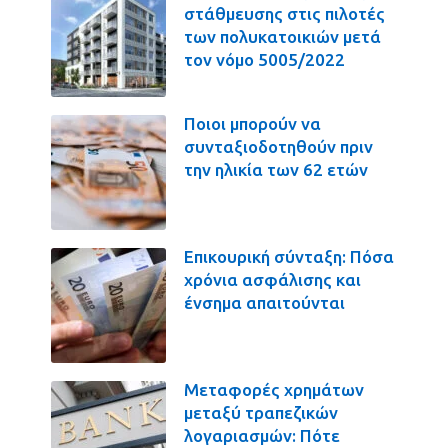
στάθμευσης στις πιλοτές
των πολυκατοικιών μετά
τον νόμο 5005/2022
Ποιοι μπορούν να
συνταξιοδοτηθούν πριν
την ηλικία των 62 ετών
Επικουρική σύνταξη: Πόσα
χρόνια ασφάλισης και
ένσημα απαιτούνται
Μεταφορές χρημάτων
μεταξύ τραπεζικών
λογαριασμών: Πότε