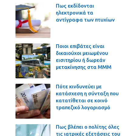
Πως εκδίδονται
ηλεκτρονικά τα
αντίγραφα των πτυχίων
Ποιοι επιβάτες είναι
δικαιούχοι μειωμένου
εισιτηρίου ή δωρεάν
μετακίνησης στα ΜΜΜ
Πότε κινδυνεύει με
κατάσχεση η σύνταξη που
κατατίθεται σε κοινό
τραπεζικό λογαριασμό
Πως βλέπει ο πολίτης όλες
τις ιατρικές εξετάσεις του