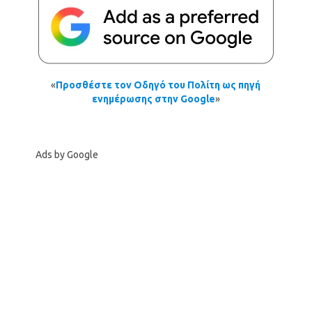
«
Προσθέστε τον Οδηγό του Πολίτη ως πηγή
ενημέρωσης στην Google
»
Ads by Google