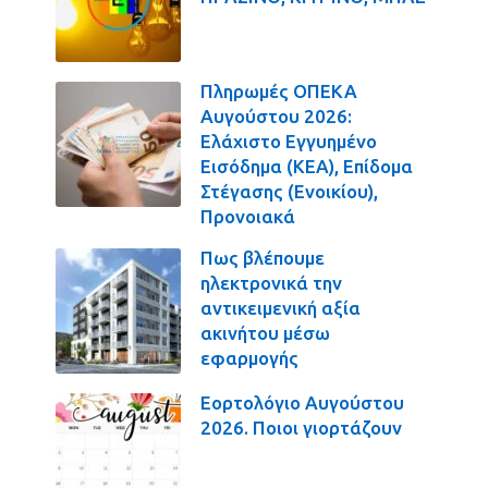
Πληρωμές ΟΠΕΚΑ
Αυγούστου 2026:
Ελάχιστο Εγγυημένο
Εισόδημα (ΚΕΑ), Επίδομα
Στέγασης (Ενοικίου),
Προνοιακά
Πως βλέπουμε
ηλεκτρονικά την
αντικειμενική αξία
ακινήτου μέσω
εφαρμογής
Εορτολόγιο Αυγούστου
2026. Ποιοι γιορτάζουν