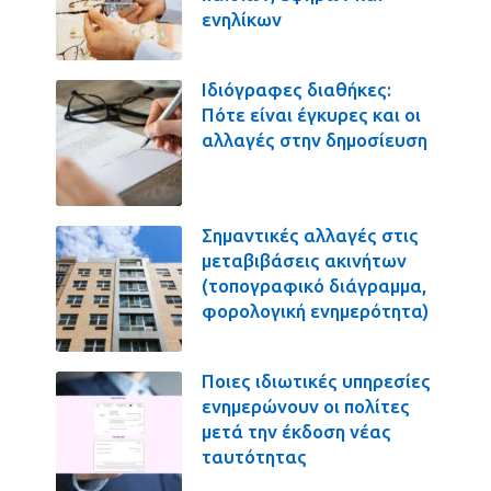
ενηλίκων
Ιδιόγραφες διαθήκες:
Πότε είναι έγκυρες και οι
αλλαγές στην δημοσίευση
Σημαντικές αλλαγές στις
μεταβιβάσεις ακινήτων
(τοπογραφικό διάγραμμα,
φορολογική ενημερότητα)
Ποιες ιδιωτικές υπηρεσίες
ενημερώνουν οι πολίτες
μετά την έκδοση νέας
ταυτότητας