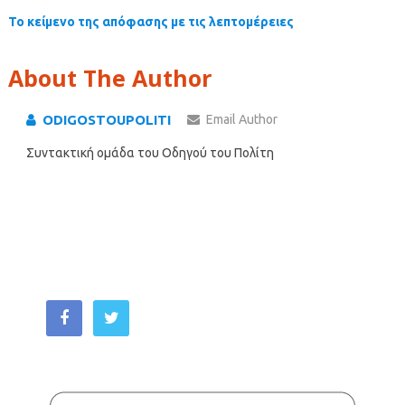
Το κείμενο της απόφασης με τις λεπτομέρειες
About The Author
ODIGOSTOUPOLITI
Email Author
Συντακτική ομάδα του Οδηγού του Πολίτη