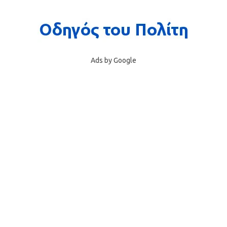
Ads by Google