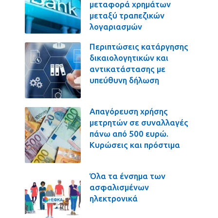
μεταφορά χρημάτων
μεταξύ τραπεζικών
λογαριασμών
Περιπτώσεις κατάργησης
δικαιολογητικών και
αντικατάστασης με
υπεύθυνη δήλωση
Απαγόρευση χρήσης
μετρητών σε συναλλαγές
πάνω από 500 ευρώ.
Κυρώσεις και πρόστιμα
Όλα τα ένσημα των
ασφαλισμένων
ηλεκτρονικά