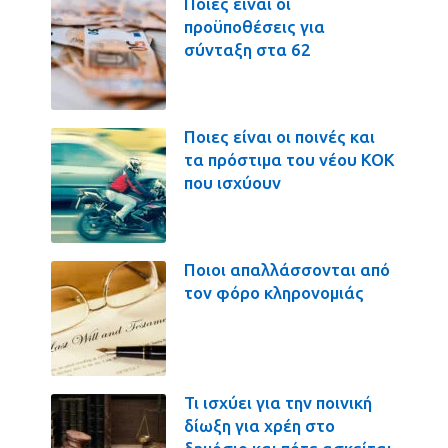
Ποιες είναι οι
προϋποθέσεις για
σύνταξη στα 62
Ποιες είναι οι ποινές και
τα πρόστιμα του νέου ΚΟΚ
που ισχύουν
Ποιοι απαλλάσσονται από
τον φόρο κληρονομιάς
Τι ισχύει για την ποινική
δίωξη για χρέη στο