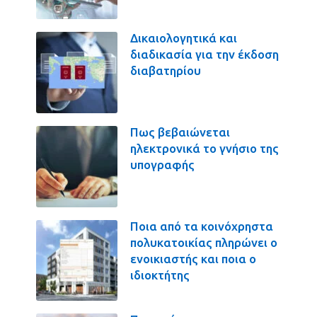
Δικαιολογητικά και
διαδικασία για την έκδοση
διαβατηρίου
Πως βεβαιώνεται
ηλεκτρονικά το γνήσιο της
υπογραφής
Ποια από τα κοινόχρηστα
πολυκατοικίας πληρώνει ο
ενοικιαστής και ποια ο
ιδιοκτήτης