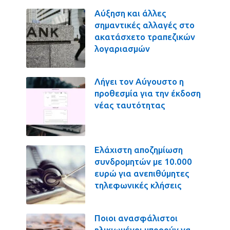
Αύξηση και άλλες
σημαντικές αλλαγές στο
ακατάσχετο τραπεζικών
λογαριασμών
Λήγει τον Αύγουστο η
προθεσμία για την έκδοση
νέας ταυτότητας
Ελάχιστη αποζημίωση
συνδρομητών με 10.000
ευρώ για ανεπιθύμητες
τηλεφωνικές κλήσεις
Ποιοι ανασφάλιστοι
ηλικιωμένοι μπορούν να