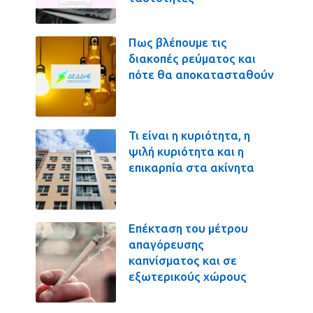
Πως βλέπουμε τις
διακοπές ρεύματος και
πότε θα αποκατασταθούν
Τι είναι η κυριότητα, η
ψιλή κυριότητα και η
επικαρπία στα ακίνητα
Επέκταση του μέτρου
απαγόρευσης
καπνίσματος και σε
εξωτερικούς χώρους