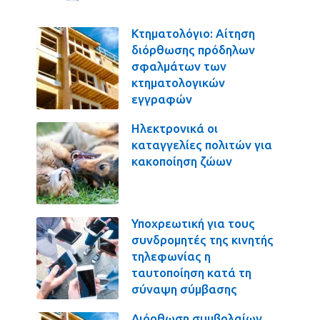
Κτηματολόγιο: Αίτηση
διόρθωσης πρόδηλων
σφαλμάτων των
κτηματολογικών
εγγραφών
Ηλεκτρονικά οι
καταγγελίες πολιτών για
κακοποίηση ζώων
Υποχρεωτική για τους
συνδρομητές της κινητής
τηλεφωνίας η
ταυτοποίηση κατά τη
σύναψη σύμβασης
Διόρθωση συμβολαίων