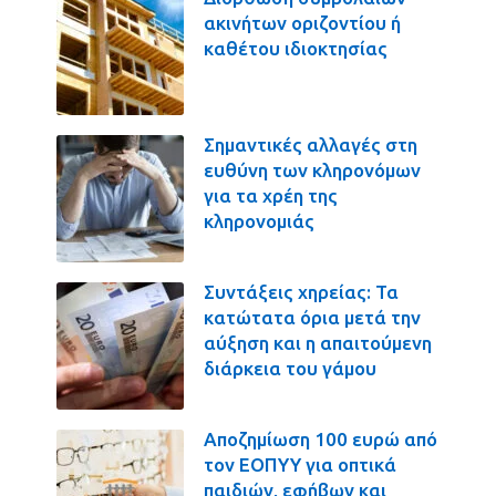
ακινήτων οριζοντίου ή
καθέτου ιδιοκτησίας
Σημαντικές αλλαγές στη
ευθύνη των κληρονόμων
για τα χρέη της
κληρονομιάς
Συντάξεις χηρείας: Τα
κατώτατα όρια μετά την
αύξηση και η απαιτούμενη
διάρκεια του γάμου
Αποζημίωση 100 ευρώ από
τον ΕΟΠΥΥ για οπτικά
παιδιών, εφήβων και