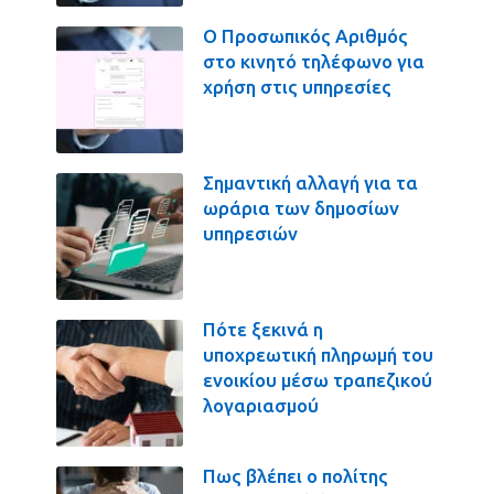
Ο Προσωπικός Αριθμός
στο κινητό τηλέφωνο για
χρήση στις υπηρεσίες
Σημαντική αλλαγή για τα
ωράρια των δημοσίων
υπηρεσιών
Πότε ξεκινά η
υποχρεωτική πληρωμή του
ενοικίου μέσω τραπεζικού
λογαριασμού
Πως βλέπει ο πολίτης