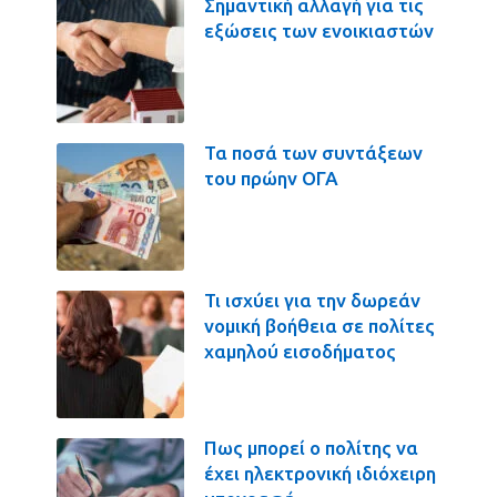
Σημαντική αλλαγή για τις
εξώσεις των ενοικιαστών
Τα ποσά των συντάξεων
του πρώην ΟΓΑ
Τι ισχύει για την δωρεάν
νομική βοήθεια σε πολίτες
χαμηλού εισοδήματος
Πως μπορεί ο πολίτης να
έχει ηλεκτρονική ιδιόχειρη