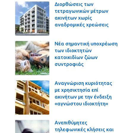
Διορθώσεις των
τετραγωνικών μέτρων
ακινήτων χωρίς
αναδρομικές χρεώσεις
Νέα σημαντική υποχρέωση
των ιδιοκτητών
κατοικιδίων ζώων
συντροφιάς
Αναγνώριση κυριότητας
με χρησικτησία επί
ακινήτων με την ένδειξη
«αγνώστου ιδιοκτήτη»
Ανεπιθύμητες
τηλεφωνικές κλήσεις και