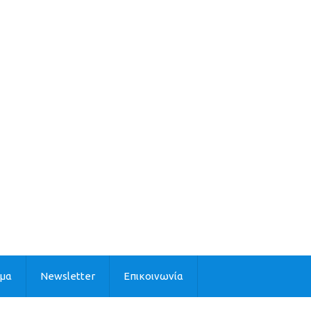
ιμα
Newsletter
Επικοινωνία