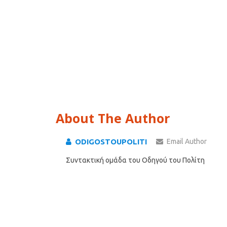
About The Author
ODIGOSTOUPOLITI
Email Author
Συντακτική ομάδα του Οδηγού του Πολίτη