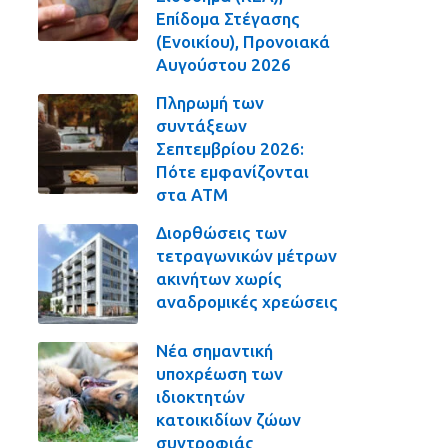
Επίδομα Στέγασης
(Ενοικίου), Προνοιακά
Αυγούστου 2026
Πληρωμή των
συντάξεων
Σεπτεμβρίου 2026:
Πότε εμφανίζονται
στα ΑΤΜ
Διορθώσεις των
τετραγωνικών μέτρων
ακινήτων χωρίς
αναδρομικές χρεώσεις
Νέα σημαντική
υποχρέωση των
ιδιοκτητών
κατοικιδίων ζώων
συντροφιάς