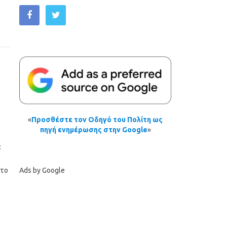
«
Προσθέστε τον Οδηγό του Πολίτη ως
πηγή ενημέρωσης στην Google
»
:
Ads by Google
στο