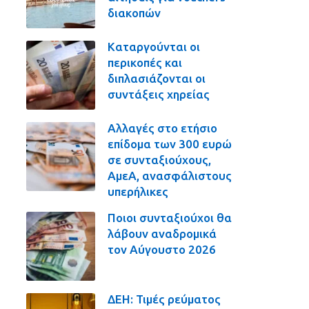
διακοπών
Καταργούνται οι
περικοπές και
διπλασιάζονται οι
συντάξεις χηρείας
Αλλαγές στο ετήσιο
επίδομα των 300 ευρώ
σε συνταξιούχους,
ΑμεΑ, ανασφάλιστους
υπερήλικες
Ποιοι συνταξιούχοι θα
λάβουν αναδρομικά
τον Αύγουστο 2026
ΔΕΗ: Τιμές ρεύματος