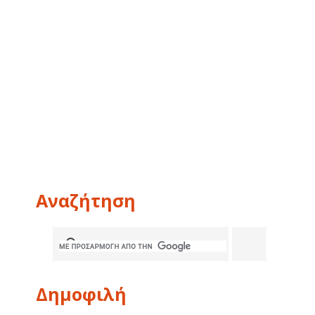
Αναζήτηση
Δημοφιλή