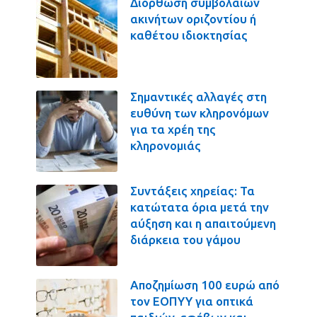
Διόρθωση συμβολαίων
ακινήτων οριζοντίου ή
καθέτου ιδιοκτησίας
Σημαντικές αλλαγές στη
ευθύνη των κληρονόμων
για τα χρέη της
κληρονομιάς
Συντάξεις χηρείας: Τα
κατώτατα όρια μετά την
αύξηση και η απαιτούμενη
διάρκεια του γάμου
Αποζημίωση 100 ευρώ από
τον ΕΟΠΥΥ για οπτικά