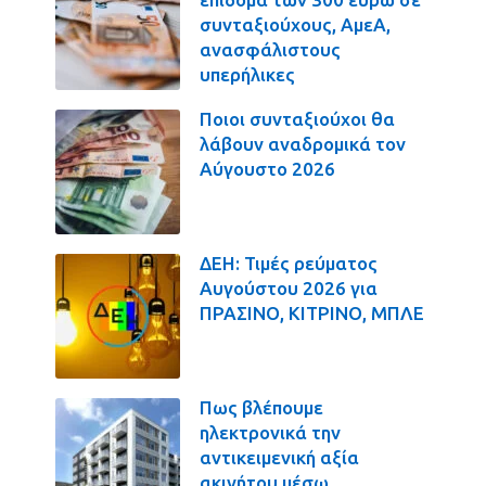
συνταξιούχους, ΑμεΑ,
ανασφάλιστους
υπερήλικες
Ποιοι συνταξιούχοι θα
λάβουν αναδρομικά τον
Αύγουστο 2026
ΔΕΗ: Τιμές ρεύματος
Αυγούστου 2026 για
ΠΡΑΣΙΝΟ, ΚΙΤΡΙΝΟ, ΜΠΛΕ
Πως βλέπουμε
ηλεκτρονικά την
αντικειμενική αξία
ακινήτου μέσω