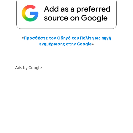
«
Προσθέστε τον Οδηγό του Πολίτη ως πηγή
ενημέρωσης στην Google
»
Ads by Google