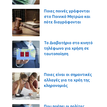
Ποιες ποινές γράφονται
στο Ποινικό Μητρώο και
πότε διαγράφονται
Το Διαβατήριο στο κινητό
τηλέφωνο για χρήση σε
ταυτοποίηση
Ποιες είναι οι σημαντικές
αλλαγές για τα χρέη της
κληρονομιάς
Που πρέπει οι πολίτες