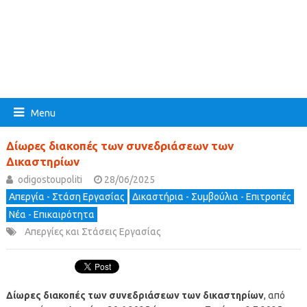
Menu
Δίωρες διακοπές των συνεδριάσεων των
Δικαστηρίων
odigostoupoliti
28/06/2025
Απεργία - Στάση Εργασίας
Δικαστήρια - Συμβούλια - Επιτροπές
Νέα - Επικαιρότητα
Απεργίες και Στάσεις Εργασίας
Δίωρες διακοπές των συνεδριάσεων των δικαστηρίων
, από