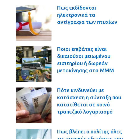
Πως εκδίδονται
ηλεκτρονικά τα
αντίγραφα των πτυχίων
Ποιοι επιβάτες είναι
δικαιούχοι μειωμένου
εισιτηρίου ή δωρεάν
μετακίνησης στα ΜΜΜ
Πότε κινδυνεύει με
κατάσχεση η σύνταξη που
κατατίθεται σε κοινό
τραπεζικό λογαριασμό
Πως βλέπει ο πολίτης όλες
τις ιατρικές εξετάσεις του