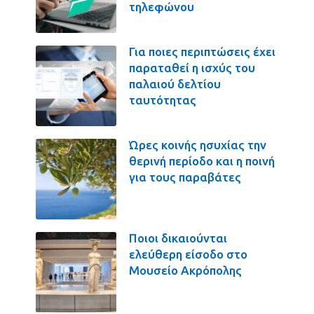
τηλεφώνου
Για ποιες περιπτώσεις έχει
παραταθεί η ισχύς του
παλαιού δελτίου
ταυτότητας
Ώρες κοινής ησυχίας την
θερινή περίοδο και η ποινή
για τους παραβάτες
Ποιοι δικαιούνται
ελεύθερη είσοδο στο
Μουσείο Ακρόπολης