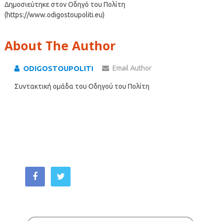
Δημοσιεύτηκε στον Οδηγό του Πολίτη
(https://www.odigostoupoliti.eu)
About The Author
ODIGOSTOUPOLITI
Email Author
Συντακτική ομάδα του Οδηγού του Πολίτη