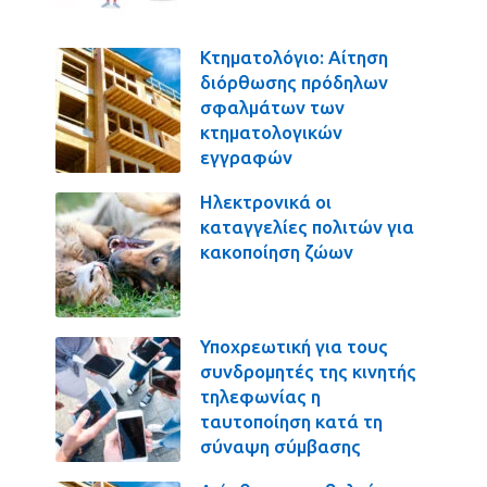
Κτηματολόγιο: Αίτηση
διόρθωσης πρόδηλων
σφαλμάτων των
κτηματολογικών
εγγραφών
Ηλεκτρονικά οι
καταγγελίες πολιτών για
κακοποίηση ζώων
Υποχρεωτική για τους
συνδρομητές της κινητής
τηλεφωνίας η
ταυτοποίηση κατά τη
σύναψη σύμβασης