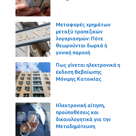
Μεταφορές χρημάτων
μεταξύ τραπεζικών
λογαριασμών: Πότε
θεωρούνται δωρεά ή
γονική παροχή
Πως γίνεται ηλεκτρονικά η
έκδοση Βεβαίωσης
Μόνιμης Κατοικίας
Ηλεκτρονική αίτηση,
προϋποθέσεις και
δικαιολογητικά για την
Μεταδημότευση