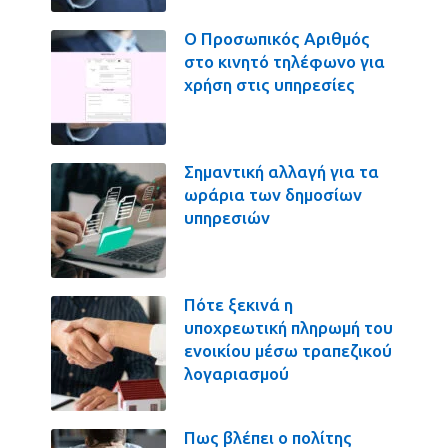
Ο Προσωπικός Αριθμός
στο κινητό τηλέφωνο για
χρήση στις υπηρεσίες
Σημαντική αλλαγή για τα
ωράρια των δημοσίων
υπηρεσιών
Πότε ξεκινά η
υποχρεωτική πληρωμή του
ενοικίου μέσω τραπεζικού
λογαριασμού
Πως βλέπει ο πολίτης