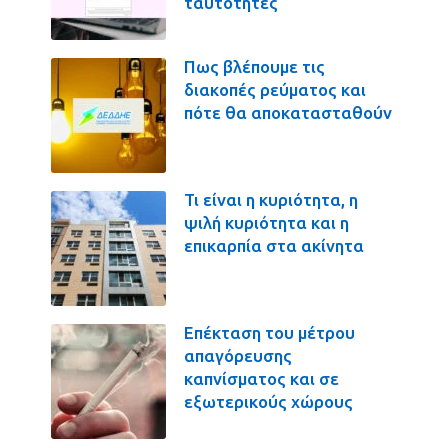
ταυτότητες
Πως βλέπουμε τις
διακοπές ρεύματος και
πότε θα αποκατασταθούν
Τι είναι η κυριότητα, η
ψιλή κυριότητα και η
επικαρπία στα ακίνητα
Επέκταση του μέτρου
απαγόρευσης
καπνίσματος και σε
εξωτερικούς χώρους