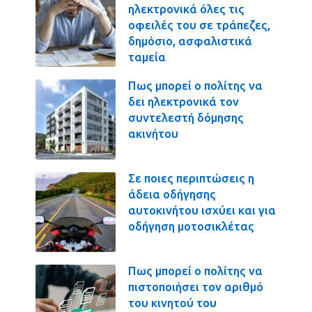
ηλεκτρονικά όλες τις
οφειλές του σε τράπεζες,
δημόσιο, ασφαλιστικά
ταμεία
Πως μπορεί ο πολίτης να
δει ηλεκτρονικά τον
συντελεστή δόμησης
ακινήτου
Σε ποιες περιπτώσεις η
άδεια οδήγησης
αυτοκινήτου ισχύει και για
οδήγηση μοτοσικλέτας
Πως μπορεί ο πολίτης να
πιστοποιήσει τον αριθμό
του κινητού του