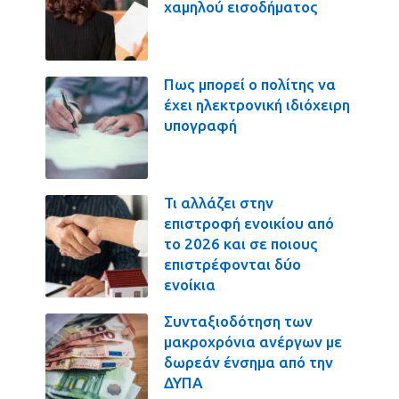
χαμηλού εισοδήματος
Πως μπορεί ο πολίτης να
έχει ηλεκτρονική ιδιόχειρη
υπογραφή
Τι αλλάζει στην
επιστροφή ενοικίου από
το 2026 και σε ποιους
επιστρέφονται δύο
ενοίκια
Συνταξιοδότηση των
μακροχρόνια ανέργων με
δωρεάν ένσημα από την
ΔΥΠΑ