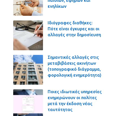
παιδιών, εφήβων και
ενηλίκων
Ιδιόγραφες διαθήκες:
Πότε είναι έγκυρες και οι
αλλαγές στην δημοσίευση
Σημαντικές αλλαγές στις
μεταβιβάσεις ακινήτων
(τοπογραφικό διάγραμμα,
φορολογική ενημερότητα)
Ποιες ιδιωτικές υπηρεσίες
ενημερώνουν οι πολίτες
μετά την έκδοση νέας
ταυτότητας