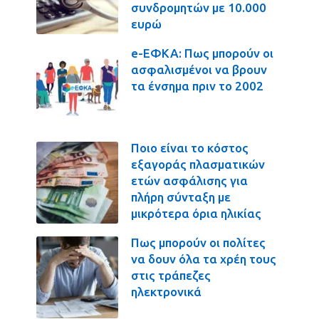
συνδρομητών με 10.000
ευρώ
e-ΕΦΚΑ: Πως μπορούν οι
ασφαλισμένοι να βρουν
τα ένσημα πριν το 2002
Ποιο είναι το κόστος
εξαγοράς πλασματικών
ετών ασφάλισης για
πλήρη σύνταξη με
μικρότερα όρια ηλικίας
Πως μπορούν οι πολίτες
να δουν όλα τα χρέη τους
στις τράπεζες
ηλεκτρονικά