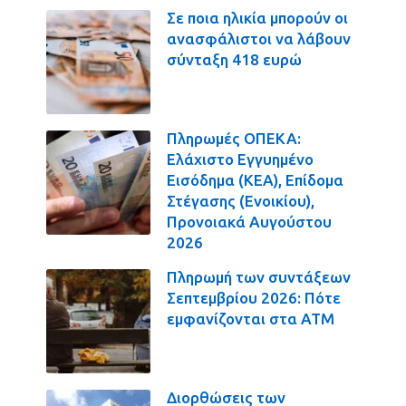
Σε ποια ηλικία μπορούν οι
ανασφάλιστοι να λάβουν
σύνταξη 418 ευρώ
Πληρωμές ΟΠΕΚΑ:
Ελάχιστο Εγγυημένο
Εισόδημα (ΚΕΑ), Επίδομα
Στέγασης (Ενοικίου),
Προνοιακά Αυγούστου
2026
Πληρωμή των συντάξεων
Σεπτεμβρίου 2026: Πότε
εμφανίζονται στα ΑΤΜ
Διορθώσεις των