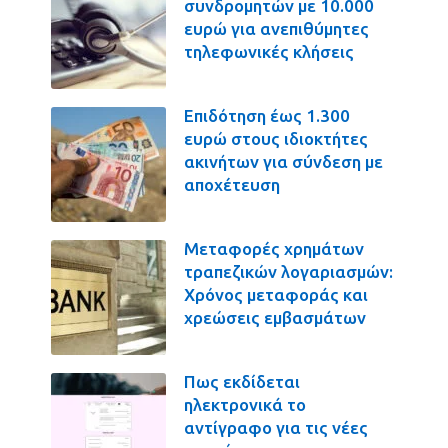
συνδρομητών με 10.000
ευρώ για ανεπιθύμητες
τηλεφωνικές κλήσεις
Επιδότηση έως 1.300
ευρώ στους ιδιοκτήτες
ακινήτων για σύνδεση με
αποχέτευση
Μεταφορές χρημάτων
τραπεζικών λογαριασμών:
Χρόνος μεταφοράς και
χρεώσεις εμβασμάτων
Πως εκδίδεται
ηλεκτρονικά το
αντίγραφο για τις νέες