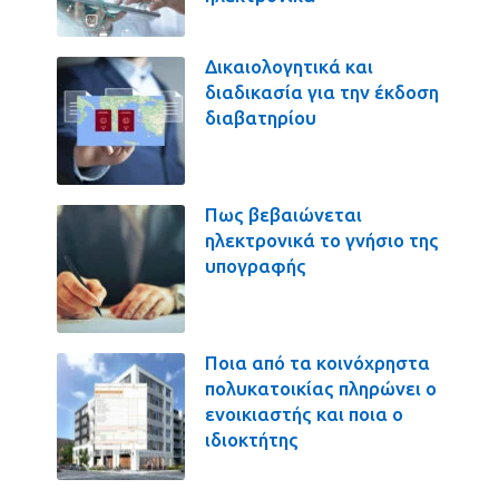
Δικαιολογητικά και
διαδικασία για την έκδοση
διαβατηρίου
Πως βεβαιώνεται
ηλεκτρονικά το γνήσιο της
υπογραφής
Ποια από τα κοινόχρηστα
πολυκατοικίας πληρώνει ο
ενοικιαστής και ποια ο
ιδιοκτήτης