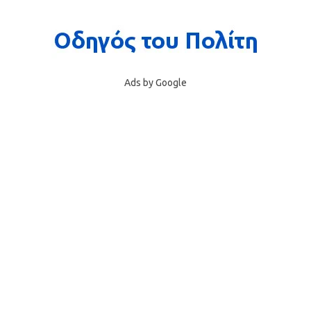
Ads by Google