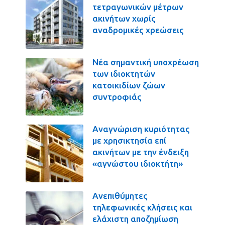
τετραγωνικών μέτρων
ακινήτων χωρίς
αναδρομικές χρεώσεις
Νέα σημαντική υποχρέωση
των ιδιοκτητών
κατοικιδίων ζώων
συντροφιάς
Αναγνώριση κυριότητας
με χρησικτησία επί
ακινήτων με την ένδειξη
«αγνώστου ιδιοκτήτη»
Ανεπιθύμητες
τηλεφωνικές κλήσεις και
ελάχιστη αποζημίωση