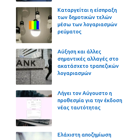
Καταργείται η είσπραξη
των δημοτικών τελών
μέσω των λογαριασμών
ρεύματος
Αύξηση και άλλες
σημαντικές αλλαγές στο
ακατάσχετο τραπεζικών
λογαριασμών
Λήγει τον Αύγουστο η
προθεσμία για την έκδοση
νέας ταυτότητας
Ελάχιστη αποζημίωση