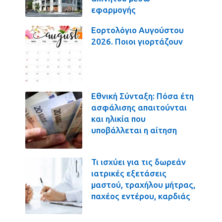
εφαρμογής
Εορτολόγιο Αυγούστου
2026. Ποιοι γιορτάζουν
Εθνική Σύνταξη: Πόσα έτη
ασφάλισης απαιτούνται
και ηλικία που
υποβάλλεται η αίτηση
Τι ισχύει για τις δωρεάν
ιατρικές εξετάσεις
μαστού, τραχήλου μήτρας,
παχέος εντέρου, καρδιάς