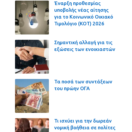
Έναρξη προθεσμίας
υποβολής νέας αίτησης
για το Κοινωνικό Οικιακό
Τιμολόγιο (ΚΟΤ) 2026
Σημαντική αλλαγή για τις
εξώσεις των ενοικιαστών
Τα ποσά των συντάξεων
του πρώην ΟΓΑ
Τι ισχύει για την δωρεάν
νομική βοήθεια σε πολίτες