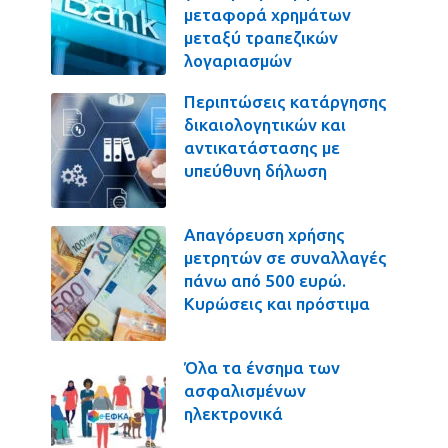
μεταφορά χρημάτων
μεταξύ τραπεζικών
λογαριασμών
Περιπτώσεις κατάργησης
δικαιολογητικών και
αντικατάστασης με
υπεύθυνη δήλωση
Απαγόρευση χρήσης
μετρητών σε συναλλαγές
πάνω από 500 ευρώ.
Κυρώσεις και πρόστιμα
Όλα τα ένσημα των
ασφαλισμένων
ηλεκτρονικά