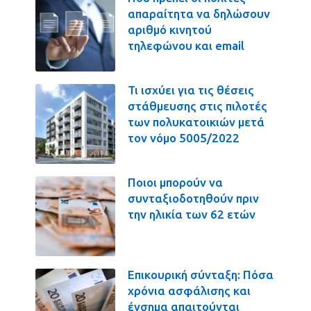
απαραίτητα να δηλώσουν
αριθμό κινητού
τηλεφώνου και email
Τι ισχύει για τις θέσεις
στάθμευσης στις πιλοτές
των πολυκατοικιών μετά
τον νόμο 5005/2022
Ποιοι μπορούν να
συνταξιοδοτηθούν πριν
την ηλικία των 62 ετών
Επικουρική σύνταξη: Πόσα
χρόνια ασφάλισης και
ένσημα απαιτούνται