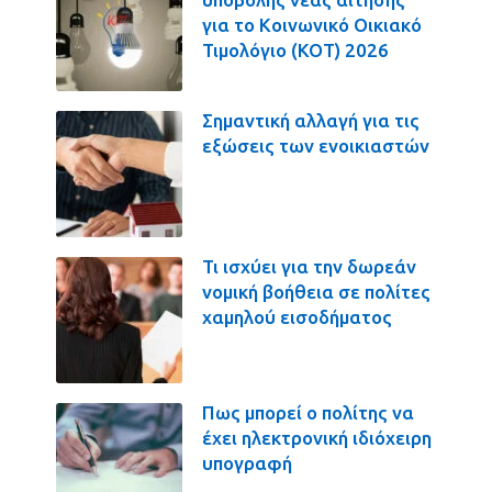
για το Κοινωνικό Οικιακό
Τιμολόγιο (ΚΟΤ) 2026
Σημαντική αλλαγή για τις
εξώσεις των ενοικιαστών
Τι ισχύει για την δωρεάν
νομική βοήθεια σε πολίτες
χαμηλού εισοδήματος
Πως μπορεί ο πολίτης να
έχει ηλεκτρονική ιδιόχειρη
υπογραφή