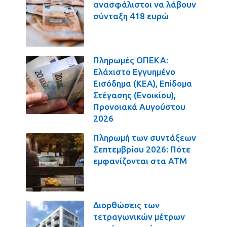
ανασφάλιστοι να λάβουν
σύνταξη 418 ευρώ
Πληρωμές ΟΠΕΚΑ:
Ελάχιστο Εγγυημένο
Εισόδημα (ΚΕΑ), Επίδομα
Στέγασης (Ενοικίου),
Προνοιακά Αυγούστου
2026
Πληρωμή των συντάξεων
Σεπτεμβρίου 2026: Πότε
εμφανίζονται στα ΑΤΜ
Διορθώσεις των
τετραγωνικών μέτρων