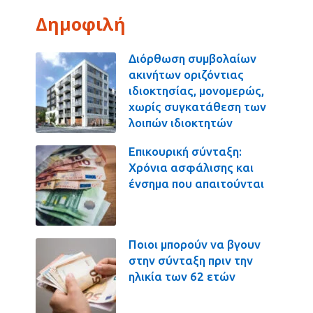
Δημοφιλή
Διόρθωση συμβολαίων
ακινήτων οριζόντιας
ιδιοκτησίας, μονομερώς,
χωρίς συγκατάθεση των
λοιπών ιδιοκτητών
Επικουρική σύνταξη:
Χρόνια ασφάλισης και
ένσημα που απαιτούνται
Ποιοι μπορούν να βγουν
στην σύνταξη πριν την
ηλικία των 62 ετών