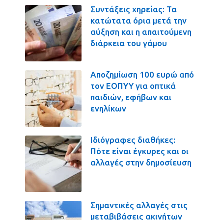
Συντάξεις χηρείας: Τα
κατώτατα όρια μετά την
αύξηση και η απαιτούμενη
διάρκεια του γάμου
Αποζημίωση 100 ευρώ από
τον ΕΟΠΥΥ για οπτικά
παιδιών, εφήβων και
ενηλίκων
Ιδιόγραφες διαθήκες:
Πότε είναι έγκυρες και οι
αλλαγές στην δημοσίευση
Σημαντικές αλλαγές στις
μεταβιβάσεις ακινήτων