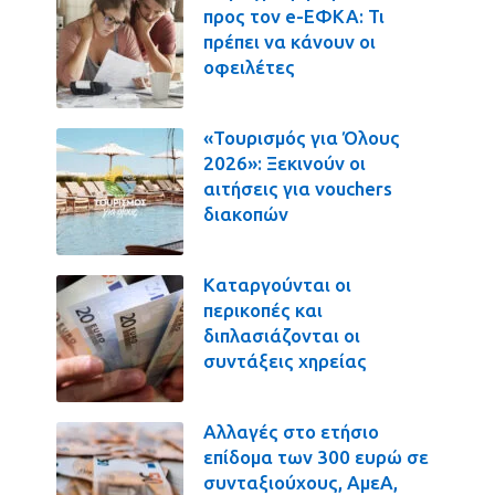
προς τον e-ΕΦΚΑ: Τι
πρέπει να κάνουν οι
οφειλέτες
«Τουρισμός για Όλους
2026»: Ξεκινούν οι
αιτήσεις για vouchers
διακοπών
Καταργούνται οι
περικοπές και
διπλασιάζονται οι
συντάξεις χηρείας
Αλλαγές στο ετήσιο
επίδομα των 300 ευρώ σε
συνταξιούχους, ΑμεΑ,