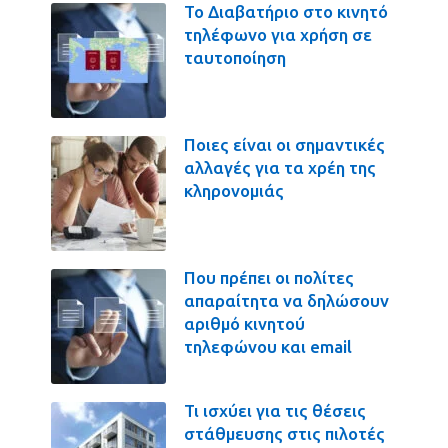
Το Διαβατήριο στο κινητό
τηλέφωνο για χρήση σε
ταυτοποίηση
Ποιες είναι οι σημαντικές
αλλαγές για τα χρέη της
κληρονομιάς
Που πρέπει οι πολίτες
απαραίτητα να δηλώσουν
αριθμό κινητού
τηλεφώνου και email
Τι ισχύει για τις θέσεις
στάθμευσης στις πιλοτές