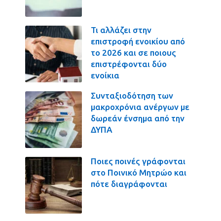
Τι αλλάζει στην
επιστροφή ενοικίου από
το 2026 και σε ποιους
επιστρέφονται δύο
ενοίκια
Συνταξιοδότηση των
μακροχρόνια ανέργων με
δωρεάν ένσημα από την
ΔΥΠΑ
Ποιες ποινές γράφονται
στο Ποινικό Μητρώο και
πότε διαγράφονται