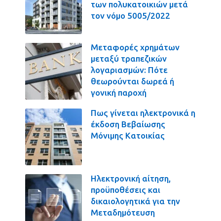
των πολυκατοικιών μετά
τον νόμο 5005/2022
Μεταφορές χρημάτων
μεταξύ τραπεζικών
λογαριασμών: Πότε
θεωρούνται δωρεά ή
γονική παροχή
Πως γίνεται ηλεκτρονικά η
έκδοση Βεβαίωσης
Μόνιμης Κατοικίας
Ηλεκτρονική αίτηση,
προϋποθέσεις και
δικαιολογητικά για την
Μεταδημότευση