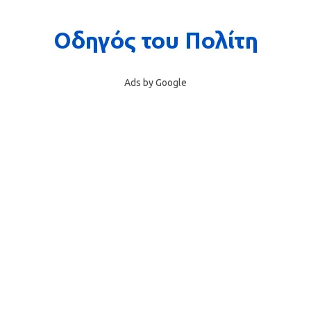
Ads by Google