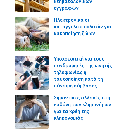
κτηματολογικών
εγγραφών
Ηλεκτρονικά οι
καταγγελίες πολιτών για
κακοποίηση ζώων
Υποχρεωτική για τους
συνδρομητές της κινητής
τηλεφωνίας η
ταυτοποίηση κατά τη
σύναψη σύμβασης
Σημαντικές αλλαγές στη
ευθύνη των κληρονόμων
για τα χρέη της
κληρονομιάς