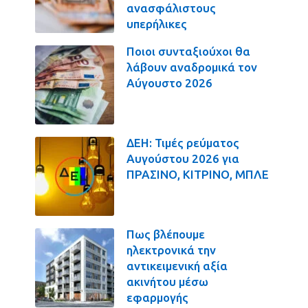
ανασφάλιστους
υπερήλικες
Ποιοι συνταξιούχοι θα
λάβουν αναδρομικά τον
Αύγουστο 2026
ΔΕΗ: Τιμές ρεύματος
Αυγούστου 2026 για
ΠΡΑΣΙΝΟ, ΚΙΤΡΙΝΟ, ΜΠΛΕ
Πως βλέπουμε
ηλεκτρονικά την
αντικειμενική αξία
ακινήτου μέσω
εφαρμογής