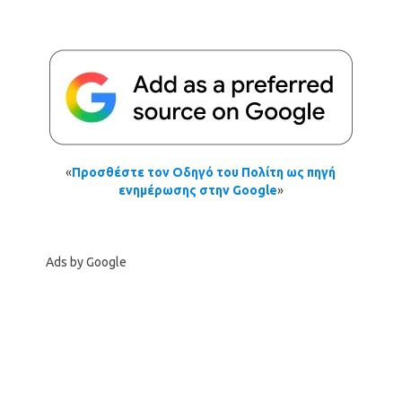
«
Προσθέστε τον Οδηγό του Πολίτη ως πηγή
ενημέρωσης στην Google
»
Ads by Google