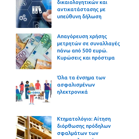
δικαιολογητικών και
αντικατάστασης με
υπεύθυνη δήλωση
Απαγόρευση χρήσης
μετρητών σε συναλλαγές
πάνω από 500 ευρώ.
Κυρώσεις και πρόστιμα
Όλα τα ένσημα των
ασφαλισμένων
ηλεκτρονικά
Κτηματολόγιο: Αίτηση
διόρθωσης πρόδηλων
σφαλμάτων των