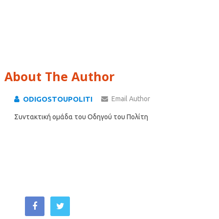
About The Author
ODIGOSTOUPOLITI
Email Author
Συντακτική ομάδα του Οδηγού του Πολίτη