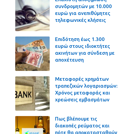
συνδρομητών με 10.000
ευρώ για ανεπιθύμητες
τηλεφωνικές κλήσεις
Επιδότηση έως 1.300
ευρώ στους ιδιοκτήτες
ακινήτων για σύνδεση με
αποχέτευση
Μεταφορές χρημάτων
τραπεζικών λογαριασμών:
Χρόνος μεταφοράς και
χρεώσεις εμβασμάτων
Πως βλέπουμε τις
διακοπές ρεύματος και
πότε θα αποκατασταθούν