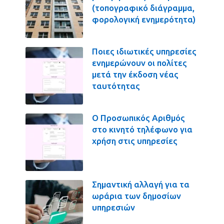
(τοπογραφικό διάγραμμα,
φορολογική ενημερότητα)
Ποιες ιδιωτικές υπηρεσίες
ενημερώνουν οι πολίτες
μετά την έκδοση νέας
ταυτότητας
Ο Προσωπικός Αριθμός
στο κινητό τηλέφωνο για
χρήση στις υπηρεσίες
Σημαντική αλλαγή για τα
ωράρια των δημοσίων
υπηρεσιών