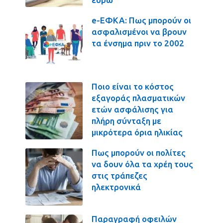
e-ΕΦΚΑ: Πως μπορούν οι
ασφαλισμένοι να βρουν
τα ένσημα πριν το 2002
Ποιο είναι το κόστος
εξαγοράς πλασματικών
ετών ασφάλισης για
πλήρη σύνταξη με
μικρότερα όρια ηλικίας
Πως μπορούν οι πολίτες
να δουν όλα τα χρέη τους
στις τράπεζες
ηλεκτρονικά
Παραγραφή οφειλών