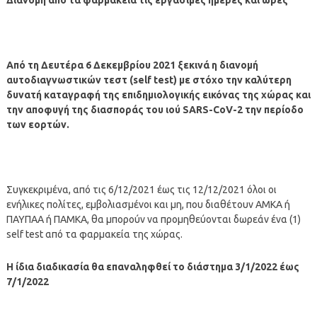
Από τη Δευτέρα 6 Δεκεμβρίου 2021 ξεκινά η διανομή
αυτοδιαγνωστικών τεστ (self test) με στόχο την καλύτερη
δυνατή καταγραφή της επιδημιολογικής εικόνας της χώρας και
την αποφυγή της διασποράς του ιού SARS-CoV-2 την περίοδο
των εορτών.
Συγκεκριμένα, από τις 6/12/2021 έως τις 12/12/2021 όλοι οι
ενήλικες πολίτες, εμβολιασμένοι και μη, που διαθέτουν ΑΜΚΑ ή
ΠΑΥΠΑΑ ή ΠΑΜΚΑ, θα μπορούν να προμηθεύονται δωρεάν ένα (1)
self test από τα φαρμακεία της χώρας.
Η ίδια διαδικασία θα επαναληφθεί το διάστημα 3/1/2022 έως
7/1/2022