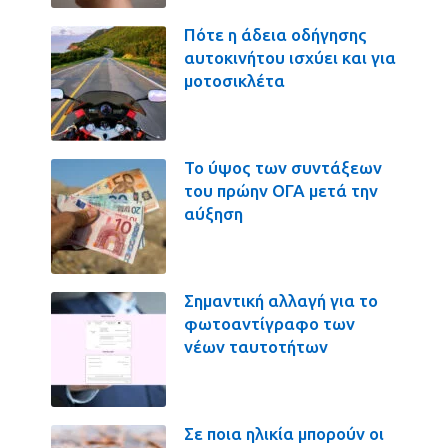
Πότε η άδεια οδήγησης
αυτοκινήτου ισχύει και για
μοτοσικλέτα
Το ύψος των συντάξεων
του πρώην ΟΓΑ μετά την
αύξηση
Σημαντική αλλαγή για το
φωτοαντίγραφο των
νέων ταυτοτήτων
Σε ποια ηλικία μπορούν οι