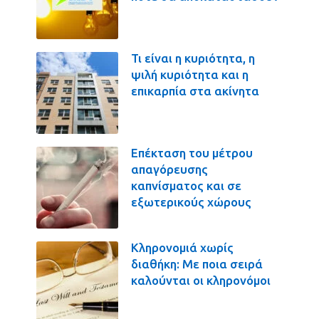
Τι είναι η κυριότητα, η
ψιλή κυριότητα και η
επικαρπία στα ακίνητα
Επέκταση του μέτρου
απαγόρευσης
καπνίσματος και σε
εξωτερικούς χώρους
Κληρονομιά χωρίς
διαθήκη: Με ποια σειρά
καλούνται οι κληρονόμοι