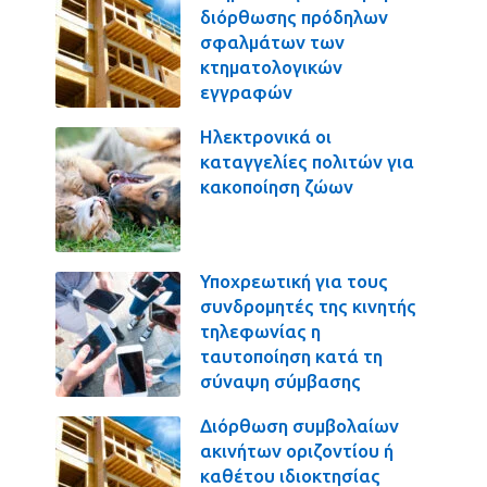
διόρθωσης πρόδηλων
σφαλμάτων των
κτηματολογικών
εγγραφών
Ηλεκτρονικά οι
καταγγελίες πολιτών για
κακοποίηση ζώων
Υποχρεωτική για τους
συνδρομητές της κινητής
τηλεφωνίας η
ταυτοποίηση κατά τη
σύναψη σύμβασης
Διόρθωση συμβολαίων
ακινήτων οριζοντίου ή
καθέτου ιδιοκτησίας