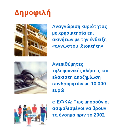
Δημοφιλή
Αναγνώριση κυριότητας
με χρησικτησία επί
ακινήτων με την ένδειξη
«αγνώστου ιδιοκτήτη»
Ανεπιθύμητες
τηλεφωνικές κλήσεις και
ελάχιστη αποζημίωση
συνδρομητών με 10.000
ευρώ
e-ΕΦΚΑ: Πως μπορούν οι
ασφαλισμένοι να βρουν
τα ένσημα πριν το 2002