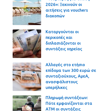
2026»: Ξεκινούν οι
αιτήσεις για vouchers
διακοπών
Καταργούνται οι
περικοπές και
διπλασιάζονται οι
συντάξεις χηρείας
Αλλαγές στο ετήσιο
επίδομα των 300 ευρώ σε
συνταξιούχους, ΑμεΑ,
ανασφάλιστους
υπερήλικες
Πληρωμή συντάξεων:
Πότε εμφανίζονται στα
ΑΤΜ οι συντάξεις