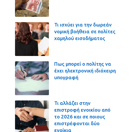
Τι ισχύει για την δωρεάν
νομική βοήθεια σε πολίτες
χαμηλού εισοδήματος
Πως μπορεί ο πολίτης να
έχει ηλεκτρονική ιδιόχειρη
υπογραφή
Τι αλλάζει στην
επιστροφή ενοικίου από
το 2026 και σε ποιους
επιστρέφονται δύο
ενοίκια