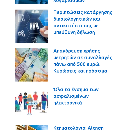
λογαριασμών
Περιπτώσεις κατάργησης
δικαιολογητικών και
αντικατάστασης με
υπεύθυνη δήλωση
Απαγόρευση χρήσης
μετρητών σε συναλλαγές
πάνω από 500 ευρώ.
Κυρώσεις και πρόστιμα
Όλα τα ένσημα των
ασφαλισμένων
ηλεκτρονικά
Κτηματολόγιο: Αίτηση