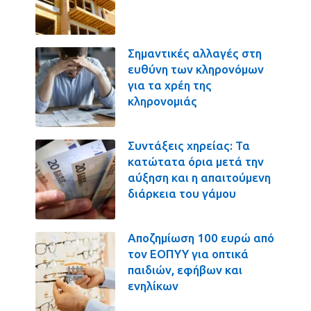
Σημαντικές αλλαγές στη
ευθύνη των κληρονόμων
για τα χρέη της
κληρονομιάς
Συντάξεις χηρείας: Τα
κατώτατα όρια μετά την
αύξηση και η απαιτούμενη
διάρκεια του γάμου
Αποζημίωση 100 ευρώ από
τον ΕΟΠΥΥ για οπτικά
παιδιών, εφήβων και
ενηλίκων