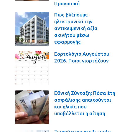
Προνοιακά
Πως βλέπουμε
ηλεκτρονικά την
αντικειμενική αξία
ακινήτου μέσω
εφαρμογής
Εορτολόγιο Αυγούστου
2026. Ποιοι γιορτάζουν
Εθνική Σύνταξη: Πόσα έτη
ασφάλισης απαιτούνται
και ηλικία που
υποβάλλεται η αίτηση