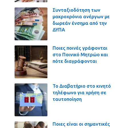
Συνταξιοδότηση των
μακροχρόνια ανέργων με
δωρεάν ένσημα από την
ΔΥΠΑ
Ποιες ποινές γράφονται
στο Ποινικό Μητρώο και
πότε διαγράφονται
Το Διαβατήριο στο κινητό
τηλέφωνο για χρήση σε
ταυτοποίηση
Ποιες είναι οι σημαντικές