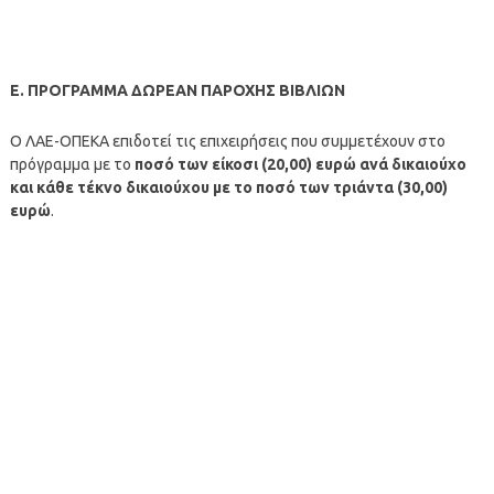
Ε. ΠΡΟΓΡΑΜΜΑ ΔΩΡΕΑΝ ΠΑΡΟΧΗΣ ΒΙΒΛΙΩΝ
Ο ΛΑΕ-ΟΠΕΚΑ επιδοτεί τις επιχειρήσεις που συμμετέχουν στο
πρόγραμμα με το
ποσό των είκοσι (20,00) ευρώ ανά δικαιούχο
και κάθε τέκνο δικαιούχου με το ποσό των τριάντα (30,00)
ευρώ
.