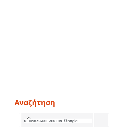
Αναζήτηση