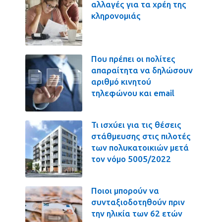
αλλαγές για τα χρέη της
κληρονομιάς
Που πρέπει οι πολίτες
απαραίτητα να δηλώσουν
αριθμό κινητού
τηλεφώνου και email
Τι ισχύει για τις θέσεις
στάθμευσης στις πιλοτές
των πολυκατοικιών μετά
τον νόμο 5005/2022
Ποιοι μπορούν να
συνταξιοδοτηθούν πριν
την ηλικία των 62 ετών