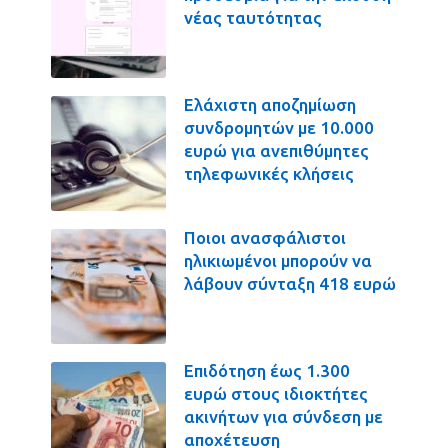
νέας ταυτότητας
Ελάχιστη αποζημίωση
συνδρομητών με 10.000
ευρώ για ανεπιθύμητες
τηλεφωνικές κλήσεις
Ποιοι ανασφάλιστοι
ηλικιωμένοι μπορούν να
λάβουν σύνταξη 418 ευρώ
Επιδότηση έως 1.300
ευρώ στους ιδιοκτήτες
ακινήτων για σύνδεση με
αποχέτευση