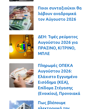
Ποιοι συνταξιούχοι θα
λάβουν αναδρομικά
τον Αύγουστο 2026
ΔΕΗ: Τιμές ρεύματος
Αυγούστου 2026 για
ΠΡΑΣΙΝΟ, ΚΙΤΡΙΝΟ,
ΜΠΛΕ
Πληρωμές ΟΠΕΚΑ
Αυγούστου 2026:
Ελάχιστο Εγγυημένο
Εισόδημα (ΚΕΑ),
Επίδομα Στέγασης
(Ενοικίου), Προνοιακά
Πως βλέπουμε
ηλεκτρονικά την