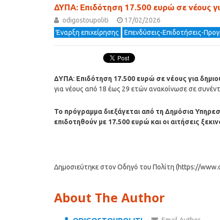
ΔΥΠΑ: Επιδότηση 17.500 ευρώ σε νέους γι
odigostoupoliti
17/02/2026
Έναρξη επιχείρησης
Επενδύσεις-Επιδοτήσεις-Προ
ΔΥΠΑ
:
Επιδότηση 17.500 ευρώ σε νέους για δημιο
για νέους από 18 έως 29 ετών ανακοίνωσε σε συνέντ
Το πρόγραμμα διεξάγεται από τη Δημόσια Υπηρε
επιδοτηθούν με 17.500 ευρώ και οι αιτήσεις ξεκ
Δημοσιεύτηκε στον Οδηγό του Πολίτη (https://www.od
About The Author