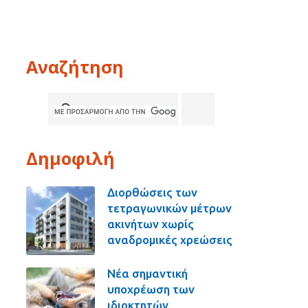
Αναζήτηση
Δημοφιλή
Διορθώσεις των
τετραγωνικών μέτρων
ακινήτων χωρίς
αναδρομικές χρεώσεις
Νέα σημαντική
υποχρέωση των
ιδιοκτητών