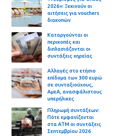
2026»: Ξεκινούν οι
αιτήσεις για vouchers
διακοπών
Καταργούνται οι
περικοπές και
διπλασιάζονται οι
συντάξεις χηρείας
Αλλαγές στο ετήσιο
επίδομα των 300 ευρώ
σε συνταξιούχους,
ΑμεΑ, ανασφάλιστους
υπερήλικες
Πληρωμή συντάξεων:
Πότε εμφανίζονται
στα ΑΤΜ οι συντάξεις
Σεπτεμβρίου 2026