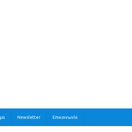
ιμα
Newsletter
Επικοινωνία