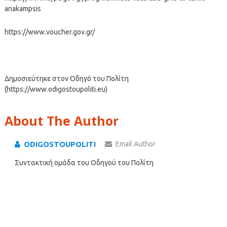
anakampsis
https://www.voucher.gov.gr/
Δημοσιεύτηκε στον Οδηγό του Πολίτη
(https://www.odigostoupoliti.eu)
About The Author
ODIGOSTOUPOLITI
Email Author
Συντακτική ομάδα του Οδηγού του Πολίτη