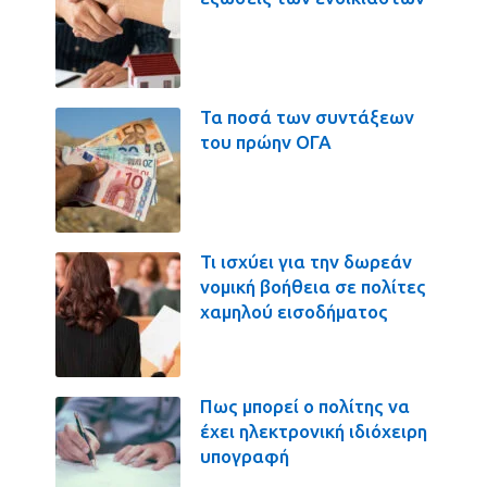
Τα ποσά των συντάξεων
του πρώην ΟΓΑ
Τι ισχύει για την δωρεάν
νομική βοήθεια σε πολίτες
χαμηλού εισοδήματος
Πως μπορεί ο πολίτης να
έχει ηλεκτρονική ιδιόχειρη
υπογραφή