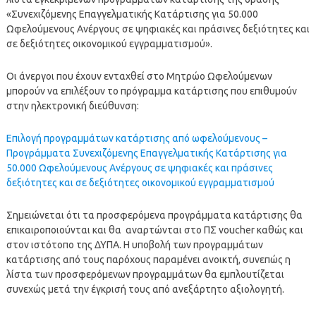
«Συνεχιζόμενης Επαγγελματικής Κατάρτισης για 50.000
Ωφελούμενους Ανέργους σε ψηφιακές και πράσινες δεξιότητες και
σε δεξιότητες οικονομικού εγγραμματισμού».
Οι άνεργοι που έχουν ενταχθεί στο Μητρώο Ωφελούμενων
μπορούν να επιλέξουν το πρόγραμμα κατάρτισης που επιθυμούν
στην ηλεκτρονική διεύθυνση:
Επιλογή προγραμμάτων κατάρτισης από ωφελούμενους –
Προγράμματα Συνεχιζόμενης Επαγγελματικής Κατάρτισης για
50.000 Ωφελούμενους Ανέργους σε ψηφιακές και πράσινες
δεξιότητες και σε δεξιότητες οικονομικού εγγραμματισμού
Σημειώνεται ότι τα προσφερόμενα προγράμματα κατάρτισης θα
επικαιροποιούνται και θα αναρτώνται στο ΠΣ voucher καθώς και
στον ιστότοπο της ΔΥΠΑ. H υποβολή των προγραμμάτων
κατάρτισης από τους παρόχους παραμένει ανοικτή, συνεπώς η
λίστα των προσφερόμενων προγραμμάτων θα εμπλουτίζεται
συνεχώς μετά την έγκρισή τους από ανεξάρτητο αξιολογητή.