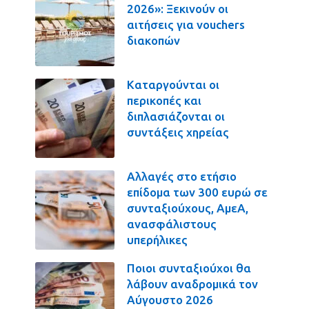
2026»: Ξεκινούν οι
αιτήσεις για vouchers
διακοπών
Καταργούνται οι
περικοπές και
διπλασιάζονται οι
συντάξεις χηρείας
Αλλαγές στο ετήσιο
επίδομα των 300 ευρώ σε
συνταξιούχους, ΑμεΑ,
ανασφάλιστους
υπερήλικες
Ποιοι συνταξιούχοι θα
λάβουν αναδρομικά τον
Αύγουστο 2026