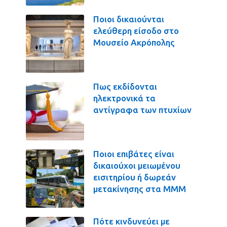
Ποιοι δικαιούνται
ελεύθερη είσοδο στο
Μουσείο Ακρόπολης
Πως εκδίδονται
ηλεκτρονικά τα
αντίγραφα των πτυχίων
Ποιοι επιβάτες είναι
δικαιούχοι μειωμένου
εισιτηρίου ή δωρεάν
μετακίνησης στα ΜΜΜ
Πότε κινδυνεύει με