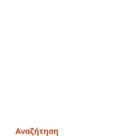
Αναζήτηση