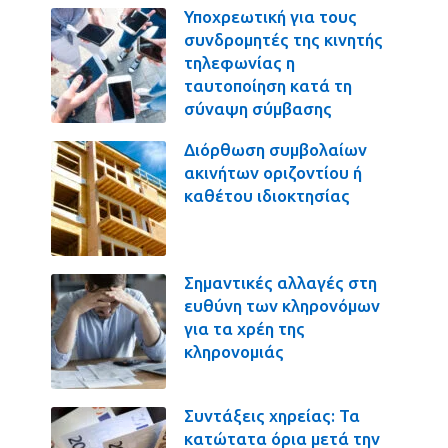
Υποχρεωτική για τους
συνδρομητές της κινητής
τηλεφωνίας η
ταυτοποίηση κατά τη
σύναψη σύμβασης
Διόρθωση συμβολαίων
ακινήτων οριζοντίου ή
καθέτου ιδιοκτησίας
Σημαντικές αλλαγές στη
ευθύνη των κληρονόμων
για τα χρέη της
κληρονομιάς
Συντάξεις χηρείας: Τα
κατώτατα όρια μετά την