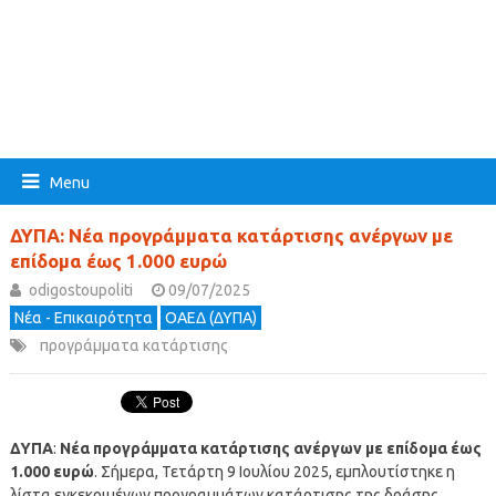
Menu
ΔΥΠΑ: Νέα προγράμματα κατάρτισης ανέργων με
επίδομα έως 1.000 ευρώ
odigostoupoliti
09/07/2025
Νέα - Επικαιρότητα
ΟΑΕΔ (ΔΥΠΑ)
προγράμματα κατάρτισης
ΔΥΠΑ
:
Νέα προγράμματα κατάρτισης ανέργων με επίδομα έως
1.000 ευρώ
. Σήμερα, Τετάρτη 9 Ιουλίου 2025, εμπλουτίστηκε η
λίστα εγκεκριμένων προγραμμάτων κατάρτισης της δράσης