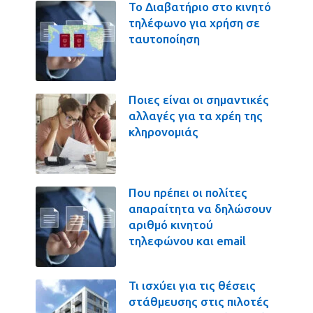
Το Διαβατήριο στο κινητό
τηλέφωνο για χρήση σε
ταυτοποίηση
Ποιες είναι οι σημαντικές
αλλαγές για τα χρέη της
κληρονομιάς
Που πρέπει οι πολίτες
απαραίτητα να δηλώσουν
αριθμό κινητού
τηλεφώνου και email
Τι ισχύει για τις θέσεις
στάθμευσης στις πιλοτές