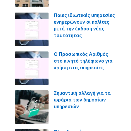
Ποιες ιδιωτικές υπηρεσίες
ενημερώνουν οι πολίτες
μετά την έκδοση νέας
ταυτότητας
Ο Προσωπικός Αριθμός
στο κινητό τηλέφωνο για
χρήση στις υπηρεσίες
Σημαντική αλλαγή για τα
ωράρια των δημοσίων
υπηρεσιών