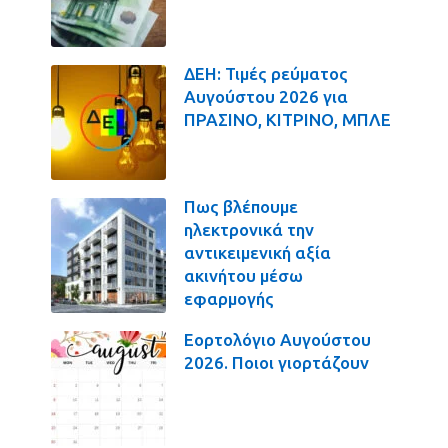
ΔΕΗ: Τιμές ρεύματος
Αυγούστου 2026 για
ΠΡΑΣΙΝΟ, ΚΙΤΡΙΝΟ, ΜΠΛΕ
Πως βλέπουμε
ηλεκτρονικά την
αντικειμενική αξία
ακινήτου μέσω
εφαρμογής
Εορτολόγιο Αυγούστου
2026. Ποιοι γιορτάζουν