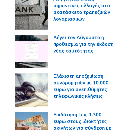
σημαντικές αλλαγές στο
ακατάσχετο τραπεζικών
λογαριασμών
Λήγει τον Αύγουστο η
προθεσμία για την έκδοση
νέας ταυτότητας
Ελάχιστη αποζημίωση
συνδρομητών με 10.000
ευρώ για ανεπιθύμητες
τηλεφωνικές κλήσεις
Επιδότηση έως 1.300
ευρώ στους ιδιοκτήτες
ακινήτων για σύνδεση με