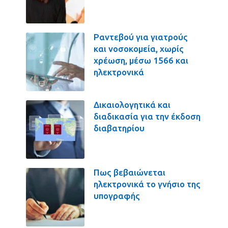
Ραντεβού για γιατρούς
και νοσοκομεία, χωρίς
χρέωση, μέσω 1566 και
ηλεκτρονικά
Δικαιολογητικά και
διαδικασία για την έκδοση
διαβατηρίου
Πως βεβαιώνεται
ηλεκτρονικά το γνήσιο της
υπογραφής