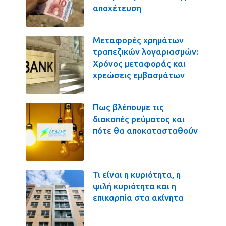
αποχέτευση
Μεταφορές χρημάτων
τραπεζικών λογαριασμών:
Χρόνος μεταφοράς και
χρεώσεις εμβασμάτων
Πως βλέπουμε τις
διακοπές ρεύματος και
πότε θα αποκατασταθούν
Τι είναι η κυριότητα, η
ψιλή κυριότητα και η
επικαρπία στα ακίνητα