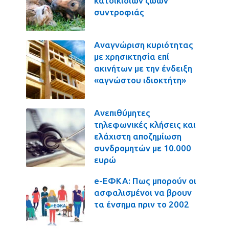
κατοικιδίων ζώων
συντροφιάς
Αναγνώριση κυριότητας
με χρησικτησία επί
ακινήτων με την ένδειξη
«αγνώστου ιδιοκτήτη»
Ανεπιθύμητες
τηλεφωνικές κλήσεις και
ελάχιστη αποζημίωση
συνδρομητών με 10.000
ευρώ
e-ΕΦΚΑ: Πως μπορούν οι
ασφαλισμένοι να βρουν
τα ένσημα πριν το 2002