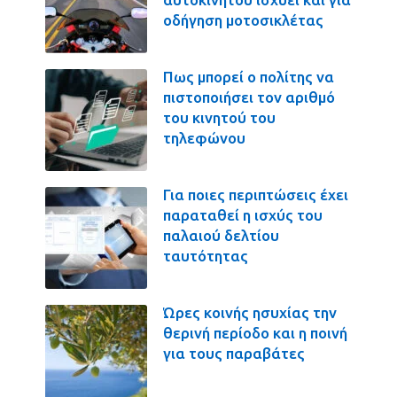
οδήγηση μοτοσικλέτας
Πως μπορεί ο πολίτης να
πιστοποιήσει τον αριθμό
του κινητού του
τηλεφώνου
Για ποιες περιπτώσεις έχει
παραταθεί η ισχύς του
παλαιού δελτίου
ταυτότητας
Ώρες κοινής ησυχίας την
θερινή περίοδο και η ποινή
για τους παραβάτες