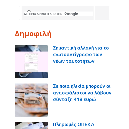
Δημοφιλή
Σημαντική αλλαγή για το
φωτοαντίγραφο των
νέων ταυτοτήτων
Σε ποια ηλικία μπορούν οι
ανασφάλιστοι να λάβουν
σύνταξη 418 ευρώ
Πληρωμές ΟΠΕΚΑ: