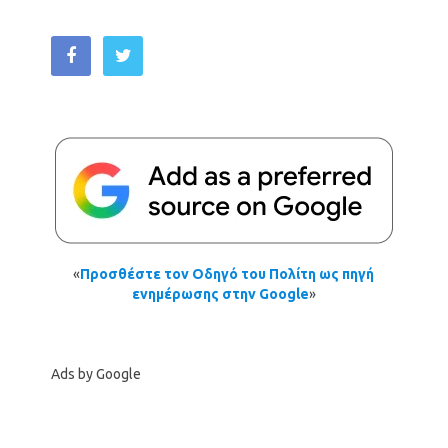
«
Προσθέστε τον Οδηγό του Πολίτη ως πηγή
ενημέρωσης στην Google
»
Ads by Google