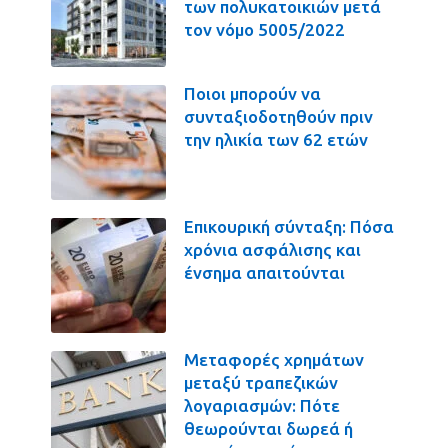
των πολυκατοικιών μετά
τον νόμο 5005/2022
Ποιοι μπορούν να
συνταξιοδοτηθούν πριν
την ηλικία των 62 ετών
Επικουρική σύνταξη: Πόσα
χρόνια ασφάλισης και
ένσημα απαιτούνται
Μεταφορές χρημάτων
μεταξύ τραπεζικών
λογαριασμών: Πότε
θεωρούνται δωρεά ή