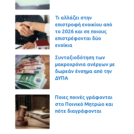
Τι αλλάζει στην
επιστροφή ενοικίου από
το 2026 και σε ποιους
επιστρέφονται δύο
ενοίκια
Συνταξιοδότηση των
μακροχρόνια ανέργων με
δωρεάν ένσημα από την
ΔΥΠΑ
Ποιες ποινές γράφονται
στο Ποινικό Μητρώο και
πότε διαγράφονται