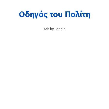
Ads by Google