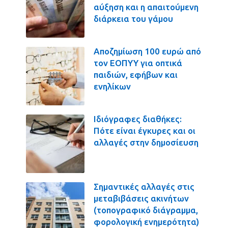
αύξηση και η απαιτούμενη
διάρκεια του γάμου
Αποζημίωση 100 ευρώ από
τον ΕΟΠΥΥ για οπτικά
παιδιών, εφήβων και
ενηλίκων
Ιδιόγραφες διαθήκες:
Πότε είναι έγκυρες και οι
αλλαγές στην δημοσίευση
Σημαντικές αλλαγές στις
μεταβιβάσεις ακινήτων
(τοπογραφικό διάγραμμα,
φορολογική ενημερότητα)