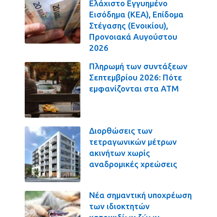
Ελάχιστο Εγγυημένο
Εισόδημα (ΚΕΑ), Επίδομα
Στέγασης (Ενοικίου),
Προνοιακά Αυγούστου
2026
Πληρωμή των συντάξεων
Σεπτεμβρίου 2026: Πότε
εμφανίζονται στα ΑΤΜ
Διορθώσεις των
τετραγωνικών μέτρων
ακινήτων χωρίς
αναδρομικές χρεώσεις
Νέα σημαντική υποχρέωση
των ιδιοκτητών