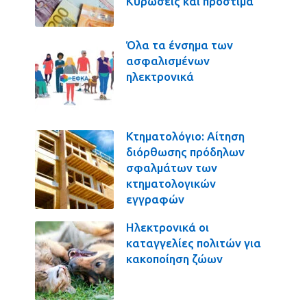
Κυρώσεις και πρόστιμα
Όλα τα ένσημα των
ασφαλισμένων
ηλεκτρονικά
Κτηματολόγιο: Αίτηση
διόρθωσης πρόδηλων
σφαλμάτων των
κτηματολογικών
εγγραφών
Ηλεκτρονικά οι
καταγγελίες πολιτών για
κακοποίηση ζώων