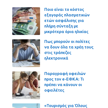
Ποιο είναι το κόστος
εξαγοράς πλασματικών
ετών ασφάλισης για
πλήρη σύνταξη με
μικρότερα όρια ηλικίας
Πως μπορούν οι πολίτες
να δουν όλα τα χρέη τους
στις τράπεζες
ηλεκτρονικά
Παραγραφή οφειλών
προς τον e-ΕΦΚΑ: Τι
πρέπει να κάνουν οι
οφειλέτες
«Τουρισμός για Όλους