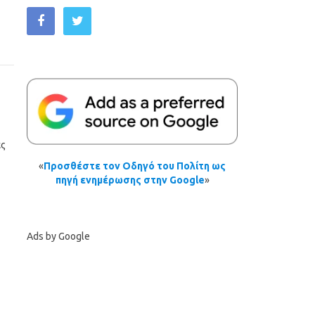
ές
«
Προσθέστε τον Οδηγό του Πολίτη ως
πηγή ενημέρωσης στην Google
»
Ads by Google