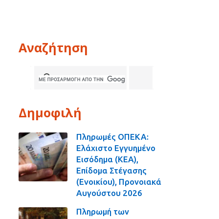
Αναζήτηση
Δημοφιλή
Πληρωμές ΟΠΕΚΑ:
Ελάχιστο Εγγυημένο
Εισόδημα (ΚΕΑ),
Επίδομα Στέγασης
(Ενοικίου), Προνοιακά
Αυγούστου 2026
Πληρωμή των