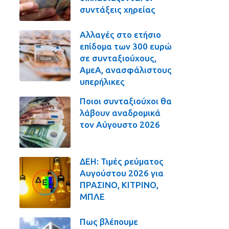
συντάξεις χηρείας
Αλλαγές στο ετήσιο
επίδομα των 300 ευρώ
σε συνταξιούχους,
ΑμεΑ, ανασφάλιστους
υπερήλικες
Ποιοι συνταξιούχοι θα
λάβουν αναδρομικά
τον Αύγουστο 2026
ΔΕΗ: Τιμές ρεύματος
Αυγούστου 2026 για
ΠΡΑΣΙΝΟ, ΚΙΤΡΙΝΟ,
ΜΠΛΕ
Πως βλέπουμε