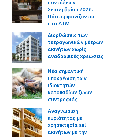
συντάξεων
Σεπτεμβρίου 2026:
Πότε εμφανίζονται
στα ΑΤΜ
Διορθώσεις των
τετραγωνικών μέτρων
ακινήτων χωρίς
αναδρομικές χρεώσεις
Νέα σημαντική
υποχρέωση των
ιδιοκτητών
κατοικιδίων ζώων
συντροφιάς
Αναγνώριση
κυριότητας με
χρησικτησία επί
ακινήτων με την