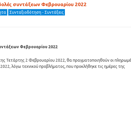
βολές συντάξεων Φεβρουαρίου 2022
τητα
Συνταξιοδότηση - Συντάξεις
συντάξεων Φεβρουαρίου 2022
ης Τετάρτης 2 Φεβρουαρίου 2022, θα πραγματοποιηθούν οι πληρωμ
22, λόγω τεχνικού προβλήματος, που προκλήθηκε τις ημέρες της