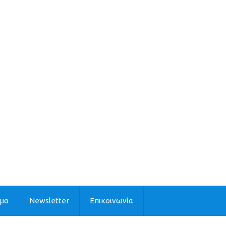
ιμα
Newsletter
Επικοινωνία