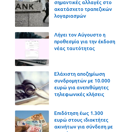
σημαντικές αλλαγές στο
ακατάσχετο τραπεζικών
λογαριασμών
Λήγει τον Αύγουστο η
προθεσμία για την έκδοση
νέας ταυτότητας
Ελάχιστη αποζημίωση
συνδρομητών με 10.000
ευρώ για ανεπιθύμητες
τηλεφωνικές κλήσεις
Επιδότηση έως 1.300
ευρώ στους ιδιοκτήτες
ακινήτων για σύνδεση με