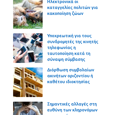
Ηλεκτρονικά οι
καταγγελίες πολιτών για
κακοποίηση ζώων
Υποχρεωτική για τους
συνδρομητές της κινητής
τηλεφωνίας η
ταυτοποίηση κατά τη
σύναψη σύμβασης
Διόρθωση συμβολαίων
ακινήτων οριζοντίου ή
καθέτου ιδιοκτησίας
Σημαντικές αλλαγές στη
ευθύνη των κληρονόμων