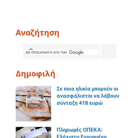
Αναζήτηση
Δημοφιλή
Σε ποια ηλικία μπορούν οι
ανασφάλιστοι να λάβουν
σύνταξη 418 ευρώ
Πληρωμές ΟΠΕΚΑ:
Ελάχιστο Εγγυημένο