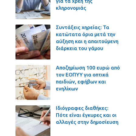
για τα χρέη της
κληρονομιάς
Συντάξεις χηρείας: Τα
κατώτατα όρια μετά την
αύξηση και η απαιτούμενη
διάρκεια του γάμου
Αποζημίωση 100 ευρώ από
τον ΕΟΠΥΥ για οπτικά
παιδιών, εφήβων και
ενηλίκων
Ιδιόγραφες διαθήκες:
Πότε είναι έγκυρες και οι
αλλαγές στην δημοσίευση