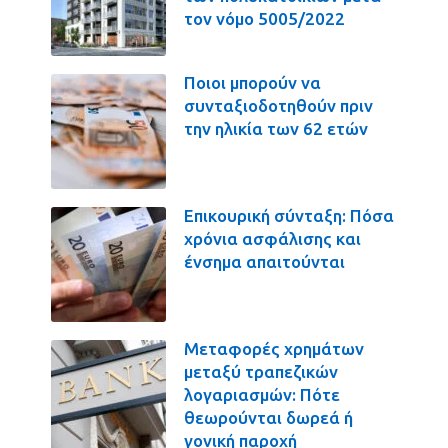
τον νόμο 5005/2022
Ποιοι μπορούν να
συνταξιοδοτηθούν πριν
την ηλικία των 62 ετών
Επικουρική σύνταξη: Πόσα
χρόνια ασφάλισης και
ένσημα απαιτούνται
Μεταφορές χρημάτων
μεταξύ τραπεζικών
λογαριασμών: Πότε
θεωρούνται δωρεά ή
γονική παροχή