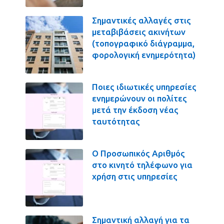
Σημαντικές αλλαγές στις
μεταβιβάσεις ακινήτων
(τοπογραφικό διάγραμμα,
φορολογική ενημερότητα)
Ποιες ιδιωτικές υπηρεσίες
ενημερώνουν οι πολίτες
μετά την έκδοση νέας
ταυτότητας
Ο Προσωπικός Αριθμός
στο κινητό τηλέφωνο για
χρήση στις υπηρεσίες
Σημαντική αλλαγή για τα