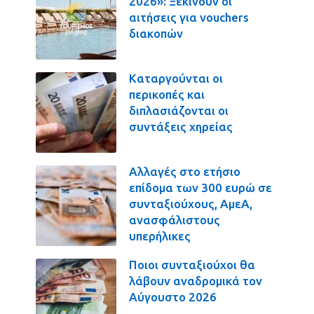
2026»: Ξεκινούν οι
αιτήσεις για vouchers
διακοπών
Καταργούνται οι
περικοπές και
διπλασιάζονται οι
συντάξεις χηρείας
Αλλαγές στο ετήσιο
επίδομα των 300 ευρώ σε
συνταξιούχους, ΑμεΑ,
ανασφάλιστους
υπερήλικες
Ποιοι συνταξιούχοι θα
λάβουν αναδρομικά τον
Αύγουστο 2026