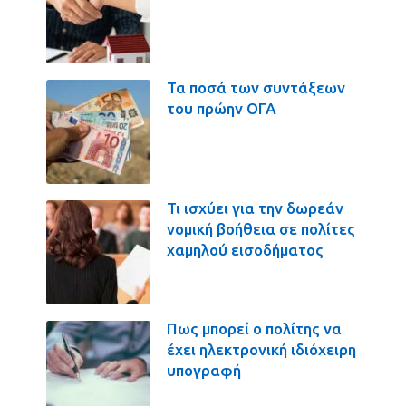
Τα ποσά των συντάξεων
του πρώην ΟΓΑ
Τι ισχύει για την δωρεάν
νομική βοήθεια σε πολίτες
χαμηλού εισοδήματος
Πως μπορεί ο πολίτης να
έχει ηλεκτρονική ιδιόχειρη
υπογραφή