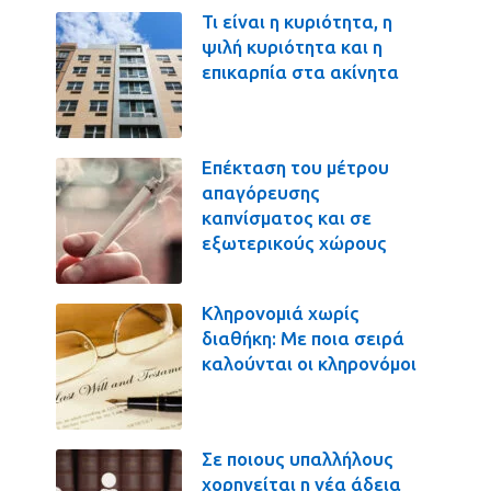
Τι είναι η κυριότητα, η
ψιλή κυριότητα και η
επικαρπία στα ακίνητα
Επέκταση του μέτρου
απαγόρευσης
καπνίσματος και σε
εξωτερικούς χώρους
Κληρονομιά χωρίς
διαθήκη: Με ποια σειρά
καλούνται οι κληρονόμοι
Σε ποιους υπαλλήλους
χορηγείται η νέα άδεια