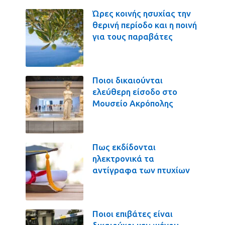
Ώρες κοινής ησυχίας την
θερινή περίοδο και η ποινή
για τους παραβάτες
Ποιοι δικαιούνται
ελεύθερη είσοδο στο
Μουσείο Ακρόπολης
Πως εκδίδονται
ηλεκτρονικά τα
αντίγραφα των πτυχίων
Ποιοι επιβάτες είναι