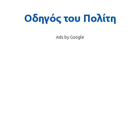
Ads by Google