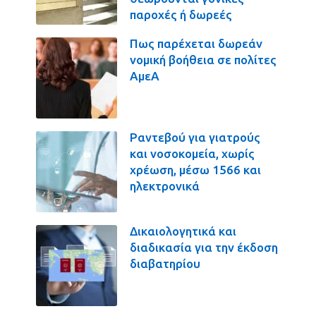
παροχές ή δωρεές
Πως παρέχεται δωρεάν
νομική βοήθεια σε πολίτες
ΑμεΑ
Ραντεβού για γιατρούς
και νοσοκομεία, χωρίς
χρέωση, μέσω 1566 και
ηλεκτρονικά
Δικαιολογητικά και
διαδικασία για την έκδοση
διαβατηρίου