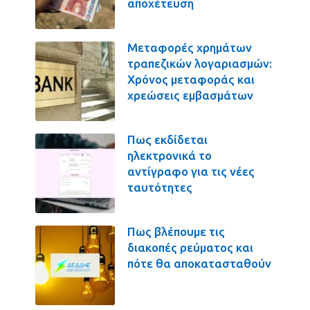
αποχέτευση
Μεταφορές χρημάτων
τραπεζικών λογαριασμών:
Χρόνος μεταφοράς και
χρεώσεις εμβασμάτων
Πως εκδίδεται
ηλεκτρονικά το
αντίγραφο για τις νέες
ταυτότητες
Πως βλέπουμε τις
διακοπές ρεύματος και
πότε θα αποκατασταθούν