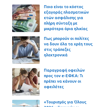
Ποιο είναι το κόστος
εξαγοράς πλασματικών
ετών ασφάλισης για
πλήρη σύνταξη με
μικρότερα όρια ηλικίας
Πως μπορούν οι πολίτες
να δουν όλα τα χρέη τους
στις τράπεζες
ηλεκτρονικά
Παραγραφή οφειλών
προς τον e-ΕΦΚΑ: Τι
πρέπει να κάνουν οι
οφειλέτες
«Τουρισμός για Όλους