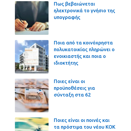
Πως βεβαιώνεται
ηλεκτρονικά το γνήσιο της
υπογραφής
Ποια από τα κοινόχρηστα
πολυκατοικίας πληρώνει ο
ενοικιαστής και ποια ο
ιδιοκτήτης
Ποιες είναι οι
προϋποθέσεις για
σύνταξη στα 62
Ποιες είναι οι ποινές και
τα πρόστιμα του νέου ΚΟΚ