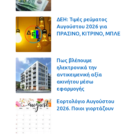
ΔΕΗ: Τιμές ρεύματος
Αυγούστου 2026 για
ΠΡΑΣΙΝΟ, ΚΙΤΡΙΝΟ, ΜΠΛΕ
Πως βλέπουμε
ηλεκτρονικά την
αντικειμενική αξία
ακινήτου μέσω
εφαρμογής
Εορτολόγιο Αυγούστου
2026. Ποιοι γιορτάζουν