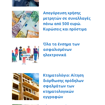
Απαγόρευση χρήσης
μετρητών σε συναλλαγές
πάνω από 500 ευρώ.
Κυρώσεις και πρόστιμα
Όλα τα ένσημα των
ασφαλισμένων
ηλεκτρονικά
Κτηματολόγιο: Αίτηση
διόρθωσης πρόδηλων
σφαλμάτων των
κτηματολογικών
εγγραφών