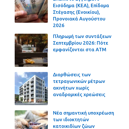
Εισόδημα (ΚΕΑ), Επίδομα
Στέγασης (Ενοικίου),
Προνοιακά Αυγούστου
2026
Πληρωμή των συντάξεων
Σεπτεμβρίου 2026: Πότε
εμφανίζονται στα ΑΤΜ
Διορθώσεις των
τετραγωνικών μέτρων
ακινήτων χωρίς
αναδρομικές χρεώσεις
Νέα σημαντική υποχρέωση
των ιδιοκτητών
κατοικιδίων ζώων