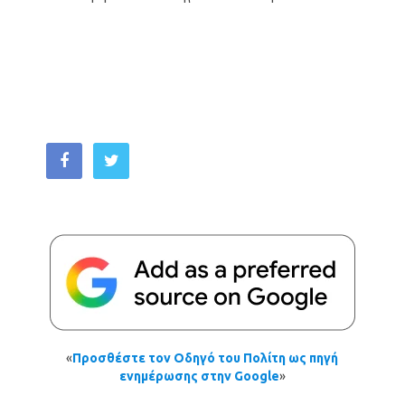
«
Προσθέστε τον Οδηγό του Πολίτη ως πηγή
ενημέρωσης στην Google
»