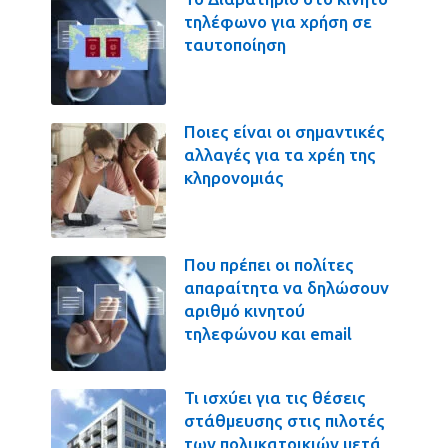
τηλέφωνο για χρήση σε
ταυτοποίηση
Ποιες είναι οι σημαντικές
αλλαγές για τα χρέη της
κληρονομιάς
Που πρέπει οι πολίτες
απαραίτητα να δηλώσουν
αριθμό κινητού
τηλεφώνου και email
Τι ισχύει για τις θέσεις
στάθμευσης στις πιλοτές
των πολυκατοικιών μετά