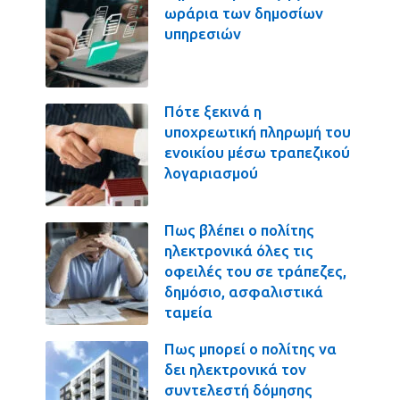
ωράρια των δημοσίων
υπηρεσιών
Πότε ξεκινά η
υποχρεωτική πληρωμή του
ενοικίου μέσω τραπεζικού
λογαριασμού
Πως βλέπει ο πολίτης
ηλεκτρονικά όλες τις
οφειλές του σε τράπεζες,
δημόσιο, ασφαλιστικά
ταμεία
Πως μπορεί ο πολίτης να
δει ηλεκτρονικά τον
συντελεστή δόμησης