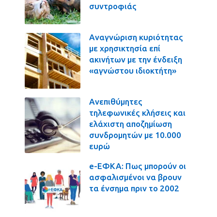
συντροφιάς
Αναγνώριση κυριότητας
με χρησικτησία επί
ακινήτων με την ένδειξη
«αγνώστου ιδιοκτήτη»
Ανεπιθύμητες
τηλεφωνικές κλήσεις και
ελάχιστη αποζημίωση
συνδρομητών με 10.000
ευρώ
e-ΕΦΚΑ: Πως μπορούν οι
ασφαλισμένοι να βρουν
τα ένσημα πριν το 2002