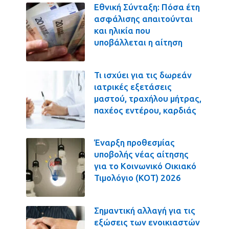
Εθνική Σύνταξη: Πόσα έτη
ασφάλισης απαιτούνται
και ηλικία που
υποβάλλεται η αίτηση
Τι ισχύει για τις δωρεάν
ιατρικές εξετάσεις
μαστού, τραχήλου μήτρας,
παχέος εντέρου, καρδιάς
Έναρξη προθεσμίας
υποβολής νέας αίτησης
για το Κοινωνικό Οικιακό
Τιμολόγιο (ΚΟΤ) 2026
Σημαντική αλλαγή για τις
εξώσεις των ενοικιαστών