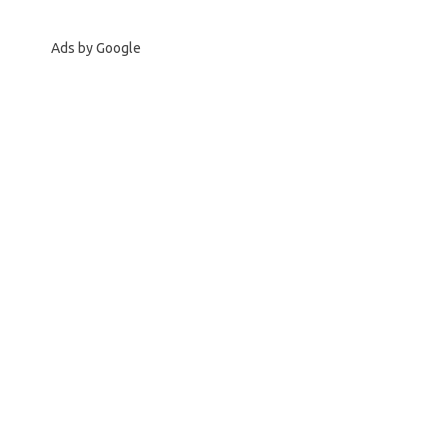
Ads by Google