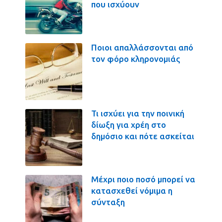
που ισχύουν
Ποιοι απαλλάσσονται από
τον φόρο κληρονομιάς
Τι ισχύει για την ποινική
δίωξη για χρέη στο
δημόσιο και πότε ασκείται
Μέχρι ποιο ποσό μπορεί να
κατασχεθεί νόμιμα η
σύνταξη