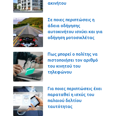
ακινήτου
Σε ποιες περιπτώσεις η
άδεια οδήγησης
αυτοκινήτου ισχύει και για
οδήγηση μοτοσικλέτας
Πως μπορεί ο πολίτης να
πιστοποιήσει τον αριθμό
του κινητού του
τηλεφώνου
Για ποιες περιπτώσεις έχει
παραταθεί η ισχύς του
παλαιού δελτίου
ταυτότητας