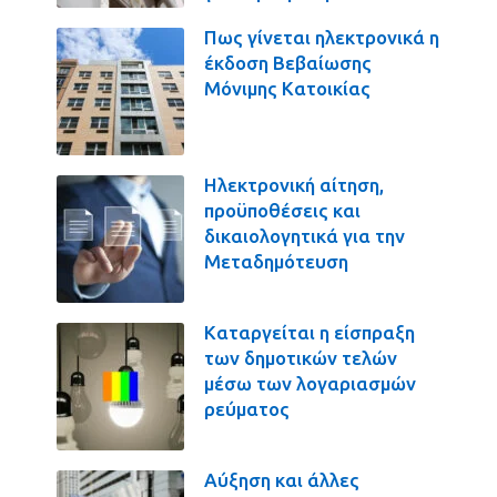
Πως γίνεται ηλεκτρονικά η
έκδοση Βεβαίωσης
Μόνιμης Κατοικίας
Ηλεκτρονική αίτηση,
προϋποθέσεις και
δικαιολογητικά για την
Μεταδημότευση
Καταργείται η είσπραξη
των δημοτικών τελών
μέσω των λογαριασμών
ρεύματος
Αύξηση και άλλες