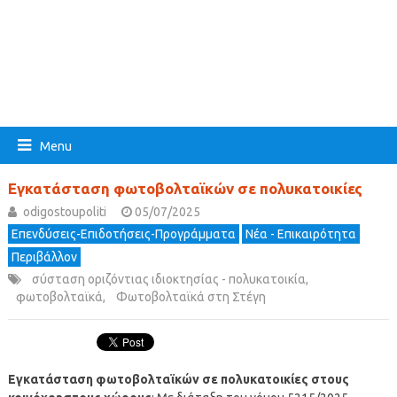
Menu
Εγκατάσταση φωτοβολταϊκών σε πολυκατοικίες
odigostoupoliti
05/07/2025
Επενδύσεις-Επιδοτήσεις-Προγράμματα
Νέα - Επικαιρότητα
Περιβάλλον
σύσταση οριζόντιας ιδιοκτησίας - πολυκατοικία
,
φωτοβολταϊκά
,
Φωτοβολταϊκά στη Στέγη
Εγκατάσταση φωτοβολταϊκών σε πολυκατοικίες στους