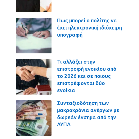
Πως μπορεί ο πολίτης να
έχει ηλεκτρονική ιδιόχειρη
υπογραφή
Τι αλλάζει στην
επιστροφή ενοικίου από
το 2026 και σε ποιους
επιστρέφονται δύο
ενοίκια
Συνταξιοδότηση των
μακροχρόνια ανέργων με
δωρεάν ένσημα από την
ΔΥΠΑ