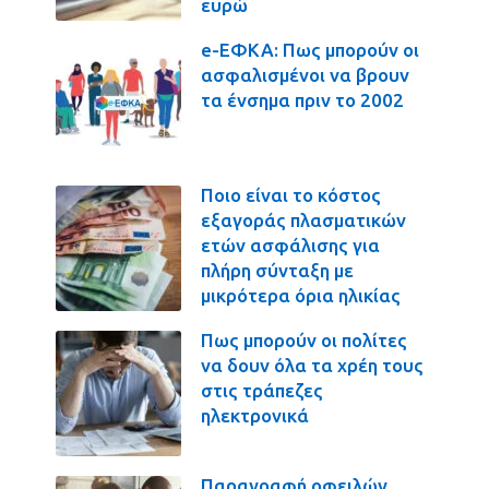
ευρώ
e-ΕΦΚΑ: Πως μπορούν οι
ασφαλισμένοι να βρουν
τα ένσημα πριν το 2002
Ποιο είναι το κόστος
εξαγοράς πλασματικών
ετών ασφάλισης για
πλήρη σύνταξη με
μικρότερα όρια ηλικίας
Πως μπορούν οι πολίτες
να δουν όλα τα χρέη τους
στις τράπεζες
ηλεκτρονικά
Παραγραφή οφειλών