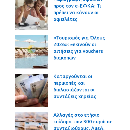
προς τον e-ΕΦΚΑ: Τι
πρέπει να κάνουν οι
οφειλέτες
«Τουρισμός για Όλους
2026»: Ξεκινούν οι
αιτήσεις για vouchers
διακοπών
Καταργούνται οι
περικοπές και
διπλασιάζονται οι
συντάξεις χηρείας
Αλλαγές στο ετήσιο
επίδομα των 300 ευρώ σε
συνταξιούχους, ΑμεΑ,