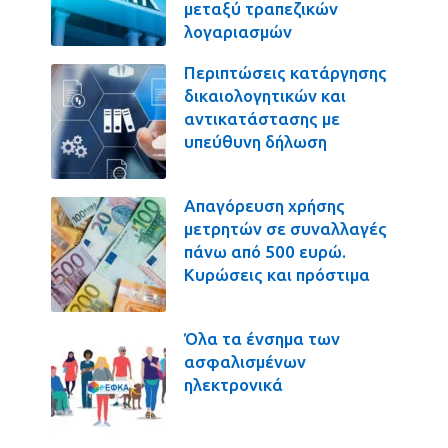
μεταξύ τραπεζικών
λογαριασμών
Περιπτώσεις κατάργησης
δικαιολογητικών και
αντικατάστασης με
υπεύθυνη δήλωση
Απαγόρευση χρήσης
μετρητών σε συναλλαγές
πάνω από 500 ευρώ.
Κυρώσεις και πρόστιμα
Όλα τα ένσημα των
ασφαλισμένων
ηλεκτρονικά