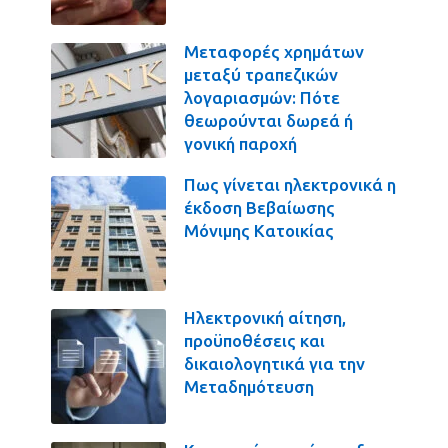
Μεταφορές χρημάτων
μεταξύ τραπεζικών
λογαριασμών: Πότε
θεωρούνται δωρεά ή
γονική παροχή
Πως γίνεται ηλεκτρονικά η
έκδοση Βεβαίωσης
Μόνιμης Κατοικίας
Ηλεκτρονική αίτηση,
προϋποθέσεις και
δικαιολογητικά για την
Μεταδημότευση