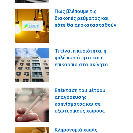
Πως βλέπουμε τις
διακοπές ρεύματος και
πότε θα αποκατασταθούν
Τι είναι η κυριότητα, η
ψιλή κυριότητα και η
επικαρπία στα ακίνητα
Επέκταση του μέτρου
απαγόρευσης
καπνίσματος και σε
εξωτερικούς χώρους
Κληρονομιά χωρίς