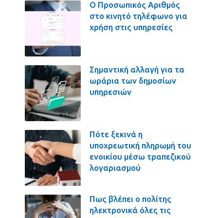
Ο Προσωπικός Αριθμός
στο κινητό τηλέφωνο για
χρήση στις υπηρεσίες
Σημαντική αλλαγή για τα
ωράρια των δημοσίων
υπηρεσιών
Πότε ξεκινά η
υποχρεωτική πληρωμή του
ενοικίου μέσω τραπεζικού
λογαριασμού
Πως βλέπει ο πολίτης
ηλεκτρονικά όλες τις