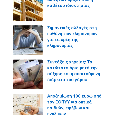
καθέτου ιδιοκτησίας
Σημαντικές αλλαγές στη
ευθύνη των κληρονόμων
για τα χρέη της
κληρονομιάς
Συντάξεις χηρείας: Τα
κατώτατα όρια μετά την
αύξηση και η απαιτούμενη
διάρκεια του γάμου
Αποζημίωση 100 ευρώ από
τον ΕΟΠΥΥ για οπτικά
παιδιών, εφήβων και
ενηλίκων