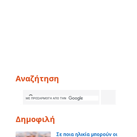
Αναζήτηση
Δημοφιλή
Σε ποια ηλικία μπορούν οι