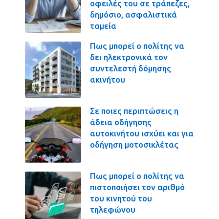
οφειλές του σε τράπεζες,
δημόσιο, ασφαλιστικά
ταμεία
Πως μπορεί ο πολίτης να
δει ηλεκτρονικά τον
συντελεστή δόμησης
ακινήτου
Σε ποιες περιπτώσεις η
άδεια οδήγησης
αυτοκινήτου ισχύει και για
οδήγηση μοτοσικλέτας
Πως μπορεί ο πολίτης να
πιστοποιήσει τον αριθμό
του κινητού του
τηλεφώνου