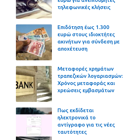
τηλεφωνικές κλήσεις
Επιδότηση έως 1.300
ευρώ στους ιδιοκτήτες
ακινήτων για σύνδεση με
αποχέτευση
Μεταφορές χρημάτων
τραπεζικών λογαριασμών:
Χρόνος μεταφοράς και
χρεώσεις εμβασμάτων
Πως εκδίδεται
ηλεκτρονικά το
αντίγραφο για τις νέες
ταυτότητες