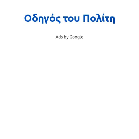
Ads by Google