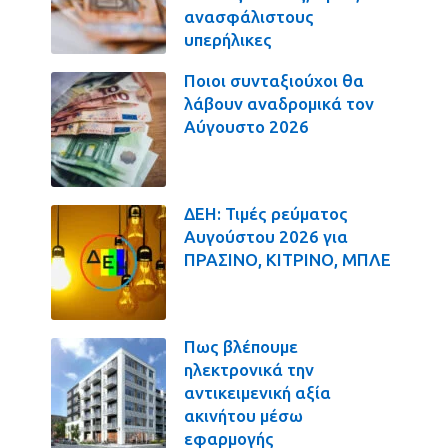
ανασφάλιστους
υπερήλικες
Ποιοι συνταξιούχοι θα
λάβουν αναδρομικά τον
Αύγουστο 2026
ΔΕΗ: Τιμές ρεύματος
Αυγούστου 2026 για
ΠΡΑΣΙΝΟ, ΚΙΤΡΙΝΟ, ΜΠΛΕ
Πως βλέπουμε
ηλεκτρονικά την
αντικειμενική αξία
ακινήτου μέσω
εφαρμογής