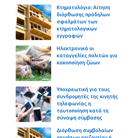
Κτηματολόγιο: Αίτηση
διόρθωσης πρόδηλων
σφαλμάτων των
κτηματολογικών
εγγραφών
Ηλεκτρονικά οι
καταγγελίες πολιτών για
κακοποίηση ζώων
Υποχρεωτική για τους
συνδρομητές της κινητής
τηλεφωνίας η
ταυτοποίηση κατά τη
σύναψη σύμβασης
Διόρθωση συμβολαίων
ακινήτων οριζοντίου ή