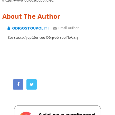
(https://www.odigostoupoliti.eu)
About The Author
ODIGOSTOUPOLITI
Email Author
Συντακτική ομάδα του Οδηγού του Πολίτη