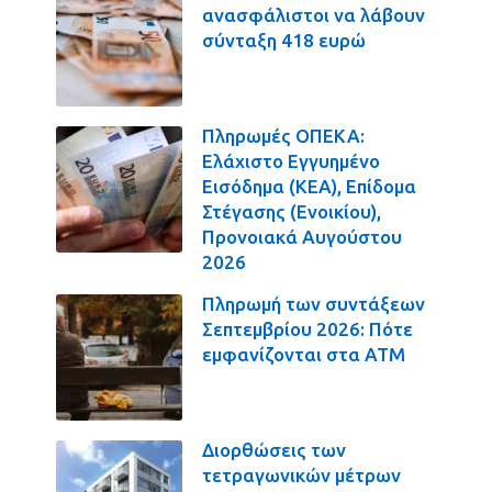
ανασφάλιστοι να λάβουν
σύνταξη 418 ευρώ
Πληρωμές ΟΠΕΚΑ:
Ελάχιστο Εγγυημένο
Εισόδημα (ΚΕΑ), Επίδομα
Στέγασης (Ενοικίου),
Προνοιακά Αυγούστου
2026
Πληρωμή των συντάξεων
Σεπτεμβρίου 2026: Πότε
εμφανίζονται στα ΑΤΜ
Διορθώσεις των
τετραγωνικών μέτρων