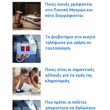
Ποιες ποινές γράφονται
στο Ποινικό Μητρώο και
πότε διαγράφονται
Το Διαβατήριο στο κινητό
τηλέφωνο για χρήση σε
ταυτοποίηση
Ποιες είναι οι σημαντικές
αλλαγές για τα χρέη της
κληρονομιάς
Που πρέπει οι πολίτες
απαραίτητα να δηλώσουν