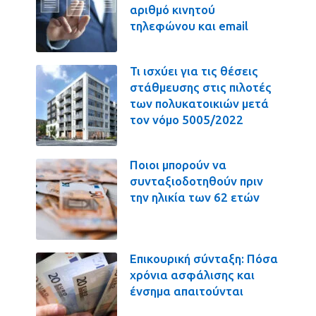
αριθμό κινητού
τηλεφώνου και email
Τι ισχύει για τις θέσεις
στάθμευσης στις πιλοτές
των πολυκατοικιών μετά
τον νόμο 5005/2022
Ποιοι μπορούν να
συνταξιοδοτηθούν πριν
την ηλικία των 62 ετών
Επικουρική σύνταξη: Πόσα
χρόνια ασφάλισης και
ένσημα απαιτούνται