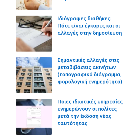
Ιδιόγραφες διαθήκες:
Πότε είναι έγκυρες και οι
αλλαγές στην δημοσίευση
Σημαντικές αλλαγές στις
μεταβιβάσεις ακινήτων
(τοπογραφικό διάγραμμα,
φορολογική ενημερότητα)
Ποιες ιδιωτικές υπηρεσίες
ενημερώνουν οι πολίτες
μετά την έκδοση νέας
ταυτότητας