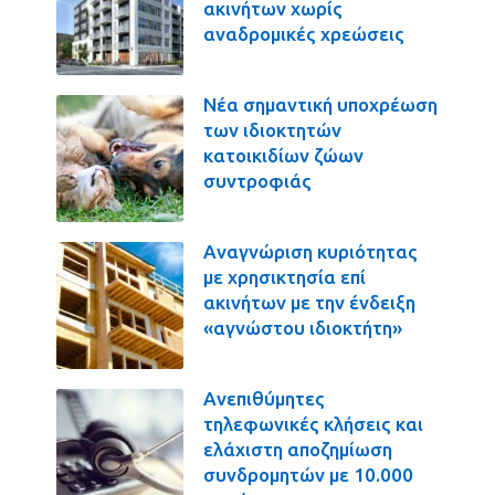
ακινήτων χωρίς
αναδρομικές χρεώσεις
Νέα σημαντική υποχρέωση
των ιδιοκτητών
κατοικιδίων ζώων
συντροφιάς
Αναγνώριση κυριότητας
με χρησικτησία επί
ακινήτων με την ένδειξη
«αγνώστου ιδιοκτήτη»
Ανεπιθύμητες
τηλεφωνικές κλήσεις και
ελάχιστη αποζημίωση
συνδρομητών με 10.000