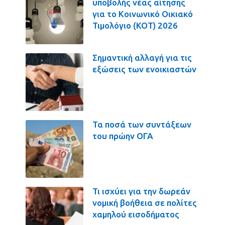
υποβολής νέας αίτησης
για το Κοινωνικό Οικιακό
Τιμολόγιο (ΚΟΤ) 2026
Σημαντική αλλαγή για τις
εξώσεις των ενοικιαστών
Τα ποσά των συντάξεων
του πρώην ΟΓΑ
Τι ισχύει για την δωρεάν
νομική βοήθεια σε πολίτες
χαμηλού εισοδήματος