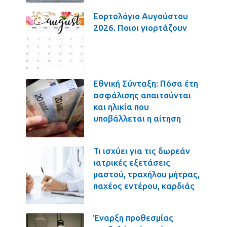
Εορτολόγιο Αυγούστου
2026. Ποιοι γιορτάζουν
Εθνική Σύνταξη: Πόσα έτη
ασφάλισης απαιτούνται
και ηλικία που
υποβάλλεται η αίτηση
Τι ισχύει για τις δωρεάν
ιατρικές εξετάσεις
μαστού, τραχήλου μήτρας,
παχέος εντέρου, καρδιάς
Έναρξη προθεσμίας