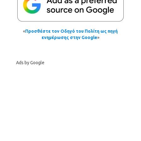
«
Προσθέστε τον Οδηγό του Πολίτη ως πηγή
ενημέρωσης στην Google
»
Ads by Google