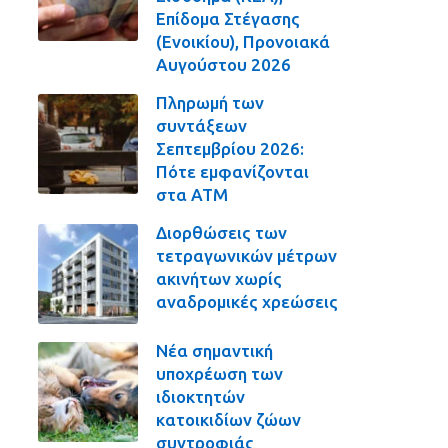
Επίδομα Στέγασης
(Ενοικίου), Προνοιακά
Αυγούστου 2026
Πληρωμή των
συντάξεων
Σεπτεμβρίου 2026:
Πότε εμφανίζονται
στα ΑΤΜ
Διορθώσεις των
τετραγωνικών μέτρων
ακινήτων χωρίς
αναδρομικές χρεώσεις
Νέα σημαντική
υποχρέωση των
ιδιοκτητών
κατοικιδίων ζώων
συντροφιάς