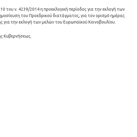
 10 του ν. 4239/2014 η προεκλογική περίοδος για την εκλογή των
δημοσίευση του Προεδρικού διατάγματος, για τον ορισμό ημέρας
ς για την εκλογή των μελών του Ευρωπαϊκού Κοινοβουλίου.
ης Κυβερνήσεως.