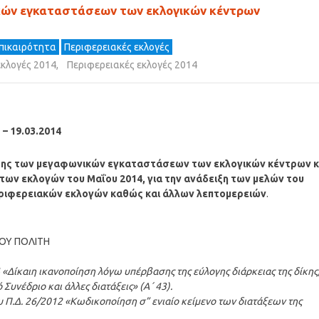
ικών εγκαταστάσεων των εκλογικών κέντρων
Επικαιρότητα
Περιφερειακές εκλογές
κλογές 2014
,
Περιφερειακές εκλογές 2014
 – 19.03.2014
ασης των μεγαφωνικών εγκαταστάσεων των εκλογικών κέντρων 
ων εκλογών του Μαΐου 2014, για την ανάδειξη των μελών του
εριφερειακών εκλογών καθώς και άλλων λεπτομερειών
.
ΤΟΥ ΠΟΛΙΤΗ
14 «Δίκαιη ικανοποίηση λόγω υπέρβασης της εύλογης διάρκειας της δίκης
 Συνέδριο και άλλες διατάξεις» (Α΄ 43).
του Π.Δ. 26/2012 «Κωδικοποίηση σ” ενιαίο κείμενο των διατάξεων της