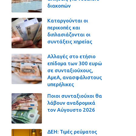
διακοπών
Καταργούνται οι
περικοπές και
διπλασιάζονται οι
συντάξεις χηρείας
Αλλαγές στο ετήσιο
επίδομα των 300 ευρώ
σε συνταξιούχους,
ΑμεΑ, ανασφάλιστους
υπερήλικες
Ποιοι συνταξιούχοι θα
λάβουν αναδρομικά
τον Αύγουστο 2026
ΔΕΗ: Τιμές ρεύματος