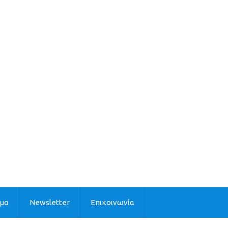
ιμα
Newsletter
Επικοινωνία