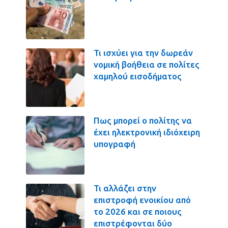
Τι ισχύει για την δωρεάν
νομική βοήθεια σε πολίτες
χαμηλού εισοδήματος
Πως μπορεί ο πολίτης να
έχει ηλεκτρονική ιδιόχειρη
υπογραφή
Τι αλλάζει στην
επιστροφή ενοικίου από
το 2026 και σε ποιους
επιστρέφονται δύο