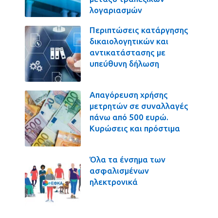
λογαριασμών
Περιπτώσεις κατάργησης
δικαιολογητικών και
αντικατάστασης με
υπεύθυνη δήλωση
Απαγόρευση χρήσης
μετρητών σε συναλλαγές
πάνω από 500 ευρώ.
Κυρώσεις και πρόστιμα
Όλα τα ένσημα των
ασφαλισμένων
ηλεκτρονικά