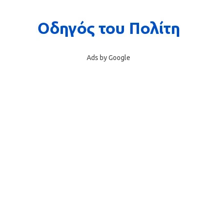
Ads by Google