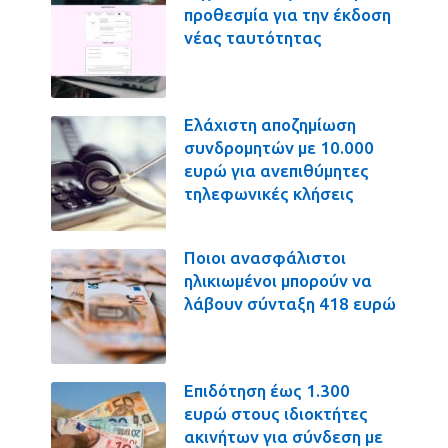
προθεσμία για την έκδοση
νέας ταυτότητας
Ελάχιστη αποζημίωση
συνδρομητών με 10.000
ευρώ για ανεπιθύμητες
τηλεφωνικές κλήσεις
Ποιοι ανασφάλιστοι
ηλικιωμένοι μπορούν να
λάβουν σύνταξη 418 ευρώ
Επιδότηση έως 1.300
ευρώ στους ιδιοκτήτες
ακινήτων για σύνδεση με