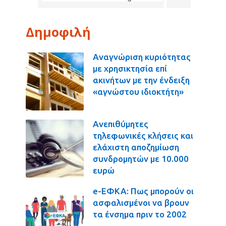
Δημοφιλή
Αναγνώριση κυριότητας
με χρησικτησία επί
ακινήτων με την ένδειξη
«αγνώστου ιδιοκτήτη»
Ανεπιθύμητες
τηλεφωνικές κλήσεις και
ελάχιστη αποζημίωση
συνδρομητών με 10.000
ευρώ
e-ΕΦΚΑ: Πως μπορούν οι
ασφαλισμένοι να βρουν
τα ένσημα πριν το 2002