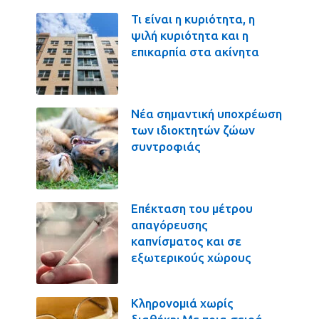
Τι είναι η κυριότητα, η
ψιλή κυριότητα και η
επικαρπία στα ακίνητα
Νέα σημαντική υποχρέωση
των ιδιοκτητών ζώων
συντροφιάς
Επέκταση του μέτρου
απαγόρευσης
καπνίσματος και σε
εξωτερικούς χώρους
Κληρονομιά χωρίς