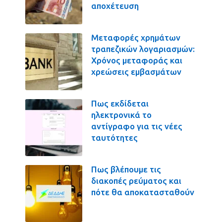
αποχέτευση
Μεταφορές χρημάτων
τραπεζικών λογαριασμών:
Χρόνος μεταφοράς και
χρεώσεις εμβασμάτων
Πως εκδίδεται
ηλεκτρονικά το
αντίγραφο για τις νέες
ταυτότητες
Πως βλέπουμε τις
διακοπές ρεύματος και
πότε θα αποκατασταθούν