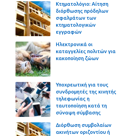
Κτηματολόγιο: Αίτηση
διόρθωσης πρόδηλων
σφαλμάτων των
κτηματολογικών
εγγραφών
Ηλεκτρονικά οι
καταγγελίες πολιτών για
κακοποίηση ζώων
Υποχρεωτική για τους
συνδρομητές της κινητής
τηλεφωνίας η
ταυτοποίηση κατά τη
σύναψη σύμβασης
Διόρθωση συμβολαίων
ακινήτων οριζοντίου ή