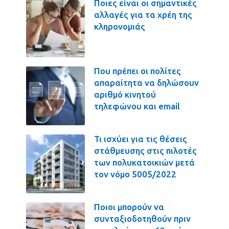
Ποιες είναι οι σημαντικές
αλλαγές για τα χρέη της
κληρονομιάς
Που πρέπει οι πολίτες
απαραίτητα να δηλώσουν
αριθμό κινητού
τηλεφώνου και email
Τι ισχύει για τις θέσεις
στάθμευσης στις πιλοτές
των πολυκατοικιών μετά
τον νόμο 5005/2022
Ποιοι μπορούν να
συνταξιοδοτηθούν πριν