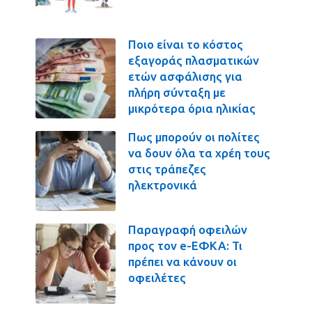
Ποιο είναι το κόστος
εξαγοράς πλασματικών
ετών ασφάλισης για
πλήρη σύνταξη με
μικρότερα όρια ηλικίας
Πως μπορούν οι πολίτες
να δουν όλα τα χρέη τους
στις τράπεζες
ηλεκτρονικά
Παραγραφή οφειλών
προς τον e-ΕΦΚΑ: Τι
πρέπει να κάνουν οι
οφειλέτες