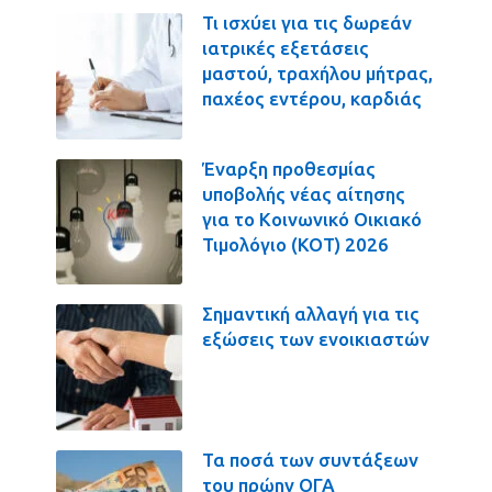
Τι ισχύει για τις δωρεάν
ιατρικές εξετάσεις
μαστού, τραχήλου μήτρας,
παχέος εντέρου, καρδιάς
Έναρξη προθεσμίας
υποβολής νέας αίτησης
για το Κοινωνικό Οικιακό
Τιμολόγιο (ΚΟΤ) 2026
Σημαντική αλλαγή για τις
εξώσεις των ενοικιαστών
Τα ποσά των συντάξεων
του πρώην ΟΓΑ