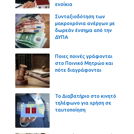
ενοίκια
Συνταξιοδότηση των
μακροχρόνια ανέργων με
δωρεάν ένσημα από την
ΔΥΠΑ
Ποιες ποινές γράφονται
στο Ποινικό Μητρώο και
πότε διαγράφονται
Το Διαβατήριο στο κινητό
τηλέφωνο για χρήση σε
ταυτοποίηση