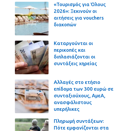
«Τουρισμός για Όλους
2026»: Ξεκινούν οι
αιτήσεις για vouchers
διακοπών
Καταργούνται οι
περικοπές και
διπλασιάζονται οι
συντάξεις χηρείας
Αλλαγές στο ετήσιο
επίδομα των 300 ευρώ σε
συνταξιούχους, ΑμεΑ,
ανασφάλιστους
υπερήλικες
Πληρωμή συντάξεων:
Πότε εμφανίζονται στα