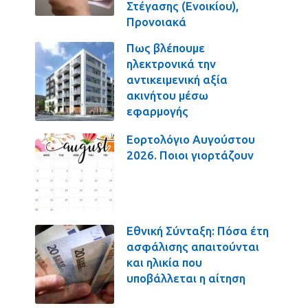
Στέγασης (Ενοικίου),
Προνοιακά
Πως βλέπουμε
ηλεκτρονικά την
αντικειμενική αξία
ακινήτου μέσω
εφαρμογής
Εορτολόγιο Αυγούστου
2026. Ποιοι γιορτάζουν
Εθνική Σύνταξη: Πόσα έτη
ασφάλισης απαιτούνται
και ηλικία που
υποβάλλεται η αίτηση