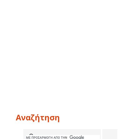
Αναζήτηση