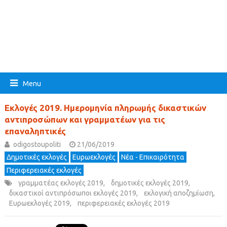
Menu
Εκλογές 2019. Ημερομηνία πληρωμής δικαστικών
αντιπροσώπων και γραμματέων για τις
επαναληπτικές
odigostoupoliti
21/06/2019
Δημοτικές εκλογές
Ευρωεκλογές
Νέα - Επικαιρότητα
Περιφερειακές εκλογές
γραμματέας εκλογές 2019
,
δημοτικές εκλογές 2019
,
δικαστικοί αντιπρόσωποι εκλογές 2019
,
εκλογική αποζημίωση
,
Ευρωεκλογές 2019
,
περιφερειακές εκλογές 2019