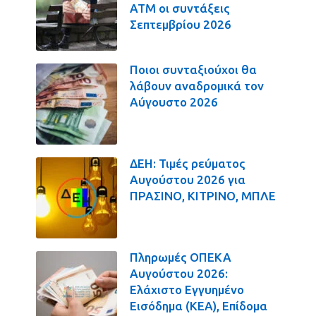
ΑΤΜ οι συντάξεις
Σεπτεμβρίου 2026
Ποιοι συνταξιούχοι θα
λάβουν αναδρομικά τον
Αύγουστο 2026
ΔΕΗ: Τιμές ρεύματος
Αυγούστου 2026 για
ΠΡΑΣΙΝΟ, ΚΙΤΡΙΝΟ, ΜΠΛΕ
Πληρωμές ΟΠΕΚΑ
Αυγούστου 2026:
Ελάχιστο Εγγυημένο
Εισόδημα (ΚΕΑ), Επίδομα