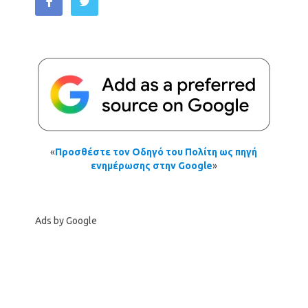
«
Προσθέστε τον Οδηγό του Πολίτη ως πηγή
ενημέρωσης στην Google
»
Ads by Google