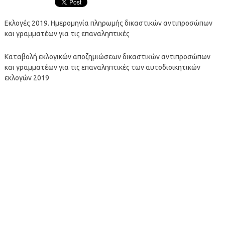
Εκλογές 2019. Ημερομηνία πληρωμής δικαστικών αντιπροσώπων
και γραμματέων για τις επαναληπτικές
Καταβολή εκλογικών αποζημιώσεων δικαστικών αντιπροσώπων
και γραμματέων για τις επαναληπτικές των αυτοδιοικητικών
εκλογών 2019