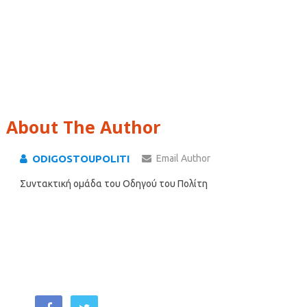
About The Author
ODIGOSTOUPOLITI
Email Author
Συντακτική ομάδα του Οδηγού του Πολίτη