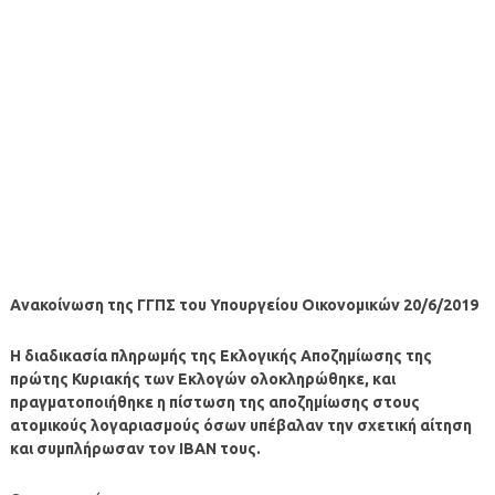
Ανακοίνωση της ΓΓΠΣ του Υπουργείου Οικονομικών 20/6/2019
H διαδικασία πληρωμής της Εκλογικής Αποζημίωσης της
πρώτης Κυριακής των Εκλογών ολοκληρώθηκε, και
πραγματοποιήθηκε η πίστωση της αποζημίωσης στους
ατομικούς λογαριασμούς όσων υπέβαλαν την σχετική αίτηση
και συμπλήρωσαν τον IBAN τους.