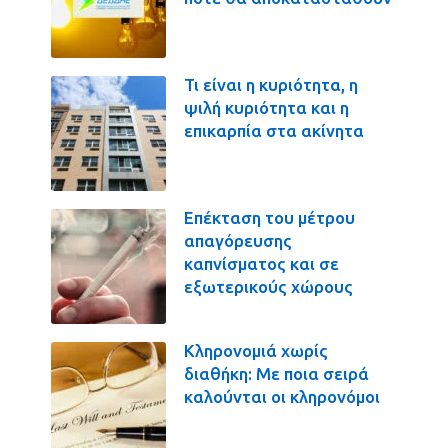
Τι είναι η κυριότητα, η
ψιλή κυριότητα και η
επικαρπία στα ακίνητα
Επέκταση του μέτρου
απαγόρευσης
καπνίσματος και σε
εξωτερικούς χώρους
Κληρονομιά χωρίς
διαθήκη: Με ποια σειρά
καλούνται οι κληρονόμοι