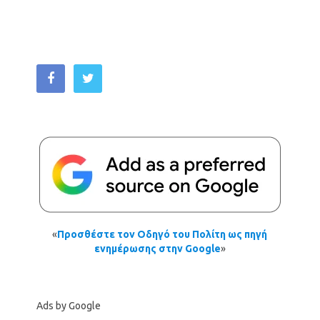
«
Προσθέστε τον Οδηγό του Πολίτη ως πηγή
ενημέρωσης στην Google
»
Ads by Google