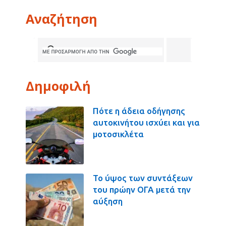
Αναζήτηση
Δημοφιλή
Πότε η άδεια οδήγησης
αυτοκινήτου ισχύει και για
μοτοσικλέτα
Το ύψος των συντάξεων
του πρώην ΟΓΑ μετά την
αύξηση