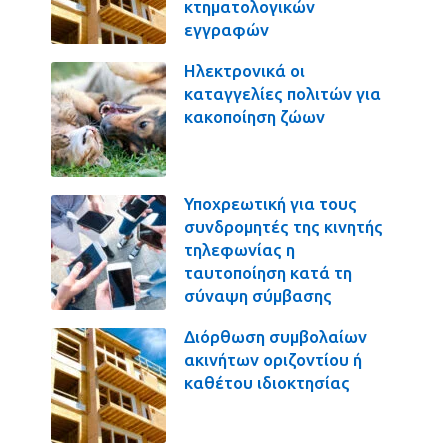
κτηματολογικών
εγγραφών
Ηλεκτρονικά οι
καταγγελίες πολιτών για
κακοποίηση ζώων
Υποχρεωτική για τους
συνδρομητές της κινητής
τηλεφωνίας η
ταυτοποίηση κατά τη
σύναψη σύμβασης
Διόρθωση συμβολαίων
ακινήτων οριζοντίου ή
καθέτου ιδιοκτησίας