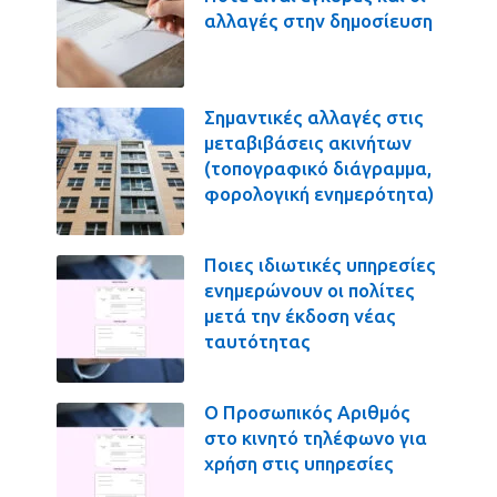
αλλαγές στην δημοσίευση
Σημαντικές αλλαγές στις
μεταβιβάσεις ακινήτων
(τοπογραφικό διάγραμμα,
φορολογική ενημερότητα)
Ποιες ιδιωτικές υπηρεσίες
ενημερώνουν οι πολίτες
μετά την έκδοση νέας
ταυτότητας
Ο Προσωπικός Αριθμός
στο κινητό τηλέφωνο για
χρήση στις υπηρεσίες