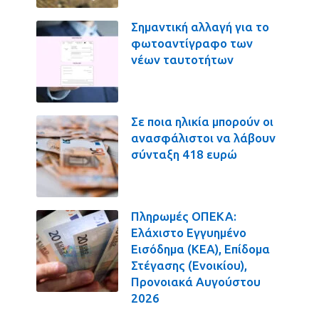
Σημαντική αλλαγή για το
φωτοαντίγραφο των
νέων ταυτοτήτων
Σε ποια ηλικία μπορούν οι
ανασφάλιστοι να λάβουν
σύνταξη 418 ευρώ
Πληρωμές ΟΠΕΚΑ:
Ελάχιστο Εγγυημένο
Εισόδημα (ΚΕΑ), Επίδομα
Στέγασης (Ενοικίου),
Προνοιακά Αυγούστου
2026