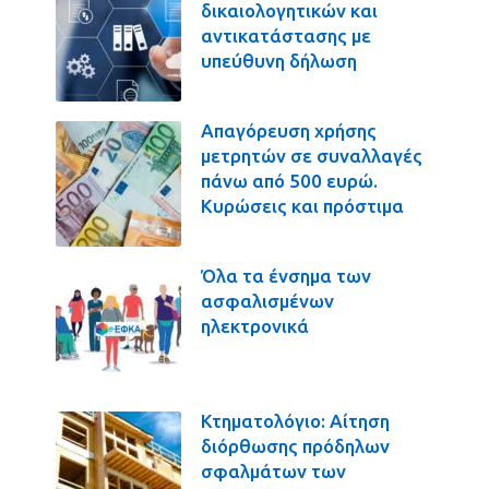
δικαιολογητικών και
αντικατάστασης με
υπεύθυνη δήλωση
Απαγόρευση χρήσης
μετρητών σε συναλλαγές
πάνω από 500 ευρώ.
Κυρώσεις και πρόστιμα
Όλα τα ένσημα των
ασφαλισμένων
ηλεκτρονικά
Κτηματολόγιο: Αίτηση
διόρθωσης πρόδηλων
σφαλμάτων των