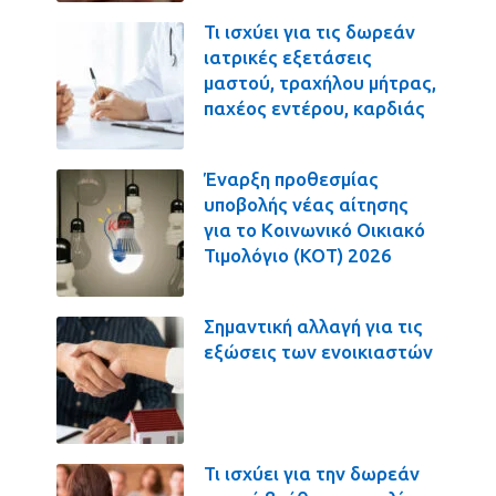
Τι ισχύει για τις δωρεάν
ιατρικές εξετάσεις
μαστού, τραχήλου μήτρας,
παχέος εντέρου, καρδιάς
Έναρξη προθεσμίας
υποβολής νέας αίτησης
για το Κοινωνικό Οικιακό
Τιμολόγιο (ΚΟΤ) 2026
Σημαντική αλλαγή για τις
εξώσεις των ενοικιαστών
Τι ισχύει για την δωρεάν