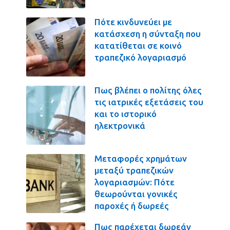
Πότε κινδυνεύει με
κατάσχεση η σύνταξη που
κατατίθεται σε κοινό
τραπεζικό λογαριασμό
Πως βλέπει ο πολίτης όλες
τις ιατρικές εξετάσεις του
και το ιστορικό
ηλεκτρονικά
Μεταφορές χρημάτων
μεταξύ τραπεζικών
λογαριασμών: Πότε
θεωρούνται γονικές
παροχές ή δωρεές
Πως παρέχεται δωρεάν