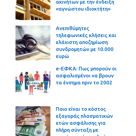
ακινήτων με την ένδειξη
«αγνώστου ιδιοκτήτη»
Ανεπιθύμητες
τηλεφωνικές κλήσεις και
ελάχιστη αποζημίωση
συνδρομητών με 10.000
ευρώ
e-ΕΦΚΑ: Πως μπορούν οι
ασφαλισμένοι να βρουν
τα ένσημα πριν το 2002
Ποιο είναι το κόστος
εξαγοράς πλασματικών
ετών ασφάλισης για
πλήρη σύνταξη με