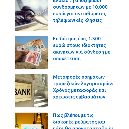
Ελάχιστη αποζημίωση
συνδρομητών με 10.000
ευρώ για ανεπιθύμητες
τηλεφωνικές κλήσεις
Επιδότηση έως 1.300
ευρώ στους ιδιοκτήτες
ακινήτων για σύνδεση με
αποχέτευση
Μεταφορές χρημάτων
τραπεζικών λογαριασμών:
Χρόνος μεταφοράς και
χρεώσεις εμβασμάτων
Πως βλέπουμε τις
διακοπές ρεύματος και
πότε θα αποκατασταθούν