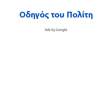
Ads by Google