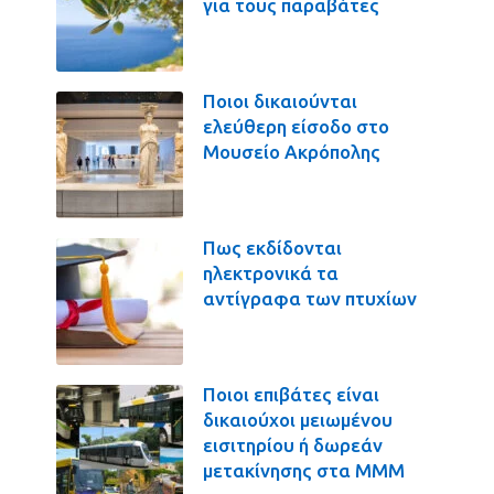
για τους παραβάτες
Ποιοι δικαιούνται
ελεύθερη είσοδο στο
Μουσείο Ακρόπολης
Πως εκδίδονται
ηλεκτρονικά τα
αντίγραφα των πτυχίων
Ποιοι επιβάτες είναι
δικαιούχοι μειωμένου
εισιτηρίου ή δωρεάν
μετακίνησης στα ΜΜΜ