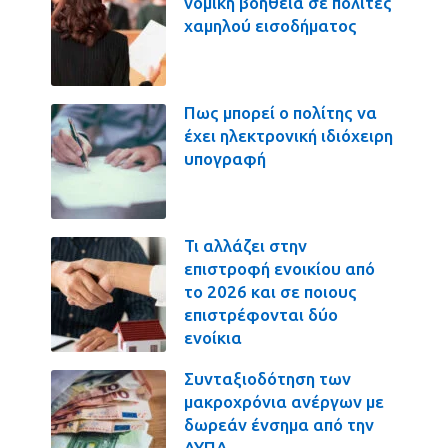
νομική βοήθεια σε πολίτες
χαμηλού εισοδήματος
Πως μπορεί ο πολίτης να
έχει ηλεκτρονική ιδιόχειρη
υπογραφή
Τι αλλάζει στην
επιστροφή ενοικίου από
το 2026 και σε ποιους
επιστρέφονται δύο
ενοίκια
Συνταξιοδότηση των
μακροχρόνια ανέργων με
δωρεάν ένσημα από την
ΔΥΠΑ