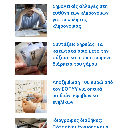
Σημαντικές αλλαγές στη
ευθύνη των κληρονόμων
για τα χρέη της
κληρονομιάς
Συντάξεις χηρείας: Τα
κατώτατα όρια μετά την
αύξηση και η απαιτούμενη
διάρκεια του γάμου
Αποζημίωση 100 ευρώ από
τον ΕΟΠΥΥ για οπτικά
παιδιών, εφήβων και
ενηλίκων
Ιδιόγραφες διαθήκες:
Πότε είναι έγκυρες και οι