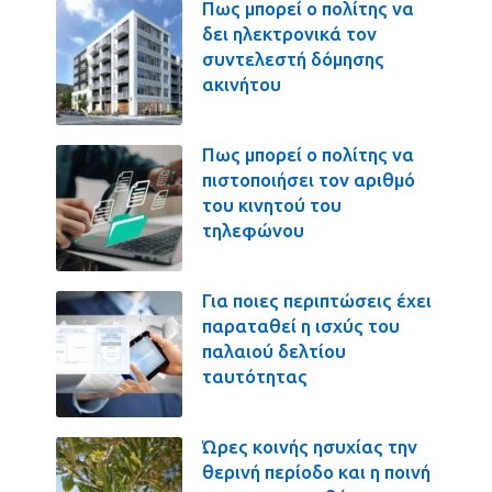
Πως μπορεί ο πολίτης να
δει ηλεκτρονικά τον
συντελεστή δόμησης
ακινήτου
Πως μπορεί ο πολίτης να
πιστοποιήσει τον αριθμό
του κινητού του
τηλεφώνου
Για ποιες περιπτώσεις έχει
παραταθεί η ισχύς του
παλαιού δελτίου
ταυτότητας
Ώρες κοινής ησυχίας την
θερινή περίοδο και η ποινή