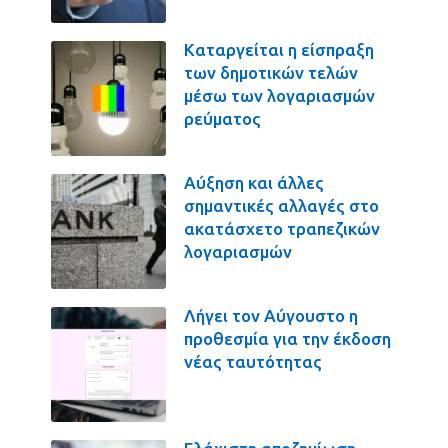
Καταργείται η είσπραξη
των δημοτικών τελών
μέσω των λογαριασμών
ρεύματος
Αύξηση και άλλες
σημαντικές αλλαγές στο
ακατάσχετο τραπεζικών
λογαριασμών
Λήγει τον Αύγουστο η
προθεσμία για την έκδοση
νέας ταυτότητας