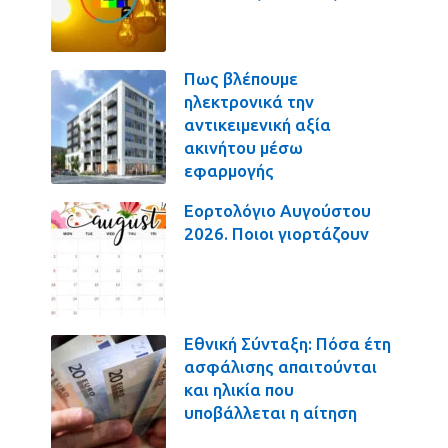
Πως βλέπουμε
ηλεκτρονικά την
αντικειμενική αξία
ακινήτου μέσω
εφαρμογής
Εορτολόγιο Αυγούστου
2026. Ποιοι γιορτάζουν
Εθνική Σύνταξη: Πόσα έτη
ασφάλισης απαιτούνται
και ηλικία που
υποβάλλεται η αίτηση