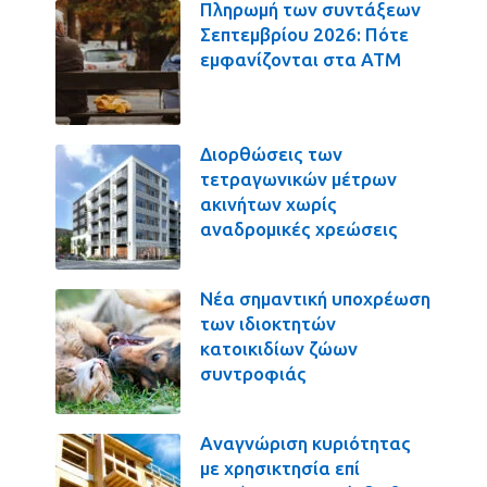
Πληρωμή των συντάξεων
Σεπτεμβρίου 2026: Πότε
εμφανίζονται στα ΑΤΜ
Διορθώσεις των
τετραγωνικών μέτρων
ακινήτων χωρίς
αναδρομικές χρεώσεις
Νέα σημαντική υποχρέωση
των ιδιοκτητών
κατοικιδίων ζώων
συντροφιάς
Αναγνώριση κυριότητας
με χρησικτησία επί