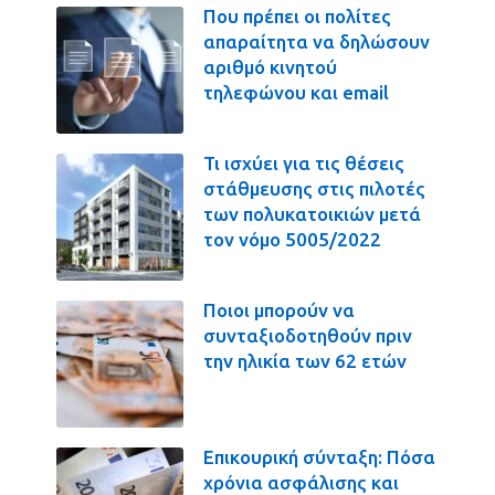
Που πρέπει οι πολίτες
απαραίτητα να δηλώσουν
αριθμό κινητού
τηλεφώνου και email
Τι ισχύει για τις θέσεις
στάθμευσης στις πιλοτές
των πολυκατοικιών μετά
τον νόμο 5005/2022
Ποιοι μπορούν να
συνταξιοδοτηθούν πριν
την ηλικία των 62 ετών
Επικουρική σύνταξη: Πόσα
χρόνια ασφάλισης και