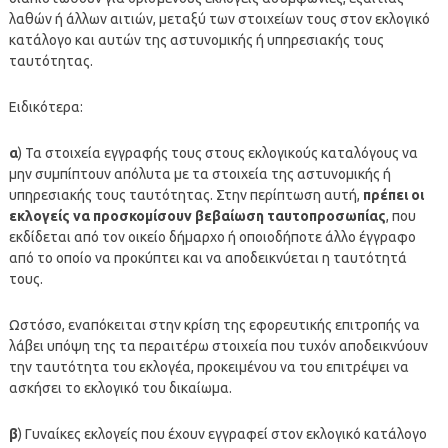
λαθών ή άλλων αιτιών, μεταξύ των στοιχείων τους στον εκλογικό
κατάλογο και αυτών της αστυνομικής ή υπηρεσιακής τους
ταυτότητας.
Ειδικότερα:
α
) Τα στοιχεία εγγραφής τους στους εκλογικούς καταλόγους να
μην συμπίπτουν απόλυτα με τα στοιχεία της αστυνομικής ή
υπηρεσιακής τους ταυτότητας. Στην περίπτωση αυτή,
πρέπει οι
εκλογείς να προσκομίσουν βεβαίωση ταυτοπροσωπίας
, που
εκδίδεται από τον οικείο δήμαρχο ή οποιοδήποτε άλλο έγγραφο
από το οποίο να προκύπτει και να αποδεικνύεται η ταυτότητά
τους.
Ωστόσο, εναπόκειται στην κρίση της εφορευτικής επιτροπής να
λάβει υπόψη της τα περαιτέρω στοιχεία που τυχόν αποδεικνύουν
την ταυτότητα του εκλογέα, προκειμένου να του επιτρέψει να
ασκήσει το εκλογικό του δικαίωμα.
β
) Γυναίκες εκλογείς που έχουν εγγραφεί στον εκλογικό κατάλογο