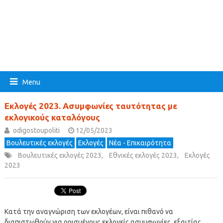
Menu
Εκλογές 2023. Ασυμφωνίες ταυτότητας με
εκλογικούς καταλόγους
odigostoupoliti
12/05/2023
Βουλευτικές εκλογές
Εκλογές
Νέα - Επικαιρότητα
Βουλευτικές εκλογές 2023
,
Εθνικές εκλογές 2023
,
Εκλογές
2023
Κατά την αναγνώριση των εκλογέων, είναι πιθανό να
διαπιστωθούν για ορισμένους εκλογείς ασυμφωνίες, εξαιτίας