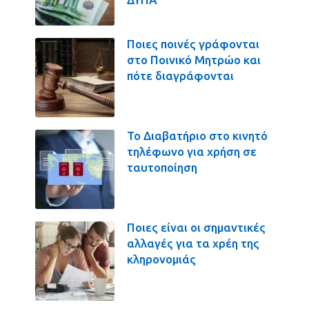
Ποιες ποινές γράφονται
στο Ποινικό Μητρώο και
πότε διαγράφονται
Το Διαβατήριο στο κινητό
τηλέφωνο για χρήση σε
ταυτοποίηση
Ποιες είναι οι σημαντικές
αλλαγές για τα χρέη της
κληρονομιάς