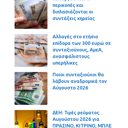
περικοπές και
διπλασιάζονται οι
συντάξεις χηρείας
Αλλαγές στο ετήσιο
επίδομα των 300 ευρώ σε
συνταξιούχους, ΑμεΑ,
ανασφάλιστους
υπερήλικες
Ποιοι συνταξιούχοι θα
λάβουν αναδρομικά τον
Αύγουστο 2026
ΔΕΗ: Τιμές ρεύματος
Αυγούστου 2026 για
ΠΡΑΣΙΝΟ, ΚΙΤΡΙΝΟ, ΜΠΛΕ