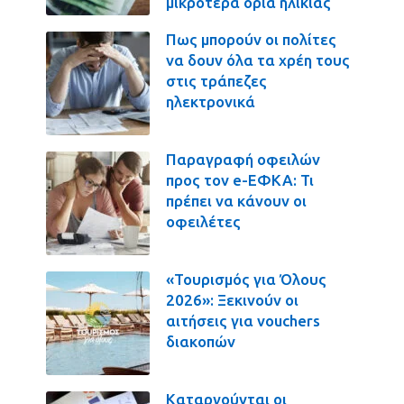
μικρότερα όρια ηλικίας
Πως μπορούν οι πολίτες
να δουν όλα τα χρέη τους
στις τράπεζες
ηλεκτρονικά
Παραγραφή οφειλών
προς τον e-ΕΦΚΑ: Τι
πρέπει να κάνουν οι
οφειλέτες
«Τουρισμός για Όλους
2026»: Ξεκινούν οι
αιτήσεις για vouchers
διακοπών
Καταργούνται οι