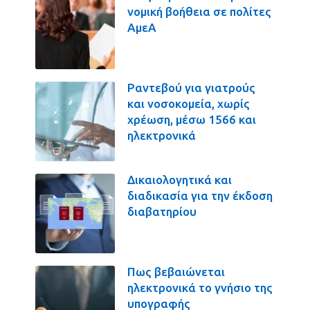
νομική βοήθεια σε πολίτες
ΑμεΑ
Ραντεβού για γιατρούς
και νοσοκομεία, χωρίς
χρέωση, μέσω 1566 και
ηλεκτρονικά
Δικαιολογητικά και
διαδικασία για την έκδοση
διαβατηρίου
Πως βεβαιώνεται
ηλεκτρονικά το γνήσιο της
υπογραφής