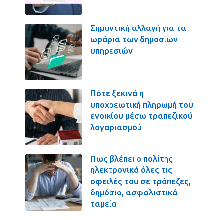
Σημαντική αλλαγή για τα
ωράρια των δημοσίων
υπηρεσιών
Πότε ξεκινά η
υποχρεωτική πληρωμή του
ενοικίου μέσω τραπεζικού
λογαριασμού
Πως βλέπει ο πολίτης
ηλεκτρονικά όλες τις
οφειλές του σε τράπεζες,
δημόσιο, ασφαλιστικά
ταμεία