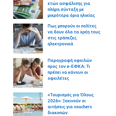
ετών ασφάλισης για
πλήρη σύνταξη με
μικρότερα όρια ηλικίας
Πως μπορούν οι πολίτες
να δουν όλα τα χρέη τους
στις τράπεζες
ηλεκτρονικά
Παραγραφή οφειλών
προς τον e-ΕΦΚΑ: Τι
πρέπει να κάνουν οι
οφειλέτες
«Τουρισμός για Όλους
2026»: Ξεκινούν οι
αιτήσεις για vouchers
διακοπών