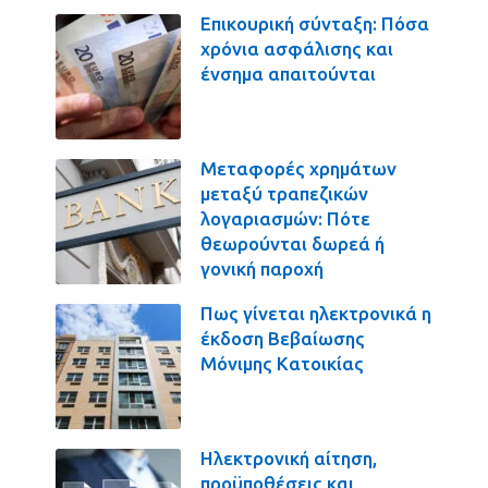
Επικουρική σύνταξη: Πόσα
χρόνια ασφάλισης και
ένσημα απαιτούνται
Μεταφορές χρημάτων
μεταξύ τραπεζικών
λογαριασμών: Πότε
θεωρούνται δωρεά ή
γονική παροχή
Πως γίνεται ηλεκτρονικά η
έκδοση Βεβαίωσης
Μόνιμης Κατοικίας
Ηλεκτρονική αίτηση,
προϋποθέσεις και