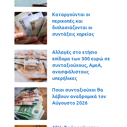
Καταργούνται οι
περικοπές και
διπλασιάζονται οι
συντάξεις χηρείας
Αλλαγές στο ετήσιο
επίδομα των 300 ευρώ σε
συνταξιούχους, ΑμεΑ,
ανασφάλιστους
υπερήλικες
Ποιοι συνταξιούχοι θα
λάβουν αναδρομικά τον
Αύγουστο 2026