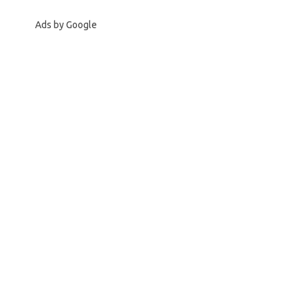
Ads by Google