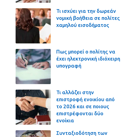
Τι ισχύει για την δωρεάν
νομική βοήθεια σε πολίτες
χαμηλού εισοδήματος
Πως μπορεί ο πολίτης να
έχει ηλεκτρονική ιδιόχειρη
υπογραφή
Τι αλλάζει στην
επιστροφή ενοικίου από
το 2026 και σε ποιους
επιστρέφονται δύο
ενοίκια
Συνταξιοδότηση των