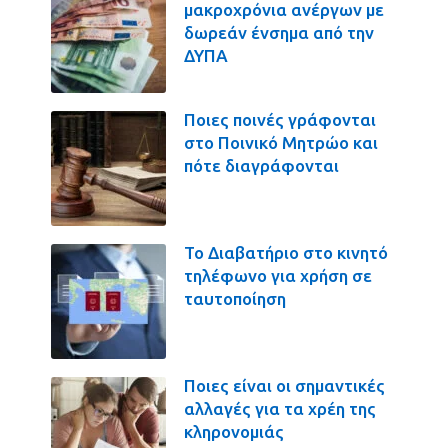
μακροχρόνια ανέργων με
δωρεάν ένσημα από την
ΔΥΠΑ
Ποιες ποινές γράφονται
στο Ποινικό Μητρώο και
πότε διαγράφονται
Το Διαβατήριο στο κινητό
τηλέφωνο για χρήση σε
ταυτοποίηση
Ποιες είναι οι σημαντικές
αλλαγές για τα χρέη της
κληρονομιάς