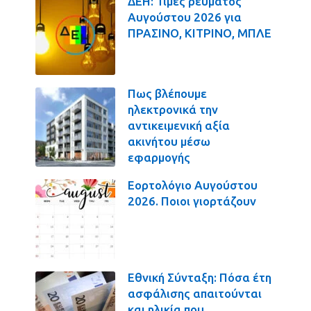
ΔΕΗ: Τιμές ρεύματος
Αυγούστου 2026 για
ΠΡΑΣΙΝΟ, ΚΙΤΡΙΝΟ, ΜΠΛΕ
Πως βλέπουμε
ηλεκτρονικά την
αντικειμενική αξία
ακινήτου μέσω
εφαρμογής
Εορτολόγιο Αυγούστου
2026. Ποιοι γιορτάζουν
Εθνική Σύνταξη: Πόσα έτη
ασφάλισης απαιτούνται
και ηλικία που