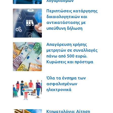
λογαριασμών
Περιπτώσεις κατάργησης
δικαιολογητικών και
αντικατάστασης με
υπεύθυνη δήλωση
Απαγόρευση χρήσης
μετρητών σε συναλλαγές
πάνω από 500 ευρώ.
Κυρώσεις και πρόστιμα
Όλα τα ένσημα των
ασφαλισμένων
ηλεκτρονικά
Κτηματολόγιο: Αίτηση