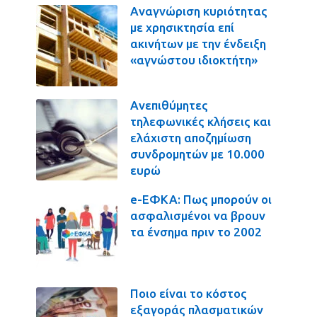
Αναγνώριση κυριότητας
με χρησικτησία επί
ακινήτων με την ένδειξη
«αγνώστου ιδιοκτήτη»
Ανεπιθύμητες
τηλεφωνικές κλήσεις και
ελάχιστη αποζημίωση
συνδρομητών με 10.000
ευρώ
e-ΕΦΚΑ: Πως μπορούν οι
ασφαλισμένοι να βρουν
τα ένσημα πριν το 2002
Ποιο είναι το κόστος
εξαγοράς πλασματικών