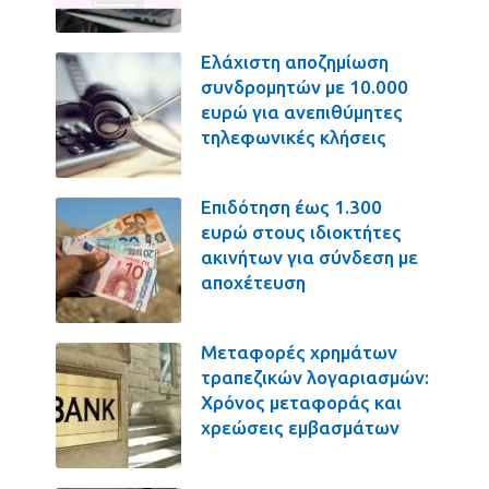
Ελάχιστη αποζημίωση
συνδρομητών με 10.000
ευρώ για ανεπιθύμητες
τηλεφωνικές κλήσεις
Επιδότηση έως 1.300
ευρώ στους ιδιοκτήτες
ακινήτων για σύνδεση με
αποχέτευση
Μεταφορές χρημάτων
τραπεζικών λογαριασμών:
Χρόνος μεταφοράς και
χρεώσεις εμβασμάτων