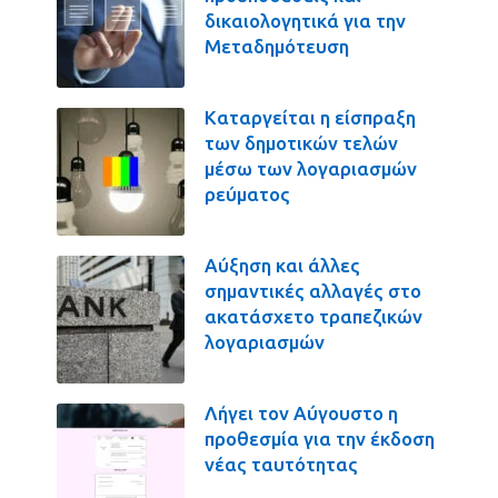
δικαιολογητικά για την
Μεταδημότευση
Καταργείται η είσπραξη
των δημοτικών τελών
μέσω των λογαριασμών
ρεύματος
Αύξηση και άλλες
σημαντικές αλλαγές στο
ακατάσχετο τραπεζικών
λογαριασμών
Λήγει τον Αύγουστο η
προθεσμία για την έκδοση
νέας ταυτότητας