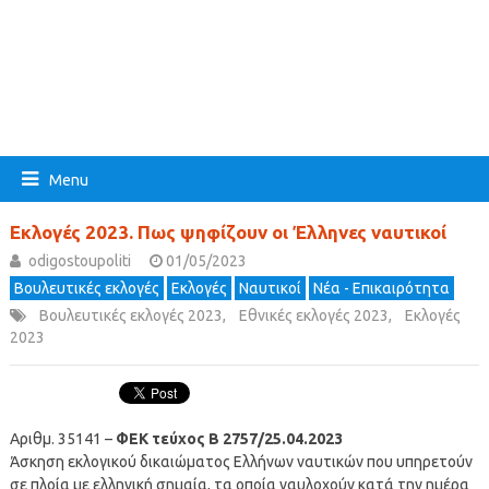
Menu
Εκλογές 2023. Πως ψηφίζουν οι Έλληνες ναυτικοί
odigostoupoliti
01/05/2023
Βουλευτικές εκλογές
Εκλογές
Ναυτικοί
Νέα - Επικαιρότητα
Βουλευτικές εκλογές 2023
,
Εθνικές εκλογές 2023
,
Εκλογές
2023
Αριθμ. 35141 –
ΦΕΚ τεύχος Β 2757/25.04.2023
Άσκηση εκλογικού δικαιώματος Ελλήνων ναυτικών που υπηρετούν
σε πλοία με ελληνική σημαία, τα οποία ναυλοχούν κατά την ημέρα