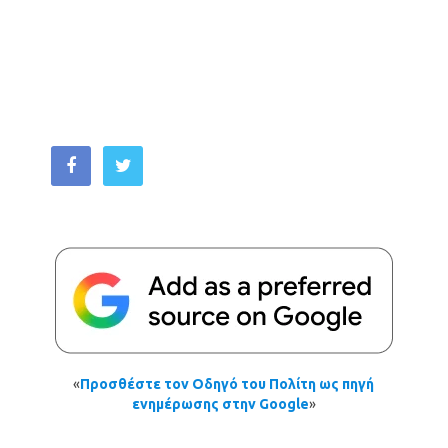
«
Προσθέστε τον Οδηγό του Πολίτη ως πηγή
ενημέρωσης στην Google
»