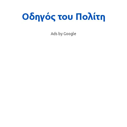
Ads by Google