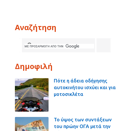
Αναζήτηση
Δημοφιλή
Πότε η άδεια οδήγησης
αυτοκινήτου ισχύει και για
μοτοσικλέτα
Το ύψος των συντάξεων
του πρώην ΟΓΑ μετά την