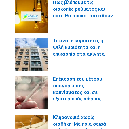
Πως βλέπουμε τις
διακοπές ρεύματος και
πότε θα αποκατασταθούν
Τι είναι η κυριότητα, η
ψιλή κυριότητα και η
επικαρπία στα ακίνητα
Επέκταση του μέτρου
απαγόρευσης
καπνίσματος και σε
εξωτερικούς χώρους
Κληρονομιά χωρίς
διαθήκη: Με ποια σειρά