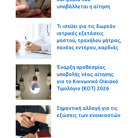
υποβάλλεται η αίτηση
Τι ισχύει για τις δωρεάν
ιατρικές εξετάσεις
μαστού, τραχήλου μήτρας,
παχέος εντέρου, καρδιάς
Έναρξη προθεσμίας
υποβολής νέας αίτησης
για το Κοινωνικό Οικιακό
Τιμολόγιο (ΚΟΤ) 2026
Σημαντική αλλαγή για τις
εξώσεις των ενοικιαστών