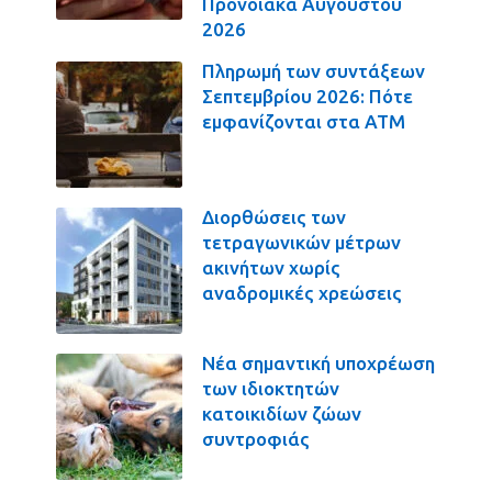
Προνοιακά Αυγούστου
2026
Πληρωμή των συντάξεων
Σεπτεμβρίου 2026: Πότε
εμφανίζονται στα ΑΤΜ
Διορθώσεις των
τετραγωνικών μέτρων
ακινήτων χωρίς
αναδρομικές χρεώσεις
Νέα σημαντική υποχρέωση
των ιδιοκτητών
κατοικιδίων ζώων
συντροφιάς