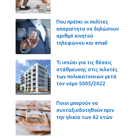
Που πρέπει οι πολίτες
απαραίτητα να δηλώσουν
αριθμό κινητού
τηλεφώνου και email
Τι ισχύει για τις θέσεις
στάθμευσης στις πιλοτές
των πολυκατοικιών μετά
τον νόμο 5005/2022
Ποιοι μπορούν να
συνταξιοδοτηθούν πριν
την ηλικία των 62 ετών