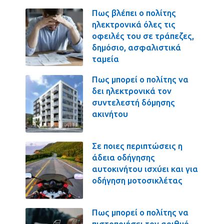
Πως βλέπει ο πολίτης
ηλεκτρονικά όλες τις
οφειλές του σε τράπεζες,
δημόσιο, ασφαλιστικά
ταμεία
Πως μπορεί ο πολίτης να
δει ηλεκτρονικά τον
συντελεστή δόμησης
ακινήτου
Σε ποιες περιπτώσεις η
άδεια οδήγησης
αυτοκινήτου ισχύει και για
οδήγηση μοτοσικλέτας
Πως μπορεί ο πολίτης να
πιστοποιήσει τον αριθμό