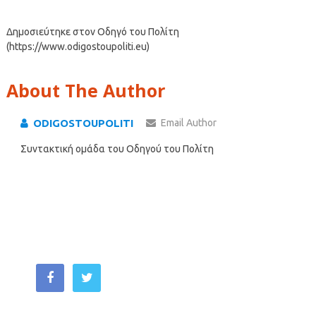
Δημοσιεύτηκε στον Οδηγό του Πολίτη
(https://www.odigostoupoliti.eu)
About The Author
ODIGOSTOUPOLITI
Email Author
Συντακτική ομάδα του Οδηγού του Πολίτη