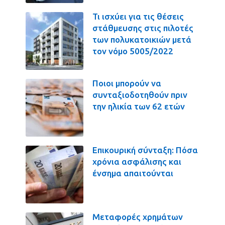
Τι ισχύει για τις θέσεις
στάθμευσης στις πιλοτές
των πολυκατοικιών μετά
τον νόμο 5005/2022
Ποιοι μπορούν να
συνταξιοδοτηθούν πριν
την ηλικία των 62 ετών
Επικουρική σύνταξη: Πόσα
χρόνια ασφάλισης και
ένσημα απαιτούνται
Μεταφορές χρημάτων