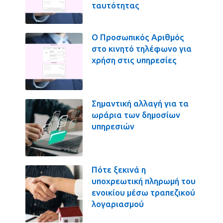
ταυτότητας
Ο Προσωπικός Αριθμός
στο κινητό τηλέφωνο για
χρήση στις υπηρεσίες
Σημαντική αλλαγή για τα
ωράρια των δημοσίων
υπηρεσιών
Πότε ξεκινά η
υποχρεωτική πληρωμή του
ενοικίου μέσω τραπεζικού
λογαριασμού