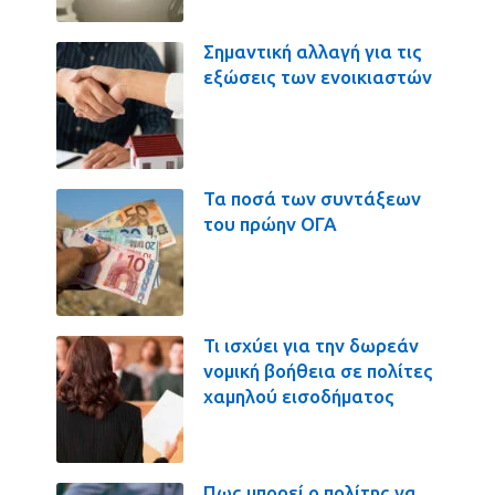
Σημαντική αλλαγή για τις
εξώσεις των ενοικιαστών
Τα ποσά των συντάξεων
του πρώην ΟΓΑ
Τι ισχύει για την δωρεάν
νομική βοήθεια σε πολίτες
χαμηλού εισοδήματος
Πως μπορεί ο πολίτης να