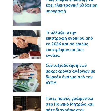
έχει ηλεκτρονική ιδιόχειρη
υπογραφή
Τι αλλάζει στην
επιστροφή ενοικίου από
το 2026 και σε ποιους
επιστρέφονται δύο
ενοίκια
Συνταξιοδότηση των
μακροχρόνια ανέργων με
δωρεάν ένσημα από την
ΔΥΠΑ
Ποιες ποινές γράφονται
στο Ποινικό Μητρώο και
πότε διαγράφονται