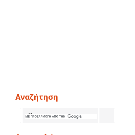
Αναζήτηση