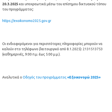
20.3.2025
και υποχρεωτικά μέσω του επίσημου δικτυακού τόπου
του προγράμματος:
https://exoikonomo2025.gov.gr
Οι ενδιαφερόμενοι για περισσότερες πληροφορίες μπορούν να
καλούν στο τηλέφωνο (λειτουργικό από 8.1.2025): 2131513753
(καθημερινές, 9:00 π.μ. έως 5:00 μ.μ.).
Αναλυτικά ο
Οδηγός του προγράμματος
«Εξοικονομώ 2025»