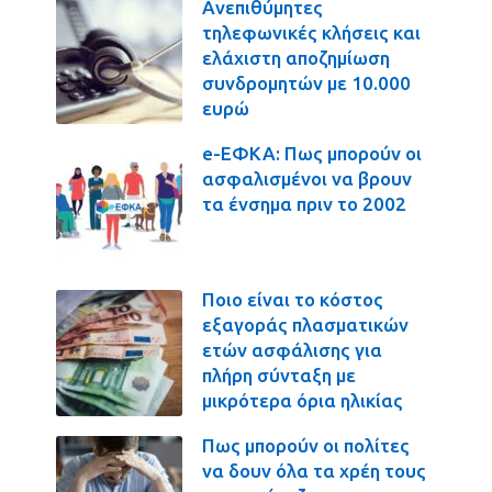
Ανεπιθύμητες
τηλεφωνικές κλήσεις και
ελάχιστη αποζημίωση
συνδρομητών με 10.000
ευρώ
e-ΕΦΚΑ: Πως μπορούν οι
ασφαλισμένοι να βρουν
τα ένσημα πριν το 2002
Ποιο είναι το κόστος
εξαγοράς πλασματικών
ετών ασφάλισης για
πλήρη σύνταξη με
μικρότερα όρια ηλικίας
Πως μπορούν οι πολίτες
να δουν όλα τα χρέη τους