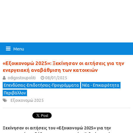
Menu
«Εξοικονομώ 2025»: Ξεκίνησαν οι αιτήσεις για την
ενεργειακή αναβάθμιση των κατοικιών
odigostoupoliti
08/01/2025
Επενδύσεις-Επιδοτήσεις-Προγράμματα
Νέα - Επικαιρότητα
Περιβάλλον
Εξοικονομώ 2025
Ξεκίνησαν οι αιτήσεις του «Εξοικονομώ 2025» για την