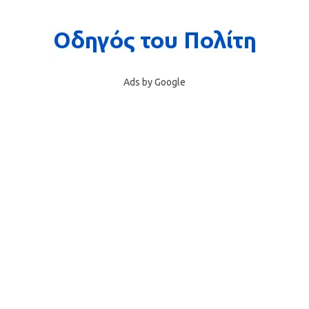
Ads by Google