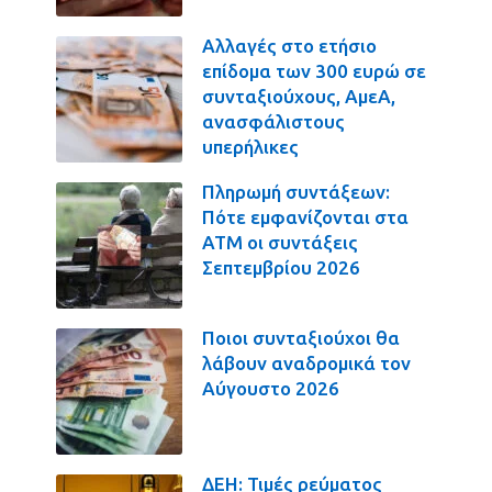
Αλλαγές στο ετήσιο
επίδομα των 300 ευρώ σε
συνταξιούχους, ΑμεΑ,
ανασφάλιστους
υπερήλικες
Πληρωμή συντάξεων:
Πότε εμφανίζονται στα
ΑΤΜ οι συντάξεις
Σεπτεμβρίου 2026
Ποιοι συνταξιούχοι θα
λάβουν αναδρομικά τον
Αύγουστο 2026
ΔΕΗ: Τιμές ρεύματος