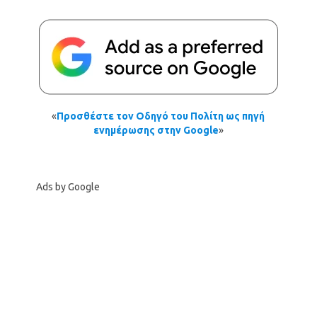
«
Προσθέστε τον Οδηγό του Πολίτη ως πηγή
ενημέρωσης στην Google
»
Ads by Google