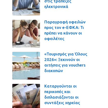
στις τράπεζες
ηλεκτρονικά
Παραγραφή οφειλών
προς τον e-ΕΦΚΑ: Τι
πρέπει να κάνουν οι
οφειλέτες
«Τουρισμός για Όλους
2026»: Ξεκινούν οι
αιτήσεις για vouchers
διακοπών
Καταργούνται οι
περικοπές και
διπλασιάζονται οι
συντάξεις χηρείας