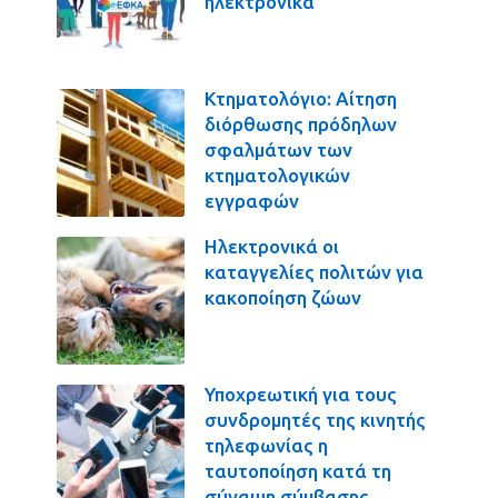
ηλεκτρονικά
Κτηματολόγιο: Αίτηση
διόρθωσης πρόδηλων
σφαλμάτων των
κτηματολογικών
εγγραφών
Ηλεκτρονικά οι
καταγγελίες πολιτών για
κακοποίηση ζώων
Υποχρεωτική για τους
συνδρομητές της κινητής
τηλεφωνίας η
ταυτοποίηση κατά τη
σύναψη σύμβασης