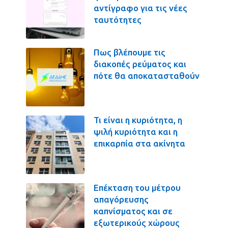
αντίγραφο για τις νέες
ταυτότητες
Πως βλέπουμε τις
διακοπές ρεύματος και
πότε θα αποκατασταθούν
Τι είναι η κυριότητα, η
ψιλή κυριότητα και η
επικαρπία στα ακίνητα
Επέκταση του μέτρου
απαγόρευσης
καπνίσματος και σε
εξωτερικούς χώρους