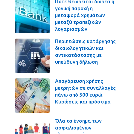
Πότε θεωρείται δωρεά ή
γονική παροχή η
μεταφορά χρημάτων
μεταξύ τραπεζικών
λογαριασμών
Περιπτώσεις κατάργησης
δικαιολογητικών και
αντικατάστασης με
υπεύθυνη δήλωση
Απαγόρευση χρήσης
μετρητών σε συναλλαγές
πάνω από 500 ευρώ.
Κυρώσεις και πρόστιμα
Όλα τα ένσημα των
ασφαλισμένων