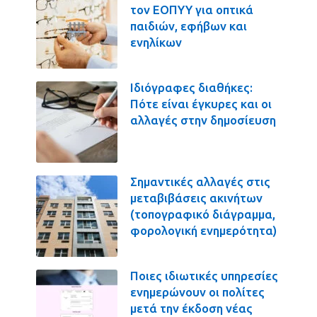
τον ΕΟΠΥΥ για οπτικά
παιδιών, εφήβων και
ενηλίκων
Ιδιόγραφες διαθήκες:
Πότε είναι έγκυρες και οι
αλλαγές στην δημοσίευση
Σημαντικές αλλαγές στις
μεταβιβάσεις ακινήτων
(τοπογραφικό διάγραμμα,
φορολογική ενημερότητα)
Ποιες ιδιωτικές υπηρεσίες
ενημερώνουν οι πολίτες
μετά την έκδοση νέας