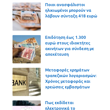
Ποιοι ανασφάλιστοι
ηλικιωμένοι μπορούν να
λάβουν σύνταξη 418 ευρώ
Επιδότηση έως 1.300
ευρώ στους ιδιοκτήτες
ακινήτων για σύνδεση με
αποχέτευση
Μεταφορές χρημάτων
τραπεζικών λογαριασμών:
Χρόνος μεταφοράς και
χρεώσεις εμβασμάτων
Πως εκδίδεται
ηλεκτρονικά το