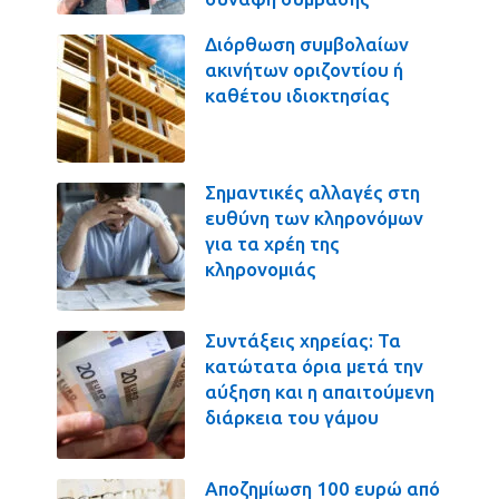
Διόρθωση συμβολαίων
ακινήτων οριζοντίου ή
καθέτου ιδιοκτησίας
Σημαντικές αλλαγές στη
ευθύνη των κληρονόμων
για τα χρέη της
κληρονομιάς
Συντάξεις χηρείας: Τα
κατώτατα όρια μετά την
αύξηση και η απαιτούμενη
διάρκεια του γάμου
Αποζημίωση 100 ευρώ από