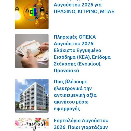
Αυγούστου 2026 για
ΠΡΑΣΙΝΟ, ΚΙΤΡΙΝΟ, ΜΠΛΕ
Πληρωμές ΟΠΕΚΑ
Αυγούστου 2026:
Ελάχιστο Εγγυημένο
Εισόδημα (ΚΕΑ), Επίδομα
Στέγασης (Ενοικίου),
Προνοιακά
Πως βλέπουμε
ηλεκτρονικά την
αντικειμενική αξία
ακινήτου μέσω
εφαρμογής
Εορτολόγιο Αυγούστου
2026. Ποιοι γιορτάζουν