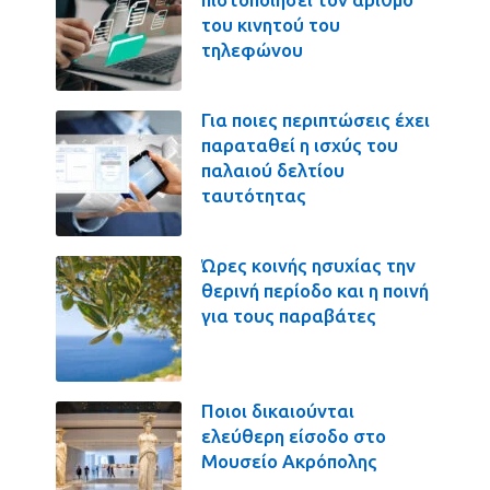
του κινητού του
τηλεφώνου
Για ποιες περιπτώσεις έχει
παραταθεί η ισχύς του
παλαιού δελτίου
ταυτότητας
Ώρες κοινής ησυχίας την
θερινή περίοδο και η ποινή
για τους παραβάτες
Ποιοι δικαιούνται
ελεύθερη είσοδο στο
Μουσείο Ακρόπολης