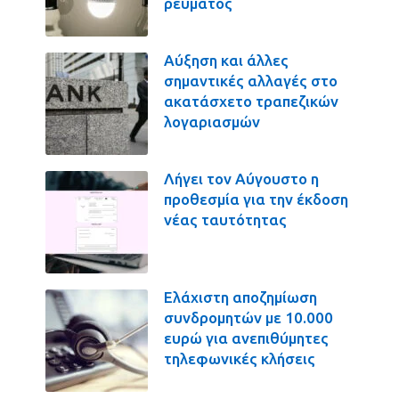
ρεύματος
Αύξηση και άλλες
σημαντικές αλλαγές στο
ακατάσχετο τραπεζικών
λογαριασμών
Λήγει τον Αύγουστο η
προθεσμία για την έκδοση
νέας ταυτότητας
Ελάχιστη αποζημίωση
συνδρομητών με 10.000
ευρώ για ανεπιθύμητες
τηλεφωνικές κλήσεις