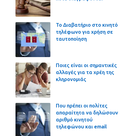
Το Διαβατήριο στο κινητό
τηλέφωνο για χρήση σε
ταυτοποίηση
Ποιες είναι οι σημαντικές
αλλαγές για τα χρέη της
κληρονομιάς
Που πρέπει οι πολίτες
απαραίτητα να δηλώσουν
αριθμό κινητού
τηλεφώνου και email