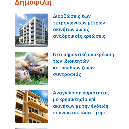
Δημοφιλή
Διορθώσεις των
τετραγωνικών μέτρων
ακινήτων χωρίς
αναδρομικές χρεώσεις
Νέα σημαντική υποχρέωση
των ιδιοκτητών
κατοικιδίων ζώων
συντροφιάς
Αναγνώριση κυριότητας
με χρησικτησία επί
ακινήτων με την ένδειξη
«αγνώστου ιδιοκτήτη»