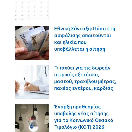
Εθνική Σύνταξη: Πόσα έτη
ασφάλισης απαιτούνται
και ηλικία που
υποβάλλεται η αίτηση
Τι ισχύει για τις δωρεάν
ιατρικές εξετάσεις
μαστού, τραχήλου μήτρας,
παχέος εντέρου, καρδιάς
Έναρξη προθεσμίας
υποβολής νέας αίτησης
για το Κοινωνικό Οικιακό
Τιμολόγιο (ΚΟΤ) 2026