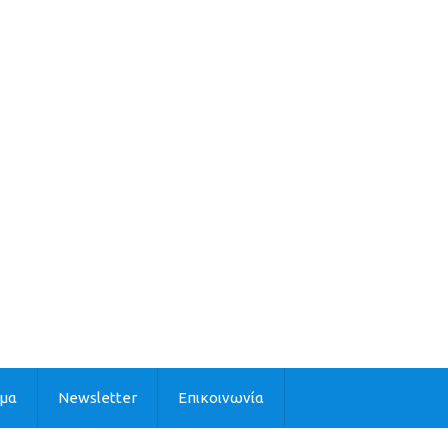
ιμα
Newsletter
Επικοινωνία