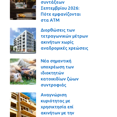
συντάξεων
Σεπτεμβρίου 2026:
Πότε εμφανίζονται
στα ΑΤΜ
Διορθώσεις των
τετραγωνικών μέτρων
ακινήτων χωρίς
αναδρομικές χρεώσεις
Νέα σημαντική
υποχρέωση των
ιδιοκτητών
κατοικιδίων ζώων
συντροφιάς
Αναγνώριση
κυριότητας με
χρησικτησία επί
ακινήτων με την