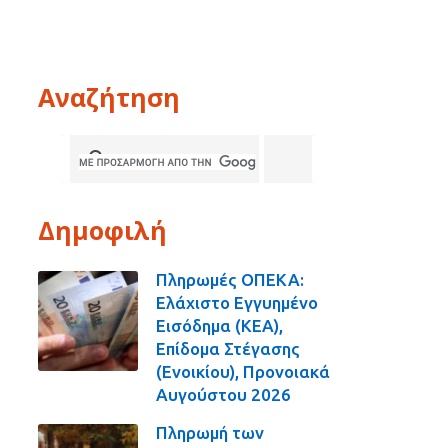
Αναζήτηση
Δημοφιλή
Πληρωμές ΟΠΕΚΑ:
Ελάχιστο Εγγυημένο
Εισόδημα (ΚΕΑ),
Επίδομα Στέγασης
(Ενοικίου), Προνοιακά
Αυγούστου 2026
Πληρωμή των