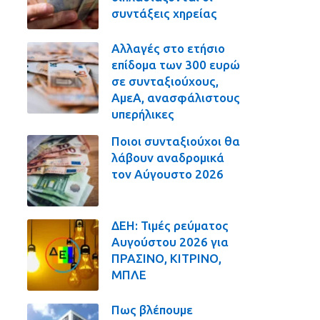
συντάξεις χηρείας
Αλλαγές στο ετήσιο
επίδομα των 300 ευρώ
σε συνταξιούχους,
ΑμεΑ, ανασφάλιστους
υπερήλικες
Ποιοι συνταξιούχοι θα
λάβουν αναδρομικά
τον Αύγουστο 2026
ΔΕΗ: Τιμές ρεύματος
Αυγούστου 2026 για
ΠΡΑΣΙΝΟ, ΚΙΤΡΙΝΟ,
ΜΠΛΕ
Πως βλέπουμε