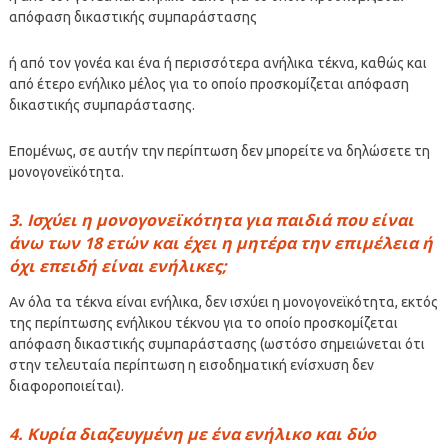
απόφαση δικαστικής συμπαράστασης
ή από τον γονέα και ένα ή περισσότερα ανήλικα τέκνα, καθώς και
από έτερο ενήλικο μέλος για το οποίο προσκομίζεται απόφαση
δικαστικής συμπαράστασης.
Επομένως, σε αυτήν την περίπτωση δεν μπορείτε να δηλώσετε τη
μονογονεϊκότητα.
3. Ισχύει η μονογονεϊκότητα για παιδιά που είναι
άνω των 18 ετών και έχει η μητέρα την επιμέλεια ή
όχι επειδή είναι ενήλικες;
Αν όλα τα τέκνα είναι ενήλικα, δεν ισχύει η μονογονεϊκότητα, εκτός
της περίπτωσης ενήλικου τέκνου για το οποίο προσκομίζεται
απόφαση δικαστικής συμπαράστασης (ωστόσο σημειώνεται ότι
στην τελευταία περίπτωση η εισοδηματική ενίσχυση δεν
διαφοροποιείται).
4. Κυρία διαζευγμένη με ένα ενήλικο και δύο