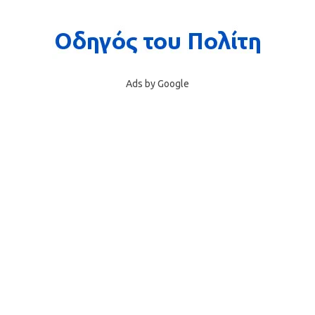
Ads by Google