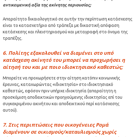
αντικειμενική αξία της ακίνητης περιουσίας;
Απαραίτητο δικαιολογητικό σε αυτήν την περίπτωση κατάσχεσης
είναι το κατασχετήριο από τράπεζα με δικαστική απόφαση
κατάσχεσης και πλειστηριασμού και μεταγραφή στο όνομα της
τραπέζης.
6. Πολίτης εξακολουθεί να διαμένει στο υπό
κατάσχεση ακίνητό του μπορεί να προχωρήσει η
αίτησή του και με ποιο ιδιοκτησιακό καθεστώς;
Μπορείτε να προχωρήσετε στην αίτηση κατόπιν κοινωνικής
έρευνας, καταχωρώντας «ιδιοκτησία» στο ιδιοκτησιακό
καθεστώς, εφόσον πριν υπήρχε ιδιοκτησία (απαραίτητη η
προσκόμιση αποδεικτικών προηγούμενης ιδιοκτησίας επί του
συγκεκριμένου ακινήτου και αποδεικτικού περί κατάσχεσης
αυτού).
7. Στις περιπτώσεις που οικογένειες Ρομά
διαμένουν σε οικισμούς/καταυλισμούς χωρίς