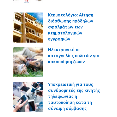
Κτηματολόγιο: Αίτηση
διόρθωσης πρόδηλων
σφαλμάτων των
κτηματολογικών
εγγραφών
Ηλεκτρονικά οι
καταγγελίες πολιτών για
κακοποίηση ζώων
Υποχρεωτική για τους
συνδρομητές της κινητής
τηλεφωνίας η
ταυτοποίηση κατά τη
σύναψη σύμβασης