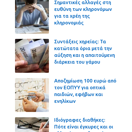
Σημαντικές αλλαγές στη
ευθύνη των κληρονόμων
για τα χρέη της
κληρονομιάς
Συντάξεις χηρείας: Τα
κατώτατα όρια μετά την
αύξηση και η απαιτούμενη
διάρκεια του γάμου
Αποζημίωση 100 ευρώ από
τον ΕΟΠΥΥ για οπτικά
παιδιών, εφήβων και
ενηλίκων
Ιδιόγραφες διαθήκες:
Πότε είναι έγκυρες και οι