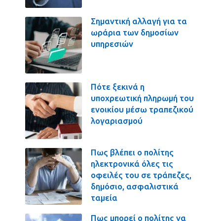
Σημαντική αλλαγή για τα
ωράρια των δημοσίων
υπηρεσιών
Πότε ξεκινά η
υποχρεωτική πληρωμή του
ενοικίου μέσω τραπεζικού
λογαριασμού
Πως βλέπει ο πολίτης
ηλεκτρονικά όλες τις
οφειλές του σε τράπεζες,
δημόσιο, ασφαλιστικά
ταμεία
Πως μπορεί ο πολίτης να