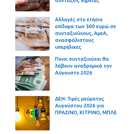
συντάξεις χηρείας
Αλλαγές στο ετήσιο
επίδομα των 300 ευρώ σε
συνταξιούχους, ΑμεΑ,
ανασφάλιστους
υπερήλικες
Ποιοι συνταξιούχοι θα
λάβουν αναδρομικά τον
Αύγουστο 2026
ΔΕΗ: Τιμές ρεύματος
Αυγούστου 2026 για
ΠΡΑΣΙΝΟ, ΚΙΤΡΙΝΟ, ΜΠΛΕ