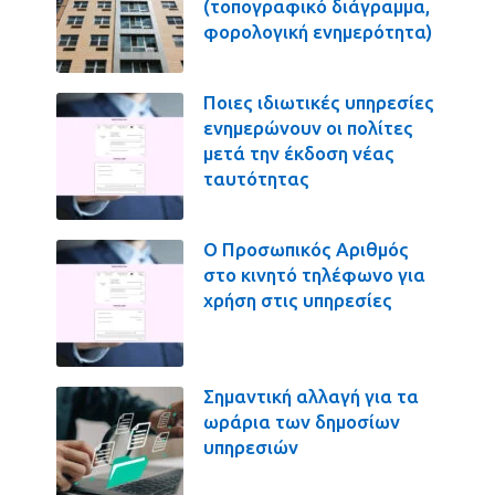
(τοπογραφικό διάγραμμα,
φορολογική ενημερότητα)
Ποιες ιδιωτικές υπηρεσίες
ενημερώνουν οι πολίτες
μετά την έκδοση νέας
ταυτότητας
Ο Προσωπικός Αριθμός
στο κινητό τηλέφωνο για
χρήση στις υπηρεσίες
Σημαντική αλλαγή για τα
ωράρια των δημοσίων
υπηρεσιών