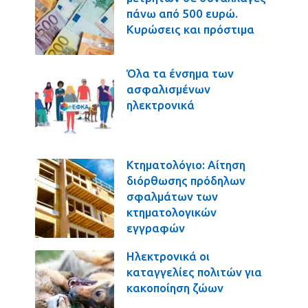
πάνω από 500 ευρώ.
Κυρώσεις και πρόστιμα
Όλα τα ένσημα των
ασφαλισμένων
ηλεκτρονικά
Κτηματολόγιο: Αίτηση
διόρθωσης πρόδηλων
σφαλμάτων των
κτηματολογικών
εγγραφών
Ηλεκτρονικά οι
καταγγελίες πολιτών για
κακοποίηση ζώων