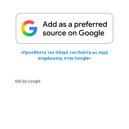
«
Προσθέστε τον Οδηγό του Πολίτη ως πηγή
ενημέρωσης στην Google
»
Ads by Google