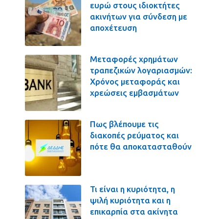
ευρώ στους ιδιοκτήτες
ακινήτων για σύνδεση με
αποχέτευση
Μεταφορές χρημάτων
τραπεζικών λογαριασμών:
Χρόνος μεταφοράς και
χρεώσεις εμβασμάτων
Πως βλέπουμε τις
διακοπές ρεύματος και
πότε θα αποκατασταθούν
Τι είναι η κυριότητα, η
ψιλή κυριότητα και η
επικαρπία στα ακίνητα