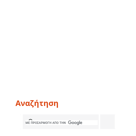
Αναζήτηση