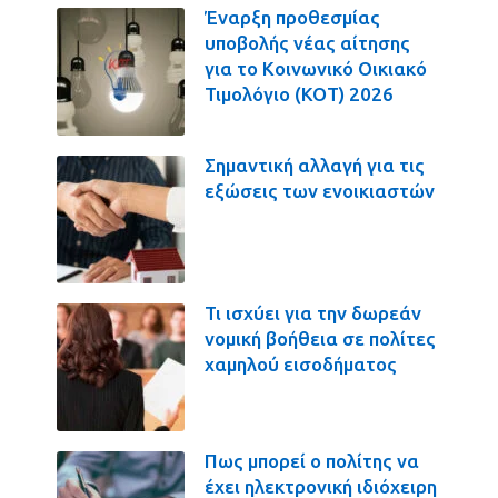
Έναρξη προθεσμίας
υποβολής νέας αίτησης
για το Κοινωνικό Οικιακό
Τιμολόγιο (ΚΟΤ) 2026
Σημαντική αλλαγή για τις
εξώσεις των ενοικιαστών
Τι ισχύει για την δωρεάν
νομική βοήθεια σε πολίτες
χαμηλού εισοδήματος
Πως μπορεί ο πολίτης να
έχει ηλεκτρονική ιδιόχειρη