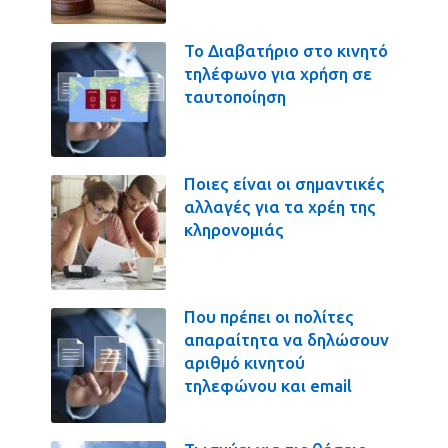
Το Διαβατήριο στο κινητό
τηλέφωνο για χρήση σε
ταυτοποίηση
Ποιες είναι οι σημαντικές
αλλαγές για τα χρέη της
κληρονομιάς
Που πρέπει οι πολίτες
απαραίτητα να δηλώσουν
αριθμό κινητού
τηλεφώνου και email