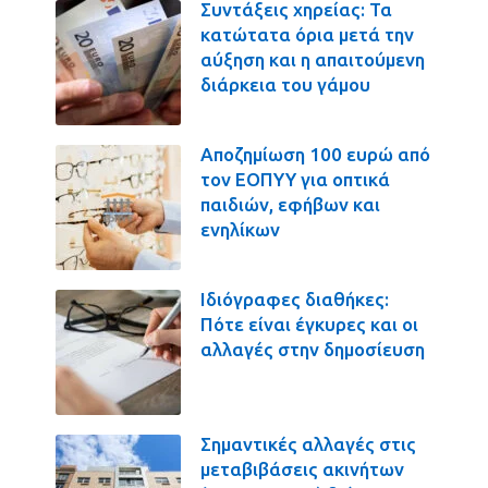
Συντάξεις χηρείας: Τα
κατώτατα όρια μετά την
αύξηση και η απαιτούμενη
διάρκεια του γάμου
Αποζημίωση 100 ευρώ από
τον ΕΟΠΥΥ για οπτικά
παιδιών, εφήβων και
ενηλίκων
Ιδιόγραφες διαθήκες:
Πότε είναι έγκυρες και οι
αλλαγές στην δημοσίευση
Σημαντικές αλλαγές στις
μεταβιβάσεις ακινήτων