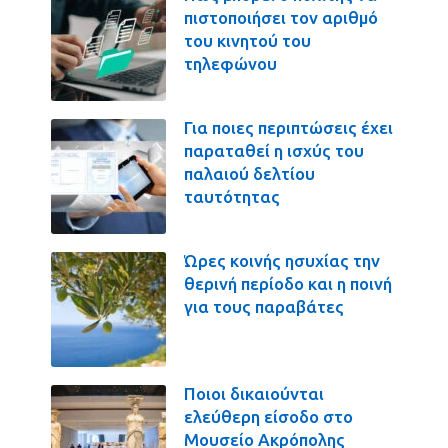
πιστοποιήσει τον αριθμό
του κινητού του
τηλεφώνου
Για ποιες περιπτώσεις έχει
παραταθεί η ισχύς του
παλαιού δελτίου
ταυτότητας
Ώρες κοινής ησυχίας την
θερινή περίοδο και η ποινή
για τους παραβάτες
Ποιοι δικαιούνται
ελεύθερη είσοδο στο
Μουσείο Ακρόπολης