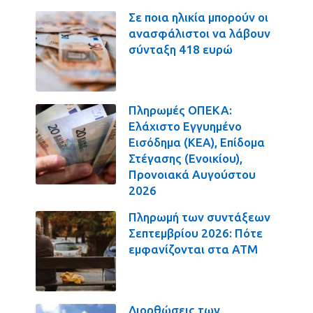
Σε ποια ηλικία μπορούν οι
ανασφάλιστοι να λάβουν
σύνταξη 418 ευρώ
Πληρωμές ΟΠΕΚΑ:
Ελάχιστο Εγγυημένο
Εισόδημα (ΚΕΑ), Επίδομα
Στέγασης (Ενοικίου),
Προνοιακά Αυγούστου
2026
Πληρωμή των συντάξεων
Σεπτεμβρίου 2026: Πότε
εμφανίζονται στα ΑΤΜ
Διορθώσεις των