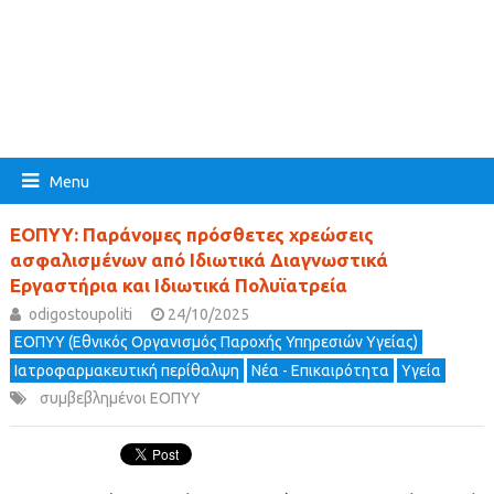
Menu
ΕΟΠΥΥ: Παράνομες πρόσθετες χρεώσεις
ασφαλισμένων από Ιδιωτικά Διαγνωστικά
Εργαστήρια και Ιδιωτικά Πολυϊατρεία
odigostoupoliti
24/10/2025
ΕΟΠΥΥ (Εθνικός Οργανισμός Παροχής Υπηρεσιών Υγείας)
Ιατροφαρμακευτική περίθαλψη
Νέα - Επικαιρότητα
Υγεία
συμβεβλημένοι ΕΟΠΥΥ