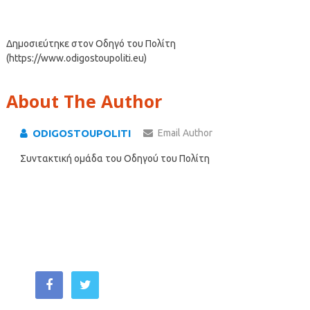
Δημοσιεύτηκε στον Οδηγό του Πολίτη
(https://www.odigostoupoliti.eu)
About The Author
ODIGOSTOUPOLITI
Email Author
Συντακτική ομάδα του Οδηγού του Πολίτη