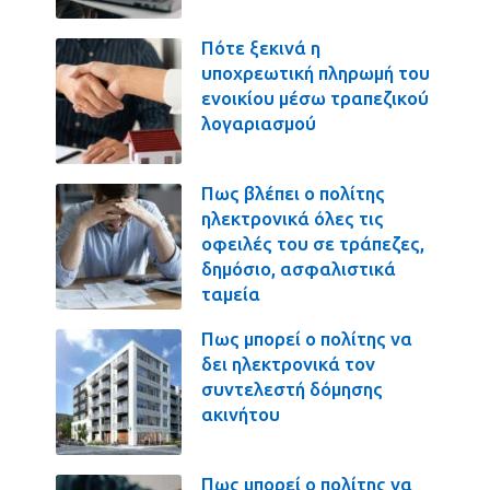
Πότε ξεκινά η
υποχρεωτική πληρωμή του
ενοικίου μέσω τραπεζικού
λογαριασμού
Πως βλέπει ο πολίτης
ηλεκτρονικά όλες τις
οφειλές του σε τράπεζες,
δημόσιο, ασφαλιστικά
ταμεία
Πως μπορεί ο πολίτης να
δει ηλεκτρονικά τον
συντελεστή δόμησης
ακινήτου
Πως μπορεί ο πολίτης να