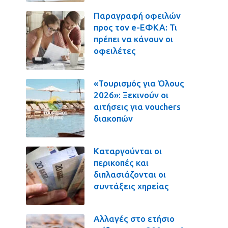
Παραγραφή οφειλών
προς τον e-ΕΦΚΑ: Τι
πρέπει να κάνουν οι
οφειλέτες
«Τουρισμός για Όλους
2026»: Ξεκινούν οι
αιτήσεις για vouchers
διακοπών
Καταργούνται οι
περικοπές και
διπλασιάζονται οι
συντάξεις χηρείας
Αλλαγές στο ετήσιο