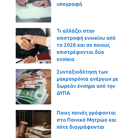
υπογραφή
Τι αλλάζει στην
επιστροφή ενοικίου από
το 2026 και σε ποιους
επιστρέφονται δύο
ενοίκια
Συνταξιοδότηση των
μακροχρόνια ανέργων με
δωρεάν ένσημα από την
ΔΥΠΑ
Ποιες ποινές γράφονται
στο Ποινικό Μητρώο και
πότε διαγράφονται