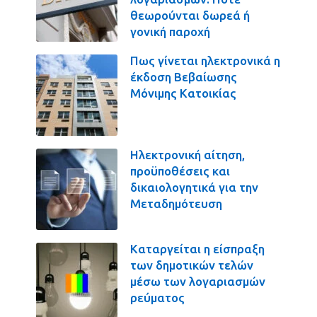
θεωρούνται δωρεά ή
γονική παροχή
Πως γίνεται ηλεκτρονικά η
έκδοση Βεβαίωσης
Μόνιμης Κατοικίας
Ηλεκτρονική αίτηση,
προϋποθέσεις και
δικαιολογητικά για την
Μεταδημότευση
Καταργείται η είσπραξη
των δημοτικών τελών
μέσω των λογαριασμών
ρεύματος