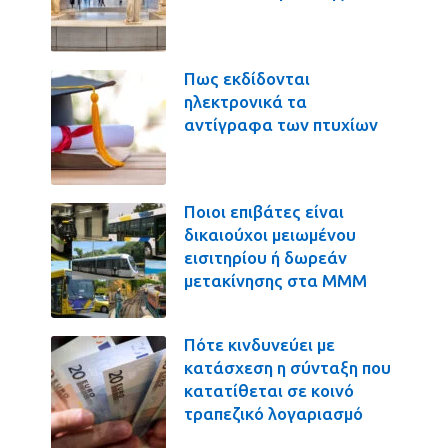
Πως εκδίδονται
ηλεκτρονικά τα
αντίγραφα των πτυχίων
Ποιοι επιβάτες είναι
δικαιούχοι μειωμένου
εισιτηρίου ή δωρεάν
μετακίνησης στα ΜΜΜ
Πότε κινδυνεύει με
κατάσχεση η σύνταξη που
κατατίθεται σε κοινό
τραπεζικό λογαριασμό