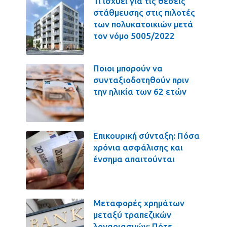
Τι ισχύει για τις θέσεις
στάθμευσης στις πιλοτές
των πολυκατοικιών μετά
τον νόμο 5005/2022
Ποιοι μπορούν να
συνταξιοδοτηθούν πριν
την ηλικία των 62 ετών
Επικουρική σύνταξη: Πόσα
χρόνια ασφάλισης και
ένσημα απαιτούνται
Μεταφορές χρημάτων
μεταξύ τραπεζικών
λογαριασμών: Πότε