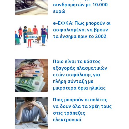
συνδρομητών με 10.000
ευρώ
e-ΕΦΚΑ: Πως μπορούν οι
ασφαλισμένοι να βρουν
τα ένσημα πριν το 2002
Ποιο είναι το κόστος
εξαγοράς πλασματικών
ετών ασφάλισης για
πλήρη σύνταξη με
μικρότερα όρια ηλικίας
Πως μπορούν οι πολίτες
να δουν όλα τα χρέη τους
στις τράπεζες
ηλεκτρονικά