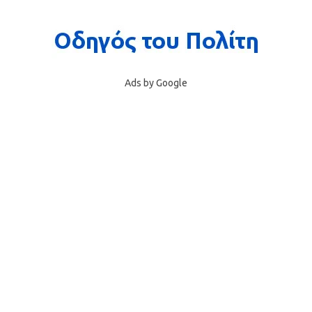
Ads by Google