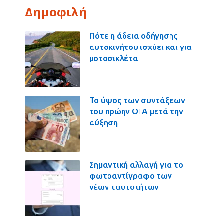
Δημοφιλή
Πότε η άδεια οδήγησης
αυτοκινήτου ισχύει και για
μοτοσικλέτα
Το ύψος των συντάξεων
του πρώην ΟΓΑ μετά την
αύξηση
Σημαντική αλλαγή για το
φωτοαντίγραφο των
νέων ταυτοτήτων