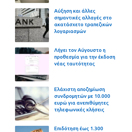
Αύξηση και άλλες
σημαντικές αλλαγές στο
ακατάσχετο τραπεζικών
λογαριασμών
Λήγει τον Αύγουστο η
προθεσμία για την έκδοση
νέας ταυτότητας
Ελάχιστη αποζημίωση
συνδρομητών με 10.000
ευρώ για ανεπιθύμητες
τηλεφωνικές κλήσεις
Επιδότηση έως 1.300