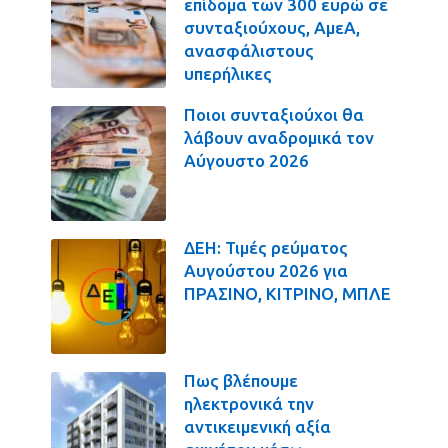
επίδομα των 300 ευρώ σε
συνταξιούχους, ΑμεΑ,
ανασφάλιστους
υπερήλικες
Ποιοι συνταξιούχοι θα
λάβουν αναδρομικά τον
Αύγουστο 2026
ΔΕΗ: Τιμές ρεύματος
Αυγούστου 2026 για
ΠΡΑΣΙΝΟ, ΚΙΤΡΙΝΟ, ΜΠΛΕ
Πως βλέπουμε
ηλεκτρονικά την
αντικειμενική αξία