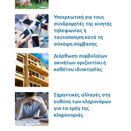
Υποχρεωτική για τους
συνδρομητές της κινητής
τηλεφωνίας η
ταυτοποίηση κατά τη
σύναψη σύμβασης
Διόρθωση συμβολαίων
ακινήτων οριζοντίου ή
καθέτου ιδιοκτησίας
Σημαντικές αλλαγές στη
ευθύνη των κληρονόμων
για τα χρέη της
κληρονομιάς