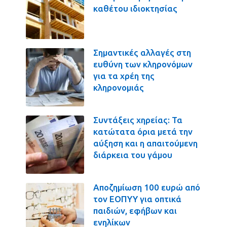
καθέτου ιδιοκτησίας
Σημαντικές αλλαγές στη
ευθύνη των κληρονόμων
για τα χρέη της
κληρονομιάς
Συντάξεις χηρείας: Τα
κατώτατα όρια μετά την
αύξηση και η απαιτούμενη
διάρκεια του γάμου
Αποζημίωση 100 ευρώ από
τον ΕΟΠΥΥ για οπτικά
παιδιών, εφήβων και
ενηλίκων