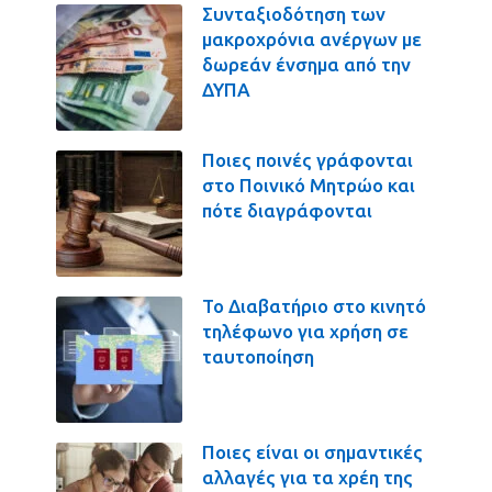
Συνταξιοδότηση των
μακροχρόνια ανέργων με
δωρεάν ένσημα από την
ΔΥΠΑ
Ποιες ποινές γράφονται
στο Ποινικό Μητρώο και
πότε διαγράφονται
Το Διαβατήριο στο κινητό
τηλέφωνο για χρήση σε
ταυτοποίηση
Ποιες είναι οι σημαντικές
αλλαγές για τα χρέη της