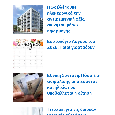
Πως βλέπουμε
ηλεκτρονικά την
αντικειμενική αξία
ακινήτου μέσω
εφαρμογής
Εορτολόγιο Αυγούστου
2026. Ποιοι γιορτάζουν
Εθνική Σύνταξη: Πόσα έτη
ασφάλισης απαιτούνται
και ηλικία που
υποβάλλεται η αίτηση
Τι ισχύει για τις δωρεάν