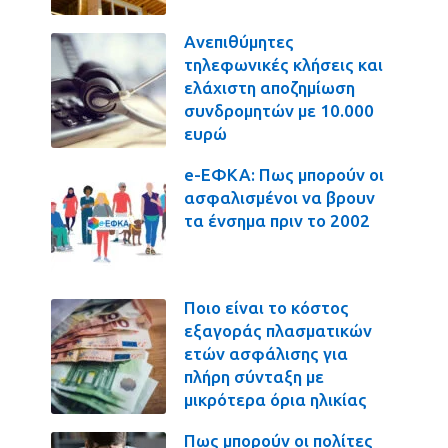
Ανεπιθύμητες
τηλεφωνικές κλήσεις και
ελάχιστη αποζημίωση
συνδρομητών με 10.000
ευρώ
e-ΕΦΚΑ: Πως μπορούν οι
ασφαλισμένοι να βρουν
τα ένσημα πριν το 2002
Ποιο είναι το κόστος
εξαγοράς πλασματικών
ετών ασφάλισης για
πλήρη σύνταξη με
μικρότερα όρια ηλικίας
Πως μπορούν οι πολίτες