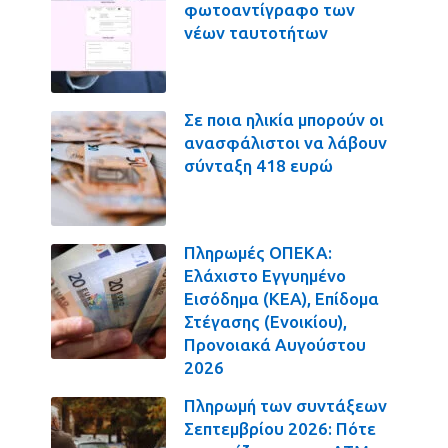
φωτοαντίγραφο των
νέων ταυτοτήτων
Σε ποια ηλικία μπορούν οι
ανασφάλιστοι να λάβουν
σύνταξη 418 ευρώ
Πληρωμές ΟΠΕΚΑ:
Ελάχιστο Εγγυημένο
Εισόδημα (ΚΕΑ), Επίδομα
Στέγασης (Ενοικίου),
Προνοιακά Αυγούστου
2026
Πληρωμή των συντάξεων
Σεπτεμβρίου 2026: Πότε