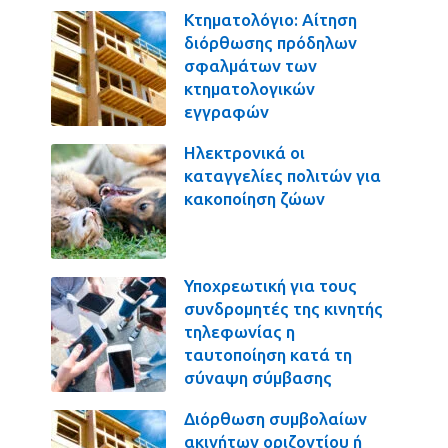
Κτηματολόγιο: Αίτηση
διόρθωσης πρόδηλων
σφαλμάτων των
κτηματολογικών
εγγραφών
Ηλεκτρονικά οι
καταγγελίες πολιτών για
κακοποίηση ζώων
Υποχρεωτική για τους
συνδρομητές της κινητής
τηλεφωνίας η
ταυτοποίηση κατά τη
σύναψη σύμβασης
Διόρθωση συμβολαίων
ακινήτων οριζοντίου ή