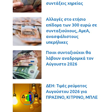
συντάξεις χηρείας
Αλλαγές στο ετήσιο
επίδομα των 300 ευρώ σε
συνταξιούχους, ΑμεΑ,
ανασφάλιστους
υπερήλικες
Ποιοι συνταξιούχοι θα
λάβουν αναδρομικά τον
Αύγουστο 2026
ΔΕΗ: Τιμές ρεύματος
Αυγούστου 2026 για
ΠΡΑΣΙΝΟ, ΚΙΤΡΙΝΟ, ΜΠΛΕ