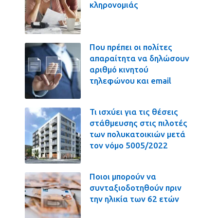
κληρονομιάς
Που πρέπει οι πολίτες
απαραίτητα να δηλώσουν
αριθμό κινητού
τηλεφώνου και email
Τι ισχύει για τις θέσεις
στάθμευσης στις πιλοτές
των πολυκατοικιών μετά
τον νόμο 5005/2022
Ποιοι μπορούν να
συνταξιοδοτηθούν πριν
την ηλικία των 62 ετών