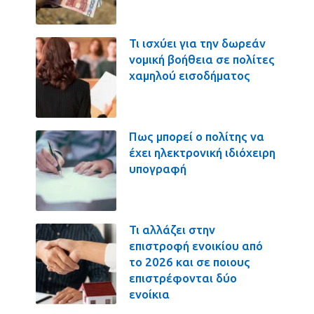
Τι ισχύει για την δωρεάν
νομική βοήθεια σε πολίτες
χαμηλού εισοδήματος
Πως μπορεί ο πολίτης να
έχει ηλεκτρονική ιδιόχειρη
υπογραφή
Τι αλλάζει στην
επιστροφή ενοικίου από
το 2026 και σε ποιους
επιστρέφονται δύο
ενοίκια