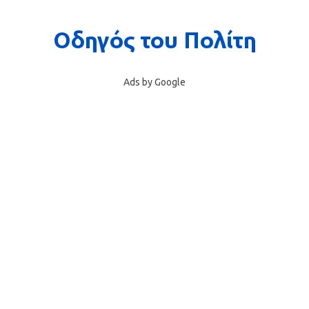
Ads by Google