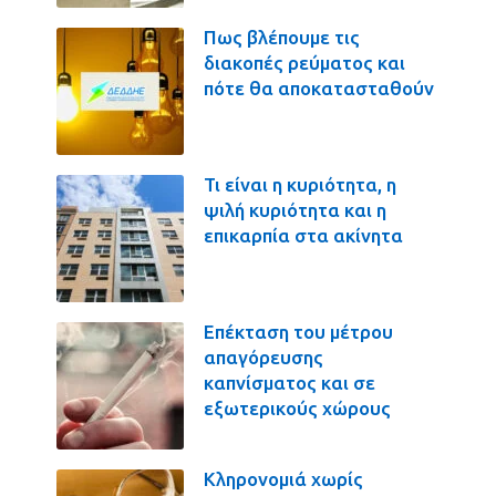
Πως βλέπουμε τις
διακοπές ρεύματος και
πότε θα αποκατασταθούν
Τι είναι η κυριότητα, η
ψιλή κυριότητα και η
επικαρπία στα ακίνητα
Επέκταση του μέτρου
απαγόρευσης
καπνίσματος και σε
εξωτερικούς χώρους
Κληρονομιά χωρίς