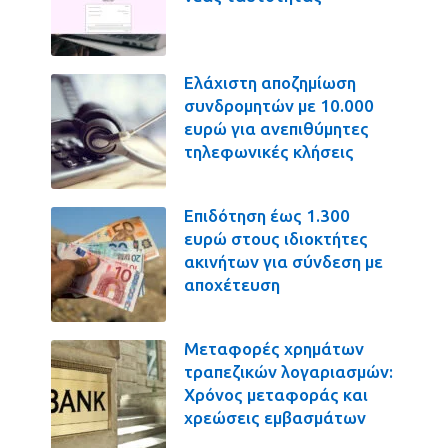
Ελάχιστη αποζημίωση
συνδρομητών με 10.000
ευρώ για ανεπιθύμητες
τηλεφωνικές κλήσεις
Επιδότηση έως 1.300
ευρώ στους ιδιοκτήτες
ακινήτων για σύνδεση με
αποχέτευση
Μεταφορές χρημάτων
τραπεζικών λογαριασμών:
Χρόνος μεταφοράς και
χρεώσεις εμβασμάτων