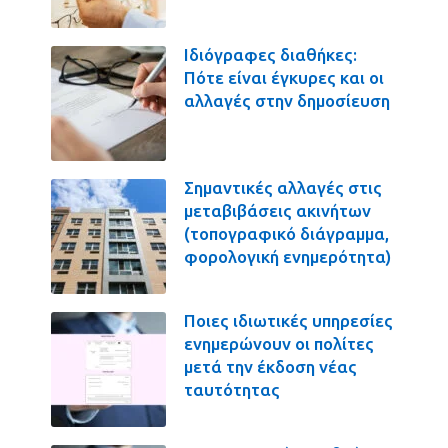
Ιδιόγραφες διαθήκες:
Πότε είναι έγκυρες και οι
αλλαγές στην δημοσίευση
Σημαντικές αλλαγές στις
μεταβιβάσεις ακινήτων
(τοπογραφικό διάγραμμα,
φορολογική ενημερότητα)
Ποιες ιδιωτικές υπηρεσίες
ενημερώνουν οι πολίτες
μετά την έκδοση νέας
ταυτότητας