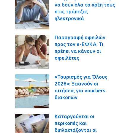
να δουν όλα τα χρέη τους
στις τράπεζες
ηλεκτρονικά
Παραγραφή οφειλών
προς τον e-ΕΦΚΑ: Τι
πρέπει να κάνουν οι
οφειλέτες
«Τουρισμός για Όλους
2026»: Ξεκινούν οι
αιτήσεις για vouchers
διακοπών
Καταργούνται οι
περικοπές και
διπλασιάζονται οι