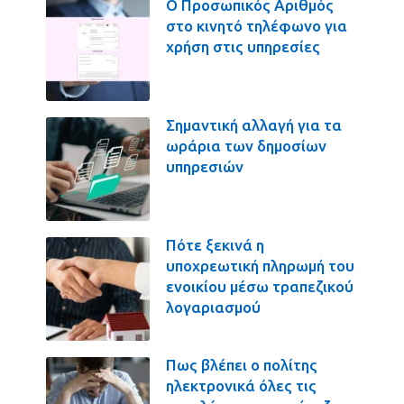
Ο Προσωπικός Αριθμός
στο κινητό τηλέφωνο για
χρήση στις υπηρεσίες
Σημαντική αλλαγή για τα
ωράρια των δημοσίων
υπηρεσιών
Πότε ξεκινά η
υποχρεωτική πληρωμή του
ενοικίου μέσω τραπεζικού
λογαριασμού
Πως βλέπει ο πολίτης
ηλεκτρονικά όλες τις