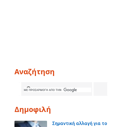
Αναζήτηση
Δημοφιλή
Σημαντική αλλαγή για το