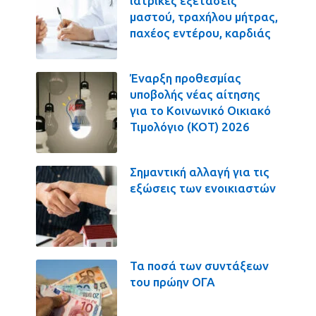
ιατρικές εξετάσεις
μαστού, τραχήλου μήτρας,
παχέος εντέρου, καρδιάς
Έναρξη προθεσμίας
υποβολής νέας αίτησης
για το Κοινωνικό Οικιακό
Τιμολόγιο (ΚΟΤ) 2026
Σημαντική αλλαγή για τις
εξώσεις των ενοικιαστών
Τα ποσά των συντάξεων
του πρώην ΟΓΑ