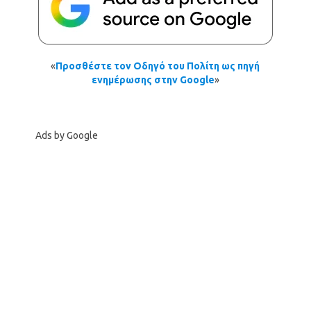
«
Προσθέστε τον Οδηγό του Πολίτη ως πηγή
ενημέρωσης στην Google
»
Ads by Google