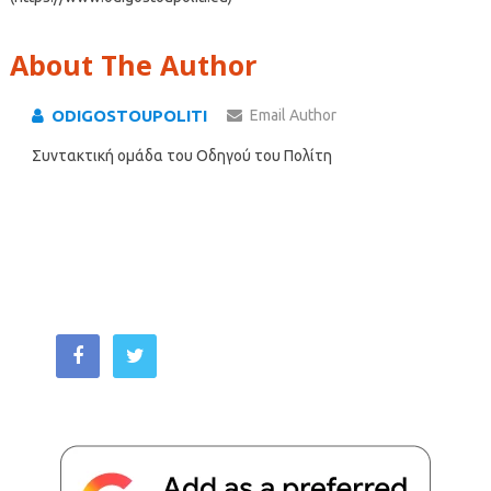
About The Author
ODIGOSTOUPOLITI
Email Author
Συντακτική ομάδα του Οδηγού του Πολίτη