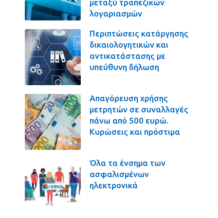
μεταξύ τραπεζικών
λογαριασμών
Περιπτώσεις κατάργησης
δικαιολογητικών και
αντικατάστασης με
υπεύθυνη δήλωση
Απαγόρευση χρήσης
μετρητών σε συναλλαγές
πάνω από 500 ευρώ.
Κυρώσεις και πρόστιμα
Όλα τα ένσημα των
ασφαλισμένων
ηλεκτρονικά