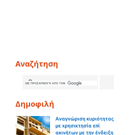
Αναζήτηση
Δημοφιλή
Αναγνώριση κυριότητας
με χρησικτησία επί
ακινήτων με την ένδειξη