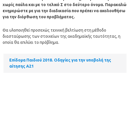
χωρίς παύλα και με το τελικό Σ στο δεύτερο όνομα. Παρακαλώ
ενημερώστε με για την διαδικασία που πρέπει να ακολουθήσω
για την διόρθωση του προβλήματος.
Θα υλοποιηθεί προσεχώς τεχνική βελτίωση στη μέθοδο
διασταύρωσης των στοιχείων της ακαδημαϊκής ταυτότητας, η
οποία θα επιλύει το πρόβλημα.
Επίδομα Παιδιού 2018. Οδηγίες για την υποβολή της
αίτησης Α21