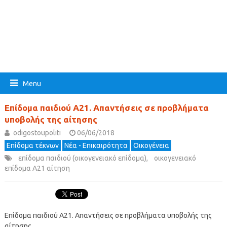
Menu
Επίδομα παιδιού Α21. Απαντήσεις σε προβλήματα
υποβολής της αίτησης
odigostoupoliti
06/06/2018
Επίδομα τέκνων
Νέα - Επικαιρότητα
Οικογένεια
επίδομα παιδιού (οικογενειακό επίδομα)
,
οικογενειακό
επίδομα Α21 αίτηση
Επίδομα παιδιού Α21. Απαντήσεις σε προβλήματα υποβολής της
αίτησης