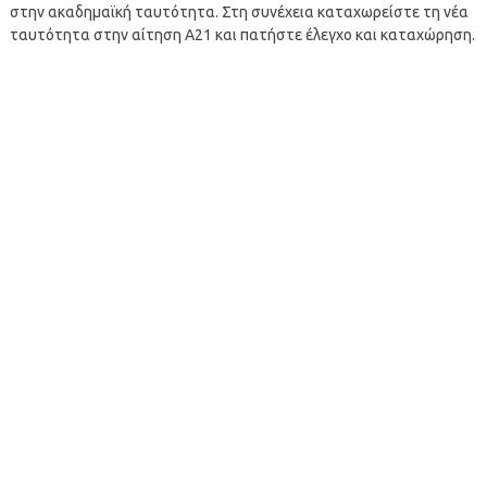
στην ακαδημαϊκή ταυτότητα. Στη συνέχεια καταχωρείστε τη νέα
ταυτότητα στην αίτηση Α21 και πατήστε έλεγχο και καταχώρηση.