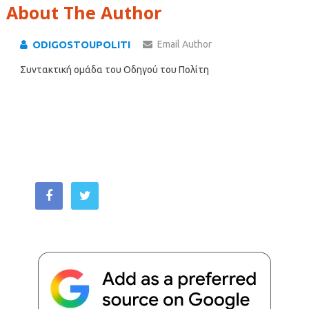
About The Author
ODIGOSTOUPOLITI
Email Author
Συντακτική ομάδα του Οδηγού του Πολίτη