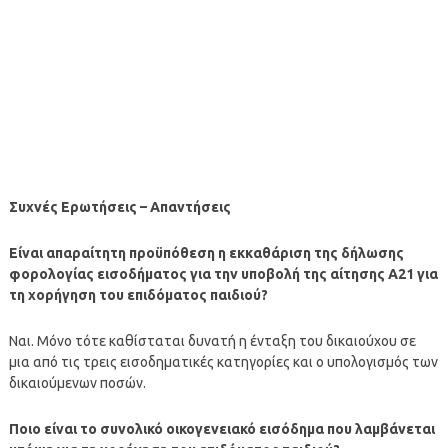
Συχνές Ερωτήσεις – Απαντήσεις
Είναι απαραίτητη προϋπόθεση η εκκαθάριση της δήλωσης
φορολογίας εισοδήματος για την υποβολή της αίτησης Α21 για
τη χορήγηση του επιδόματος παιδιού?
Ναι. Μόνο τότε καθίσταται δυνατή η ένταξη του δικαιούχου σε
μια από τις τρεις εισοδηματικές κατηγορίες και ο υπολογισμός των
δικαιούμενων ποσών.
Ποιο είναι το συνολικό οικογενειακό εισόδημα που λαμβάνεται