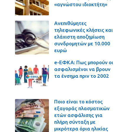
«αγνώστου ιδιοκτήτη»
Ανεπιθύμητες
τηλεφωνικές κλήσεις και
ελάχιστη αποζημίωση
συνδρομητών με 10.000
ευρώ
e-ΕΦΚΑ: Πως μπορούν οι
ασφαλισμένοι να βρουν
τα ένσημα πριν το 2002
Ποιο είναι το κόστος
εξαγοράς πλασματικών
ετών ασφάλισης για
πλήρη σύνταξη με
μικρότερα όρια ηλικίας