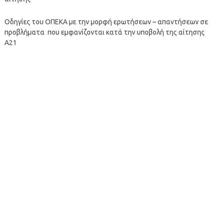
Οδηγίες του ΟΠΕΚΑ με την μορφή ερωτήσεων – απαντήσεων σε
προβλήματα που εμφανίζονται κατά την υποβολή της αίτησης
Α21