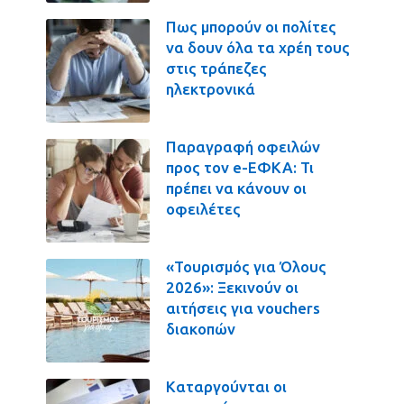
Πως μπορούν οι πολίτες
να δουν όλα τα χρέη τους
στις τράπεζες
ηλεκτρονικά
Παραγραφή οφειλών
προς τον e-ΕΦΚΑ: Τι
πρέπει να κάνουν οι
οφειλέτες
«Τουρισμός για Όλους
2026»: Ξεκινούν οι
αιτήσεις για vouchers
διακοπών
Καταργούνται οι