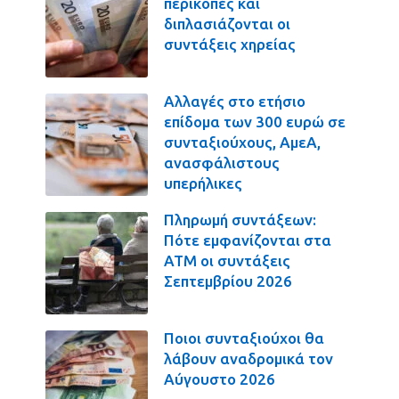
περικοπές και
διπλασιάζονται οι
συντάξεις χηρείας
Αλλαγές στο ετήσιο
επίδομα των 300 ευρώ σε
συνταξιούχους, ΑμεΑ,
ανασφάλιστους
υπερήλικες
Πληρωμή συντάξεων:
Πότε εμφανίζονται στα
ΑΤΜ οι συντάξεις
Σεπτεμβρίου 2026
Ποιοι συνταξιούχοι θα
λάβουν αναδρομικά τον
Αύγουστο 2026