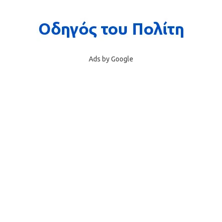
Ads by Google