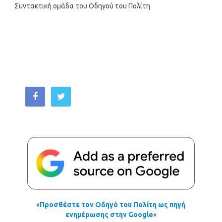
Συντακτική ομάδα του Οδηγού του Πολίτη
«
Προσθέστε τον Οδηγό του Πολίτη ως πηγή
ενημέρωσης στην Google
»