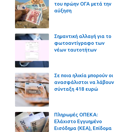
του πρώην ΟΓΑ μετά την
αύξηση
Σημαντική αλλαγή για το
φωτοαντίγραφο των
νέων ταυτοτήτων
Σε ποια ηλικία μπορούν οι
ανασφάλιστοι να λάβουν
σύνταξη 418 ευρώ
Πληρωμές ΟΠΕΚΑ:
Ελάχιστο Εγγυημένο
Εισόδημα (ΚΕΑ), Επίδομα