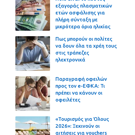
εξαγοράς πλασματικών
ετών ασφάλισης για
πλήρη σύνταξη με
μικρότερα όρια ηλικίας
Πως μπορούν οι πολίτες
να δουν όλα τα χρέη τους
στις τράπεζες
ηλεκτρονικά
Παραγραφή οφειλών
προς τον e-ΕΦΚΑ: Τι
πρέπει να κάνουν οι
οφειλέτες
«Τουρισμός για Όλους
2026»: Ξεκινούν οι
αιτήσεις για vouchers