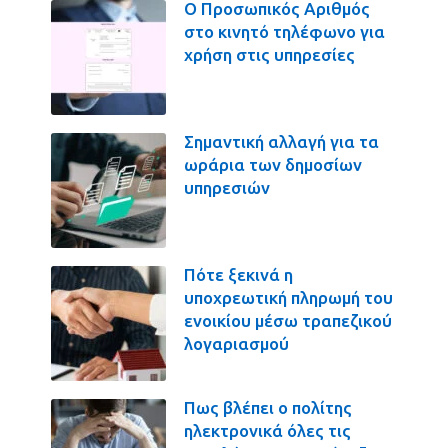
Ο Προσωπικός Αριθμός
στο κινητό τηλέφωνο για
χρήση στις υπηρεσίες
Σημαντική αλλαγή για τα
ωράρια των δημοσίων
υπηρεσιών
Πότε ξεκινά η
υποχρεωτική πληρωμή του
ενοικίου μέσω τραπεζικού
λογαριασμού
Πως βλέπει ο πολίτης
ηλεκτρονικά όλες τις