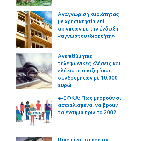
Αναγνώριση κυριότητας
με χρησικτησία επί
ακινήτων με την ένδειξη
«αγνώστου ιδιοκτήτη»
Ανεπιθύμητες
τηλεφωνικές κλήσεις και
ελάχιστη αποζημίωση
συνδρομητών με 10.000
ευρώ
e-ΕΦΚΑ: Πως μπορούν οι
ασφαλισμένοι να βρουν
τα ένσημα πριν το 2002
Ποιο είναι το κόστος