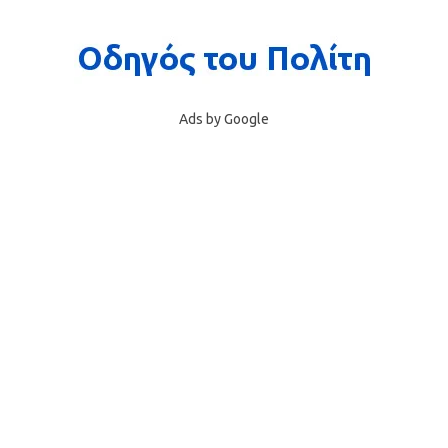
Ads by Google