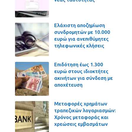
Ελάχιστη αποζημίωση
συνδρομητών με 10.000
ευρώ για ανεπιθύμητες
τηλεφωνικές κλήσεις
Επιδότηση έως 1.300
ευρώ στους ιδιοκτήτες
ακινήτων για σύνδεση με
αποχέτευση
Μεταφορές χρημάτων
τραπεζικών λογαριασμών:
Χρόνος μεταφοράς και
χρεώσεις εμβασμάτων