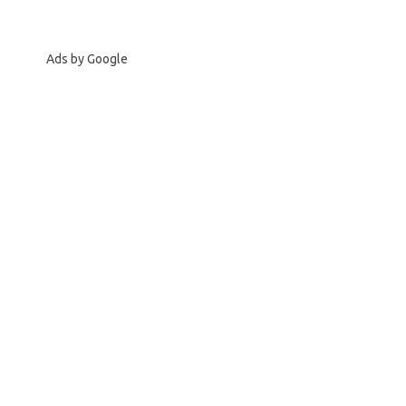
Ads by Google