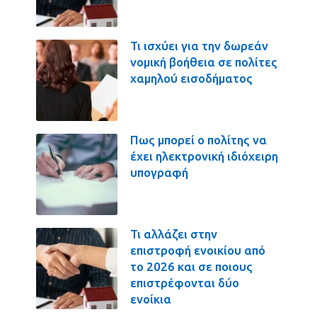
Τι ισχύει για την δωρεάν
νομική βοήθεια σε πολίτες
χαμηλού εισοδήματος
Πως μπορεί ο πολίτης να
έχει ηλεκτρονική ιδιόχειρη
υπογραφή
Τι αλλάζει στην
επιστροφή ενοικίου από
το 2026 και σε ποιους
επιστρέφονται δύο
ενοίκια