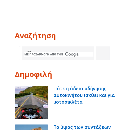
Αναζήτηση
Δημοφιλή
Πότε η άδεια οδήγησης
αυτοκινήτου ισχύει και για
μοτοσικλέτα
Το ύψος των συντάξεων