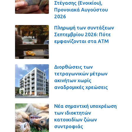
Στέγασης (Ενοικίου),
Προνοιακά Αυγούστου
2026
Πληρωμή των συντάξεων
Σεπτεμβρίου 2026: Πότε
εμφανίζονται στα ΑΤΜ
Διορθώσεις των
τετραγωνικών μέτρων
ακινήτων χωρίς
αναδρομικές χρεώσεις
Νέα σημαντική υποχρέωση
των ιδιοκτητών
κατοικιδίων ζώων
συντροφιάς