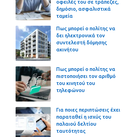
οφειλές του σε τράπεζες,
δημόσιο, ασφαλιστικά
ταμεία
Πως μπορεί ο πολίτης να
δει ηλεκτρονικά τον
συντελεστή δόμησης
ακινήτου
Πως μπορεί ο πολίτης να
πιστοποιήσει τον αριθμό
του κινητού του
τηλεφώνου
Για ποιες περιπτώσεις έχει
παραταθεί η ισχύς του
παλαιού δελτίου
ταυτότητας