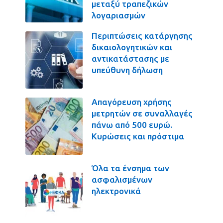
μεταξύ τραπεζικών
λογαριασμών
Περιπτώσεις κατάργησης
δικαιολογητικών και
αντικατάστασης με
υπεύθυνη δήλωση
Απαγόρευση χρήσης
μετρητών σε συναλλαγές
πάνω από 500 ευρώ.
Κυρώσεις και πρόστιμα
Όλα τα ένσημα των
ασφαλισμένων
ηλεκτρονικά