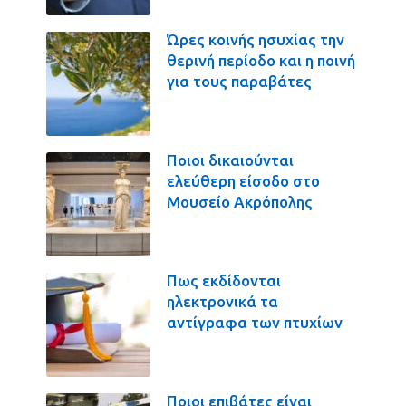
Ώρες κοινής ησυχίας την
θερινή περίοδο και η ποινή
για τους παραβάτες
Ποιοι δικαιούνται
ελεύθερη είσοδο στο
Μουσείο Ακρόπολης
Πως εκδίδονται
ηλεκτρονικά τα
αντίγραφα των πτυχίων
Ποιοι επιβάτες είναι