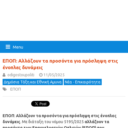
Menu
ΕΠΟΠ: Αλλάζουν τα προσόντα για πρόσληψη στις
ένοπλες δυνάμεις
odigostoupoliti
11/05/2025
Δημόσια Τάξη και Εθνική Αμυνα
Νέα - Επικαιρότητα
ΕΠΟΠ
ΕΠΟΠ
:
Αλλάζουν τα προσόντα για πρόσληψη στις ένοπλες
δυνάμεις
. Με διάταξη του νόμου 5195/2025
αλλάζουν τα
προσόντα των Επαγγελματιών Οπλιτών (ΕΠΟΠ) που