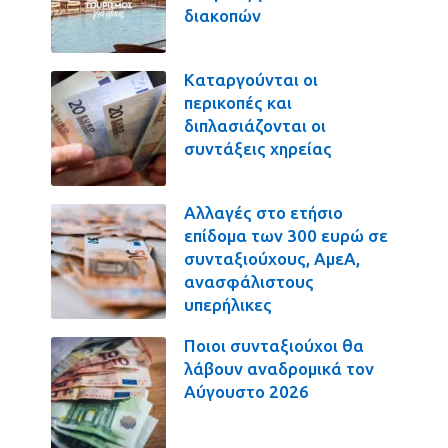
διακοπών
Καταργούνται οι
περικοπές και
διπλασιάζονται οι
συντάξεις χηρείας
Αλλαγές στο ετήσιο
επίδομα των 300 ευρώ σε
συνταξιούχους, ΑμεΑ,
ανασφάλιστους
υπερήλικες
Ποιοι συνταξιούχοι θα
λάβουν αναδρομικά τον
Αύγουστο 2026