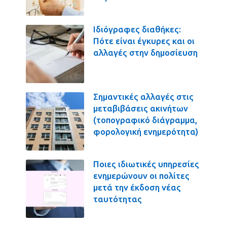
Ιδιόγραφες διαθήκες:
Πότε είναι έγκυρες και οι
αλλαγές στην δημοσίευση
Σημαντικές αλλαγές στις
μεταβιβάσεις ακινήτων
(τοπογραφικό διάγραμμα,
φορολογική ενημερότητα)
Ποιες ιδιωτικές υπηρεσίες
ενημερώνουν οι πολίτες
μετά την έκδοση νέας
ταυτότητας