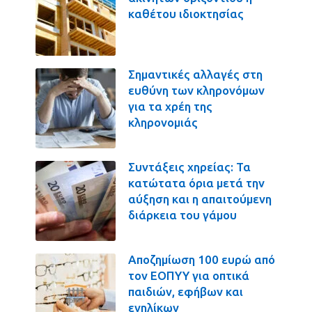
καθέτου ιδιοκτησίας
Σημαντικές αλλαγές στη
ευθύνη των κληρονόμων
για τα χρέη της
κληρονομιάς
Συντάξεις χηρείας: Τα
κατώτατα όρια μετά την
αύξηση και η απαιτούμενη
διάρκεια του γάμου
Αποζημίωση 100 ευρώ από
τον ΕΟΠΥΥ για οπτικά
παιδιών, εφήβων και
ενηλίκων