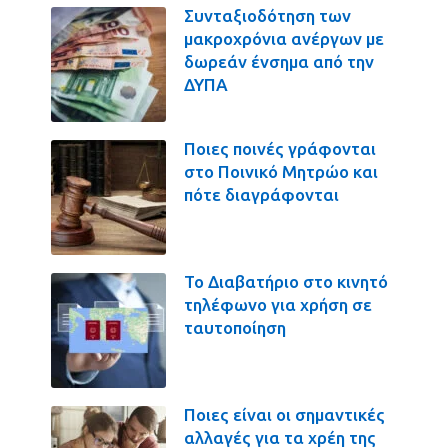
Συνταξιοδότηση των
μακροχρόνια ανέργων με
δωρεάν ένσημα από την
ΔΥΠΑ
Ποιες ποινές γράφονται
στο Ποινικό Μητρώο και
πότε διαγράφονται
Το Διαβατήριο στο κινητό
τηλέφωνο για χρήση σε
ταυτοποίηση
Ποιες είναι οι σημαντικές
αλλαγές για τα χρέη της