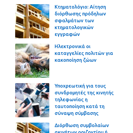
Κτηματολόγιο: Αίτηση
διόρθωσης πρόδηλων
σφαλμάτων των
κτηματολογικών
εγγραφών
Ηλεκτρονικά οι
καταγγελίες πολιτών για
κακοποίηση ζώων
Υποχρεωτική για τους
συνδρομητές της κινητής
τηλεφωνίας η
ταυτοποίηση κατά τη
σύναψη σύμβασης
Διόρθωση συμβολαίων
ακινήτων οριζοντίου ή