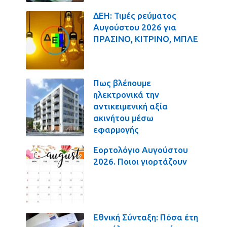
ΔΕΗ: Τιμές ρεύματος
Αυγούστου 2026 για
ΠΡΑΣΙΝΟ, ΚΙΤΡΙΝΟ, ΜΠΛΕ
Πως βλέπουμε
ηλεκτρονικά την
αντικειμενική αξία
ακινήτου μέσω
εφαρμογής
Εορτολόγιο Αυγούστου
2026. Ποιοι γιορτάζουν
Εθνική Σύνταξη: Πόσα έτη