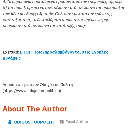
4. Τα παραπάνω απαιτούμενα προσόντα, με την επιφύλαξη της περ.
β) της παρ. 1, πρέπει να συντρέχουν κατά τον χρόνο της προκήρυξης
των θέσεων Επαγγελματιών Οπλιτών και κατά τον χρόνο της
κατάταξής τους, τα δε κωλύματα συμμετοχής πρέπει να μην
υπάρχουν κατά τον χρόνο της κατάταξής τους
»
Σχετικά
:
ΕΠΟΠ
:
Ποιοι προσλαμβάνονται στις Ένοπλες
Δυνάμεις
Δημοσιεύτηκε στον Οδηγό του Πολίτη
(https://www.odigostoupoliti.eu)
About The Author
ODIGOSTOUPOLITI
Email Author