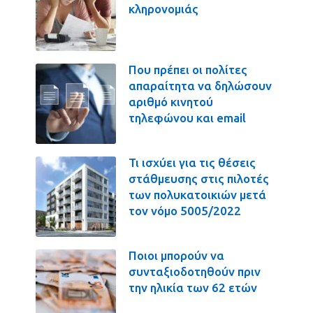
κληρονομιάς
Που πρέπει οι πολίτες
απαραίτητα να δηλώσουν
αριθμό κινητού
τηλεφώνου και email
Τι ισχύει για τις θέσεις
στάθμευσης στις πιλοτές
των πολυκατοικιών μετά
τον νόμο 5005/2022
Ποιοι μπορούν να
συνταξιοδοτηθούν πριν
την ηλικία των 62 ετών