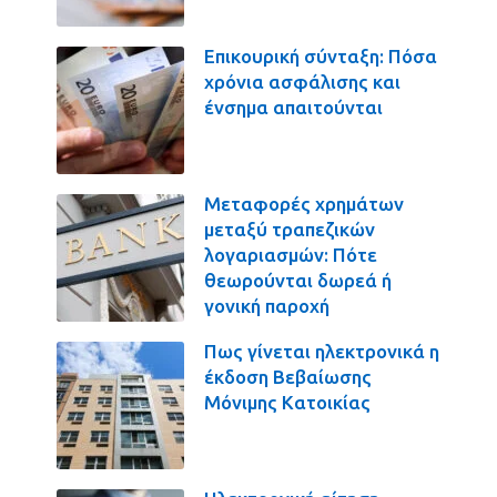
Επικουρική σύνταξη: Πόσα
χρόνια ασφάλισης και
ένσημα απαιτούνται
Μεταφορές χρημάτων
μεταξύ τραπεζικών
λογαριασμών: Πότε
θεωρούνται δωρεά ή
γονική παροχή
Πως γίνεται ηλεκτρονικά η
έκδοση Βεβαίωσης
Μόνιμης Κατοικίας