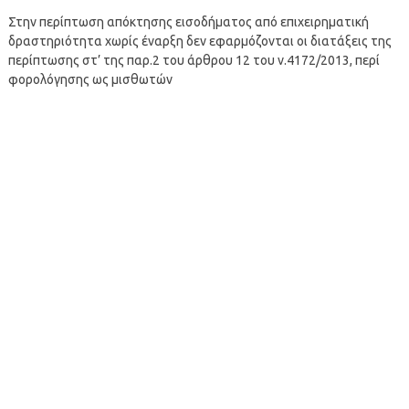
Στην περίπτωση απόκτησης εισοδήματος από επιχειρηματική
δραστηριότητα χωρίς έναρξη δεν εφαρμόζονται οι διατάξεις της
περίπτωσης στ’ της παρ.2 του άρθρου 12 του ν.4172/2013, περί
φορολόγησης ως μισθωτών