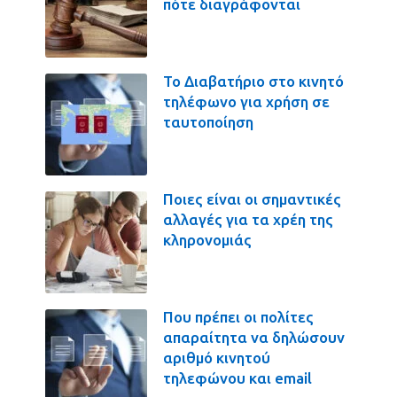
πότε διαγράφονται
Το Διαβατήριο στο κινητό
τηλέφωνο για χρήση σε
ταυτοποίηση
Ποιες είναι οι σημαντικές
αλλαγές για τα χρέη της
κληρονομιάς
Που πρέπει οι πολίτες
απαραίτητα να δηλώσουν
αριθμό κινητού
τηλεφώνου και email