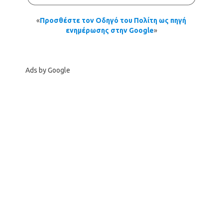
«
Προσθέστε τον Οδηγό του Πολίτη ως πηγή
ενημέρωσης στην Google
»
Ads by Google