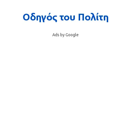
Ads by Google