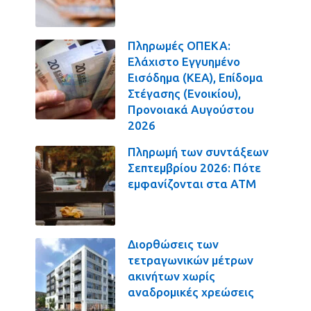
Πληρωμές ΟΠΕΚΑ:
Ελάχιστο Εγγυημένο
Εισόδημα (ΚΕΑ), Επίδομα
Στέγασης (Ενοικίου),
Προνοιακά Αυγούστου
2026
Πληρωμή των συντάξεων
Σεπτεμβρίου 2026: Πότε
εμφανίζονται στα ΑΤΜ
Διορθώσεις των
τετραγωνικών μέτρων
ακινήτων χωρίς
αναδρομικές χρεώσεις