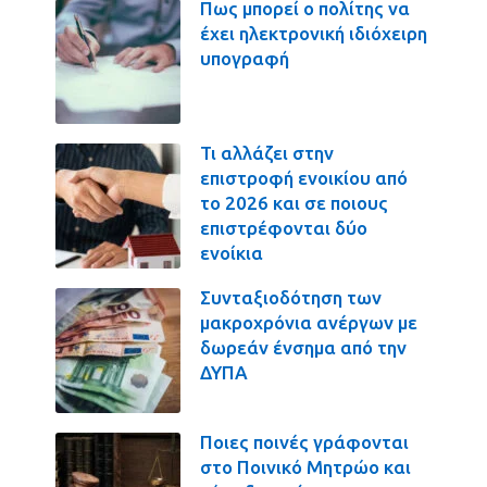
Πως μπορεί ο πολίτης να
έχει ηλεκτρονική ιδιόχειρη
υπογραφή
Τι αλλάζει στην
επιστροφή ενοικίου από
το 2026 και σε ποιους
επιστρέφονται δύο
ενοίκια
Συνταξιοδότηση των
μακροχρόνια ανέργων με
δωρεάν ένσημα από την
ΔΥΠΑ
Ποιες ποινές γράφονται
στο Ποινικό Μητρώο και