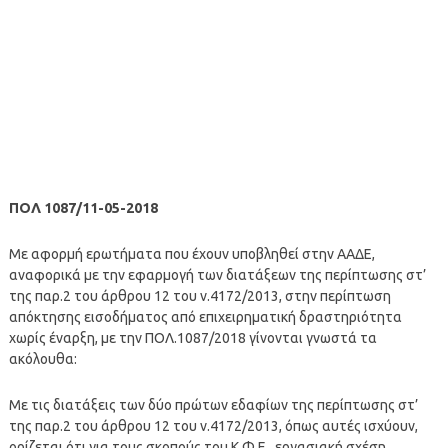
ΠΟΛ 1087/11-05-2018
Με αφορμή ερωτήματα που έχουν υποβληθεί στην ΑΑΔΕ,
αναφορικά με την εφαρμογή των διατάξεων της περίπτωσης στ’
της παρ.2 του άρθρου 12 του ν.4172/2013, στην περίπτωση
απόκτησης εισοδήματος από επιχειρηματική δραστηριότητα
χωρίς έναρξη, με την ΠΟΛ.1087/2018 γίνονται γνωστά τα
ακόλουθα:
Με τις διατάξεις των δύο πρώτων εδαφίων της περίπτωσης στ’
της παρ.2 του άρθρου 12 του ν.4172/2013, όπως αυτές ισχύουν,
ορίζεται ότι για τους σκοπούς του Κ.Φ.Ε., εργασιακή σχέση