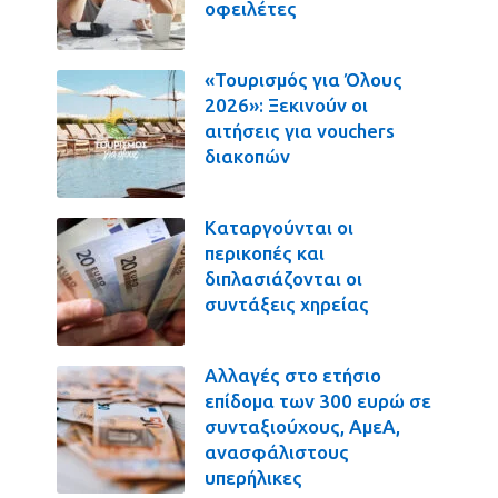
οφειλέτες
«Τουρισμός για Όλους
2026»: Ξεκινούν οι
αιτήσεις για vouchers
διακοπών
Καταργούνται οι
περικοπές και
διπλασιάζονται οι
συντάξεις χηρείας
Αλλαγές στο ετήσιο
επίδομα των 300 ευρώ σε
συνταξιούχους, ΑμεΑ,
ανασφάλιστους
υπερήλικες