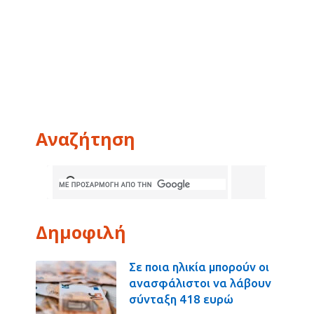
Αναζήτηση
Δημοφιλή
Σε ποια ηλικία μπορούν οι
ανασφάλιστοι να λάβουν
σύνταξη 418 ευρώ