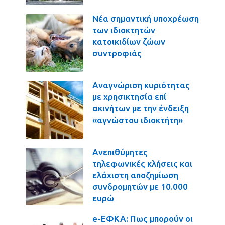
Νέα σημαντική υποχρέωση
των ιδιοκτητών
κατοικιδίων ζώων
συντροφιάς
Αναγνώριση κυριότητας
με χρησικτησία επί
ακινήτων με την ένδειξη
«αγνώστου ιδιοκτήτη»
Ανεπιθύμητες
τηλεφωνικές κλήσεις και
ελάχιστη αποζημίωση
συνδρομητών με 10.000
ευρώ
e-ΕΦΚΑ: Πως μπορούν οι