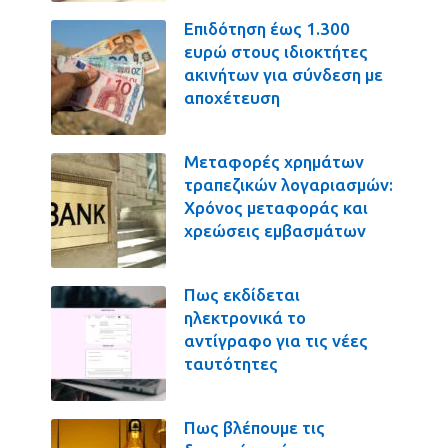
Επιδότηση έως 1.300
ευρώ στους ιδιοκτήτες
ακινήτων για σύνδεση με
αποχέτευση
Μεταφορές χρημάτων
τραπεζικών λογαριασμών:
Χρόνος μεταφοράς και
χρεώσεις εμβασμάτων
Πως εκδίδεται
ηλεκτρονικά το
αντίγραφο για τις νέες
ταυτότητες
Πως βλέπουμε τις