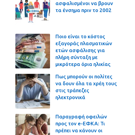
ασφαλισμένοι να βρουν
τα ένσημα πριν το 2002
Ποιο είναι το κόστος
εξαγοράς πλασματικών
ετών ασφάλισης για
πλήρη σύνταξη με
μικρότερα όρια ηλικίας
Πως μπορούν οι πολίτες
να δουν όλα τα χρέη τους
στις τράπεζες
ηλεκτρονικά
Παραγραφή οφειλών
προς τον e-ΕΦΚΑ: Τι
πρέπει να κάνουν οι