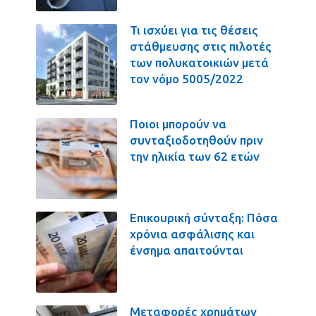
Τι ισχύει για τις θέσεις
στάθμευσης στις πιλοτές
των πολυκατοικιών μετά
τον νόμο 5005/2022
Ποιοι μπορούν να
συνταξιοδοτηθούν πριν
την ηλικία των 62 ετών
Επικουρική σύνταξη: Πόσα
χρόνια ασφάλισης και
ένσημα απαιτούνται
Μεταφορές χρημάτων