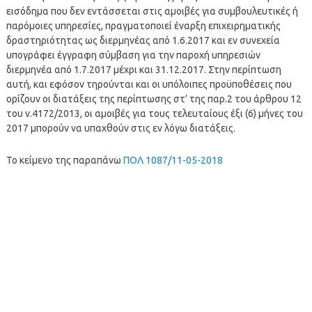
εισόδημα που δεν εντάσσεται στις αμοιβές για συμβουλευτικές ή
παρόμοιες υπηρεσίες, πραγματοποιεί έναρξη επιχειρηματικής
δραστηριότητας ως διερμηνέας από 1.6.2017 και εν συνεχεία
υπογράφει έγγραφη σύμβαση για την παροχή υπηρεσιών
διερμηνέα από 1.7.2017 μέχρι και 31.12.2017. Στην περίπτωση
αυτή, και εφόσον τηρούνται και οι υπόλοιπες προϋποθέσεις που
ορίζουν οι διατάξεις της περίπτωσης στ’ της παρ.2 του άρθρου 12
του ν.4172/2013, οι αμοιβές για τους τελευταίους έξι (6) μήνες του
2017 μπορούν να υπαχθούν στις εν λόγω διατάξεις.
Το κείμενο της παραπάνω
ΠΟΛ 1087/11-05-2018