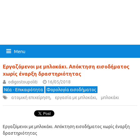
Menu
Εργαζόμενοι με μπλοκάκι. Απόκτηση εισοδήματος
χωρίς έναρξη δραστηριότητας
odigostoupoliti
16/05/2018
Νέα - Επικαιρότητα
Φορολογία εισοδήματος
ατομική επιχείρηση
,
εργασία με μπλοκάκι
,
μπλοκάκι
Εργαζόμενοι με μπλοκάκι. Απόκτηση εισοδήματος χωρίς έναρξη
δραστηριότητας