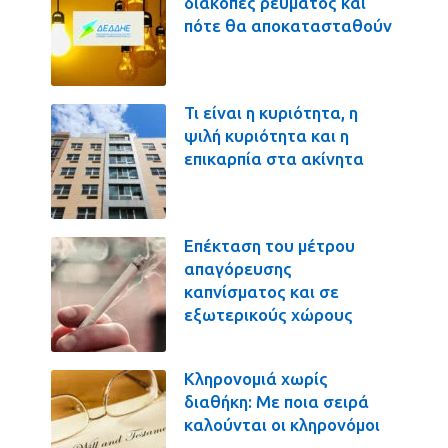
διακοπές ρεύματος και
πότε θα αποκατασταθούν
Τι είναι η κυριότητα, η
ψιλή κυριότητα και η
επικαρπία στα ακίνητα
Επέκταση του μέτρου
απαγόρευσης
καπνίσματος και σε
εξωτερικούς χώρους
Κληρονομιά χωρίς
διαθήκη: Με ποια σειρά
καλούνται οι κληρονόμοι