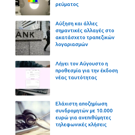
ρεύματος
Αύξηση και άλλες
σημαντικές αλλαγές στο
ακατάσχετο τραπεζικών
λογαριασμών
Λήγει τον Αύγουστο η
προθεσμία για την έκδοση
νέας ταυτότητας
Ελάχιστη αποζημίωση
συνδρομητών με 10.000
ευρώ για ανεπιθύμητες
τηλεφωνικές κλήσεις