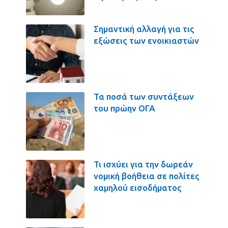
Σημαντική αλλαγή για τις
εξώσεις των ενοικιαστών
Τα ποσά των συντάξεων
του πρώην ΟΓΑ
Τι ισχύει για την δωρεάν
νομική βοήθεια σε πολίτες
χαμηλού εισοδήματος