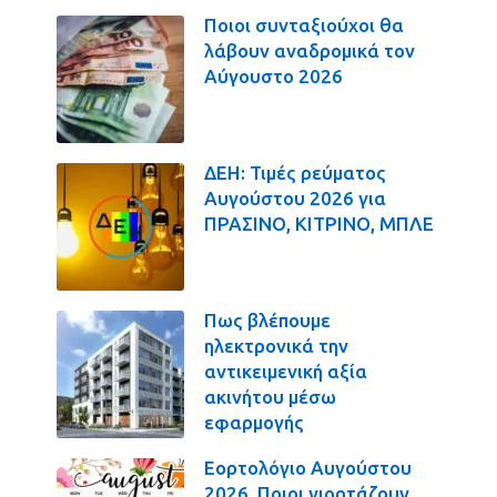
Ποιοι συνταξιούχοι θα
λάβουν αναδρομικά τον
Αύγουστο 2026
ΔΕΗ: Τιμές ρεύματος
Αυγούστου 2026 για
ΠΡΑΣΙΝΟ, ΚΙΤΡΙΝΟ, ΜΠΛΕ
Πως βλέπουμε
ηλεκτρονικά την
αντικειμενική αξία
ακινήτου μέσω
εφαρμογής
Εορτολόγιο Αυγούστου
2026. Ποιοι γιορτάζουν