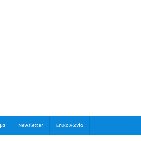
ιμα
Newsletter
Επικοινωνία