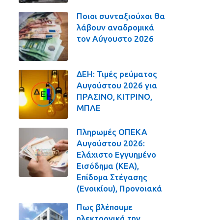
Ποιοι συνταξιούχοι θα
λάβουν αναδρομικά
τον Αύγουστο 2026
ΔΕΗ: Τιμές ρεύματος
Αυγούστου 2026 για
ΠΡΑΣΙΝΟ, ΚΙΤΡΙΝΟ,
ΜΠΛΕ
Πληρωμές ΟΠΕΚΑ
Αυγούστου 2026:
Ελάχιστο Εγγυημένο
Εισόδημα (ΚΕΑ),
Επίδομα Στέγασης
(Ενοικίου), Προνοιακά
Πως βλέπουμε
ηλεκτρονικά την