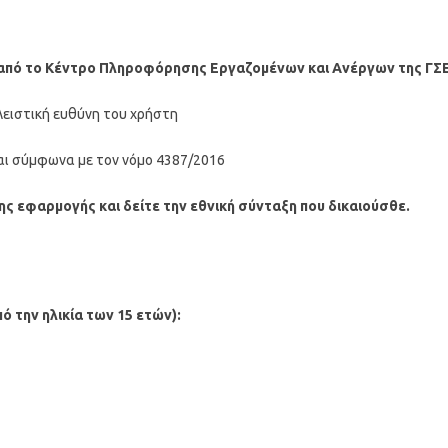
 από το Κέντρο Πληροφόρησης Εργαζομένων και Ανέργων της ΓΣ
λειστική ευθύνη του χρήστη
αι σύμφωνα με τον νόμο 4387/2016
ς εφαρμογής και δείτε την εθνική σύνταξη που δικαιούσθε.
 την ηλικία των 15 ετών):