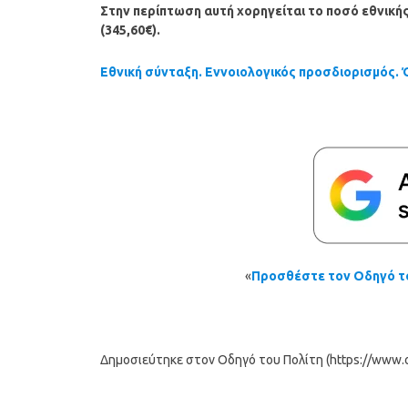
Στην περίπτωση αυτή χορηγείται το ποσό εθνική
(345,60€).
Εθνική σύνταξη. Εννοιολογικός προσδιορισμός.
«
Προσθέστε τον Οδηγό το
Δημοσιεύτηκε στον Οδηγό του Πολίτη (https://www.od