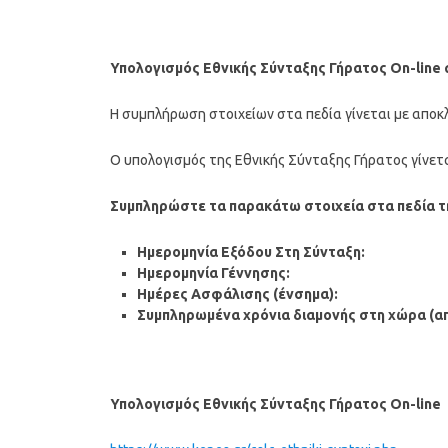
Υπολογισμός Εθνικής Σύνταξης Γήρατος On-line
Η συμπλήρωση στοιχείων στα πεδία γίνεται με αποκ
Ο υπολογισμός της Εθνικής Σύνταξης Γήρατος γίνετ
Συμπληρώστε τα παρακάτω στοιχεία στα πεδία τη
Ημερομηνία Εξόδου Στη Σύνταξη:
Ημερομηνία Γέννησης:
Ημέρες Ασφάλισης (ένσημα):
Συμπληρωμένα χρόνια διαμονής στη χώρα (από
Υπολογισμός Εθνικής Σύνταξης Γήρατος On-line