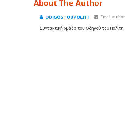
About The Author
ODIGOSTOUPOLITI
Email Author
Συντακτική ομάδα του Οδηγού του Πολίτη