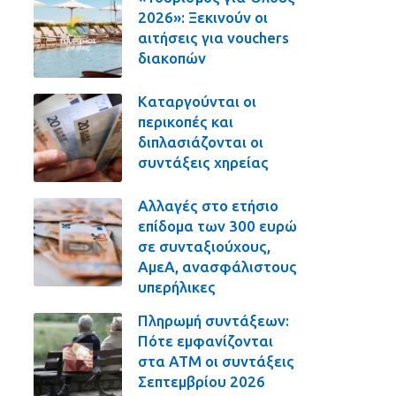
2026»: Ξεκινούν οι
αιτήσεις για vouchers
διακοπών
Καταργούνται οι
περικοπές και
διπλασιάζονται οι
συντάξεις χηρείας
Αλλαγές στο ετήσιο
επίδομα των 300 ευρώ
σε συνταξιούχους,
ΑμεΑ, ανασφάλιστους
υπερήλικες
Πληρωμή συντάξεων:
Πότε εμφανίζονται
στα ΑΤΜ οι συντάξεις
Σεπτεμβρίου 2026