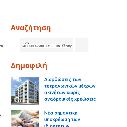
Αναζήτηση
ας
Δημοφιλή
Διορθώσεις των
τετραγωνικών μέτρων
ακινήτων χωρίς
αναδρομικές χρεώσεις
Νέα σημαντική
ς
υποχρέωση των
ιδιοκτητών