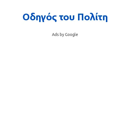
Ads by Google