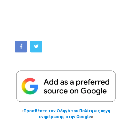
«
Προσθέστε τον Οδηγό του Πολίτη ως πηγή
ενημέρωσης στην Google
»