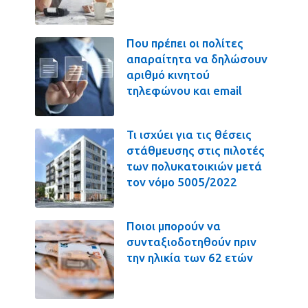
Που πρέπει οι πολίτες
απαραίτητα να δηλώσουν
αριθμό κινητού
τηλεφώνου και email
Τι ισχύει για τις θέσεις
στάθμευσης στις πιλοτές
των πολυκατοικιών μετά
τον νόμο 5005/2022
Ποιοι μπορούν να
συνταξιοδοτηθούν πριν
την ηλικία των 62 ετών