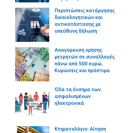
Περιπτώσεις κατάργησης
δικαιολογητικών και
αντικατάστασης με
υπεύθυνη δήλωση
Απαγόρευση χρήσης
μετρητών σε συναλλαγές
πάνω από 500 ευρώ.
Κυρώσεις και πρόστιμα
Όλα τα ένσημα των
ασφαλισμένων
ηλεκτρονικά
Κτηματολόγιο: Αίτηση