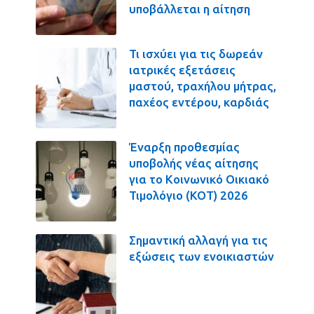
υποβάλλεται η αίτηση
Τι ισχύει για τις δωρεάν
ιατρικές εξετάσεις
μαστού, τραχήλου μήτρας,
παχέος εντέρου, καρδιάς
Έναρξη προθεσμίας
υποβολής νέας αίτησης
για το Κοινωνικό Οικιακό
Τιμολόγιο (ΚΟΤ) 2026
Σημαντική αλλαγή για τις
εξώσεις των ενοικιαστών