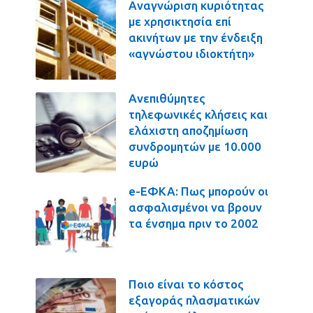
Αναγνώριση κυριότητας
με χρησικτησία επί
ακινήτων με την ένδειξη
«αγνώστου ιδιοκτήτη»
Ανεπιθύμητες
τηλεφωνικές κλήσεις και
ελάχιστη αποζημίωση
συνδρομητών με 10.000
ευρώ
e-ΕΦΚΑ: Πως μπορούν οι
ασφαλισμένοι να βρουν
τα ένσημα πριν το 2002
Ποιο είναι το κόστος
εξαγοράς πλασματικών