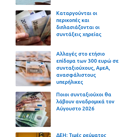
Καταργούνται οι
περικοπές και
διπλασιάζονται οι
συντάξεις χηρείας
Αλλαγές στο ετήσιο
επίδομα των 300 ευρώ σε
συνταξιούχους, ΑμεΑ,
ανασφάλιστους
υπερήλικες
Ποιοι συνταξιούχοι θα
λάβουν αναδρομικά τον
Αύγουστο 2026
ΔΕΗ: Τιμές ρεύματος