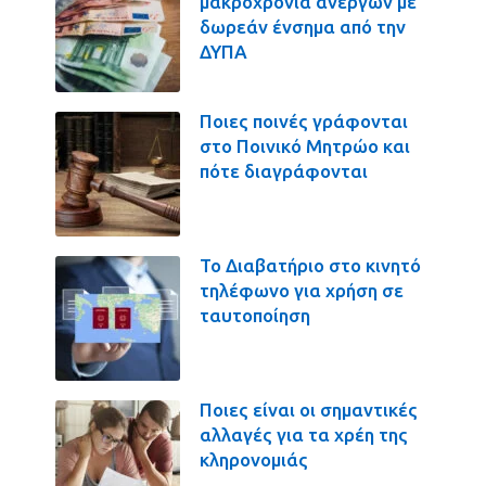
μακροχρόνια ανέργων με
δωρεάν ένσημα από την
ΔΥΠΑ
Ποιες ποινές γράφονται
στο Ποινικό Μητρώο και
πότε διαγράφονται
Το Διαβατήριο στο κινητό
τηλέφωνο για χρήση σε
ταυτοποίηση
Ποιες είναι οι σημαντικές
αλλαγές για τα χρέη της
κληρονομιάς