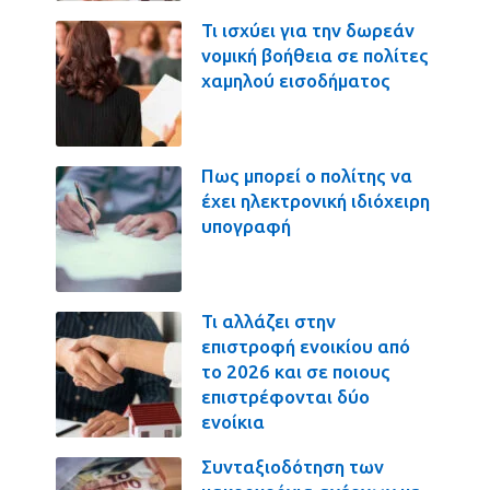
Τι ισχύει για την δωρεάν
νομική βοήθεια σε πολίτες
χαμηλού εισοδήματος
Πως μπορεί ο πολίτης να
έχει ηλεκτρονική ιδιόχειρη
υπογραφή
Τι αλλάζει στην
επιστροφή ενοικίου από
το 2026 και σε ποιους
επιστρέφονται δύο
ενοίκια
Συνταξιοδότηση των