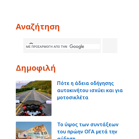
Αναζήτηση
Δημοφιλή
Πότε η άδεια οδήγησης
αυτοκινήτου ισχύει και για
μοτοσικλέτα
Το ύψος των συντάξεων
του πρώην ΟΓΑ μετά την
αύξηση