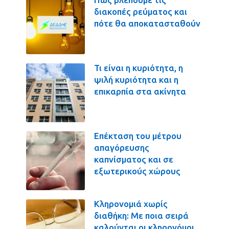
διακοπές ρεύματος και
πότε θα αποκατασταθούν
Τι είναι η κυριότητα, η
ψιλή κυριότητα και η
επικαρπία στα ακίνητα
Επέκταση του μέτρου
απαγόρευσης
καπνίσματος και σε
εξωτερικούς χώρους
Κληρονομιά χωρίς
διαθήκη: Με ποια σειρά
καλούνται οι κληρονόμοι