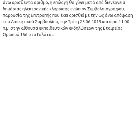
άνω ορισθέντα αριθμό, η επιλογή θα γίνει μετά από διενέργεια
δημόσιας ηλεκτρονικής κλήρωσης ενώπιον Συμβολαιογράφου,
παρουσία της Επιτροπής που έχει ορισθεί με την ως άνω απόφαση
του Διοικητικού Συμβουλίου, την Τρίτη 25.06.2019 και ώρα 11:00
π.μ. στην αίθουσα εκπαιδευτικών εκδηλώσεων της Εταιρείας,
Ωρωπού 156 στο Γαλάτσι.