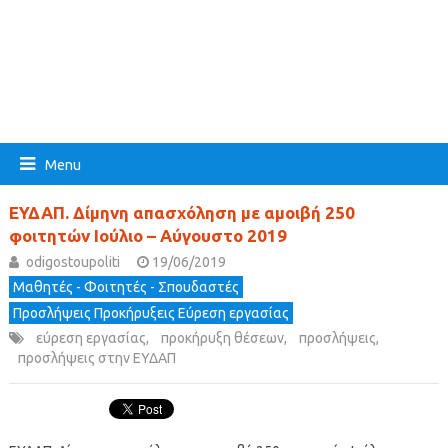
Menu
ΕΥΔΑΠ. Δίμηνη απασχόληση με αμοιβή 250
φοιτητών Ιούλιο – Αύγουστο 2019
odigostoupoliti
19/06/2019
Μαθητές - Φοιτητές - Σπουδαστές
Προσλήψεις Προκήρυξεις Εύρεση εργασίας
εύρεση εργασίας
,
προκήρυξη θέσεων
,
προσλήψεις
,
προσλήψεις στην ΕΥΔΑΠ