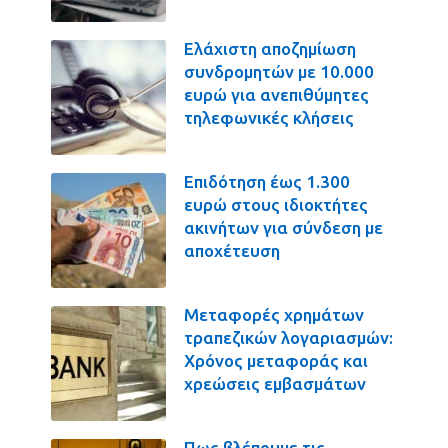
Ελάχιστη αποζημίωση
συνδρομητών με 10.000
ευρώ για ανεπιθύμητες
τηλεφωνικές κλήσεις
Επιδότηση έως 1.300
ευρώ στους ιδιοκτήτες
ακινήτων για σύνδεση με
αποχέτευση
Μεταφορές χρημάτων
τραπεζικών λογαριασμών:
Χρόνος μεταφοράς και
χρεώσεις εμβασμάτων
Πως βλέπουμε τις