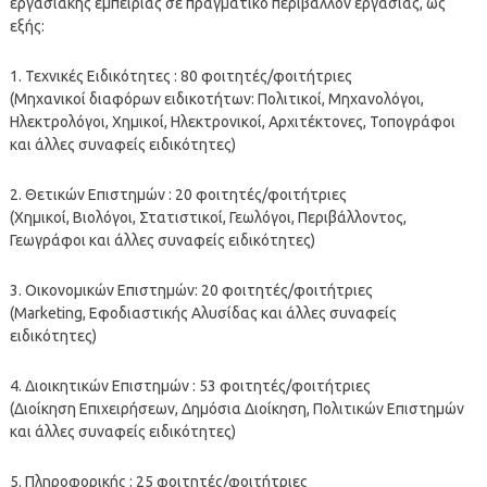
εργασιακής εμπειρίας σε πραγματικό περιβάλλον εργασίας, ως
εξής:
1. Τεχνικές Ειδικότητες : 80 φοιτητές/φοιτήτριες
(Μηχανικοί διαφόρων ειδικοτήτων: Πολιτικοί, Μηχανολόγοι,
Ηλεκτρολόγοι, Χημικοί, Ηλεκτρονικοί, Αρχιτέκτονες, Τοπογράφοι
και άλλες συναφείς ειδικότητες)
2. Θετικών Επιστημών : 20 φοιτητές/φοιτήτριες
(Χημικοί, Βιολόγοι, Στατιστικοί, Γεωλόγοι, Περιβάλλοντος,
Γεωγράφοι και άλλες συναφείς ειδικότητες)
3. Οικονομικών Επιστημών: 20 φοιτητές/φοιτήτριες
(Marketing, Εφοδιαστικής Αλυσίδας και άλλες συναφείς
ειδικότητες)
4. Διοικητικών Επιστημών : 53 φοιτητές/φοιτήτριες
(Διοίκηση Επιχειρήσεων, Δημόσια Διοίκηση, Πολιτικών Επιστημών
και άλλες συναφείς ειδικότητες)
5. Πληροφορικής : 25 φοιτητές/φοιτήτριες