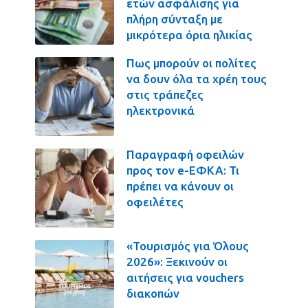
ετών ασφάλισης για
πλήρη σύνταξη με
μικρότερα όρια ηλικίας
Πως μπορούν οι πολίτες
να δουν όλα τα χρέη τους
στις τράπεζες
ηλεκτρονικά
Παραγραφή οφειλών
προς τον e-ΕΦΚΑ: Τι
πρέπει να κάνουν οι
οφειλέτες
«Τουρισμός για Όλους
2026»: Ξεκινούν οι
αιτήσεις για vouchers
διακοπών