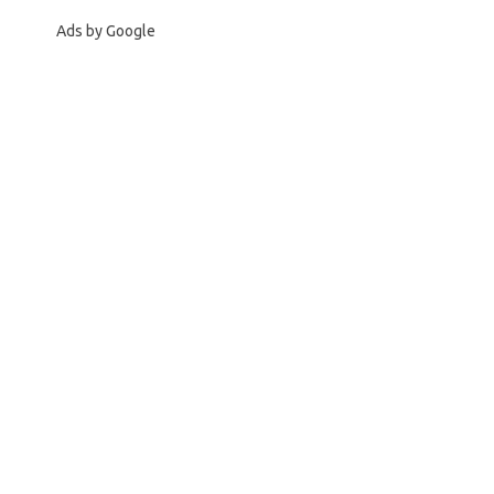
Ads by Google