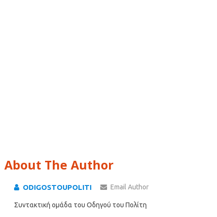
About The Author
ODIGOSTOUPOLITI
Email Author
Συντακτική ομάδα του Οδηγού του Πολίτη