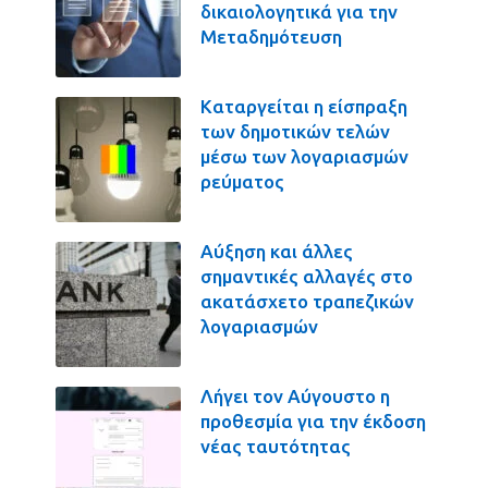
δικαιολογητικά για την
Μεταδημότευση
Καταργείται η είσπραξη
των δημοτικών τελών
μέσω των λογαριασμών
ρεύματος
Αύξηση και άλλες
σημαντικές αλλαγές στο
ακατάσχετο τραπεζικών
λογαριασμών
Λήγει τον Αύγουστο η
προθεσμία για την έκδοση
νέας ταυτότητας