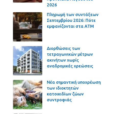
2026
Πληρωμή των συντάξεων
Σεπτεμβρίου 2026: Πότε
εμφανίζονται στα ΑΤΜ
Διορθώσεις των
τετραγωνικών μέτρων
ακινήτων χωρίς
αναδρομικές χρεώσεις
Νέα σημαντική υποχρέωση
των ιδιοκτητών
κατοικιδίων ζώων
συντροφιάς