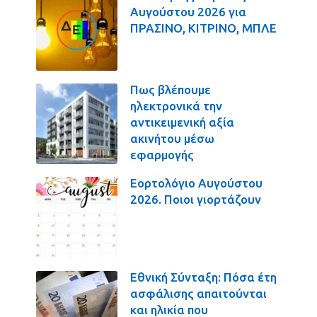
Αυγούστου 2026 για
ΠΡΑΣΙΝΟ, ΚΙΤΡΙΝΟ, ΜΠΛΕ
Πως βλέπουμε
ηλεκτρονικά την
αντικειμενική αξία
ακινήτου μέσω
εφαρμογής
Εορτολόγιο Αυγούστου
2026. Ποιοι γιορτάζουν
Εθνική Σύνταξη: Πόσα έτη
ασφάλισης απαιτούνται
και ηλικία που