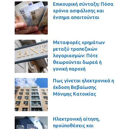
Επικουρική σύνταξη: Πόσα
χρόνια ασφάλισης και
ένσημα απαιτούνται
Μεταφορές χρημάτων
μεταξύ τραπεζικών
λογαριασμών: Πότε
θεωρούνται δωρεά ή
γονική παροχή
Πως γίνεται ηλεκτρονικά η
έκδοση Βεβαίωσης
Μόνιμης Κατοικίας
Ηλεκτρονική αίτηση,
προϋποθέσεις και