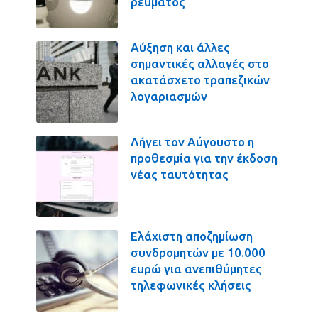
ρεύματος
Αύξηση και άλλες
σημαντικές αλλαγές στο
ακατάσχετο τραπεζικών
λογαριασμών
Λήγει τον Αύγουστο η
προθεσμία για την έκδοση
νέας ταυτότητας
Ελάχιστη αποζημίωση
συνδρομητών με 10.000
ευρώ για ανεπιθύμητες
τηλεφωνικές κλήσεις