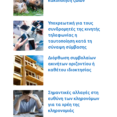
κακοποίηση ζώων
Υποχρεωτική για τους
συνδρομητές της κινητής
τηλεφωνίας η
ταυτοποίηση κατά τη
σύναψη σύμβασης
Διόρθωση συμβολαίων
ακινήτων οριζοντίου ή
καθέτου ιδιοκτησίας
Σημαντικές αλλαγές στη
ευθύνη των κληρονόμων
για τα χρέη της
κληρονομιάς