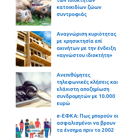
κατοικιδίων ζώων
συντροφιάς
Αναγνώριση κυριότητας
με χρησικτησία επί
ακινήτων με την ένδειξη
«αγνώστου ιδιοκτήτη»
Ανεπιθύμητες
τηλεφωνικές κλήσεις και
ελάχιστη αποζημίωση
συνδρομητών με 10.000
ευρώ
e-ΕΦΚΑ: Πως μπορούν οι
ασφαλισμένοι να βρουν
τα ένσημα πριν το 2002