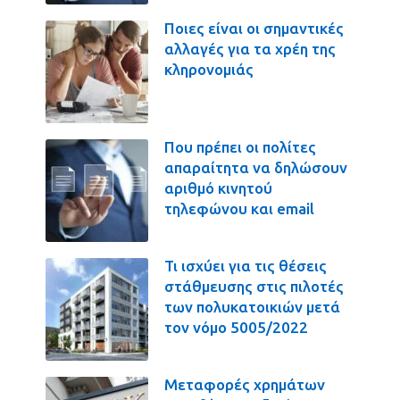
Ποιες είναι οι σημαντικές
αλλαγές για τα χρέη της
κληρονομιάς
Που πρέπει οι πολίτες
απαραίτητα να δηλώσουν
αριθμό κινητού
τηλεφώνου και email
Τι ισχύει για τις θέσεις
στάθμευσης στις πιλοτές
των πολυκατοικιών μετά
τον νόμο 5005/2022
Μεταφορές χρημάτων