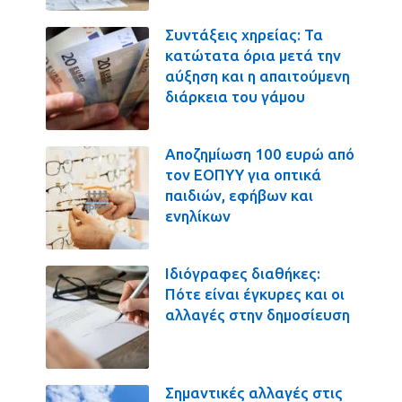
Συντάξεις χηρείας: Τα
κατώτατα όρια μετά την
αύξηση και η απαιτούμενη
διάρκεια του γάμου
Αποζημίωση 100 ευρώ από
τον ΕΟΠΥΥ για οπτικά
παιδιών, εφήβων και
ενηλίκων
Ιδιόγραφες διαθήκες:
Πότε είναι έγκυρες και οι
αλλαγές στην δημοσίευση
Σημαντικές αλλαγές στις