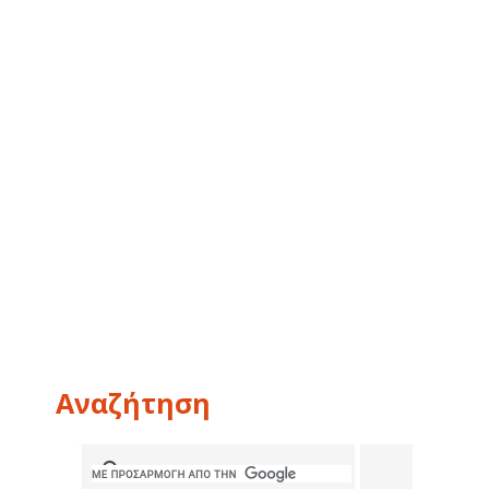
Αναζήτηση