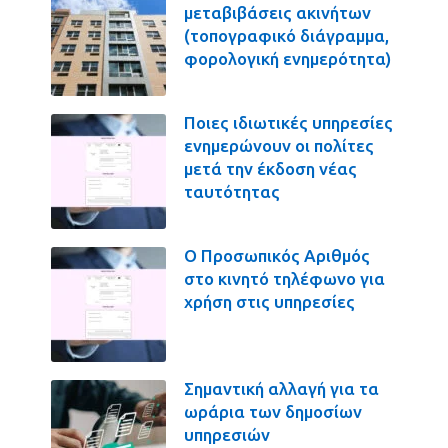
μεταβιβάσεις ακινήτων
(τοπογραφικό διάγραμμα,
φορολογική ενημερότητα)
Ποιες ιδιωτικές υπηρεσίες
ενημερώνουν οι πολίτες
μετά την έκδοση νέας
ταυτότητας
Ο Προσωπικός Αριθμός
στο κινητό τηλέφωνο για
χρήση στις υπηρεσίες
Σημαντική αλλαγή για τα
ωράρια των δημοσίων
υπηρεσιών