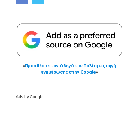
«
Προσθέστε τον Οδηγό του Πολίτη ως πηγή
ενημέρωσης στην Google
»
Ads by Google