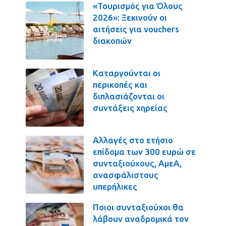
«Τουρισμός για Όλους
2026»: Ξεκινούν οι
αιτήσεις για vouchers
διακοπών
Καταργούνται οι
περικοπές και
διπλασιάζονται οι
συντάξεις χηρείας
Αλλαγές στο ετήσιο
επίδομα των 300 ευρώ σε
συνταξιούχους, ΑμεΑ,
ανασφάλιστους
υπερήλικες
Ποιοι συνταξιούχοι θα
λάβουν αναδρομικά τον