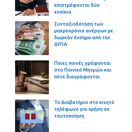
επιστρέφονται δύο
ενοίκια
Συνταξιοδότηση των
μακροχρόνια ανέργων με
δωρεάν ένσημα από την
ΔΥΠΑ
Ποιες ποινές γράφονται
στο Ποινικό Μητρώο και
πότε διαγράφονται
Το Διαβατήριο στο κινητό
τηλέφωνο για χρήση σε
ταυτοποίηση