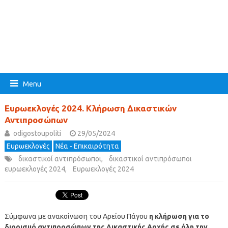
Menu
Ευρωεκλογές 2024. Κλήρωση Δικαστικών
Αντιπροσώπων
odigostoupoliti
29/05/2024
Ευρωεκλογές
Νέα - Επικαιρότητα
δικαστικοί αντιπρόσωποι
,
δικαστικοί αντιπρόσωποι
ευρωεκλογές 2024
,
Ευρωεκλογές 2024
Σύμφωνα με ανακοίνωση του Αρείου Πάγου
η κλήρωση για το
διορισμό αντιπροσώπων της Δικαστικής Αρχής σε όλη την