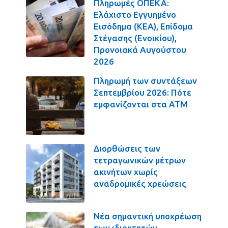
Πληρωμές ΟΠΕΚΑ:
Ελάχιστο Εγγυημένο
Εισόδημα (ΚΕΑ), Επίδομα
Στέγασης (Ενοικίου),
Προνοιακά Αυγούστου
2026
Πληρωμή των συντάξεων
Σεπτεμβρίου 2026: Πότε
εμφανίζονται στα ΑΤΜ
Διορθώσεις των
τετραγωνικών μέτρων
ακινήτων χωρίς
αναδρομικές χρεώσεις
Νέα σημαντική υποχρέωση
των ιδιοκτητών