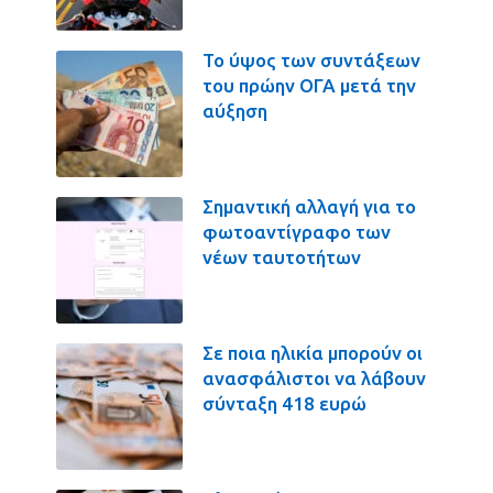
Το ύψος των συντάξεων
του πρώην ΟΓΑ μετά την
αύξηση
Σημαντική αλλαγή για το
φωτοαντίγραφο των
νέων ταυτοτήτων
Σε ποια ηλικία μπορούν οι
ανασφάλιστοι να λάβουν
σύνταξη 418 ευρώ