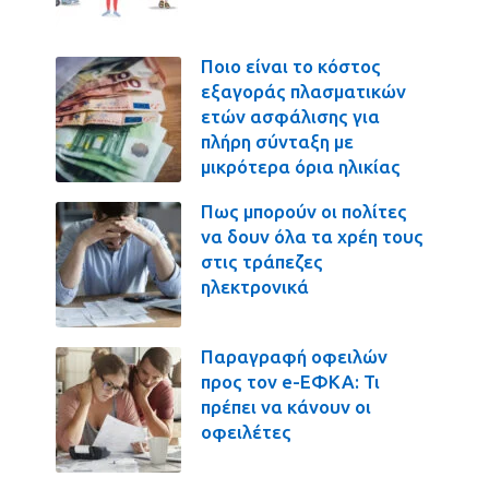
Ποιο είναι το κόστος
εξαγοράς πλασματικών
ετών ασφάλισης για
πλήρη σύνταξη με
μικρότερα όρια ηλικίας
Πως μπορούν οι πολίτες
να δουν όλα τα χρέη τους
στις τράπεζες
ηλεκτρονικά
Παραγραφή οφειλών
προς τον e-ΕΦΚΑ: Τι
πρέπει να κάνουν οι
οφειλέτες