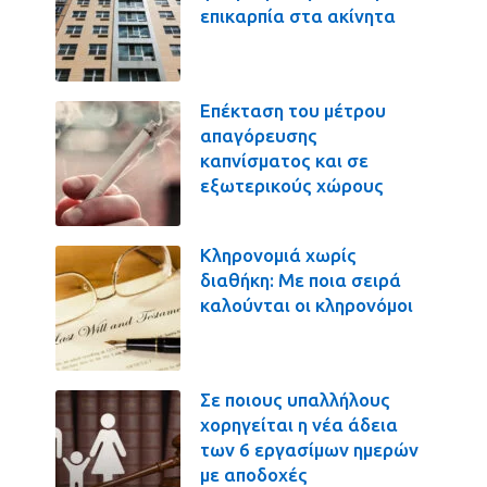
επικαρπία στα ακίνητα
Επέκταση του μέτρου
απαγόρευσης
καπνίσματος και σε
εξωτερικούς χώρους
Κληρονομιά χωρίς
διαθήκη: Με ποια σειρά
καλούνται οι κληρονόμοι
Σε ποιους υπαλλήλους
χορηγείται η νέα άδεια
των 6 εργασίμων ημερών
με αποδοχές