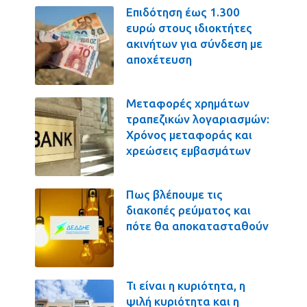
Επιδότηση έως 1.300
ευρώ στους ιδιοκτήτες
ακινήτων για σύνδεση με
αποχέτευση
Μεταφορές χρημάτων
τραπεζικών λογαριασμών:
Χρόνος μεταφοράς και
χρεώσεις εμβασμάτων
Πως βλέπουμε τις
διακοπές ρεύματος και
πότε θα αποκατασταθούν
Τι είναι η κυριότητα, η
ψιλή κυριότητα και η