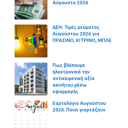
Αύγουστο 2026
ΔΕΗ: Τιμές ρεύματος
Αυγούστου 2026 για
ΠΡΑΣΙΝΟ, ΚΙΤΡΙΝΟ, ΜΠΛΕ
Πως βλέπουμε
ηλεκτρονικά την
αντικειμενική αξία
ακινήτου μέσω
εφαρμογής
Εορτολόγιο Αυγούστου
2026. Ποιοι γιορτάζουν