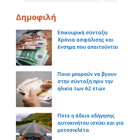
Δημοφιλή
Επικουρική σύνταξη:
Χρόνια ασφάλισης και
ένσημα που απαιτούνται
Ποιοι μπορούν να βγουν
στην σύνταξη πριν την
ηλικία των 62 ετών
Πότε η άδεια οδήγησης
αυτοκινήτου ισχύει και για
μοτοσικλέτα