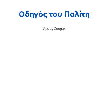
Ads by Google