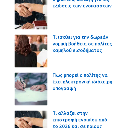
εξώσεις των ενοικιαστών
Τι ισχύει για την δωρεάν
νομική βοήθεια σε πολίτες
χαμηλού εισοδήματος
Πως μπορεί ο πολίτης να
έχει ηλεκτρονική ιδιόχειρη
υπογραφή
Τι αλλάζει στην
επιστροφή ενοικίου από
το 2026 και σε ποιους