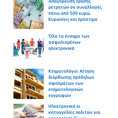
Απαγόρευση χρήσης
μετρητών σε συναλλαγές
πάνω από 500 ευρώ.
Κυρώσεις και πρόστιμα
Όλα τα ένσημα των
ασφαλισμένων
ηλεκτρονικά
Κτηματολόγιο: Αίτηση
διόρθωσης πρόδηλων
σφαλμάτων των
κτηματολογικών
εγγραφών
Ηλεκτρονικά οι
καταγγελίες πολιτών για