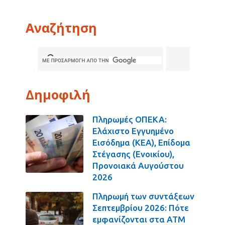
Αναζήτηση
Δημοφιλή
Πληρωμές ΟΠΕΚΑ:
Ελάχιστο Εγγυημένο
Εισόδημα (ΚΕΑ), Επίδομα
Στέγασης (Ενοικίου),
Προνοιακά Αυγούστου
2026
Πληρωμή των συντάξεων
Σεπτεμβρίου 2026: Πότε
εμφανίζονται στα ΑΤΜ