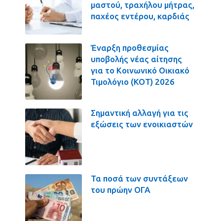
μαστού, τραχήλου μήτρας,
παχέος εντέρου, καρδιάς
Έναρξη προθεσμίας
υποβολής νέας αίτησης
για το Κοινωνικό Οικιακό
Τιμολόγιο (ΚΟΤ) 2026
Σημαντική αλλαγή για τις
εξώσεις των ενοικιαστών
Τα ποσά των συντάξεων
του πρώην ΟΓΑ