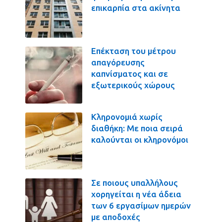
επικαρπία στα ακίνητα
Επέκταση του μέτρου
απαγόρευσης
καπνίσματος και σε
εξωτερικούς χώρους
Κληρονομιά χωρίς
διαθήκη: Με ποια σειρά
καλούνται οι κληρονόμοι
Σε ποιους υπαλλήλους
χορηγείται η νέα άδεια
των 6 εργασίμων ημερών
με αποδοχές