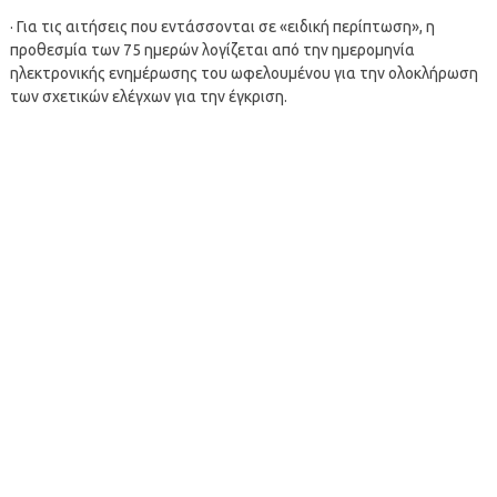
· Για τις αιτήσεις που εντάσσονται σε «ειδική περίπτωση», η
προθεσμία των 75 ημερών λογίζεται από την ημερομηνία
ηλεκτρονικής ενημέρωσης του ωφελουμένου για την ολοκλήρωση
των σχετικών ελέγχων για την έγκριση.