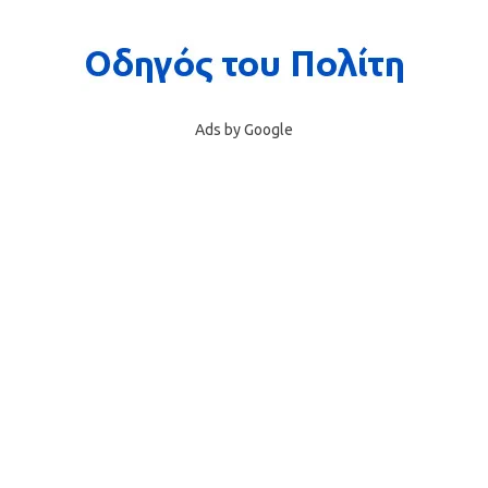
Ads by Google