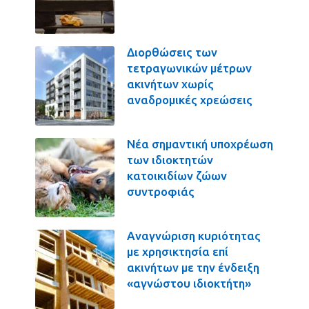
Διορθώσεις των
τετραγωνικών μέτρων
ακινήτων χωρίς
αναδρομικές χρεώσεις
Νέα σημαντική υποχρέωση
των ιδιοκτητών
κατοικιδίων ζώων
συντροφιάς
Αναγνώριση κυριότητας
με χρησικτησία επί
ακινήτων με την ένδειξη
«αγνώστου ιδιοκτήτη»