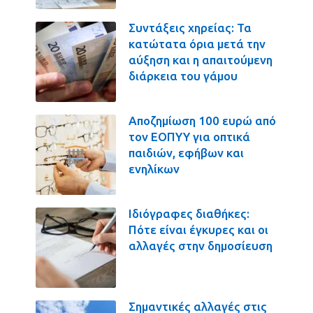
Συντάξεις χηρείας: Τα
κατώτατα όρια μετά την
αύξηση και η απαιτούμενη
διάρκεια του γάμου
Αποζημίωση 100 ευρώ από
τον ΕΟΠΥΥ για οπτικά
παιδιών, εφήβων και
ενηλίκων
Ιδιόγραφες διαθήκες:
Πότε είναι έγκυρες και οι
αλλαγές στην δημοσίευση
Σημαντικές αλλαγές στις