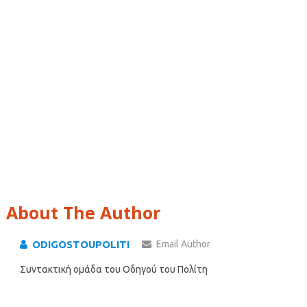
About The Author
ODIGOSTOUPOLITI
Email Author
Συντακτική ομάδα του Οδηγού του Πολίτη