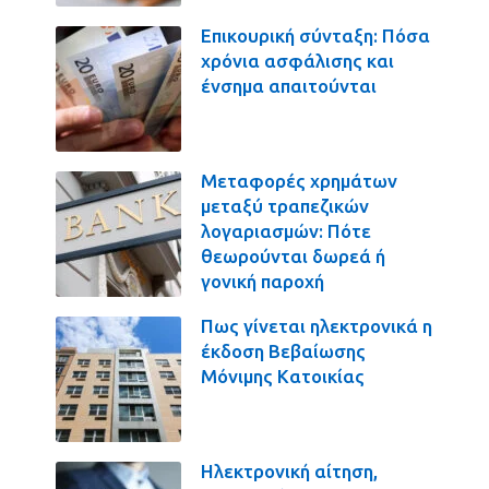
Επικουρική σύνταξη: Πόσα
χρόνια ασφάλισης και
ένσημα απαιτούνται
Μεταφορές χρημάτων
μεταξύ τραπεζικών
λογαριασμών: Πότε
θεωρούνται δωρεά ή
γονική παροχή
Πως γίνεται ηλεκτρονικά η
έκδοση Βεβαίωσης
Μόνιμης Κατοικίας
Ηλεκτρονική αίτηση,