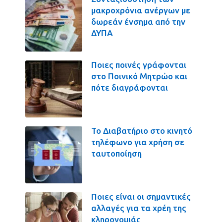
μακροχρόνια ανέργων με
δωρεάν ένσημα από την
ΔΥΠΑ
Ποιες ποινές γράφονται
στο Ποινικό Μητρώο και
πότε διαγράφονται
Το Διαβατήριο στο κινητό
τηλέφωνο για χρήση σε
ταυτοποίηση
Ποιες είναι οι σημαντικές
αλλαγές για τα χρέη της
κληρονομιάς