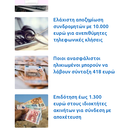
Ελάχιστη αποζημίωση
συνδρομητών με 10.000
ευρώ για ανεπιθύμητες
τηλεφωνικές κλήσεις
Ποιοι ανασφάλιστοι
ηλικιωμένοι μπορούν να
λάβουν σύνταξη 418 ευρώ
Επιδότηση έως 1.300
ευρώ στους ιδιοκτήτες
ακινήτων για σύνδεση με
αποχέτευση