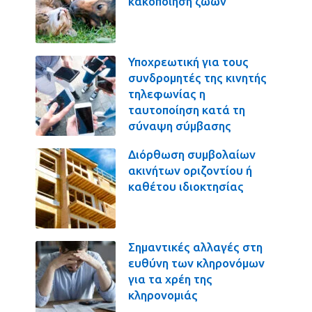
κακοποίηση ζώων
Υποχρεωτική για τους
συνδρομητές της κινητής
τηλεφωνίας η
ταυτοποίηση κατά τη
σύναψη σύμβασης
Διόρθωση συμβολαίων
ακινήτων οριζοντίου ή
καθέτου ιδιοκτησίας
Σημαντικές αλλαγές στη
ευθύνη των κληρονόμων
για τα χρέη της
κληρονομιάς