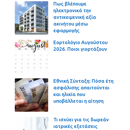
Πως βλέπουμε
ηλεκτρονικά την
αντικειμενική αξία
ακινήτου μέσω
εφαρμογής
Εορτολόγιο Αυγούστου
2026. Ποιοι γιορτάζουν
Εθνική Σύνταξη: Πόσα έτη
ασφάλισης απαιτούνται
και ηλικία που
υποβάλλεται η αίτηση
Τι ισχύει για τις δωρεάν
ιατρικές εξετάσεις