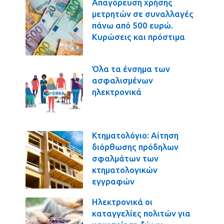
Απαγόρευση χρήσης
μετρητών σε συναλλαγές
πάνω από 500 ευρώ.
Κυρώσεις και πρόστιμα
Όλα τα ένσημα των
ασφαλισμένων
ηλεκτρονικά
Κτηματολόγιο: Αίτηση
διόρθωσης πρόδηλων
σφαλμάτων των
κτηματολογικών
εγγραφών
Ηλεκτρονικά οι
καταγγελίες πολιτών για