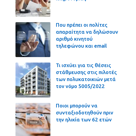
Που πρέπει οι πολίτες
απαραίτητα να δηλώσουν
αριθμό κινητού
τηλεφώνου και email
Τι ισχύει για τις θέσεις
στάθμευσης στις πιλοτές
των πολυκατοικιών μετά
τον νόμο 5005/2022
Ποιοι μπορούν να
συνταξιοδοτηθούν πριν
την ηλικία των 62 ετών