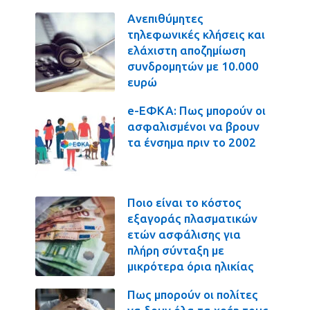
Ανεπιθύμητες
τηλεφωνικές κλήσεις και
ελάχιστη αποζημίωση
συνδρομητών με 10.000
ευρώ
e-ΕΦΚΑ: Πως μπορούν οι
ασφαλισμένοι να βρουν
τα ένσημα πριν το 2002
Ποιο είναι το κόστος
εξαγοράς πλασματικών
ετών ασφάλισης για
πλήρη σύνταξη με
μικρότερα όρια ηλικίας
Πως μπορούν οι πολίτες