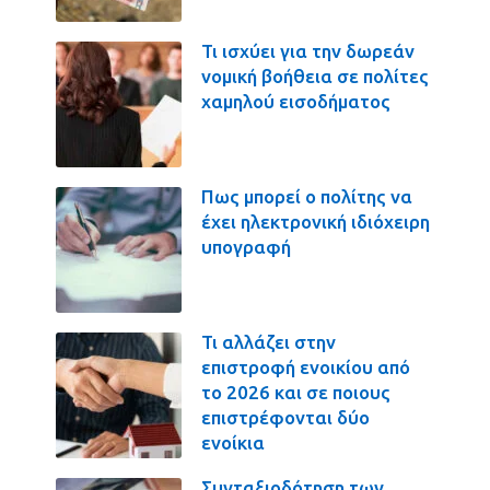
Τι ισχύει για την δωρεάν
νομική βοήθεια σε πολίτες
χαμηλού εισοδήματος
Πως μπορεί ο πολίτης να
έχει ηλεκτρονική ιδιόχειρη
υπογραφή
Τι αλλάζει στην
επιστροφή ενοικίου από
το 2026 και σε ποιους
επιστρέφονται δύο
ενοίκια
Συνταξιοδότηση των