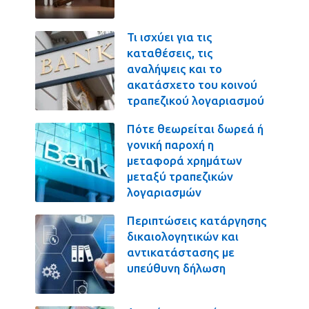
Τι ισχύει για τις
καταθέσεις, τις
αναλήψεις και το
ακατάσχετο του κοινού
τραπεζικού λογαριασμού
Πότε θεωρείται δωρεά ή
γονική παροχή η
μεταφορά χρημάτων
μεταξύ τραπεζικών
λογαριασμών
Περιπτώσεις κατάργησης
δικαιολογητικών και
αντικατάστασης με
υπεύθυνη δήλωση