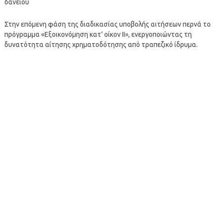
δανείου
Στην επόμενη φάση της διαδικασίας υποβολής αιτήσεων περνά το
πρόγραμμα «Εξοικονόμηση κατ’ οίκον ΙΙ», ενεργοποιώντας τη
δυνατότητα αίτησης χρηματοδότησης από τραπεζικό ίδρυμα.