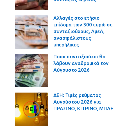
Αλλαγές στο ετήσιο
επίδομα των 300 ευρώ σε
συνταξιούχους, ΑμεΑ,
ανασφάλιστους
υπερήλικες
Ποιοι συνταξιούχοι θα
λάβουν αναδρομικά τον
Αύγουστο 2026
ΔΕΗ: Τιμές ρεύματος
Αυγούστου 2026 για
ΠΡΑΣΙΝΟ, ΚΙΤΡΙΝΟ, ΜΠΛΕ