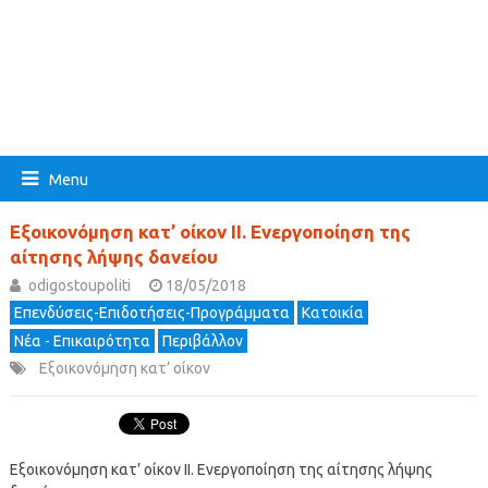
Menu
Εξοικονόμηση κατ’ οίκον ΙΙ. Ενεργοποίηση της
αίτησης λήψης δανείου
odigostoupoliti
18/05/2018
Επενδύσεις-Επιδοτήσεις-Προγράμματα
Κατοικία
Νέα - Επικαιρότητα
Περιβάλλον
Εξοικονόμηση κατ’ οίκον
Εξοικονόμηση κατ’ οίκον ΙΙ. Ενεργοποίηση της αίτησης λήψης