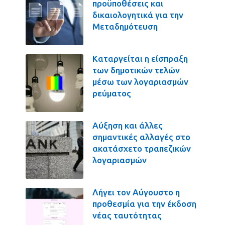
προϋποθέσεις και
δικαιολογητικά για την
Μεταδημότευση
Καταργείται η είσπραξη
των δημοτικών τελών
μέσω των λογαριασμών
ρεύματος
Αύξηση και άλλες
σημαντικές αλλαγές στο
ακατάσχετο τραπεζικών
λογαριασμών
Λήγει τον Αύγουστο η
προθεσμία για την έκδοση
νέας ταυτότητας