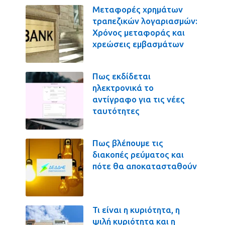
Μεταφορές χρημάτων
τραπεζικών λογαριασμών:
Χρόνος μεταφοράς και
χρεώσεις εμβασμάτων
Πως εκδίδεται
ηλεκτρονικά το
αντίγραφο για τις νέες
ταυτότητες
Πως βλέπουμε τις
διακοπές ρεύματος και
πότε θα αποκατασταθούν
Τι είναι η κυριότητα, η
ψιλή κυριότητα και η