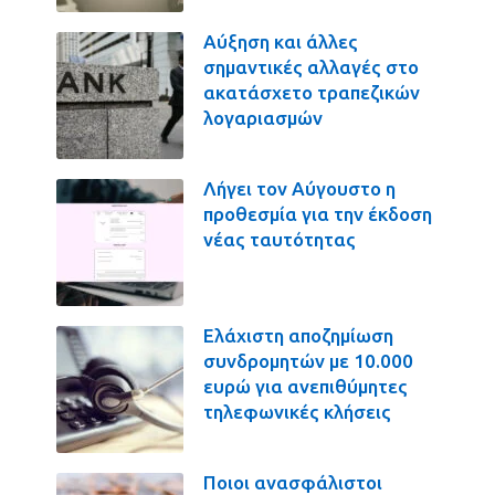
Αύξηση και άλλες
σημαντικές αλλαγές στο
ακατάσχετο τραπεζικών
λογαριασμών
Λήγει τον Αύγουστο η
προθεσμία για την έκδοση
νέας ταυτότητας
Ελάχιστη αποζημίωση
συνδρομητών με 10.000
ευρώ για ανεπιθύμητες
τηλεφωνικές κλήσεις
Ποιοι ανασφάλιστοι