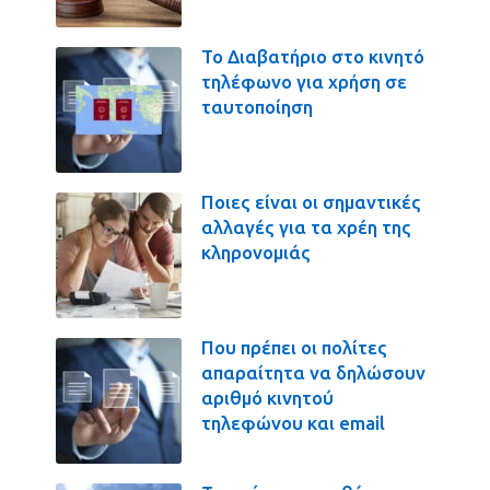
Το Διαβατήριο στο κινητό
τηλέφωνο για χρήση σε
ταυτοποίηση
Ποιες είναι οι σημαντικές
αλλαγές για τα χρέη της
κληρονομιάς
Που πρέπει οι πολίτες
απαραίτητα να δηλώσουν
αριθμό κινητού
τηλεφώνου και email