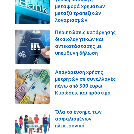
μεταφορά χρημάτων
μεταξύ τραπεζικών
λογαριασμών
Περιπτώσεις κατάργησης
δικαιολογητικών και
αντικατάστασης με
υπεύθυνη δήλωση
Απαγόρευση χρήσης
μετρητών σε συναλλαγές
πάνω από 500 ευρώ.
Κυρώσεις και πρόστιμα
Όλα τα ένσημα των
ασφαλισμένων
ηλεκτρονικά