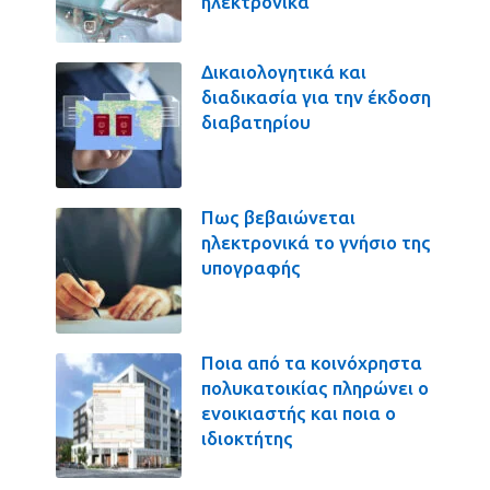
ηλεκτρονικά
Δικαιολογητικά και
διαδικασία για την έκδοση
διαβατηρίου
Πως βεβαιώνεται
ηλεκτρονικά το γνήσιο της
υπογραφής
Ποια από τα κοινόχρηστα
πολυκατοικίας πληρώνει ο
ενοικιαστής και ποια ο
ιδιοκτήτης