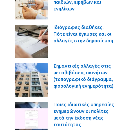
παιδιών, εφήβων και
ενηλίκων
Ιδιόγραφες διαθήκες:
Πότε είναι έγκυρες και οι
αλλαγές στην δημοσίευση
Σημαντικές αλλαγές στις
μεταβιβάσεις ακινήτων
(τοπογραφικό διάγραμμα,
φορολογική ενημερότητα)
Ποιες ιδιωτικές υπηρεσίες
ενημερώνουν οι πολίτες
μετά την έκδοση νέας
ταυτότητας