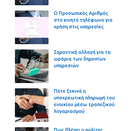
Ο Προσωπικός Αριθμός
στο κινητό τηλέφωνο για
χρήση στις υπηρεσίες
Σημαντική αλλαγή για τα
ωράρια των δημοσίων
υπηρεσιών
Πότε ξεκινά η
υποχρεωτική πληρωμή του
ενοικίου μέσω τραπεζικού
λογαριασμού
Πως βλέπει ο πολίτης