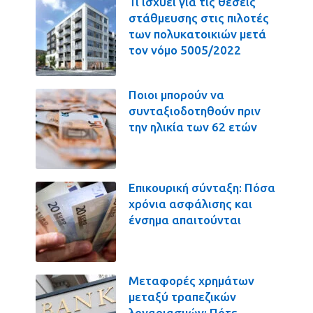
Τι ισχύει για τις θέσεις
στάθμευσης στις πιλοτές
των πολυκατοικιών μετά
τον νόμο 5005/2022
Ποιοι μπορούν να
συνταξιοδοτηθούν πριν
την ηλικία των 62 ετών
Επικουρική σύνταξη: Πόσα
χρόνια ασφάλισης και
ένσημα απαιτούνται
Μεταφορές χρημάτων
μεταξύ τραπεζικών
λογαριασμών: Πότε