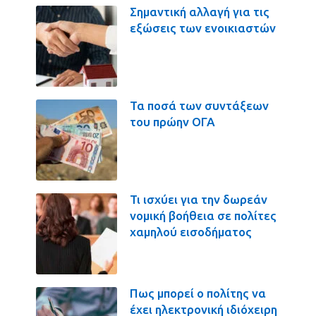
Σημαντική αλλαγή για τις
εξώσεις των ενοικιαστών
Τα ποσά των συντάξεων
του πρώην ΟΓΑ
Τι ισχύει για την δωρεάν
νομική βοήθεια σε πολίτες
χαμηλού εισοδήματος
Πως μπορεί ο πολίτης να
έχει ηλεκτρονική ιδιόχειρη