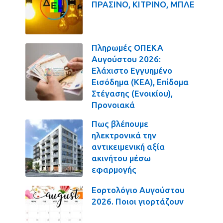
ΠΡΑΣΙΝΟ, ΚΙΤΡΙΝΟ, ΜΠΛΕ
Πληρωμές ΟΠΕΚΑ
Αυγούστου 2026:
Ελάχιστο Εγγυημένο
Εισόδημα (ΚΕΑ), Επίδομα
Στέγασης (Ενοικίου),
Προνοιακά
Πως βλέπουμε
ηλεκτρονικά την
αντικειμενική αξία
ακινήτου μέσω
εφαρμογής
Εορτολόγιο Αυγούστου
2026. Ποιοι γιορτάζουν