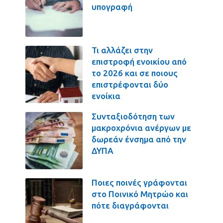
υπογραφή
Τι αλλάζει στην
επιστροφή ενοικίου από
το 2026 και σε ποιους
επιστρέφονται δύο
ενοίκια
Συνταξιοδότηση των
μακροχρόνια ανέργων με
δωρεάν ένσημα από την
ΔΥΠΑ
Ποιες ποινές γράφονται
στο Ποινικό Μητρώο και
πότε διαγράφονται