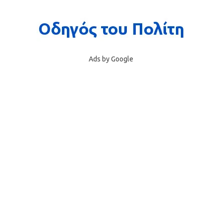
Ads by Google