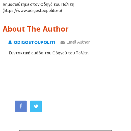
Δημοσιεύτηκε στον Οδηγό του Πολίτη
(https://www.odigostoupoliti.eu)
About The Author
ODIGOSTOUPOLITI
Email Author
Συντακτική ομάδα του Οδηγού του Πολίτη