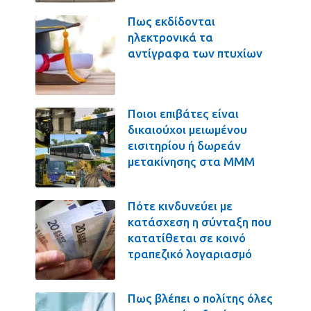
Πως εκδίδονται
ηλεκτρονικά τα
αντίγραφα των πτυχίων
Ποιοι επιβάτες είναι
δικαιούχοι μειωμένου
εισιτηρίου ή δωρεάν
μετακίνησης στα ΜΜΜ
Πότε κινδυνεύει με
κατάσχεση η σύνταξη που
κατατίθεται σε κοινό
τραπεζικό λογαριασμό
Πως βλέπει ο πολίτης όλες