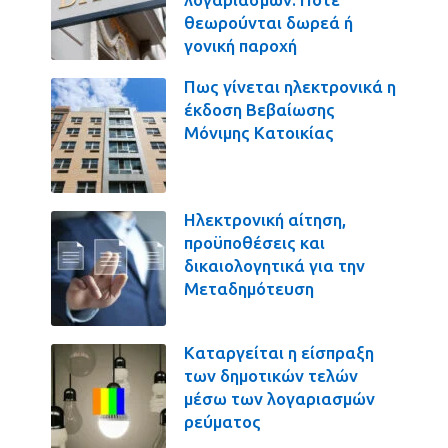
θεωρούνται δωρεά ή
γονική παροχή
Πως γίνεται ηλεκτρονικά η
έκδοση Βεβαίωσης
Μόνιμης Κατοικίας
Ηλεκτρονική αίτηση,
προϋποθέσεις και
δικαιολογητικά για την
Μεταδημότευση
Καταργείται η είσπραξη
των δημοτικών τελών
μέσω των λογαριασμών
ρεύματος