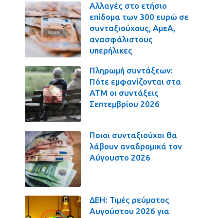
Αλλαγές στο ετήσιο
επίδομα των 300 ευρώ σε
συνταξιούχους, ΑμεΑ,
ανασφάλιστους
υπερήλικες
Πληρωμή συντάξεων:
Πότε εμφανίζονται στα
ΑΤΜ οι συντάξεις
Σεπτεμβρίου 2026
Ποιοι συνταξιούχοι θα
λάβουν αναδρομικά τον
Αύγουστο 2026
ΔΕΗ: Τιμές ρεύματος
Αυγούστου 2026 για