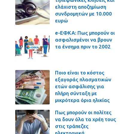
ελάχιστη αποζημίωση
συνδρομητών με 10.000
ευρώ
e-ΕΦΚΑ: Πως μπορούν οι
ασφαλισμένοι να βρουν
τα ένσημα πριν το 2002
Ποιο είναι το κόστος
εξαγοράς πλασματικών
ετών ασφάλισης για
πλήρη σύνταξη με
μικρότερα όρια ηλικίας
Πως μπορούν οι πολίτες
να δουν όλα τα χρέη τους
στις τράπεζες
ηλεκτρονικά