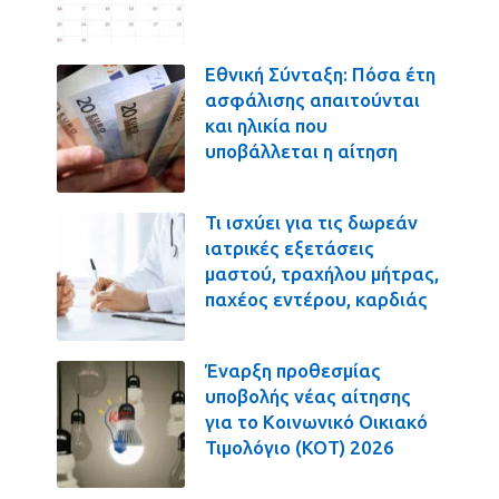
Εθνική Σύνταξη: Πόσα έτη
ασφάλισης απαιτούνται
και ηλικία που
υποβάλλεται η αίτηση
Τι ισχύει για τις δωρεάν
ιατρικές εξετάσεις
μαστού, τραχήλου μήτρας,
παχέος εντέρου, καρδιάς
Έναρξη προθεσμίας
υποβολής νέας αίτησης
για το Κοινωνικό Οικιακό
Τιμολόγιο (ΚΟΤ) 2026