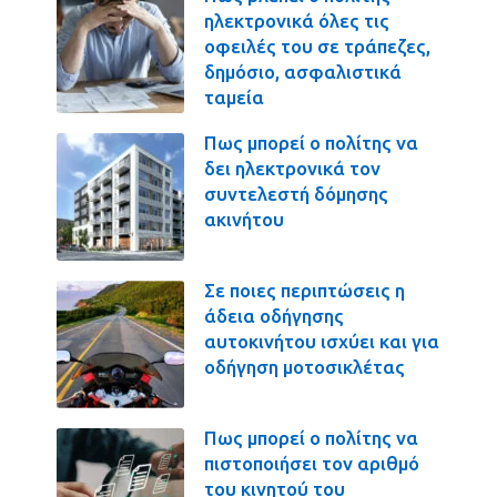
ηλεκτρονικά όλες τις
οφειλές του σε τράπεζες,
δημόσιο, ασφαλιστικά
ταμεία
Πως μπορεί ο πολίτης να
δει ηλεκτρονικά τον
συντελεστή δόμησης
ακινήτου
Σε ποιες περιπτώσεις η
άδεια οδήγησης
αυτοκινήτου ισχύει και για
οδήγηση μοτοσικλέτας
Πως μπορεί ο πολίτης να
πιστοποιήσει τον αριθμό
του κινητού του