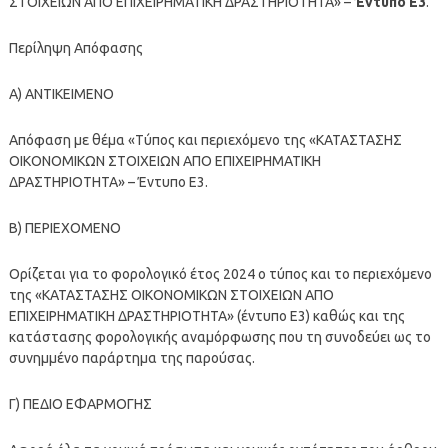
ΣΤΟΙΧΕΙΩΝ ΑΠΟ ΕΠΙΧΕΙΡΗΜΑΤΙΚΗ ΔΡΑΣΤΗΡΙΟΤΗΤΑ» –
Έντυπο Ε3
.
Περίληψη Απόφασης
Α) ΑΝΤΙΚΕΙΜΕΝΟ
Απόφαση με θέμα «Τύπος και περιεχόμενο της «ΚΑΤΑΣΤΑΣΗΣ
ΟΙΚΟΝΟΜΙΚΩΝ ΣΤΟΙΧΕΙΩΝ ΑΠΟ ΕΠΙΧΕΙΡΗΜΑΤΙΚΗ
ΔΡΑΣΤΗΡΙΟΤΗΤΑ» – Έντυπο Ε3.
Β) ΠΕΡΙΕΧΟΜΕΝΟ
Ορίζεται για το φορολογικό έτος 2024 ο τύπος και το περιεχόμενο
της «ΚΑΤΑΣΤΑΣΗΣ ΟΙΚΟΝΟΜΙΚΩΝ ΣΤΟΙΧΕΙΩΝ ΑΠΟ
ΕΠΙΧΕΙΡΗΜΑΤΙΚΗ ΔΡΑΣΤΗΡΙΟΤΗΤΑ» (έντυπο Ε3) καθώς και της
κατάστασης φορολογικής αναμόρφωσης που τη συνοδεύει ως το
συνημμένο παράρτημα της παρούσας.
Γ) ΠΕΔΙΟ ΕΦΑΡΜΟΓΗΣ