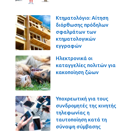
Κτηματολόγιο: Αίτηση
διόρθωσης πρόδηλων
σφαλμάτων των
κτηματολογικών
εγγραφών
Ηλεκτρονικά οι
καταγγελίες πολιτών για
κακοποίηση ζώων
Υποχρεωτική για τους
συνδρομητές της κινητής
τηλεφωνίας η
ταυτοποίηση κατά τη
σύναψη σύμβασης