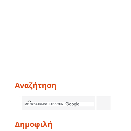
Αναζήτηση
Δημοφιλή