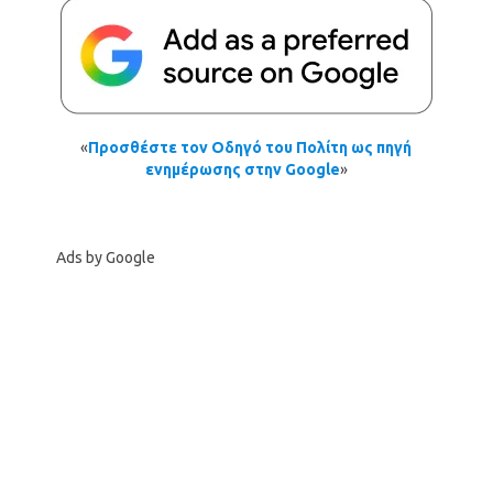
«
Προσθέστε τον Οδηγό του Πολίτη ως πηγή
ενημέρωσης στην Google
»
Ads by Google