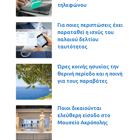
τηλεφώνου
Για ποιες περιπτώσεις έχει
παραταθεί η ισχύς του
παλαιού δελτίου
ταυτότητας
Ώρες κοινής ησυχίας την
θερινή περίοδο και η ποινή
για τους παραβάτες
Ποιοι δικαιούνται
ελεύθερη είσοδο στο
Μουσείο Ακρόπολης