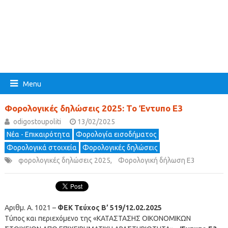
Menu
Φορολογικές δηλώσεις 2025: Το Έντυπο Ε3
odigostoupoliti
13/02/2025
Νέα - Επικαιρότητα
Φορολογία εισοδήματος
Φορολογικά στοιχεία
Φορολογικές δηλώσεις
φορολογικές δηλώσεις 2025
,
Φορολογική δήλωση Ε3
Αριθμ. Α. 1021 –
ΦΕΚ Τεύχος B’ 519/12.02.2025
Τύπος και περιεχόμενο της «ΚΑΤΑΣΤΑΣΗΣ ΟΙΚΟΝΟΜΙΚΩΝ