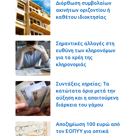
Διόρθωση συμβολαίων
ακινήτων οριζοντίου ή
καθέτου ιδιοκτησίας
Σημαντικές αλλαγές στη
ευθύνη των κληρονόμων
για τα χρέη της
κληρονομιάς
Συντάξεις χηρείας: Τα
κατώτατα όρια μετά την
αύξηση και η απαιτούμενη
διάρκεια του γάμου
Αποζημίωση 100 ευρώ από
τον ΕΟΠΥΥ για οπτικά