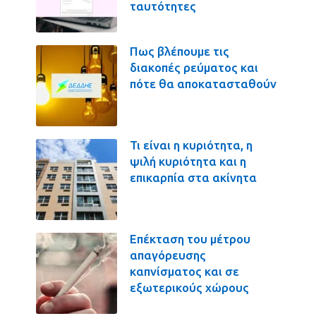
ταυτότητες
Πως βλέπουμε τις
διακοπές ρεύματος και
πότε θα αποκατασταθούν
Τι είναι η κυριότητα, η
ψιλή κυριότητα και η
επικαρπία στα ακίνητα
Επέκταση του μέτρου
απαγόρευσης
καπνίσματος και σε
εξωτερικούς χώρους