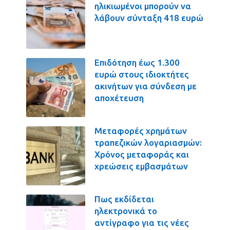
ηλικιωμένοι μπορούν να
λάβουν σύνταξη 418 ευρώ
Επιδότηση έως 1.300
ευρώ στους ιδιοκτήτες
ακινήτων για σύνδεση με
αποχέτευση
Μεταφορές χρημάτων
τραπεζικών λογαριασμών:
Χρόνος μεταφοράς και
χρεώσεις εμβασμάτων
Πως εκδίδεται
ηλεκτρονικά το
αντίγραφο για τις νέες