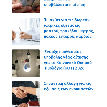
υποβάλλεται η αίτηση
Τι ισχύει για τις δωρεάν
ιατρικές εξετάσεις
μαστού, τραχήλου μήτρας,
παχέος εντέρου, καρδιάς
Έναρξη προθεσμίας
υποβολής νέας αίτησης
για το Κοινωνικό Οικιακό
Τιμολόγιο (ΚΟΤ) 2026
Σημαντική αλλαγή για τις
εξώσεις των ενοικιαστών