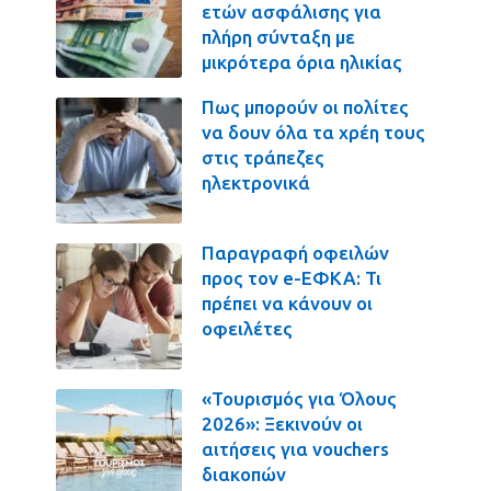
ετών ασφάλισης για
πλήρη σύνταξη με
μικρότερα όρια ηλικίας
Πως μπορούν οι πολίτες
να δουν όλα τα χρέη τους
στις τράπεζες
ηλεκτρονικά
Παραγραφή οφειλών
προς τον e-ΕΦΚΑ: Τι
πρέπει να κάνουν οι
οφειλέτες
«Τουρισμός για Όλους
2026»: Ξεκινούν οι
αιτήσεις για vouchers
διακοπών