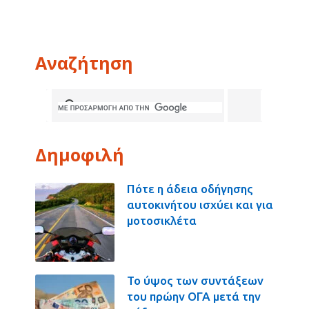
Αναζήτηση
Δημοφιλή
Πότε η άδεια οδήγησης
αυτοκινήτου ισχύει και για
μοτοσικλέτα
Το ύψος των συντάξεων
του πρώην ΟΓΑ μετά την