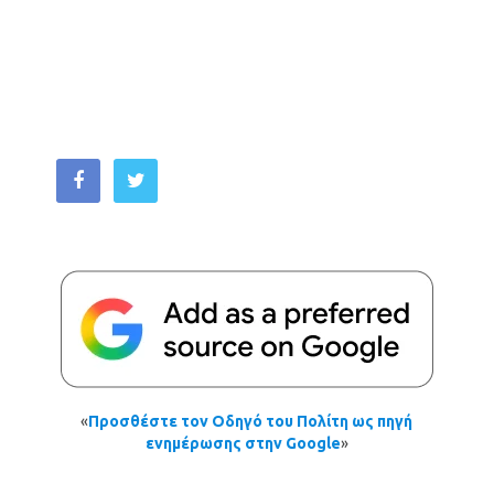
«
Προσθέστε τον Οδηγό του Πολίτη ως πηγή
ενημέρωσης στην Google
»