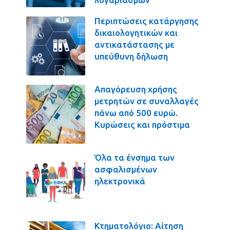
Περιπτώσεις κατάργησης
δικαιολογητικών και
αντικατάστασης με
υπεύθυνη δήλωση
Απαγόρευση χρήσης
μετρητών σε συναλλαγές
πάνω από 500 ευρώ.
Κυρώσεις και πρόστιμα
Όλα τα ένσημα των
ασφαλισμένων
ηλεκτρονικά
Κτηματολόγιο: Αίτηση