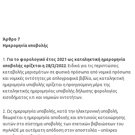
Άρθρο 7
Ημερομηνία υποβολής
1.
Για το φορολογικό έτος 2021 ως καταληκτική ημερομηνία
υποβολής ορίζεται η 28/2/2022
. Ειδικά για τις περιπτώσεις
καταβολής μερισμάτων σε φυσικά πρόσωπα από νομικά πρόσωπα
και νομικές οντότητες με απλογραφικά βιβλία, ως καταληκτική
ημερομηνία υποβολής ορίζεται η προηγούμενη μέρα της
καταληκτικής ημερομηνίας υποβολής δήλωσης φορολογίας
εισοδήματος ν.π. και νομικών οντοτήτων.
2. Ως ημερομηνία υποβολής, κατά την ηλεκτρονική υποβολή,
θεωρείται η ημερομηνία αποδοχής και επιτυχούς καταχώρησης
αυτών στο σύστημα υποβολής των σχετικών βεβαιώσεων του
myAADE με αυτόματη απόδοση στον αποστολέα – υπόχρεο