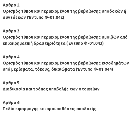
Άρθρο 2
Ορισμός τύπου και περιεχομένου της βεβαίωσης αποδοχών ή
συντάξεων (Έντυπο Φ-01.042)
Άρθρο 3
Ορισμός τύπου και περιεχομένου της βεβαίωσης αμοιβών από
επιχειρηματική δραστηριότητα (Έντυπο Φ-01.043)
Άρθρο 4
Ορισμός τύπου και περιεχομένου της βεβαίωσης εισοδημάτων
από μερίσματα, τόκους, δικαιώματα (Έντυπο Φ-01.044)
Άρθρο 5
Διαδικασία και τρόπος υποβολής των στοιχείων
Άρθρο 6
Πεδίο εφαρμογής και προϋποθέσεις αποδοχής