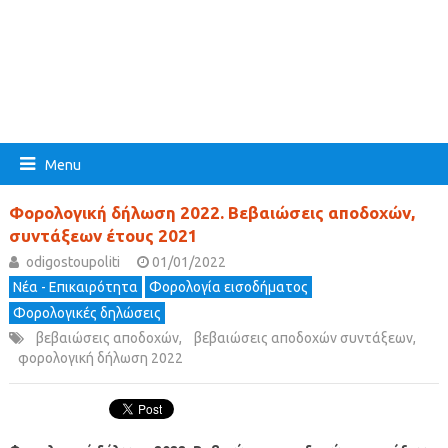
Menu
Φορολογική δήλωση 2022. Βεβαιώσεις αποδοχών,
συντάξεων έτους 2021
odigostoupoliti
01/01/2022
Νέα - Επικαιρότητα
Φορολογία εισοδήματος
Φορολογικές δηλώσεις
βεβαιώσεις αποδοχών
,
βεβαιώσεις αποδοχών συντάξεων
,
φορολογική δήλωση 2022