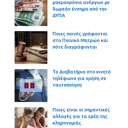
μακροχρόνια ανέργων με
δωρεάν ένσημα από την
ΔΥΠΑ
Ποιες ποινές γράφονται
στο Ποινικό Μητρώο και
πότε διαγράφονται
Το Διαβατήριο στο κινητό
τηλέφωνο για χρήση σε
ταυτοποίηση
Ποιες είναι οι σημαντικές
αλλαγές για τα χρέη της
κληρονομιάς