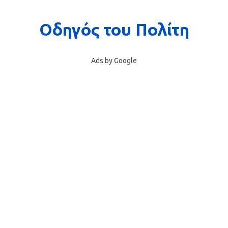
Ads by Google