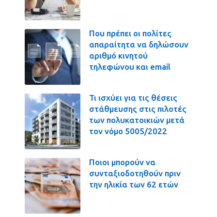
Που πρέπει οι πολίτες
απαραίτητα να δηλώσουν
αριθμό κινητού
τηλεφώνου και email
Τι ισχύει για τις θέσεις
στάθμευσης στις πιλοτές
των πολυκατοικιών μετά
τον νόμο 5005/2022
Ποιοι μπορούν να
συνταξιοδοτηθούν πριν
την ηλικία των 62 ετών