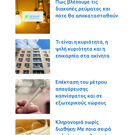
Πως βλέπουμε τις
διακοπές ρεύματος και
πότε θα αποκατασταθούν
Τι είναι η κυριότητα, η
ψιλή κυριότητα και η
επικαρπία στα ακίνητα
Επέκταση του μέτρου
απαγόρευσης
καπνίσματος και σε
εξωτερικούς χώρους
Κληρονομιά χωρίς
διαθήκη: Με ποια σειρά