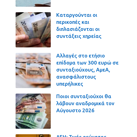
Καταργούνται οι
περικοπές και
διπλασιάζονται οι
συντάξεις χηρείας
Αλλαγές στο ετήσιο
επίδομα των 300 ευρώ σε
συνταξιούχους, ΑμεΑ,
ανασφάλιστους
υπερήλικες
Ποιοι συνταξιούχοι θα
λάβουν αναδρομικά τον
Αύγουστο 2026
ΔΕΗ: Τιμές ρεύματος