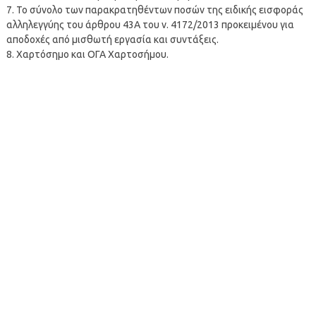
7. Το σύνολο των παρακρατηθέντων ποσών της ειδικής εισφοράς
αλληλεγγύης του άρθρου 43Α του ν. 4172/2013 προκειμένου για
αποδοχές από μισθωτή εργασία και συντάξεις.
8. Χαρτόσημο και ΟΓΑ Χαρτοσήμου.