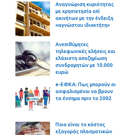
Αναγνώριση κυριότητας
με χρησικτησία επί
ακινήτων με την ένδειξη
«αγνώστου ιδιοκτήτη»
Ανεπιθύμητες
τηλεφωνικές κλήσεις και
ελάχιστη αποζημίωση
συνδρομητών με 10.000
ευρώ
e-ΕΦΚΑ: Πως μπορούν οι
ασφαλισμένοι να βρουν
τα ένσημα πριν το 2002
Ποιο είναι το κόστος
εξαγοράς πλασματικών