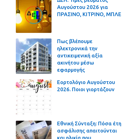
Αυγούστου 2026 για
ΠΡΑΣΙΝΟ, ΚΙΤΡΙΝΟ, ΜΠΛΕ
Πως βλέπουμε
ηλεκτρονικά την
αντικειμενική αξία
ακινήτου μέσω
εφαρμογής
Εορτολόγιο Αυγούστου
2026. Ποιοι γιορτάζουν
Εθνική Σύνταξη: Πόσα έτη
ασφάλισης απαιτούνται
και ηλικία που