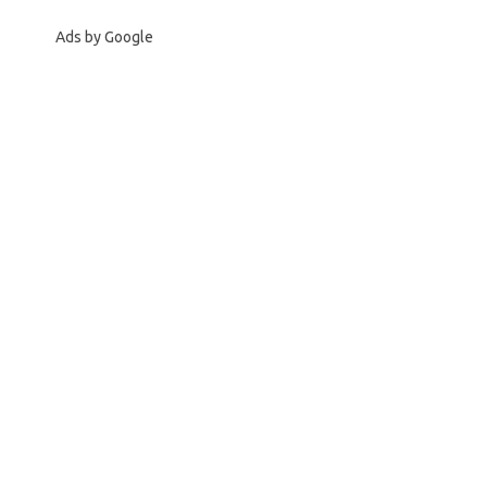
Ads by Google