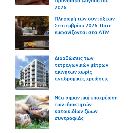
Προνοιακά Αυγούστου
2026
Πληρωμή των συντάξεων
Σεπτεμβρίου 2026: Πότε
εμφανίζονται στα ΑΤΜ
Διορθώσεις των
τετραγωνικών μέτρων
ακινήτων χωρίς
αναδρομικές χρεώσεις
Νέα σημαντική υποχρέωση
των ιδιοκτητών
κατοικιδίων ζώων
συντροφιάς