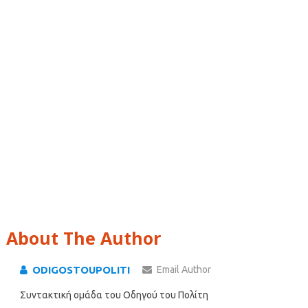
About The Author
ODIGOSTOUPOLITI
Email Author
Συντακτική ομάδα του Οδηγού του Πολίτη