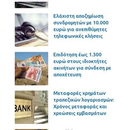
Ελάχιστη αποζημίωση
συνδρομητών με 10.000
ευρώ για ανεπιθύμητες
τηλεφωνικές κλήσεις
Επιδότηση έως 1.300
ευρώ στους ιδιοκτήτες
ακινήτων για σύνδεση με
αποχέτευση
Μεταφορές χρημάτων
τραπεζικών λογαριασμών:
Χρόνος μεταφοράς και
χρεώσεις εμβασμάτων