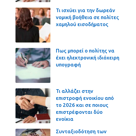
Τι ισχύει για την δωρεάν
νομική βοήθεια σε πολίτες
χαμηλού εισοδήματος
Πως μπορεί ο πολίτης να
έχει ηλεκτρονική ιδιόχειρη
υπογραφή
Τι αλλάζει στην
επιστροφή ενοικίου από
το 2026 και σε ποιους
επιστρέφονται δύο
ενοίκια
Συνταξιοδότηση των