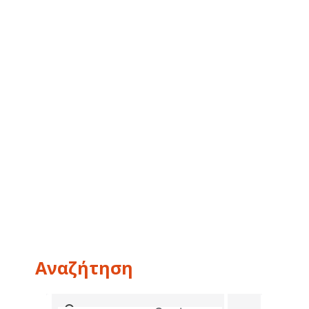
Αναζήτηση