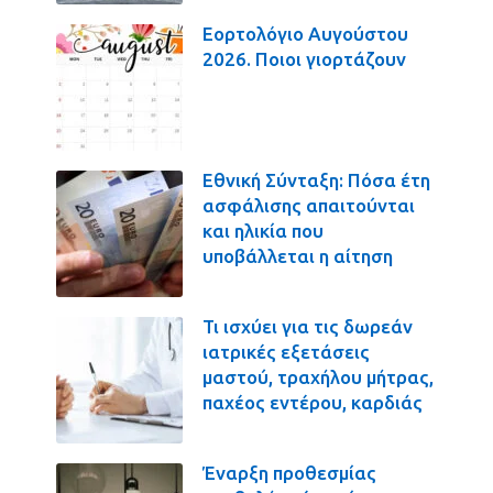
Εορτολόγιο Αυγούστου
2026. Ποιοι γιορτάζουν
Εθνική Σύνταξη: Πόσα έτη
ασφάλισης απαιτούνται
και ηλικία που
υποβάλλεται η αίτηση
Τι ισχύει για τις δωρεάν
ιατρικές εξετάσεις
μαστού, τραχήλου μήτρας,
παχέος εντέρου, καρδιάς
Έναρξη προθεσμίας