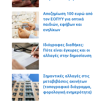
Αποζημίωση 100 ευρώ από
τον ΕΟΠΥΥ για οπτικά
παιδιών, εφήβων και
ενηλίκων
Ιδιόγραφες διαθήκες:
Πότε είναι έγκυρες και οι
αλλαγές στην δημοσίευση
Σημαντικές αλλαγές στις
μεταβιβάσεις ακινήτων
(τοπογραφικό διάγραμμα,
φορολογική ενημερότητα)