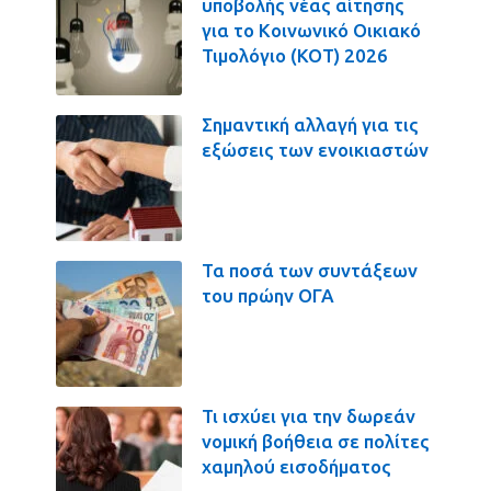
υποβολής νέας αίτησης
για το Κοινωνικό Οικιακό
Τιμολόγιο (ΚΟΤ) 2026
Σημαντική αλλαγή για τις
εξώσεις των ενοικιαστών
Τα ποσά των συντάξεων
του πρώην ΟΓΑ
Τι ισχύει για την δωρεάν
νομική βοήθεια σε πολίτες
χαμηλού εισοδήματος