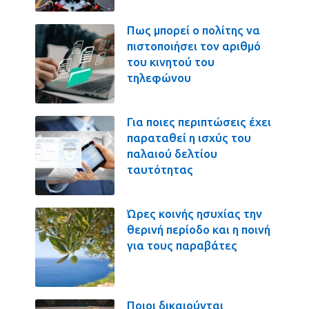
Πως μπορεί ο πολίτης να
πιστοποιήσει τον αριθμό
του κινητού του
τηλεφώνου
Για ποιες περιπτώσεις έχει
παραταθεί η ισχύς του
παλαιού δελτίου
ταυτότητας
Ώρες κοινής ησυχίας την
θερινή περίοδο και η ποινή
για τους παραβάτες
Ποιοι δικαιούνται