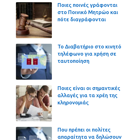
Ποιες ποινές γράφονται
στο Ποινικό Μητρώο και
πότε διαγράφονται
Το Διαβατήριο στο κινητό
τηλέφωνο για χρήση σε
ταυτοποίηση
Ποιες είναι οι σημαντικές
αλλαγές για τα χρέη της
κληρονομιάς
Που πρέπει οι πολίτες
απαραίτητα να δηλώσουν