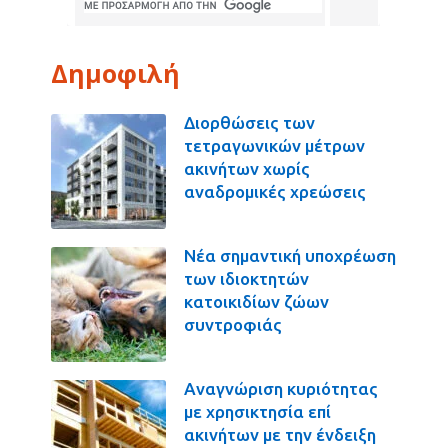
Δημοφιλή
Διορθώσεις των
τετραγωνικών μέτρων
ακινήτων χωρίς
αναδρομικές χρεώσεις
Νέα σημαντική υποχρέωση
των ιδιοκτητών
κατοικιδίων ζώων
συντροφιάς
Αναγνώριση κυριότητας
με χρησικτησία επί
ακινήτων με την ένδειξη