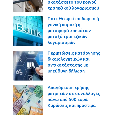
ακατάσχετο του κοινού
τραπεζικού λογαριασμού
Πότε θεωρείται δωρεά ή
γονική παροχή η
μεταφορά χρημάτων
μεταξύ τραπεζικών
λογαριασμών
Περιπτώσεις κατάργησης
δικαιολογητικών και
αντικατάστασης με
υπεύθυνη δήλωση
Απαγόρευση χρήσης
μετρητών σε συναλλαγές
πάνω από 500 ευρώ.
Κυρώσεις και πρόστιμα