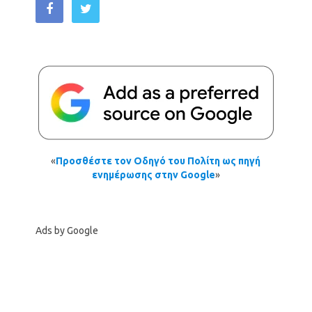
«
Προσθέστε τον Οδηγό του Πολίτη ως πηγή
ενημέρωσης στην Google
»
Ads by Google