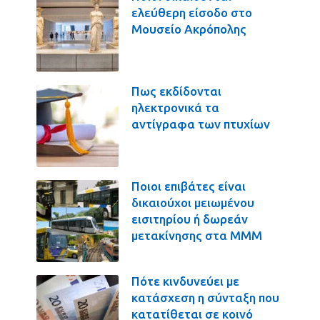
ελεύθερη είσοδο στο
Μουσείο Ακρόπολης
Πως εκδίδονται
ηλεκτρονικά τα
αντίγραφα των πτυχίων
Ποιοι επιβάτες είναι
δικαιούχοι μειωμένου
εισιτηρίου ή δωρεάν
μετακίνησης στα ΜΜΜ
Πότε κινδυνεύει με
κατάσχεση η σύνταξη που
κατατίθεται σε κοινό