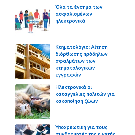
Όλα τα ένσημα των
ασφαλισμένων
ηλεκτρονικά
Κτηματολόγιο: Αίτηση
διόρθωσης πρόδηλων
σφαλμάτων των
κτηματολογικών
εγγραφών
Ηλεκτρονικά οι
καταγγελίες πολιτών για
κακοποίηση ζώων
Υποχρεωτική για τους
συνδρομητές της κινητής