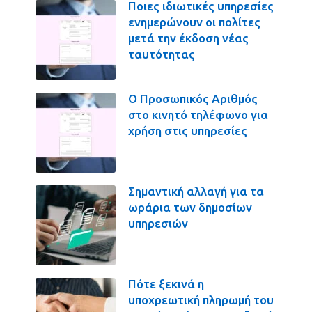
Ποιες ιδιωτικές υπηρεσίες
ενημερώνουν οι πολίτες
μετά την έκδοση νέας
ταυτότητας
Ο Προσωπικός Αριθμός
στο κινητό τηλέφωνο για
χρήση στις υπηρεσίες
Σημαντική αλλαγή για τα
ωράρια των δημοσίων
υπηρεσιών
Πότε ξεκινά η
υποχρεωτική πληρωμή του