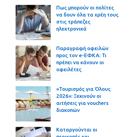
Πως μπορούν οι πολίτες
να δουν όλα τα χρέη τους
στις τράπεζες
ηλεκτρονικά
Παραγραφή οφειλών
προς τον e-ΕΦΚΑ: Τι
πρέπει να κάνουν οι
οφειλέτες
«Τουρισμός για Όλους
2026»: Ξεκινούν οι
αιτήσεις για vouchers
διακοπών
Καταργούνται οι
περικοπές και