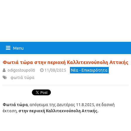
Menu
Φωτιά τώρα στην περιοχή Καλλιτεχνούπολη Αττικής
odigostoupoliti
11/08/2025
Νέα - Επικαιρότητα
φωτιά τώρα
Φωτιά τώρα
, απόγευμα της Δευτέρας 11.8.2025, σε δασική
έκταση,
στην περιοχή Καλλιτεχνούπολη Αττικής.