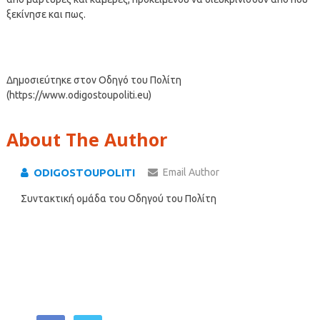
ξεκίνησε και πως.
Δημοσιεύτηκε στον Οδηγό του Πολίτη
(https://www.odigostoupoliti.eu)
About The Author
ODIGOSTOUPOLITI
Email Author
Συντακτική ομάδα του Οδηγού του Πολίτη