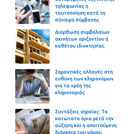
τηλεφωνίας η
ταυτοποίηση κατά τη
σύναψη σύμβασης
Διόρθωση συμβολαίων
ακινήτων οριζοντίου ή
καθέτου ιδιοκτησίας
Σημαντικές αλλαγές στη
ευθύνη των κληρονόμων
για τα χρέη της
κληρονομιάς
Συντάξεις χηρείας: Τα
κατώτατα όρια μετά την
αύξηση και η απαιτούμενη
διάρκεια του γάμου