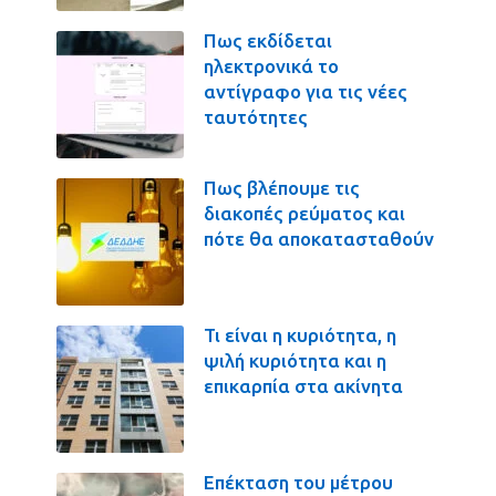
Πως εκδίδεται
ηλεκτρονικά το
αντίγραφο για τις νέες
ταυτότητες
Πως βλέπουμε τις
διακοπές ρεύματος και
πότε θα αποκατασταθούν
Τι είναι η κυριότητα, η
ψιλή κυριότητα και η
επικαρπία στα ακίνητα
Επέκταση του μέτρου