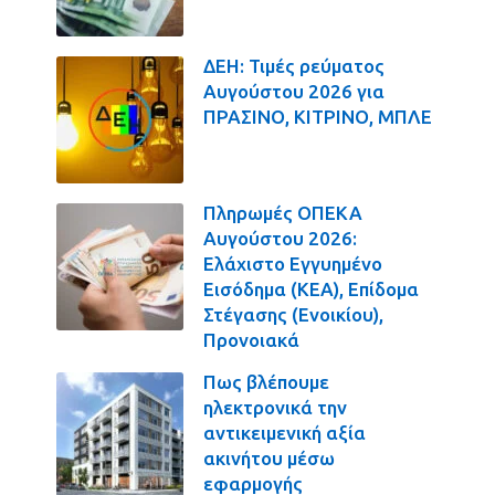
ΔΕΗ: Τιμές ρεύματος
Αυγούστου 2026 για
ΠΡΑΣΙΝΟ, ΚΙΤΡΙΝΟ, ΜΠΛΕ
Πληρωμές ΟΠΕΚΑ
Αυγούστου 2026:
Ελάχιστο Εγγυημένο
Εισόδημα (ΚΕΑ), Επίδομα
Στέγασης (Ενοικίου),
Προνοιακά
Πως βλέπουμε
ηλεκτρονικά την
αντικειμενική αξία
ακινήτου μέσω
εφαρμογής