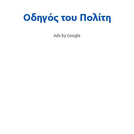
Ads by Google