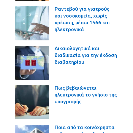
Ραντεβού για γιατρούς
και νοσοκομεία, χωρίς
χρέωση, μέσω 1566 και
ηλεκτρονικά
Δικαιολογητικά και
διαδικασία για την έκδοση
διαβατηρίου
Πως βεβαιώνεται
ηλεκτρονικά το γνήσιο της
υπογραφής
Ποια από τα κοινόχρηστα