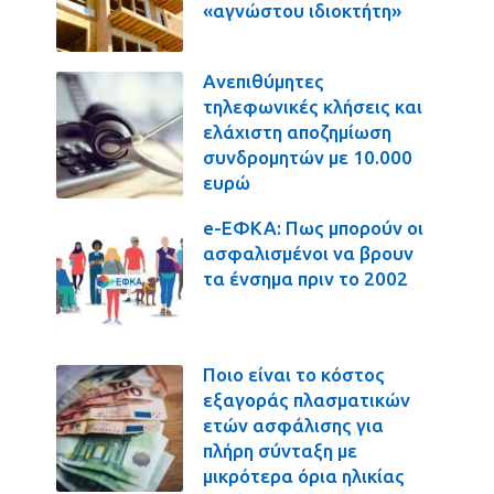
«αγνώστου ιδιοκτήτη»
Ανεπιθύμητες
τηλεφωνικές κλήσεις και
ελάχιστη αποζημίωση
συνδρομητών με 10.000
ευρώ
e-ΕΦΚΑ: Πως μπορούν οι
ασφαλισμένοι να βρουν
τα ένσημα πριν το 2002
Ποιο είναι το κόστος
εξαγοράς πλασματικών
ετών ασφάλισης για
πλήρη σύνταξη με
μικρότερα όρια ηλικίας