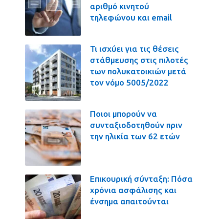
αριθμό κινητού
τηλεφώνου και email
Τι ισχύει για τις θέσεις
στάθμευσης στις πιλοτές
των πολυκατοικιών μετά
τον νόμο 5005/2022
Ποιοι μπορούν να
συνταξιοδοτηθούν πριν
την ηλικία των 62 ετών
Επικουρική σύνταξη: Πόσα
χρόνια ασφάλισης και
ένσημα απαιτούνται