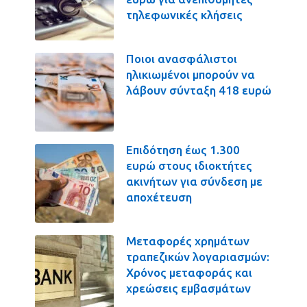
τηλεφωνικές κλήσεις
Ποιοι ανασφάλιστοι
ηλικιωμένοι μπορούν να
λάβουν σύνταξη 418 ευρώ
Επιδότηση έως 1.300
ευρώ στους ιδιοκτήτες
ακινήτων για σύνδεση με
αποχέτευση
Μεταφορές χρημάτων
τραπεζικών λογαριασμών:
Χρόνος μεταφοράς και
χρεώσεις εμβασμάτων