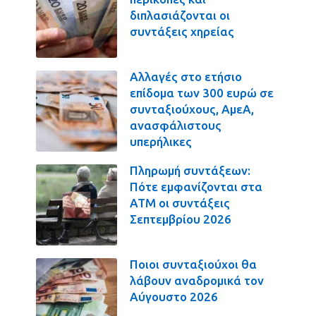
διπλασιάζονται οι
συντάξεις χηρείας
Αλλαγές στο ετήσιο
επίδομα των 300 ευρώ σε
συνταξιούχους, ΑμεΑ,
ανασφάλιστους
υπερήλικες
Πληρωμή συντάξεων:
Πότε εμφανίζονται στα
ΑΤΜ οι συντάξεις
Σεπτεμβρίου 2026
Ποιοι συνταξιούχοι θα
λάβουν αναδρομικά τον
Αύγουστο 2026