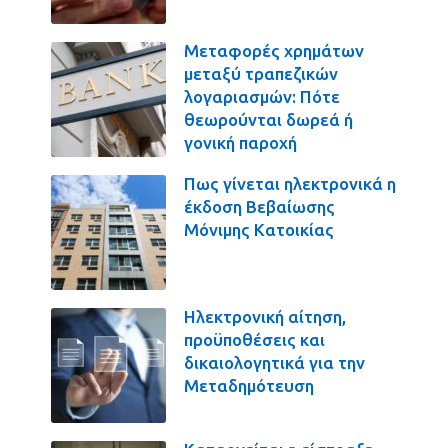
Μεταφορές χρημάτων
μεταξύ τραπεζικών
λογαριασμών: Πότε
θεωρούνται δωρεά ή
γονική παροχή
Πως γίνεται ηλεκτρονικά η
έκδοση Βεβαίωσης
Μόνιμης Κατοικίας
Ηλεκτρονική αίτηση,
προϋποθέσεις και
δικαιολογητικά για την
Μεταδημότευση