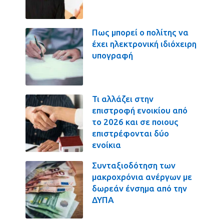
Πως μπορεί ο πολίτης να
έχει ηλεκτρονική ιδιόχειρη
υπογραφή
Τι αλλάζει στην
επιστροφή ενοικίου από
το 2026 και σε ποιους
επιστρέφονται δύο
ενοίκια
Συνταξιοδότηση των
μακροχρόνια ανέργων με
δωρεάν ένσημα από την
ΔΥΠΑ