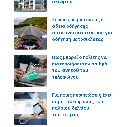
ακινήτου
Σε ποιες περιπτώσεις η
άδεια οδήγησης
αυτοκινήτου ισχύει και για
οδήγηση μοτοσικλέτας
Πως μπορεί ο πολίτης να
πιστοποιήσει τον αριθμό
του κινητού του
τηλεφώνου
Για ποιες περιπτώσεις έχει
παραταθεί η ισχύς του
παλαιού δελτίου
ταυτότητας