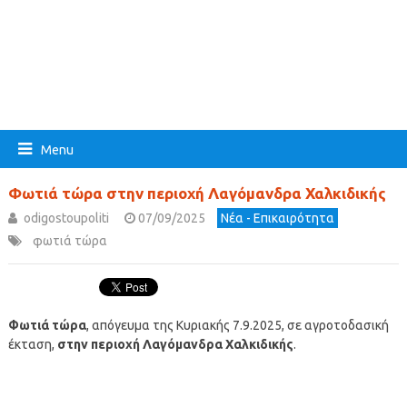
Menu
Φωτιά τώρα στην περιοχή Λαγόμανδρα Χαλκιδικής
odigostoupoliti
07/09/2025
Νέα - Επικαιρότητα
φωτιά τώρα
Φωτιά τώρα
, απόγευμα της Κυριακής 7.9.2025, σε αγροτοδασική
έκταση,
στην περιοχή Λαγόμανδρα Χαλκιδικής
.