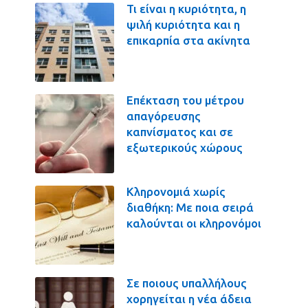
Τι είναι η κυριότητα, η
ψιλή κυριότητα και η
επικαρπία στα ακίνητα
Επέκταση του μέτρου
απαγόρευσης
καπνίσματος και σε
εξωτερικούς χώρους
Κληρονομιά χωρίς
διαθήκη: Με ποια σειρά
καλούνται οι κληρονόμοι
Σε ποιους υπαλλήλους
χορηγείται η νέα άδεια