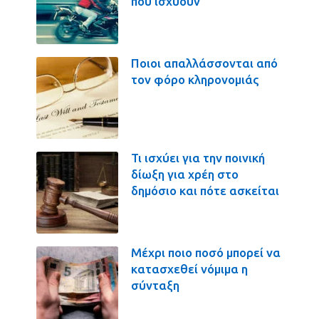
που ισχύουν
Ποιοι απαλλάσσονται από
τον φόρο κληρονομιάς
Τι ισχύει για την ποινική
δίωξη για χρέη στο
δημόσιο και πότε ασκείται
Μέχρι ποιο ποσό μπορεί να
κατασχεθεί νόμιμα η
σύνταξη