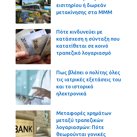
εισιτηρίου ή δωρεάν
μετακίνησης στα ΜΜΜ
Πότε κινδυνεύει με
κατάσχεση η σύνταξη που
κατατίθεται σε κοινό
τραπεζικό λογαριασμό
Πως βλέπει ο πολίτης όλες
τις ιατρικές εξετάσεις του
και το ιστορικό
ηλεκτρονικά
Μεταφορές χρημάτων
μεταξύ τραπεζικών
λογαριασμών: Πότε
θεωρούνται γονικές