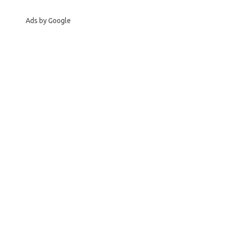
Ads by Google