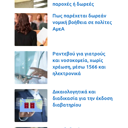
παροχές ή δωρεές
Πως παρέχεται δωρεάν
νομική βοήθεια σε πολίτες
ΑμεΑ
Ραντεβού για γιατρούς
και νοσοκομεία, χωρίς
χρέωση, μέσω 1566 και
ηλεκτρονικά
Δικαιολογητικά και
διαδικασία για την έκδοση
διαβατηρίου