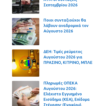
Σεπτεμβρίου 2026
Ποιοι συνταξιούχοι θα
λάβουν αναδρομικά τον
Αύγουστο 2026
ΔΕΗ: Τιμές ρεύματος
Αυγούστου 2026 για
ΠΡΑΣΙΝΟ, ΚΙΤΡΙΝΟ, ΜΠΛΕ
Πληρωμές ΟΠΕΚΑ
Αυγούστου 2026:
Ελάχιστο Εγγυημένο
Εισόδημα (ΚΕΑ), Επίδομα
Στέγασης (Ενοικίου),