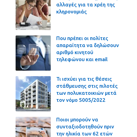
αλλαγές για τα χρέη της
κληρονομιάς
Που πρέπει οι πολίτες
απαραίτητα να δηλώσουν
αριθμό κινητού
τηλεφώνου και email
Τι ισχύει για τις θέσεις
στάθμευσης στις πιλοτές
των πολυκατοικιών μετά
τον νόμο 5005/2022
Ποιοι μπορούν να
συνταξιοδοτηθούν πριν
την ηλικία των 62 ετών