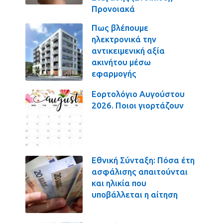
Προνοιακά
Πως βλέπουμε
ηλεκτρονικά την
αντικειμενική αξία
ακινήτου μέσω
εφαρμογής
Εορτολόγιο Αυγούστου
2026. Ποιοι γιορτάζουν
Εθνική Σύνταξη: Πόσα έτη
ασφάλισης απαιτούνται
και ηλικία που
υποβάλλεται η αίτηση