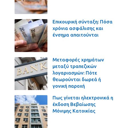
Επικουρική σύνταξη: Πόσα
χρόνια ασφάλισης και
ένσημα απαιτούνται
Μεταφορές χρημάτων
μεταξύ τραπεζικών
λογαριασμών: Πότε
θεωρούνται δωρεά ή
γονική παροχή
Πως γίνεται ηλεκτρονικά η
έκδοση Βεβαίωσης
Μόνιμης Κατοικίας