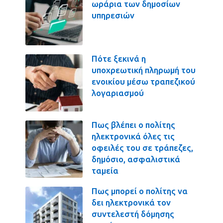
ωράρια των δημοσίων
υπηρεσιών
Πότε ξεκινά η
υποχρεωτική πληρωμή του
ενοικίου μέσω τραπεζικού
λογαριασμού
Πως βλέπει ο πολίτης
ηλεκτρονικά όλες τις
οφειλές του σε τράπεζες,
δημόσιο, ασφαλιστικά
ταμεία
Πως μπορεί ο πολίτης να
δει ηλεκτρονικά τον
συντελεστή δόμησης