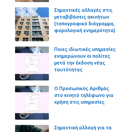
Σημαντικές αλλαγές στις
μεταβιβάσεις ακινήτων
(τοπογραφικό διάγραμμα,
φορολογική ενημερότητα)
Ποιες ιδιωτικές υπηρεσίες
ενημερώνουν οι πολίτες
μετά την έκδοση νέας
ταυτότητας
Ο Προσωπικός Αριθμός
στο κινητό τηλέφωνο για
χρήση στις υπηρεσίες
Σημαντική αλλαγή για τα