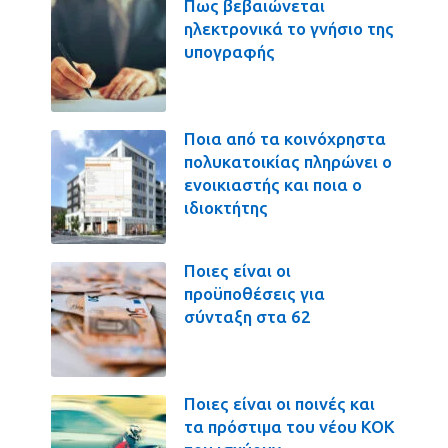
Πως βεβαιώνεται
ηλεκτρονικά το γνήσιο της
υπογραφής
Ποια από τα κοινόχρηστα
πολυκατοικίας πληρώνει ο
ενοικιαστής και ποια ο
ιδιοκτήτης
Ποιες είναι οι
προϋποθέσεις για
σύνταξη στα 62
Ποιες είναι οι ποινές και
τα πρόστιμα του νέου ΚΟΚ