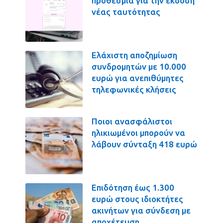
προθεσμία για την έκδοση
νέας ταυτότητας
Ελάχιστη αποζημίωση
συνδρομητών με 10.000
ευρώ για ανεπιθύμητες
τηλεφωνικές κλήσεις
Ποιοι ανασφάλιστοι
ηλικιωμένοι μπορούν να
λάβουν σύνταξη 418 ευρώ
Επιδότηση έως 1.300
ευρώ στους ιδιοκτήτες
ακινήτων για σύνδεση με
αποχέτευση