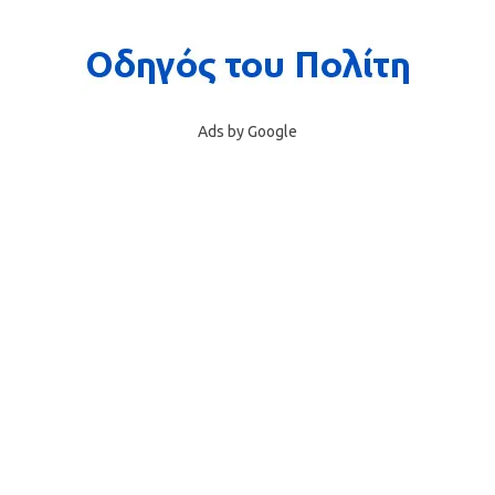
Ads by Google