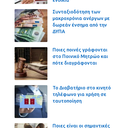
Συνταξιοδότηση των
μακροχρόνια ανέργων με
δωρεάν ένσημα από την
ΔΥΠΑ
Ποιες ποινές γράφονται
στο Ποινικό Μητρώο και
πότε διαγράφονται
Το Διαβατήριο στο κινητό
τηλέφωνο για χρήση σε
ταυτοποίηση
Ποιες είναι οι σημαντικές