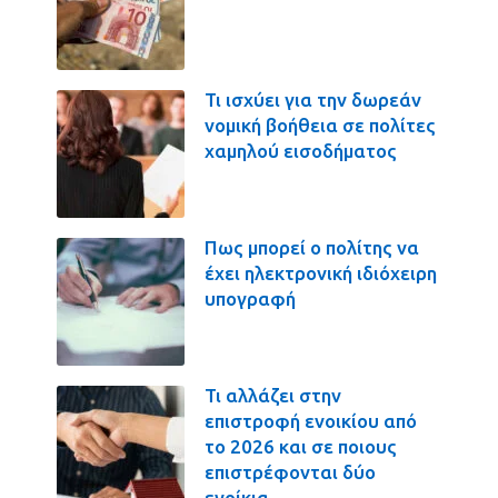
Τι ισχύει για την δωρεάν
νομική βοήθεια σε πολίτες
χαμηλού εισοδήματος
Πως μπορεί ο πολίτης να
έχει ηλεκτρονική ιδιόχειρη
υπογραφή
Τι αλλάζει στην
επιστροφή ενοικίου από
το 2026 και σε ποιους
επιστρέφονται δύο
ενοίκια