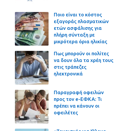
Ποιο είναι το κόστος
εξαγοράς πλασματικών
ετών ασφάλισης για
πλήρη σύνταξη με
μικρότερα όρια ηλικίας
Πως μπορούν οι πολίτες
να δουν όλα τα χρέη τους
στις τράπεζες
ηλεκτρονικά
Παραγραφή οφειλών
προς τον e-ΕΦΚΑ: Τι
πρέπει να κάνουν οι
οφειλέτες