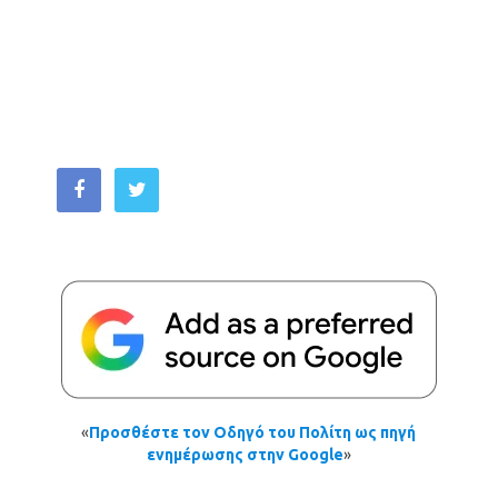
«
Προσθέστε τον Οδηγό του Πολίτη ως πηγή
ενημέρωσης στην Google
»