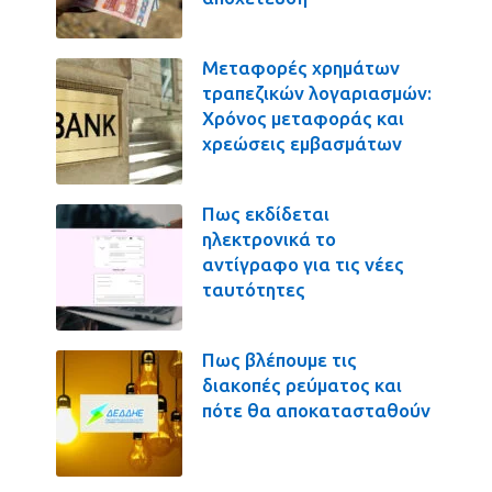
Μεταφορές χρημάτων
τραπεζικών λογαριασμών:
Χρόνος μεταφοράς και
χρεώσεις εμβασμάτων
Πως εκδίδεται
ηλεκτρονικά το
αντίγραφο για τις νέες
ταυτότητες
Πως βλέπουμε τις
διακοπές ρεύματος και
πότε θα αποκατασταθούν