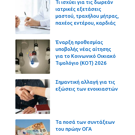
Τι ισχύει για τις δωρεάν
ιατρικές εξετάσεις
μαστού, τραχήλου μήτρας,
παχέος εντέρου, καρδιάς
Έναρξη προθεσμίας
υποβολής νέας αίτησης
για το Κοινωνικό Οικιακό
Τιμολόγιο (ΚΟΤ) 2026
Σημαντική αλλαγή για τις
εξώσεις των ενοικιαστών
Τα ποσά των συντάξεων
του πρώην ΟΓΑ