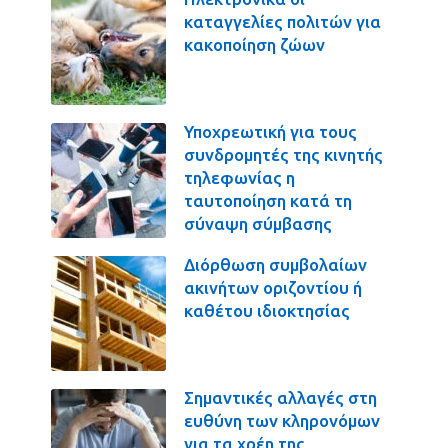
καταγγελίες πολιτών για
κακοποίηση ζώων
Υποχρεωτική για τους
συνδρομητές της κινητής
τηλεφωνίας η
ταυτοποίηση κατά τη
σύναψη σύμβασης
Διόρθωση συμβολαίων
ακινήτων οριζοντίου ή
καθέτου ιδιοκτησίας
Σημαντικές αλλαγές στη
ευθύνη των κληρονόμων
για τα χρέη της