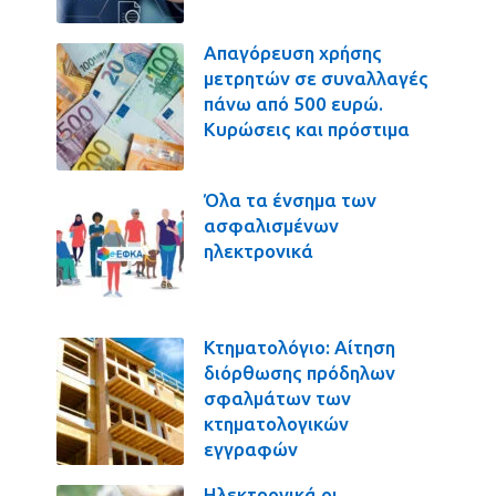
Απαγόρευση χρήσης
μετρητών σε συναλλαγές
πάνω από 500 ευρώ.
Κυρώσεις και πρόστιμα
Όλα τα ένσημα των
ασφαλισμένων
ηλεκτρονικά
Κτηματολόγιο: Αίτηση
διόρθωσης πρόδηλων
σφαλμάτων των
κτηματολογικών
εγγραφών
Ηλεκτρονικά οι