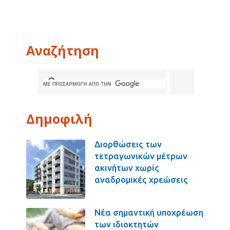
Αναζήτηση
Δημοφιλή
Διορθώσεις των
τετραγωνικών μέτρων
ακινήτων χωρίς
αναδρομικές χρεώσεις
Νέα σημαντική υποχρέωση
των ιδιοκτητών