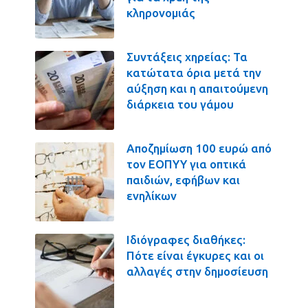
κληρονομιάς
Συντάξεις χηρείας: Τα
κατώτατα όρια μετά την
αύξηση και η απαιτούμενη
διάρκεια του γάμου
Αποζημίωση 100 ευρώ από
τον ΕΟΠΥΥ για οπτικά
παιδιών, εφήβων και
ενηλίκων
Ιδιόγραφες διαθήκες:
Πότε είναι έγκυρες και οι
αλλαγές στην δημοσίευση