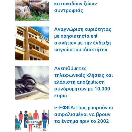
κατοικιδίων ζώων
συντροφιάς
Αναγνώριση κυριότητας
με χρησικτησία επί
ακινήτων με την ένδειξη
«αγνώστου ιδιοκτήτη»
Ανεπιθύμητες
τηλεφωνικές κλήσεις και
ελάχιστη αποζημίωση
συνδρομητών με 10.000
ευρώ
e-ΕΦΚΑ: Πως μπορούν οι
ασφαλισμένοι να βρουν
τα ένσημα πριν το 2002