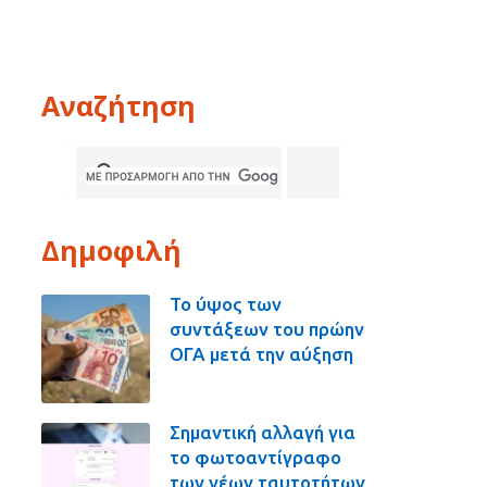
Αναζήτηση
Δημοφιλή
Το ύψος των
συντάξεων του πρώην
ΟΓΑ μετά την αύξηση
Σημαντική αλλαγή για
το φωτοαντίγραφο
των νέων ταυτοτήτων