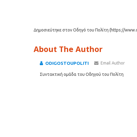
Δημοσιεύτηκε στον Οδηγό του Πολίτη (https://www.od
About The Author
ODIGOSTOUPOLITI
Email Author
Συντακτική ομάδα του Οδηγού του Πολίτη