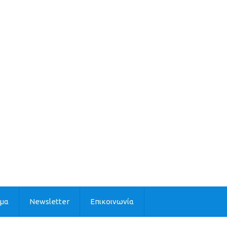
ιμα
Newsletter
Επικοινωνία