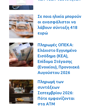
Σε ποια ηλικία μπορούν
οι ανασφάλιστοι να
λάβουν σύνταξη 418
ευρώ
Πληρωμές ΟΠΕΚΑ:
Ελάχιστο Εγγυημένο
Εισόδημα (ΚΕΑ),
Επίδομα Στέγασης
(Ενοικίου), Προνοιακά
Αυγούστου 2026
Πληρωμή των
συντάξεων
Σεπτεμβρίου 2026:
Πότε εμφανίζονται
στα ΑΤΜ