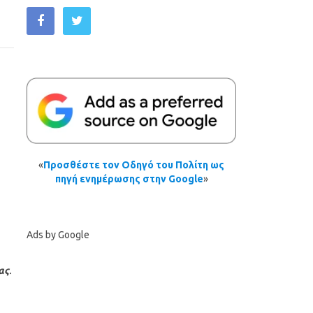
«
Προσθέστε τον Οδηγό του Πολίτη ως
πηγή ενημέρωσης στην Google
»
Ads by Google
ας
.