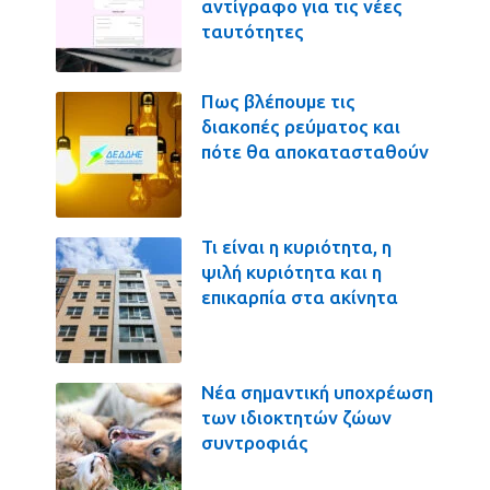
αντίγραφο για τις νέες
ταυτότητες
Πως βλέπουμε τις
διακοπές ρεύματος και
πότε θα αποκατασταθούν
Τι είναι η κυριότητα, η
ψιλή κυριότητα και η
επικαρπία στα ακίνητα
Νέα σημαντική υποχρέωση
των ιδιοκτητών ζώων
συντροφιάς