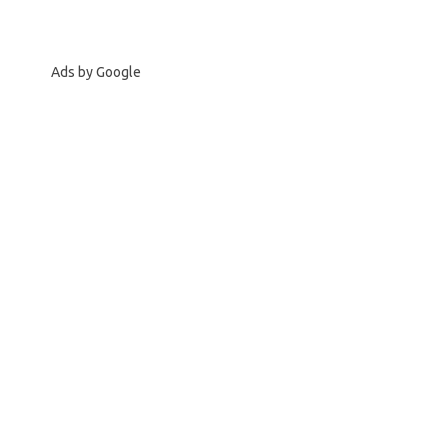
Ads by Google