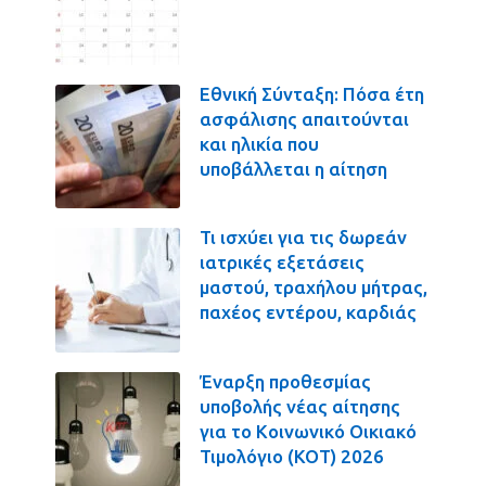
Εθνική Σύνταξη: Πόσα έτη
ασφάλισης απαιτούνται
και ηλικία που
υποβάλλεται η αίτηση
Τι ισχύει για τις δωρεάν
ιατρικές εξετάσεις
μαστού, τραχήλου μήτρας,
παχέος εντέρου, καρδιάς
Έναρξη προθεσμίας
υποβολής νέας αίτησης
για το Κοινωνικό Οικιακό
Τιμολόγιο (ΚΟΤ) 2026