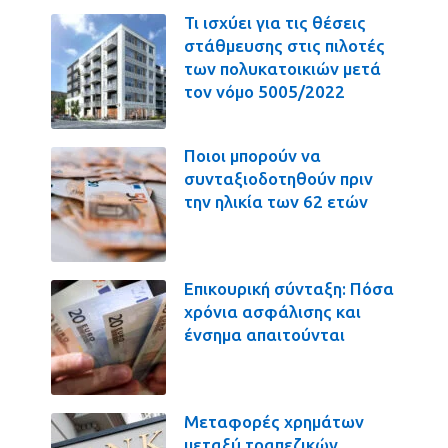
Τι ισχύει για τις θέσεις
στάθμευσης στις πιλοτές
των πολυκατοικιών μετά
τον νόμο 5005/2022
Ποιοι μπορούν να
συνταξιοδοτηθούν πριν
την ηλικία των 62 ετών
Επικουρική σύνταξη: Πόσα
χρόνια ασφάλισης και
ένσημα απαιτούνται
Μεταφορές χρημάτων
μεταξύ τραπεζικών