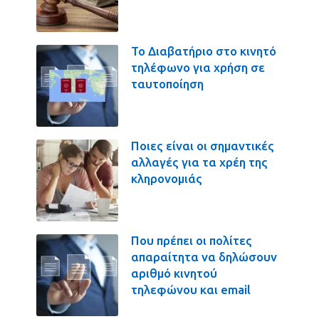
Το Διαβατήριο στο κινητό
τηλέφωνο για χρήση σε
ταυτοποίηση
Ποιες είναι οι σημαντικές
αλλαγές για τα χρέη της
κληρονομιάς
Που πρέπει οι πολίτες
απαραίτητα να δηλώσουν
αριθμό κινητού
τηλεφώνου και email