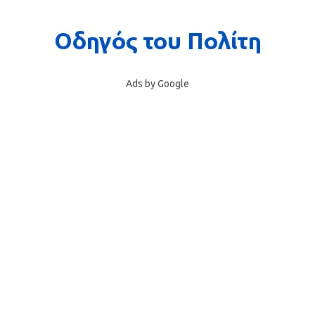
Ads by Google