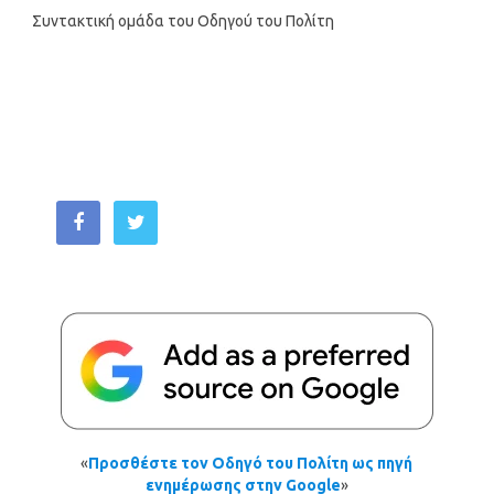
Συντακτική ομάδα του Οδηγού του Πολίτη
«
Προσθέστε τον Οδηγό του Πολίτη ως πηγή
ενημέρωσης στην Google
»