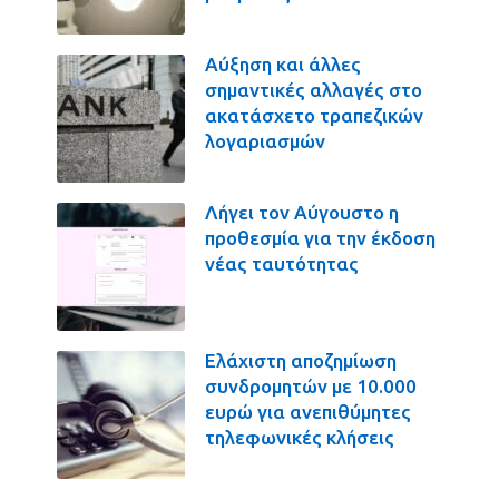
Αύξηση και άλλες
σημαντικές αλλαγές στο
ακατάσχετο τραπεζικών
λογαριασμών
Λήγει τον Αύγουστο η
προθεσμία για την έκδοση
νέας ταυτότητας
Ελάχιστη αποζημίωση
συνδρομητών με 10.000
ευρώ για ανεπιθύμητες
τηλεφωνικές κλήσεις