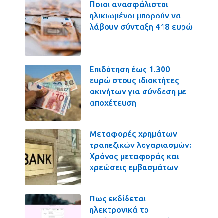
Ποιοι ανασφάλιστοι
ηλικιωμένοι μπορούν να
λάβουν σύνταξη 418 ευρώ
Επιδότηση έως 1.300
ευρώ στους ιδιοκτήτες
ακινήτων για σύνδεση με
αποχέτευση
Μεταφορές χρημάτων
τραπεζικών λογαριασμών:
Χρόνος μεταφοράς και
χρεώσεις εμβασμάτων
Πως εκδίδεται
ηλεκτρονικά το