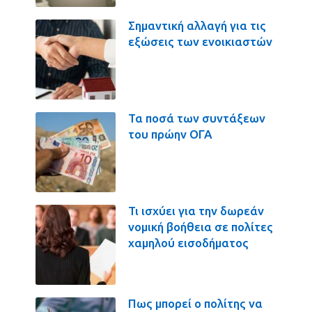
Σημαντική αλλαγή για τις
εξώσεις των ενοικιαστών
Τα ποσά των συντάξεων
του πρώην ΟΓΑ
Τι ισχύει για την δωρεάν
νομική βοήθεια σε πολίτες
χαμηλού εισοδήματος
Πως μπορεί ο πολίτης να