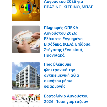
Αυγούστου 2026 για
ΠΡΑΣΙΝΟ, ΚΙΤΡΙΝΟ, ΜΠΛΕ
Πληρωμές ΟΠΕΚΑ
Αυγούστου 2026:
Ελάχιστο Εγγυημένο
Εισόδημα (ΚΕΑ), Επίδομα
Στέγασης (Ενοικίου),
Προνοιακά
Πως βλέπουμε
ηλεκτρονικά την
αντικειμενική αξία
ακινήτου μέσω
εφαρμογής
Εορτολόγιο Αυγούστου
2026. Ποιοι γιορτάζουν