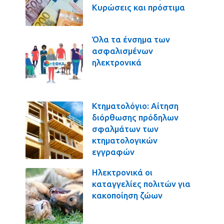
Κυρώσεις και πρόστιμα
Όλα τα ένσημα των
ασφαλισμένων
ηλεκτρονικά
Κτηματολόγιο: Αίτηση
διόρθωσης πρόδηλων
σφαλμάτων των
κτηματολογικών
εγγραφών
Ηλεκτρονικά οι
καταγγελίες πολιτών για
κακοποίηση ζώων