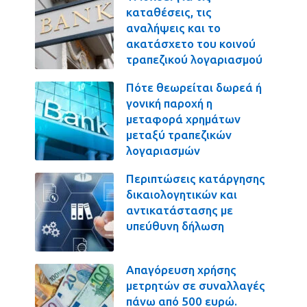
καταθέσεις, τις
αναλήψεις και το
ακατάσχετο του κοινού
τραπεζικού λογαριασμού
Πότε θεωρείται δωρεά ή
γονική παροχή η
μεταφορά χρημάτων
μεταξύ τραπεζικών
λογαριασμών
Περιπτώσεις κατάργησης
δικαιολογητικών και
αντικατάστασης με
υπεύθυνη δήλωση
Απαγόρευση χρήσης
μετρητών σε συναλλαγές
πάνω από 500 ευρώ.