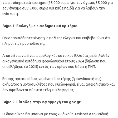
τα εισοδηματικά κριτήρια (25.000 ευρώ για τον άγαμο, 35.000 για
τον έγγαμο συν 5.000 ευρώ για κάθε παιδί) για να λάβουν την
ενίσχυση:
Βήμα 1. Επιλογή με εισοδηματικά κριτήρια.
Πριν οποιαδήποτε κίνηση, ο πολίτης ελέγχει και επιβεβαιώνει ότι
πληροί τις προϋποθέσεις.
Απαιτείται να είναι φορολογικός κάτοικος Ελλάδας με δηλωθέν
οικογενειακό εισόδημα φορολογικού έτους 2024 (δήλωση που
υποβλήθηκε το 2025) εντός των ορίων που θέτει η ΠΝΠ.
Επίσης πρέπει ο ίδιος να είναι ιδιοκτήτης (ή συνιδιοκτήτης)
οχήματος ή μοτοσυκλέτας που κυκλοφορεί, είναι ασφαλισμένο και
δεν οφείλονται γι’ αυτό τέλη κυκλοφορίας.
Βήμα 2. Είσοδος στην εφαρμογή του gov.gr.
Ο δικαιούχος θα μπαίνει με τους κωδικούς Taxisnet στην ειδική