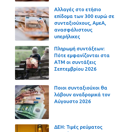
Αλλαγές στο ετήσιο
επίδομα των 300 ευρώ σε
συνταξιούχους, ΑμεΑ,
ανασφάλιστους
υπερήλικες
Πληρωμή συντάξεων:
Πότε εμφανίζονται στα
ΑΤΜ οι συντάξεις
Σεπτεμβρίου 2026
Ποιοι συνταξιούχοι θα
λάβουν αναδρομικά τον
Αύγουστο 2026
ΔΕΗ: Τιμές ρεύματος