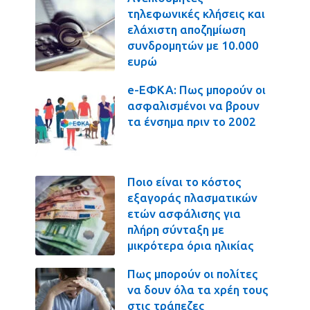
τηλεφωνικές κλήσεις και
ελάχιστη αποζημίωση
συνδρομητών με 10.000
ευρώ
e-ΕΦΚΑ: Πως μπορούν οι
ασφαλισμένοι να βρουν
τα ένσημα πριν το 2002
Ποιο είναι το κόστος
εξαγοράς πλασματικών
ετών ασφάλισης για
πλήρη σύνταξη με
μικρότερα όρια ηλικίας
Πως μπορούν οι πολίτες
να δουν όλα τα χρέη τους
στις τράπεζες