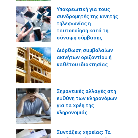
Υποχρεωτική για τους
συνδρομητές της κινητής
τηλεφωνίας η
ταυτοποίηση κατά τη
σύναψη σύμβασης
Διόρθωση συμβολαίων
ακινήτων οριζοντίου ή
καθέτου ιδιοκτησίας
Σημαντικές αλλαγές στη
ευθύνη των κληρονόμων
για τα χρέη της
κληρονομιάς
Συντάξεις χηρείας: Τα