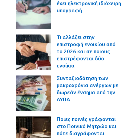
έχει ηλεκτρονική ιδιόχειρη
υπογραφή
Τι αλλάζει στην
επιστροφή ενοικίου από
το 2026 και σε ποιους
επιστρέφονται δύο
ενοίκια
Συνταξιοδότηση των
μακροχρόνια ανέργων με
δωρεάν ένσημα από την
ΔΥΠΑ
Ποιες ποινές γράφονται
στο Ποινικό Μητρώο και
πότε διαγράφονται