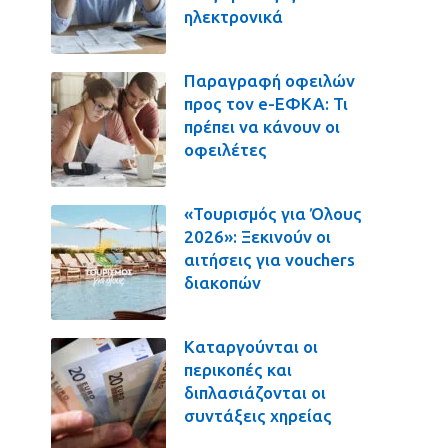
ηλεκτρονικά
Παραγραφή οφειλών
προς τον e-ΕΦΚΑ: Τι
πρέπει να κάνουν οι
οφειλέτες
«Τουρισμός για Όλους
2026»: Ξεκινούν οι
αιτήσεις για vouchers
διακοπών
Καταργούνται οι
περικοπές και
διπλασιάζονται οι
συντάξεις χηρείας