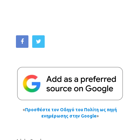
«
Προσθέστε τον Οδηγό του Πολίτη ως πηγή
ενημέρωσης στην Google
»