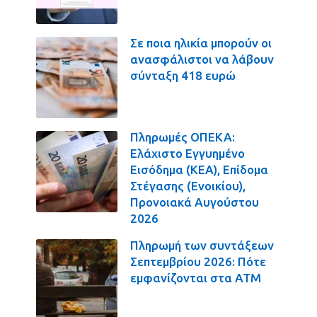
Σε ποια ηλικία μπορούν οι
ανασφάλιστοι να λάβουν
σύνταξη 418 ευρώ
Πληρωμές ΟΠΕΚΑ:
Ελάχιστο Εγγυημένο
Εισόδημα (ΚΕΑ), Επίδομα
Στέγασης (Ενοικίου),
Προνοιακά Αυγούστου
2026
Πληρωμή των συντάξεων
Σεπτεμβρίου 2026: Πότε
εμφανίζονται στα ΑΤΜ