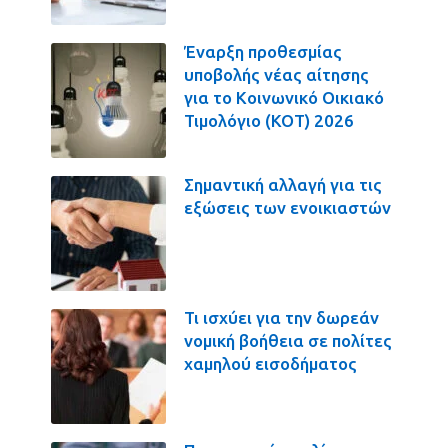
Έναρξη προθεσμίας
υποβολής νέας αίτησης
για το Κοινωνικό Οικιακό
Τιμολόγιο (ΚΟΤ) 2026
Σημαντική αλλαγή για τις
εξώσεις των ενοικιαστών
Τι ισχύει για την δωρεάν
νομική βοήθεια σε πολίτες
χαμηλού εισοδήματος