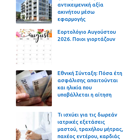
αντικειμενική αξία
ακινήτου μέσω
εφαρμογής
Εορτολόγιο Αυγούστου
2026. Ποιοι γιορτάζουν
Εθνική Σύνταξη: Πόσα έτη
ασφάλισης απαιτούνται
και ηλικία που
υποβάλλεται η αίτηση
Τι ισχύει για τις δωρεάν
ιατρικές εξετάσεις
μαστού, τραχήλου μήτρας,
παχέος εντέρου, καρδιάς