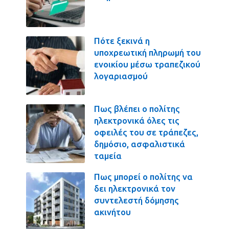
Πότε ξεκινά η
υποχρεωτική πληρωμή του
ενοικίου μέσω τραπεζικού
λογαριασμού
Πως βλέπει ο πολίτης
ηλεκτρονικά όλες τις
οφειλές του σε τράπεζες,
δημόσιο, ασφαλιστικά
ταμεία
Πως μπορεί ο πολίτης να
δει ηλεκτρονικά τον
συντελεστή δόμησης
ακινήτου