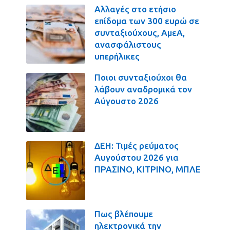
Αλλαγές στο ετήσιο
επίδομα των 300 ευρώ σε
συνταξιούχους, ΑμεΑ,
ανασφάλιστους
υπερήλικες
Ποιοι συνταξιούχοι θα
λάβουν αναδρομικά τον
Αύγουστο 2026
ΔΕΗ: Τιμές ρεύματος
Αυγούστου 2026 για
ΠΡΑΣΙΝΟ, ΚΙΤΡΙΝΟ, ΜΠΛΕ
Πως βλέπουμε
ηλεκτρονικά την