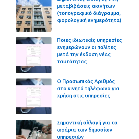
μεταβιβάσεις ακινήτων
(τοπογραφικό διάγραμμα,
φορολογική ενημερότητα)
Ποιες ιδιωτικές υπηρεσίες
ενημερώνουν οι πολίτες
μετά την έκδοση νέας
ταυτότητας
Ο Προσωπικός Αριθμός
στο κινητό τηλέφωνο για
χρήση στις υπηρεσίες
Σημαντική αλλαγή για τα
ωράρια των δημοσίων
υπηρεσιών