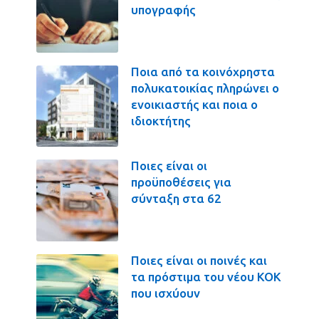
υπογραφής
Ποια από τα κοινόχρηστα
πολυκατοικίας πληρώνει ο
ενοικιαστής και ποια ο
ιδιοκτήτης
Ποιες είναι οι
προϋποθέσεις για
σύνταξη στα 62
Ποιες είναι οι ποινές και
τα πρόστιμα του νέου ΚΟΚ
που ισχύουν