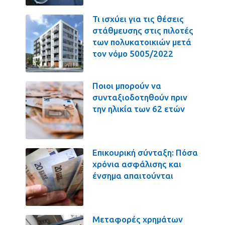
Τι ισχύει για τις θέσεις
στάθμευσης στις πιλοτές
των πολυκατοικιών μετά
τον νόμο 5005/2022
Ποιοι μπορούν να
συνταξιοδοτηθούν πριν
την ηλικία των 62 ετών
Επικουρική σύνταξη: Πόσα
χρόνια ασφάλισης και
ένσημα απαιτούνται
Μεταφορές χρημάτων