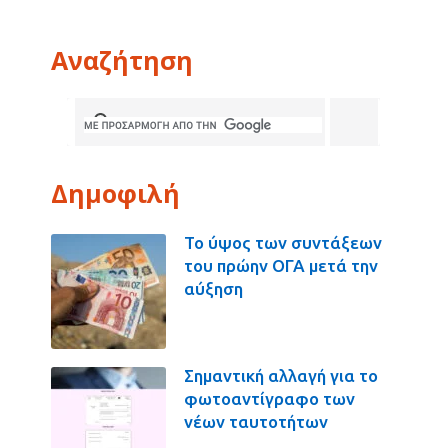
Αναζήτηση
Δημοφιλή
Το ύψος των συντάξεων
του πρώην ΟΓΑ μετά την
αύξηση
Σημαντική αλλαγή για το
φωτοαντίγραφο των
νέων ταυτοτήτων