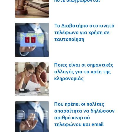
Το Διαβατήριο στο κινητό
τηλέφωνο για χρήση σε
ταυτοποίηση
Ποιες είναι οι σημαντικές
αλλαγές για τα χρέη της
κληρονομιάς
Που πρέπει οι πολίτες
απαραίτητα να δηλώσουν
αριθμό κινητού
τηλεφώνου και email