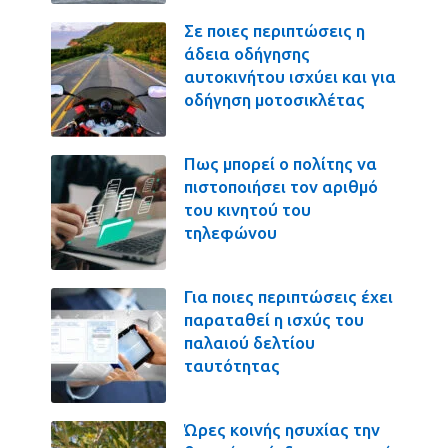
Σε ποιες περιπτώσεις η
άδεια οδήγησης
αυτοκινήτου ισχύει και για
οδήγηση μοτοσικλέτας
Πως μπορεί ο πολίτης να
πιστοποιήσει τον αριθμό
του κινητού του
τηλεφώνου
Για ποιες περιπτώσεις έχει
παραταθεί η ισχύς του
παλαιού δελτίου
ταυτότητας
Ώρες κοινής ησυχίας την