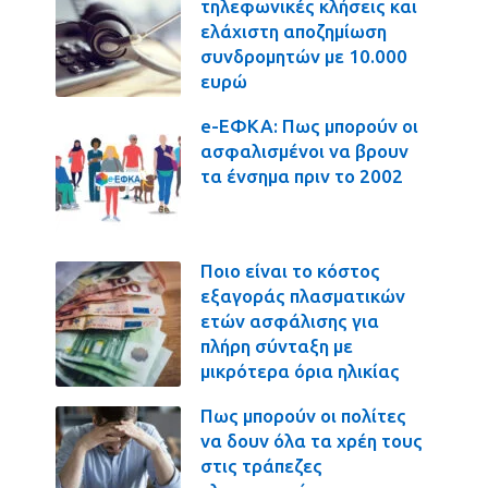
τηλεφωνικές κλήσεις και
ελάχιστη αποζημίωση
συνδρομητών με 10.000
ευρώ
e-ΕΦΚΑ: Πως μπορούν οι
ασφαλισμένοι να βρουν
τα ένσημα πριν το 2002
Ποιο είναι το κόστος
εξαγοράς πλασματικών
ετών ασφάλισης για
πλήρη σύνταξη με
μικρότερα όρια ηλικίας
Πως μπορούν οι πολίτες
να δουν όλα τα χρέη τους
στις τράπεζες