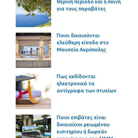
θερινή περίοδο και η ποινή
για τους παραβάτες
Ποιοι δικαιούνται
ελεύθερη είσοδο στο
Μουσείο Ακρόπολης
Πως εκδίδονται
ηλεκτρονικά τα
αντίγραφα των πτυχίων
Ποιοι επιβάτες είναι
δικαιούχοι μειωμένου
εισιτηρίου ή δωρεάν