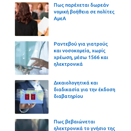
Πως παρέχεται δωρεάν
νομική βοήθεια σε πολίτες
ΑμεΑ
Ραντεβού για γιατρούς
και νοσοκομεία, χωρίς
χρέωση, μέσω 1566 και
ηλεκτρονικά
Δικαιολογητικά και
διαδικασία για την έκδοση
διαβατηρίου
Πως βεβαιώνεται
ηλεκτρονικά το γνήσιο της