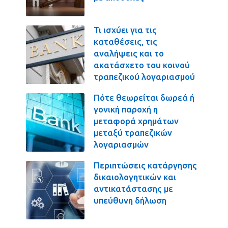
Τι ισχύει για τις
καταθέσεις, τις
αναλήψεις και το
ακατάσχετο του κοινού
τραπεζικού λογαριασμού
Πότε θεωρείται δωρεά ή
γονική παροχή η
μεταφορά χρημάτων
μεταξύ τραπεζικών
λογαριασμών
Περιπτώσεις κατάργησης
δικαιολογητικών και
αντικατάστασης με
υπεύθυνη δήλωση