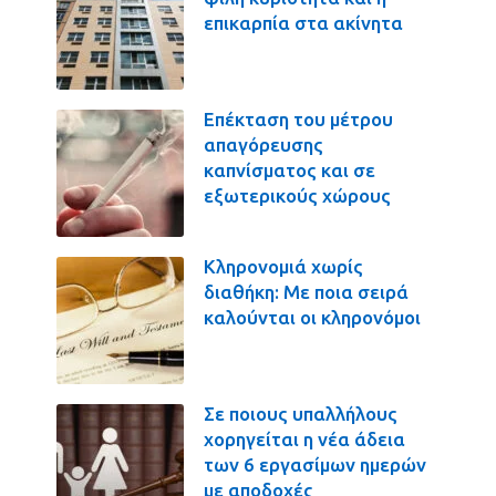
επικαρπία στα ακίνητα
Επέκταση του μέτρου
απαγόρευσης
καπνίσματος και σε
εξωτερικούς χώρους
Κληρονομιά χωρίς
διαθήκη: Με ποια σειρά
καλούνται οι κληρονόμοι
Σε ποιους υπαλλήλους
χορηγείται η νέα άδεια
των 6 εργασίμων ημερών
με αποδοχές