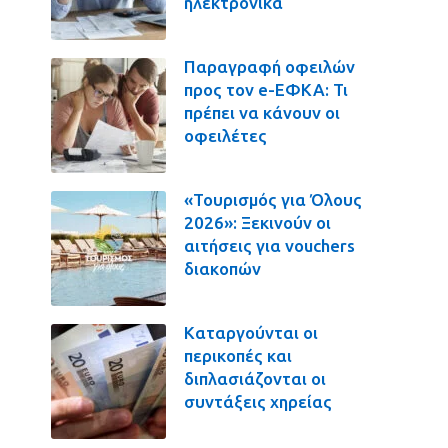
ηλεκτρονικά
Παραγραφή οφειλών
προς τον e-ΕΦΚΑ: Τι
πρέπει να κάνουν οι
οφειλέτες
«Τουρισμός για Όλους
2026»: Ξεκινούν οι
αιτήσεις για vouchers
διακοπών
Καταργούνται οι
περικοπές και
διπλασιάζονται οι
συντάξεις χηρείας