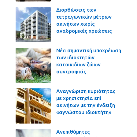
Διορθώσεις των
τετραγωνικών μέτρων
ακινήτων χωρίς
αναδρομικές χρεώσεις
Νέα σημαντική υποχρέωση
των ιδιοκτητών
κατοικιδίων ζώων
συντροφιάς
Αναγνώριση κυριότητας
με χρησικτησία επί
ακινήτων με την ένδειξη
«αγνώστου ιδιοκτήτη»
Ανεπιθύμητες