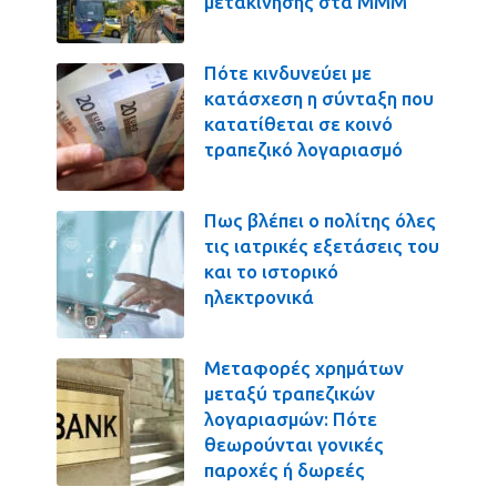
μετακίνησης στα ΜΜΜ
Πότε κινδυνεύει με
κατάσχεση η σύνταξη που
κατατίθεται σε κοινό
τραπεζικό λογαριασμό
Πως βλέπει ο πολίτης όλες
τις ιατρικές εξετάσεις του
και το ιστορικό
ηλεκτρονικά
Μεταφορές χρημάτων
μεταξύ τραπεζικών
λογαριασμών: Πότε
θεωρούνται γονικές
παροχές ή δωρεές