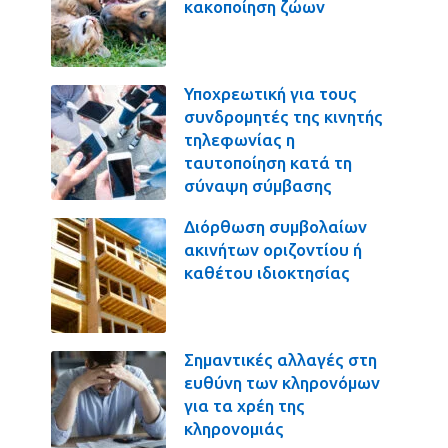
κακοποίηση ζώων
Υποχρεωτική για τους
συνδρομητές της κινητής
τηλεφωνίας η
ταυτοποίηση κατά τη
σύναψη σύμβασης
Διόρθωση συμβολαίων
ακινήτων οριζοντίου ή
καθέτου ιδιοκτησίας
Σημαντικές αλλαγές στη
ευθύνη των κληρονόμων
για τα χρέη της
κληρονομιάς