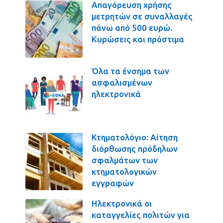
Απαγόρευση χρήσης
μετρητών σε συναλλαγές
πάνω από 500 ευρώ.
Κυρώσεις και πρόστιμα
Όλα τα ένσημα των
ασφαλισμένων
ηλεκτρονικά
Κτηματολόγιο: Αίτηση
διόρθωσης πρόδηλων
σφαλμάτων των
κτηματολογικών
εγγραφών
Ηλεκτρονικά οι
καταγγελίες πολιτών για