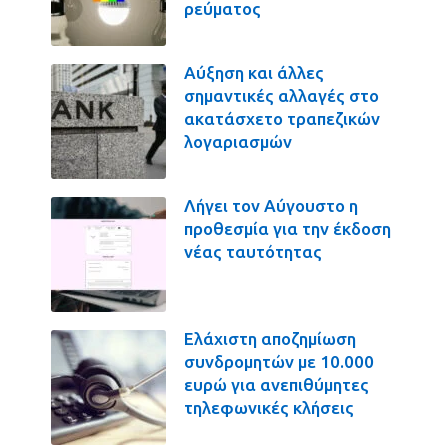
ρεύματος
Αύξηση και άλλες
σημαντικές αλλαγές στο
ακατάσχετο τραπεζικών
λογαριασμών
Λήγει τον Αύγουστο η
προθεσμία για την έκδοση
νέας ταυτότητας
Ελάχιστη αποζημίωση
συνδρομητών με 10.000
ευρώ για ανεπιθύμητες
τηλεφωνικές κλήσεις