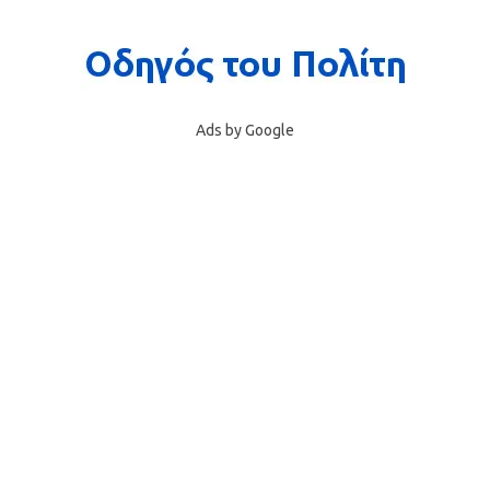
Ads by Google