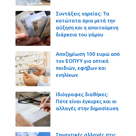
Συντάξεις χηρείας: Τα
κατώτατα όρια μετά την
αύξηση και η απαιτούμενη
διάρκεια του γάμου
Αποζημίωση 100 ευρώ από
τον ΕΟΠΥΥ για οπτικά
παιδιών, εφήβων και
ενηλίκων
Ιδιόγραφες διαθήκες:
Πότε είναι έγκυρες και οι
αλλαγές στην δημοσίευση
Σημαντικές αλλαγές στις