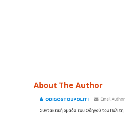
About The Author
ODIGOSTOUPOLITI
Email Author
Συντακτική ομάδα του Οδηγού του Πολίτη