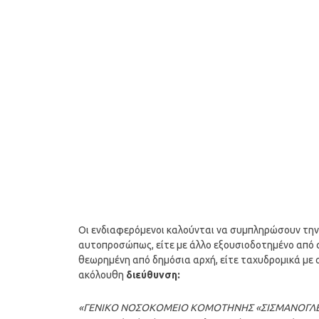
Οι ενδιαφερόμενοι καλούνται να συμπληρώσουν τη
αυτοπροσώπως, είτε με άλλο εξουσιοδοτημένο από
θεωρημένη από δημόσια αρχή, είτε ταχυδρομικά με 
ακόλουθη
διεύθυνση:
«ΓΕΝΙΚΟ ΝΟΣΟΚΟΜΕΙΟ ΚΟΜΟΤΗΝΗΣ «ΣΙΣΜΑΝΟΓΛΕΙΟ» Σ