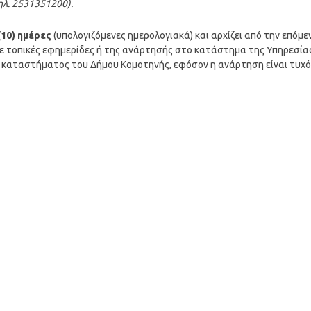
ηλ. 2531351200).
(10) ημέρες
(υπολογιζόμενες ημερολογιακά) και αρχίζει από την επόμε
ε τοπικές εφημερίδες ή της ανάρτησής στο κατάστημα της Υπηρεσία
 καταστήματος του Δήμου Κομοτηνής, εφόσον η ανάρτηση είναι τυχό