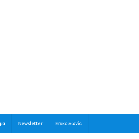
ιμα
Newsletter
Επικοινωνία