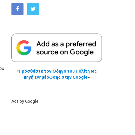
ου
«
Προσθέστε τον Οδηγό του Πολίτη ως
πηγή ενημέρωσης στην Google
»
Ads by Google