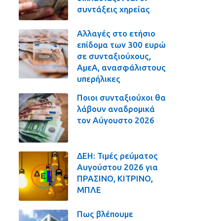
συντάξεις χηρείας
Αλλαγές στο ετήσιο
επίδομα των 300 ευρώ
σε συνταξιούχους,
ΑμεΑ, ανασφάλιστους
υπερήλικες
Ποιοι συνταξιούχοι θα
λάβουν αναδρομικά
τον Αύγουστο 2026
ΔΕΗ: Τιμές ρεύματος
Αυγούστου 2026 για
ΠΡΑΣΙΝΟ, ΚΙΤΡΙΝΟ,
ΜΠΛΕ
Πως βλέπουμε