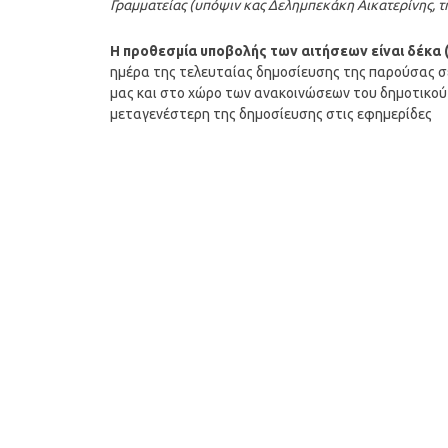
Γραμματείας (υπόψιν κας Δελημπεκάκη Αικατερίνης, τ
Η προθεσμία υποβολής των αιτήσεων είναι δέκα 
ημέρα της τελευταίας δημοσίευσης της παρούσας σ
μας και στο χώρο των ανακοινώσεων του δημοτικού
μεταγενέστερη της δημοσίευσης στις εφημερίδες