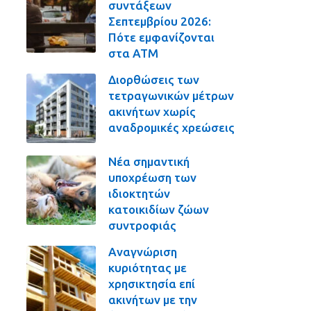
συντάξεων
Σεπτεμβρίου 2026:
Πότε εμφανίζονται
στα ΑΤΜ
Διορθώσεις των
τετραγωνικών μέτρων
ακινήτων χωρίς
αναδρομικές χρεώσεις
Νέα σημαντική
υποχρέωση των
ιδιοκτητών
κατοικιδίων ζώων
συντροφιάς
Αναγνώριση
κυριότητας με
χρησικτησία επί
ακινήτων με την