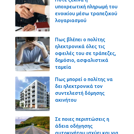
υποχρεωτική πληρωμή του
ενοικίου μέσω τραπεζικού
λογαριασμού
Πως βλέπει ο πολίτης
ηλεκτρονικά όλες τις
οφειλές του σε τράπεζες,
δημόσιο, ασφαλιστικά
ταμεία
Πως μπορεί ο πολίτης να
δει ηλεκτρονικά τον
συντελεστή δόμησης
ακινήτου
Σε ποιες περιπτώσεις η
άδεια οδήγησης
αυτοκινήτου ισχύει και για