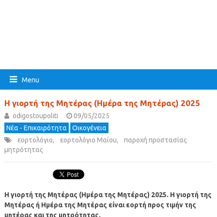
Menu
Η γιορτή της Μητέρας (Ημέρα της Μητέρας) 2025
odigostoupoliti
09/05/2025
Νέα - Επικαιρότητα
Οικογένεια
εορτολόγιο
,
εορτολόγιο Μαίου
,
παροχή προστασίας
μητρότητας
Η γιορτή της Μητέρας (Ημέρα της Μητέρας) 2025. Η γιορτή της
Μητέρας ή Ημέρα της Μητέρας είναι εορτή προς τιμήν της
μητέρας και της μητρότητας.