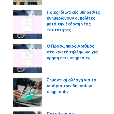
Ποιες ιδιωτικές υπηρεσίες
ενημερώνουν οι πολίτες
μετά την έκδοση νέας
ταυτότητας
Ο Προσωπικός Αριθμός
στο κινητό τηλέφωνο για
χρήση στις υπηρεσίες
Σημαντική αλλαγή για τα
ωράρια των δημοσίων
υπηρεσιών
Πότε ξεκινά η