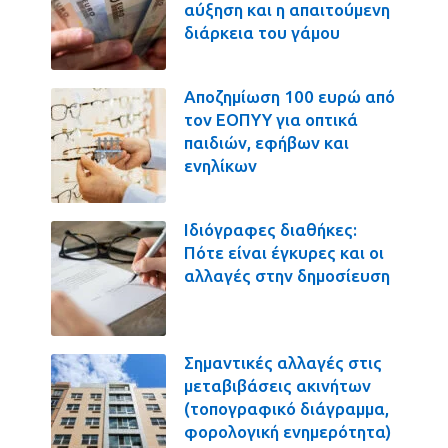
αύξηση και η απαιτούμενη
διάρκεια του γάμου
Αποζημίωση 100 ευρώ από
τον ΕΟΠΥΥ για οπτικά
παιδιών, εφήβων και
ενηλίκων
Ιδιόγραφες διαθήκες:
Πότε είναι έγκυρες και οι
αλλαγές στην δημοσίευση
Σημαντικές αλλαγές στις
μεταβιβάσεις ακινήτων
(τοπογραφικό διάγραμμα,
φορολογική ενημερότητα)