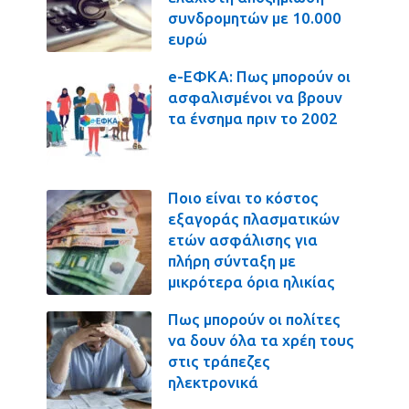
συνδρομητών με 10.000
ευρώ
e-ΕΦΚΑ: Πως μπορούν οι
ασφαλισμένοι να βρουν
τα ένσημα πριν το 2002
Ποιο είναι το κόστος
εξαγοράς πλασματικών
ετών ασφάλισης για
πλήρη σύνταξη με
μικρότερα όρια ηλικίας
Πως μπορούν οι πολίτες
να δουν όλα τα χρέη τους
στις τράπεζες
ηλεκτρονικά