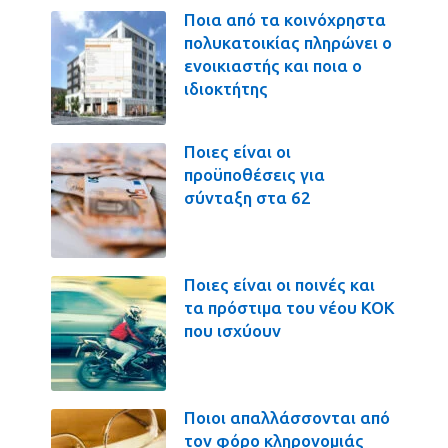
Ποια από τα κοινόχρηστα
πολυκατοικίας πληρώνει ο
ενοικιαστής και ποια ο
ιδιοκτήτης
Ποιες είναι οι
προϋποθέσεις για
σύνταξη στα 62
Ποιες είναι οι ποινές και
τα πρόστιμα του νέου ΚΟΚ
που ισχύουν
Ποιοι απαλλάσσονται από
τον φόρο κληρονομιάς