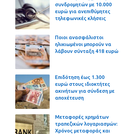
συνδρομητών με 10.000
ευρώ για ανεπιθύμητες
τηλεφωνικές κλήσεις
Ποιοι ανασφάλιστοι
ηλικιωμένοι μπορούν να
λάβουν σύνταξη 418 ευρώ
Επιδότηση έως 1.300
ευρώ στους ιδιοκτήτες
ακινήτων για σύνδεση με
αποχέτευση
Μεταφορές χρημάτων
τραπεζικών λογαριασμών:
Χρόνος μεταφοράς και