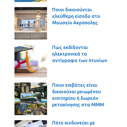
Ποιοι δικαιούνται
ελεύθερη είσοδο στο
Μουσείο Ακρόπολης
Πως εκδίδονται
ηλεκτρονικά τα
αντίγραφα των πτυχίων
Ποιοι επιβάτες είναι
δικαιούχοι μειωμένου
εισιτηρίου ή δωρεάν
μετακίνησης στα ΜΜΜ
Πότε κινδυνεύει με