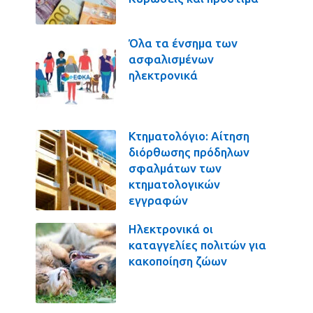
Όλα τα ένσημα των
ασφαλισμένων
ηλεκτρονικά
Κτηματολόγιο: Αίτηση
διόρθωσης πρόδηλων
σφαλμάτων των
κτηματολογικών
εγγραφών
Ηλεκτρονικά οι
καταγγελίες πολιτών για
κακοποίηση ζώων