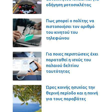
οδήγηση μοτοσικλέτας
Πως μπορεί ο πολίτης να
πιστοποιήσει τον αριθμό
του κινητού του
τηλεφώνου
Για ποιες περιπτώσεις έχει
παραταθεί η ισχύς του
παλαιού δελτίου
ταυτότητας
Ώρες κοινής ησυχίας την
θερινή περίοδο και η ποινή
για τους παραβάτες