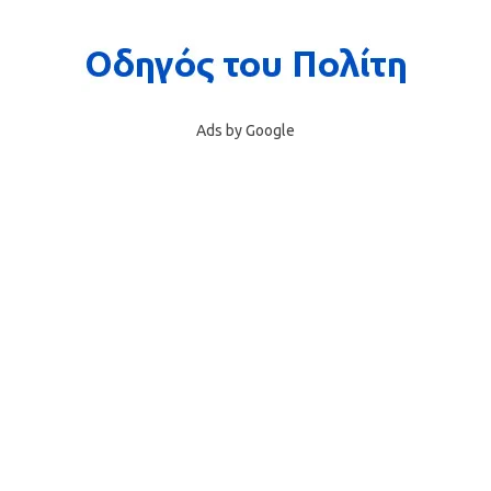
Ads by Google