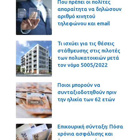
Που πρέπει οι πολίτες
απαραίτητα να δηλώσουν
αριθμό κινητού
τηλεφώνου και email
Τι ισχύει για τις θέσεις
στάθμευσης στις πιλοτές
των πολυκατοικιών μετά
τον νόμο 5005/2022
Ποιοι μπορούν να
συνταξιοδοτηθούν πριν
την ηλικία των 62 ετών
Επικουρική σύνταξη: Πόσα
χρόνια ασφάλισης και