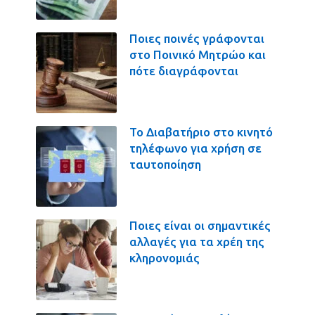
Ποιες ποινές γράφονται
στο Ποινικό Μητρώο και
πότε διαγράφονται
Το Διαβατήριο στο κινητό
τηλέφωνο για χρήση σε
ταυτοποίηση
Ποιες είναι οι σημαντικές
αλλαγές για τα χρέη της
κληρονομιάς