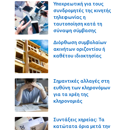
Υποχρεωτική για τους
συνδρομητές της κινητής
τηλεφωνίας η
ταυτοποίηση κατά τη
σύναψη σύμβασης
Διόρθωση συμβολαίων
ακινήτων οριζοντίου ή
καθέτου ιδιοκτησίας
Σημαντικές αλλαγές στη
ευθύνη των κληρονόμων
για τα χρέη της
κληρονομιάς
Συντάξεις χηρείας: Τα
κατώτατα όρια μετά την