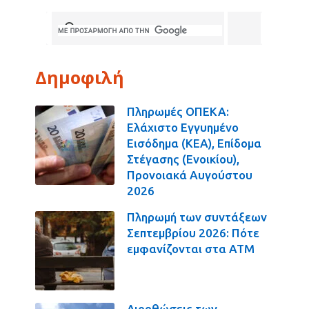
Δημοφιλή
Πληρωμές ΟΠΕΚΑ:
Ελάχιστο Εγγυημένο
Εισόδημα (ΚΕΑ), Επίδομα
Στέγασης (Ενοικίου),
Προνοιακά Αυγούστου
2026
Πληρωμή των συντάξεων
Σεπτεμβρίου 2026: Πότε
εμφανίζονται στα ΑΤΜ
Διορθώσεις των