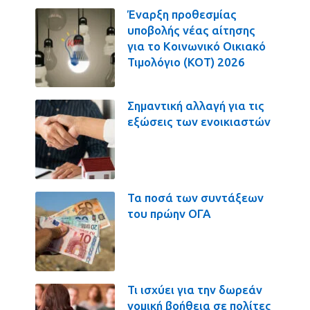
Έναρξη προθεσμίας
υποβολής νέας αίτησης
για το Κοινωνικό Οικιακό
Τιμολόγιο (ΚΟΤ) 2026
Σημαντική αλλαγή για τις
εξώσεις των ενοικιαστών
Τα ποσά των συντάξεων
του πρώην ΟΓΑ
Τι ισχύει για την δωρεάν
νομική βοήθεια σε πολίτες