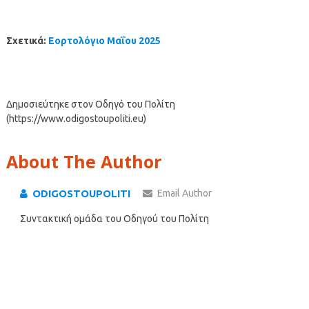
Σχετικά:
Εορτολόγιο Μαΐου 2025
Δημοσιεύτηκε στον Οδηγό του Πολίτη
(https://www.odigostoupoliti.eu)
About The Author
ODIGOSTOUPOLITI
Email Author
Συντακτική ομάδα του Οδηγού του Πολίτη