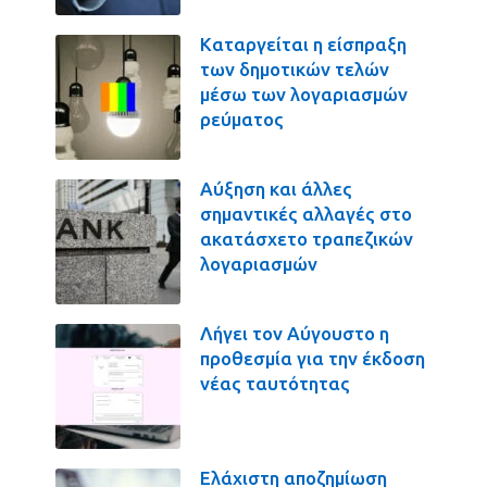
Καταργείται η είσπραξη
των δημοτικών τελών
μέσω των λογαριασμών
ρεύματος
Αύξηση και άλλες
σημαντικές αλλαγές στο
ακατάσχετο τραπεζικών
λογαριασμών
Λήγει τον Αύγουστο η
προθεσμία για την έκδοση
νέας ταυτότητας
Ελάχιστη αποζημίωση