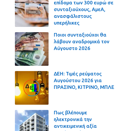
επίδομα των 300 ευρώ σε
συνταξιούχους, ΑμεΑ,
ανασφάλιστους
υπερήλικες
Ποιοι συνταξιούχοι θα
λάβουν αναδρομικά τον
Αύγουστο 2026
ΔΕΗ: Τιμές ρεύματος
Αυγούστου 2026 για
ΠΡΑΣΙΝΟ, ΚΙΤΡΙΝΟ, ΜΠΛΕ
Πως βλέπουμε
ηλεκτρονικά την
αντικειμενική αξία