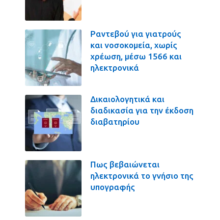
Ραντεβού για γιατρούς
και νοσοκομεία, χωρίς
χρέωση, μέσω 1566 και
ηλεκτρονικά
Δικαιολογητικά και
διαδικασία για την έκδοση
διαβατηρίου
Πως βεβαιώνεται
ηλεκτρονικά το γνήσιο της
υπογραφής