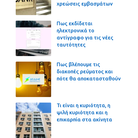
χρεώσεις εμβασμάτων
Πως εκδίδεται
ηλεκτρονικά το
αντίγραφο για τις νέες
ταυτότητες
Πως βλέπουμε τις
διακοπές ρεύματος και
πότε θα αποκατασταθούν
Τι είναι η κυριότητα, η
ψιλή κυριότητα και η
επικαρπία στα ακίνητα