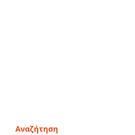
Αναζήτηση