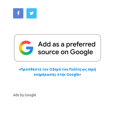
«
Προσθέστε τον Οδηγό του Πολίτη ως πηγή
ενημέρωσης στην Google
»
Ads by Google