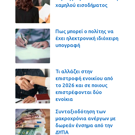
χαμηλού εισοδήματος
Πως μπορεί ο πολίτης να
έχει ηλεκτρονική ιδιόχειρη
υπογραφή
Τι αλλάζει στην
επιστροφή ενοικίου από
το 2026 και σε ποιους
επιστρέφονται δύο
ενοίκια
Συνταξιοδότηση των
μακροχρόνια ανέργων με
δωρεάν ένσημα από την
ΔΥΠΑ