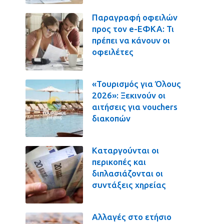
Παραγραφή οφειλών
προς τον e-ΕΦΚΑ: Τι
πρέπει να κάνουν οι
οφειλέτες
«Τουρισμός για Όλους
2026»: Ξεκινούν οι
αιτήσεις για vouchers
διακοπών
Καταργούνται οι
περικοπές και
διπλασιάζονται οι
συντάξεις χηρείας
Αλλαγές στο ετήσιο