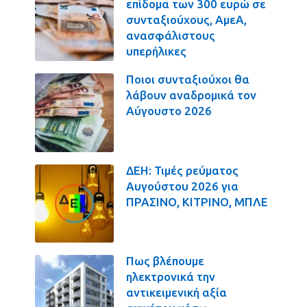
επίδομα των 300 ευρώ σε
συνταξιούχους, ΑμεΑ,
ανασφάλιστους
υπερήλικες
Ποιοι συνταξιούχοι θα
λάβουν αναδρομικά τον
Αύγουστο 2026
ΔΕΗ: Τιμές ρεύματος
Αυγούστου 2026 για
ΠΡΑΣΙΝΟ, ΚΙΤΡΙΝΟ, ΜΠΛΕ
Πως βλέπουμε
ηλεκτρονικά την
αντικειμενική αξία