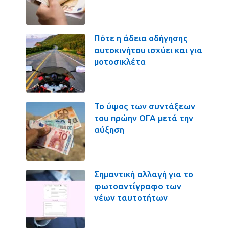
Πότε η άδεια οδήγησης
αυτοκινήτου ισχύει και για
μοτοσικλέτα
Το ύψος των συντάξεων
του πρώην ΟΓΑ μετά την
αύξηση
Σημαντική αλλαγή για το
φωτοαντίγραφο των
νέων ταυτοτήτων