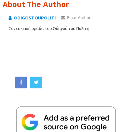
About The Author
ODIGOSTOUPOLITI
Email Author
Συντακτική ομάδα του Οδηγού του Πολίτη