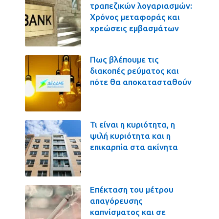
τραπεζικών λογαριασμών:
Χρόνος μεταφοράς και
χρεώσεις εμβασμάτων
Πως βλέπουμε τις
διακοπές ρεύματος και
πότε θα αποκατασταθούν
Τι είναι η κυριότητα, η
ψιλή κυριότητα και η
επικαρπία στα ακίνητα
Επέκταση του μέτρου
απαγόρευσης
καπνίσματος και σε