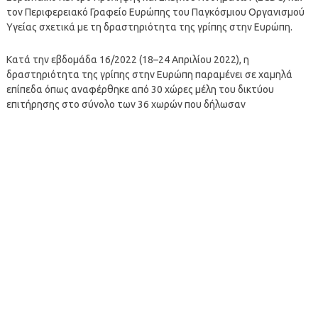
τον Περιφερειακό Γραφείο Ευρώπης του Παγκόσμιου Οργανισμού
Υγείας σχετικά με τη δραστηριότητα της γρίπης στην Ευρώπη.
Κατά την εβδομάδα 16/2022 (18–24 Απριλίου 2022), η
δραστηριότητα της γρίπης στην Ευρώπη παραμένει σε χαμηλά
επίπεδα όπως αναφέρθηκε από 30 χώρες μέλη του δικτύου
επιτήρησης στο σύνολο των 36 χωρών που δήλωσαν