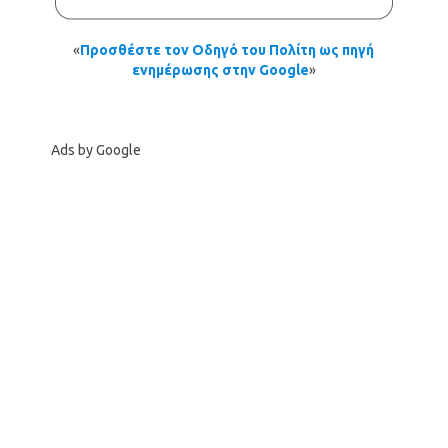
«
Προσθέστε τον Οδηγό του Πολίτη ως πηγή
ενημέρωσης στην Google
»
Ads by Google