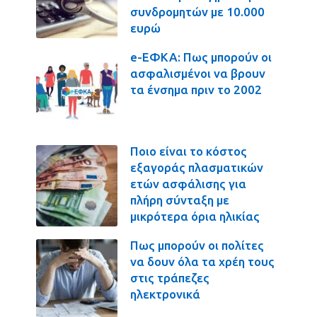
συνδρομητών με 10.000
ευρώ
e-ΕΦΚΑ: Πως μπορούν οι
ασφαλισμένοι να βρουν
τα ένσημα πριν το 2002
Ποιο είναι το κόστος
εξαγοράς πλασματικών
ετών ασφάλισης για
πλήρη σύνταξη με
μικρότερα όρια ηλικίας
Πως μπορούν οι πολίτες
να δουν όλα τα χρέη τους
στις τράπεζες
ηλεκτρονικά