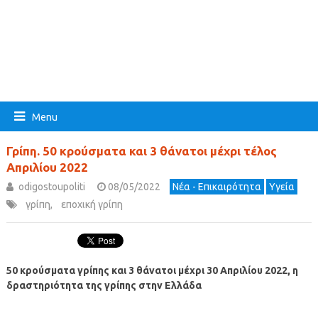
Menu
Γρίπη. 50 κρούσματα και 3 θάνατοι μέχρι τέλος
Απριλίου 2022
odigostoupoliti
08/05/2022
Νέα - Επικαιρότητα
Υγεία
γρίπη
,
εποχική γρίπη
50 κρούσματα γρίπης και 3 θάνατοι μέχρι 30 Απριλίου 2022, η
δραστηριότητα της γρίπης στην Ελλάδα