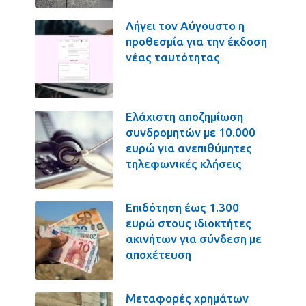
Λήγει τον Αύγουστο η
προθεσμία για την έκδοση
νέας ταυτότητας
Ελάχιστη αποζημίωση
συνδρομητών με 10.000
ευρώ για ανεπιθύμητες
τηλεφωνικές κλήσεις
Επιδότηση έως 1.300
ευρώ στους ιδιοκτήτες
ακινήτων για σύνδεση με
αποχέτευση
Μεταφορές χρημάτων