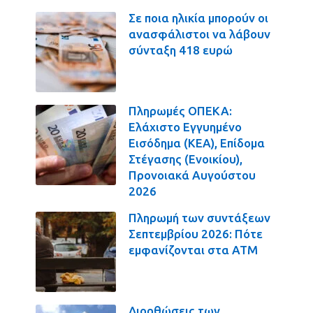
Σε ποια ηλικία μπορούν οι
ανασφάλιστοι να λάβουν
σύνταξη 418 ευρώ
Πληρωμές ΟΠΕΚΑ:
Ελάχιστο Εγγυημένο
Εισόδημα (ΚΕΑ), Επίδομα
Στέγασης (Ενοικίου),
Προνοιακά Αυγούστου
2026
Πληρωμή των συντάξεων
Σεπτεμβρίου 2026: Πότε
εμφανίζονται στα ΑΤΜ
Διορθώσεις των