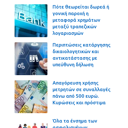
Πότε θεωρείται δωρεά ή
γονική παροχή η
μεταφορά χρημάτων
μεταξύ τραπεζικών
λογαριασμών
Περιπτώσεις κατάργησης
δικαιολογητικών και
αντικατάστασης με
υπεύθυνη δήλωση
Απαγόρευση χρήσης
μετρητών σε συναλλαγές
πάνω από 500 ευρώ.
Κυρώσεις και πρόστιμα
Όλα τα ένσημα των
ασφαλισμένων