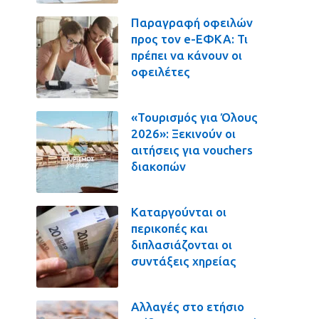
Παραγραφή οφειλών
προς τον e-ΕΦΚΑ: Τι
πρέπει να κάνουν οι
οφειλέτες
«Τουρισμός για Όλους
2026»: Ξεκινούν οι
αιτήσεις για vouchers
διακοπών
Καταργούνται οι
περικοπές και
διπλασιάζονται οι
συντάξεις χηρείας
Αλλαγές στο ετήσιο