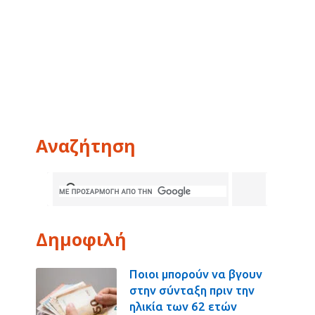
Αναζήτηση
Δημοφιλή
Ποιοι μπορούν να βγουν
στην σύνταξη πριν την
ηλικία των 62 ετών