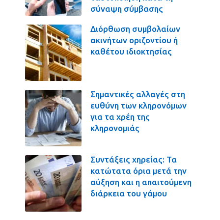
σύναψη σύμβασης
Διόρθωση συμβολαίων
ακινήτων οριζοντίου ή
καθέτου ιδιοκτησίας
Σημαντικές αλλαγές στη
ευθύνη των κληρονόμων
για τα χρέη της
κληρονομιάς
Συντάξεις χηρείας: Τα
κατώτατα όρια μετά την
αύξηση και η απαιτούμενη
διάρκεια του γάμου