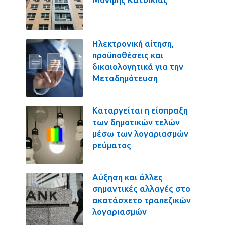
Ηλεκτρονική αίτηση,
προϋποθέσεις και
δικαιολογητικά για την
Μεταδημότευση
Καταργείται η είσπραξη
των δημοτικών τελών
μέσω των λογαριασμών
ρεύματος
Αύξηση και άλλες
σημαντικές αλλαγές στο
ακατάσχετο τραπεζικών
λογαριασμών