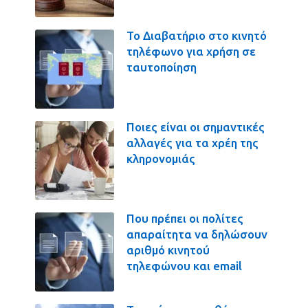
Το Διαβατήριο στο κινητό
τηλέφωνο για χρήση σε
ταυτοποίηση
Ποιες είναι οι σημαντικές
αλλαγές για τα χρέη της
κληρονομιάς
Που πρέπει οι πολίτες
απαραίτητα να δηλώσουν
αριθμό κινητού
τηλεφώνου και email