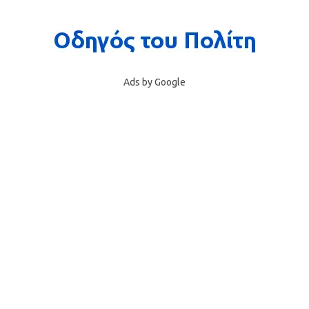
Ads by Google