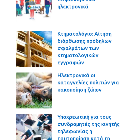
ηλεκτρονικά
Κτηματολόγιο: Αίτηση
διόρθωσης πρόδηλων
σφαλμάτων των
κτηματολογικών
εγγραφών
Ηλεκτρονικά οι
καταγγελίες πολιτών για
κακοποίηση ζώων
Υποχρεωτική για τους
συνδρομητές της κινητής
τηλεφωνίας η
ταυτοποίηση κατά τη