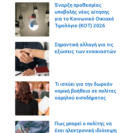
Έναρξη προθεσμίας
υποβολής νέας αίτησης
για το Κοινωνικό Οικιακό
Τιμολόγιο (ΚΟΤ) 2026
Σημαντική αλλαγή για τις
εξώσεις των ενοικιαστών
Τι ισχύει για την δωρεάν
νομική βοήθεια σε πολίτες
χαμηλού εισοδήματος
Πως μπορεί ο πολίτης να
έχει ηλεκτρονική ιδιόχειρη