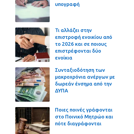
υπογραφή
Τι αλλάζει στην
επιστροφή ενοικίου από
το 2026 και σε ποιους
επιστρέφονται δύο
ενοίκια
Συνταξιοδότηση των
μακροχρόνια ανέργων με
δωρεάν ένσημα από την
ΔΥΠΑ
Ποιες ποινές γράφονται
στο Ποινικό Μητρώο και
πότε διαγράφονται